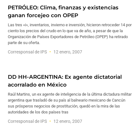
PETRÓLEO: Clima, finanzas y existencias
ganan forcejeo con OPEP
Las tres «i», inventarios, invierno e inversión, hicieron retroceder 14 por
ciento los precios del crudo en lo que va de año, a pesar de que la
Organización de Países Exportadores de Petróleo (OPEP) ha retirado
parte de su oferta.
Corresponsal de IPS
12 enero, 2007
DD HH-ARGENTINA: Ex agente dictatorial
acorralado en México
Raúl Martins, un ex agente de inteligencia de la última dictadura militar
argentina que trasladó de su país al balneario mexicano de Cancún
sus prósperos negocios de prostitución, quedó en la mira de las
autoridades de los dos países tras
Corresponsal de IPS
12 enero, 2007