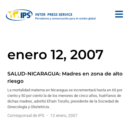
enero 12, 2007
SALUD-NICARAGUA: Madres en zona de alto
riesgo
La mortalidad materna en Nicaragua se incrementará hasta en 65 por
ciento y 50 por ciento la de los menores de cinco años, huérfanos de
dichas madres, advirtió Efraín Toruño, presidente de la Sociedad de
Ginecología y Obstetricia.
Corresponsal de IPS
12 enero, 2007