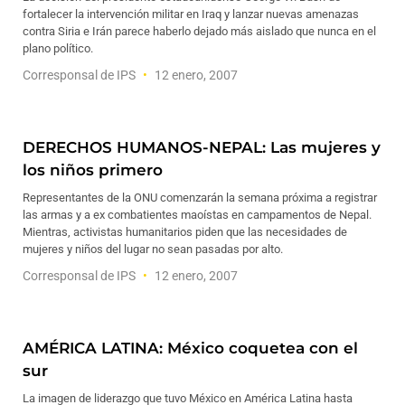
fortalecer la intervención militar en Iraq y lanzar nuevas amenazas
contra Siria e Irán parece haberlo dejado más aislado que nunca en el
plano político.
Corresponsal de IPS
12 enero, 2007
DERECHOS HUMANOS-NEPAL: Las mujeres y
los niños primero
Representantes de la ONU comenzarán la semana próxima a registrar
las armas y a ex combatientes maoístas en campamentos de Nepal.
Mientras, activistas humanitarios piden que las necesidades de
mujeres y niños del lugar no sean pasadas por alto.
Corresponsal de IPS
12 enero, 2007
AMÉRICA LATINA: México coquetea con el
sur
La imagen de liderazgo que tuvo México en América Latina hasta