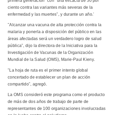
primera generación" con "una eficacia de 50 por
ciento contra las variantes más severas de la
enfermedad y las muertes", y durante un año.'
"Alcanzar una vacuna de alta protección contra la
malaria y ponerla a disposición del público en las
áreas afectadas será un verdadero logro de salud
pública", dijo la directora de la Iniciativa para la
Investigación de Vacunas de la Organización
Mundial de la Salud (OMS), Marie-Paul Kieny.
"La hoja de ruta es el primer intento global
concertado de establecer un plan de acción
compartido", agregó.
La OMS consideró este programa como el producto
de más de dos años de trabajo de parte de
representantes de 100 organizaciones involucradas