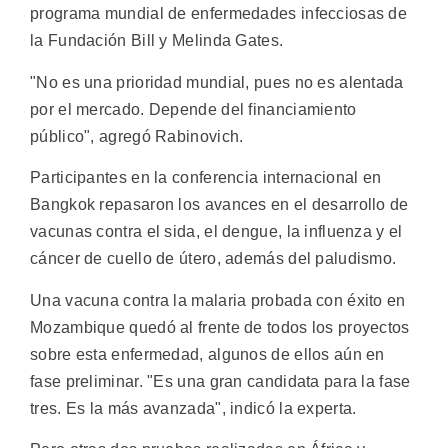
programa mundial de enfermedades infecciosas de
la Fundación Bill y Melinda Gates.
"No es una prioridad mundial, pues no es alentada
por el mercado. Depende del financiamiento
público", agregó Rabinovich.
Participantes en la conferencia internacional en
Bangkok repasaron los avances en el desarrollo de
vacunas contra el sida, el dengue, la influenza y el
cáncer de cuello de útero, además del paludismo.
Una vacuna contra la malaria probada con éxito en
Mozambique quedó al frente de todos los proyectos
sobre esta enfermedad, algunos de ellos aún en
fase preliminar. "Es una gran candidata para la fase
tres. Es la más avanzada", indicó la experta.