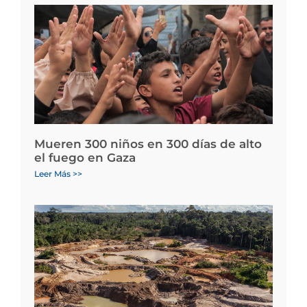
Mueren 300 niños en 300 días de alto
el fuego en Gaza
Leer Más >>