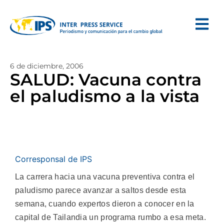
6 de diciembre, 2006
SALUD: Vacuna contra
el paludismo a la vista
Corresponsal de IPS
La carrera hacia una vacuna preventiva contra el
paludismo parece avanzar a saltos desde esta
semana, cuando expertos dieron a conocer en la
capital de Tailandia un programa rumbo a esa meta.