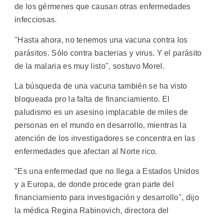
de los gérmenes que causan otras enfermedades
infecciosas.
"Hasta ahora, no tenemos una vacuna contra los
parásitos. Sólo contra bacterias y virus. Y el parásito
de la malaria es muy listo", sostuvo Morel.
La búsqueda de una vacuna también se ha visto
bloqueada pro la falta de financiamiento. El
paludismo es un asesino implacable de miles de
personas en el mundo en desarrollo, mientras la
atención de los investigadores se concentra en las
enfermedades que afectan al Norte rico.
"Es una enfermedad que no llega a Estados Unidos
y a Europa, de donde procede gran parte del
financiamiento para investigación y desarrollo", dijo
la médica Regina Rabinovich, directora del