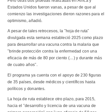
Pero otras dos pruebas realizadas en África y
Estados Unidos fueron vanas, a pesar de que al
comienzo las investigaciones dieron razones para el
optimismo, añadió.
A pesar de tales retrocesos, la "hoja de ruta"
divulgada esta semana estableció 2025 como plazo
para desarrollar una vacuna contra la malaria que
"brinde protección contra la enfermedad con una
eficacia de más de 80 por ciento (…) y durante más
de cuatro años".
El programa ya cuenta con el apoyo de 230 figuras
de 35 países, desde médicos y científicos hasta
políticos y donantes.
La hoja de ruta establece otro plazo, para 2015,
hacia el "desarrollo y licencia de una vacuna de