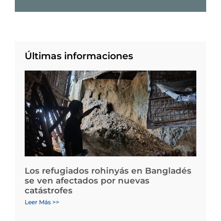
Últimas informaciones
Los refugiados rohinyás en Bangladés
se ven afectados por nuevas
catástrofes
Leer Más >>