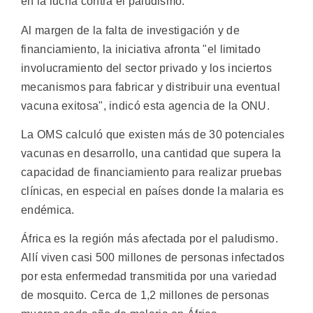
en la lucha contra el paludismo.
Al margen de la falta de investigación y de
financiamiento, la iniciativa afronta "el limitado
involucramiento del sector privado y los inciertos
mecanismos para fabricar y distribuir una eventual
vacuna exitosa", indicó esta agencia de la ONU.
La OMS calculó que existen más de 30 potenciales
vacunas en desarrollo, una cantidad que supera la
capacidad de financiamiento para realizar pruebas
clínicas, en especial en países donde la malaria es
endémica.
África es la región más afectada por el paludismo.
Allí viven casi 500 millones de personas infectados
por esta enfermedad transmitida por una variedad
de mosquito. Cerca de 1,2 millones de personas