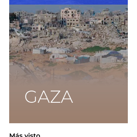
Más visto