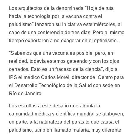
Los arquitectos de la denominada "Hoja de ruta
hacia la tecnología por la vacuna contra el
paludismo" lanzaron su iniciativa este miércoles, al
cabo de una conferencia de tres días. Pero al mismo
tiempo exhortaron a no exagerar en el optimismo.
"Sabemos que una vacuna es posible, pero, en
realidad, todavía estamos gateando y con los ojos
cerrados. Esto es un fracaso de la ciencia", dijo a
IPS el médico Carlos Morel, director del Centro para
el Desarrollo Tecnológico de la Salud con sede en
Río de Janeiro.
Los escollos a este desafío que afronta la
comunidad médica y científica mundial se atribuyen,
en parte, a la naturaleza del parásito que causa el
paludismo, también llamado malaria, muy diferente