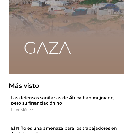
Más visto
Las defensas sanitarias de África han mejorado,
pero su financiación no
Leer Más >>
El Niño es una amenaza para los trabajadores en