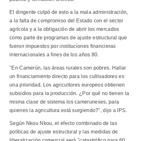
El dirigente culpó de esto a la mala administración,
a la falta de compromiso del Estado con el sector
agrícola y a la obligación de abrir los mercados
como parte de programas de ajuste estructural que
fueron impuestos por instituciones financieras
internacionales a fines de los años 80.
"En Camerún, las áreas rurales son pobres. Hallar
un financiamiento directo para los cultivadores es
una prioridad. Los agricultores europeos obtienen
subsidios para la producción. ¿Por qué no tienen la
misma clase de sistema los cameruneses, para
quienes la agricultura está surgiendo?", dijo a IPS.
Según Nkou Nkou, el efecto combinado de las
políticas de ajuste estructural y las medidas de
liberalización comercial será "catastrófico para 60