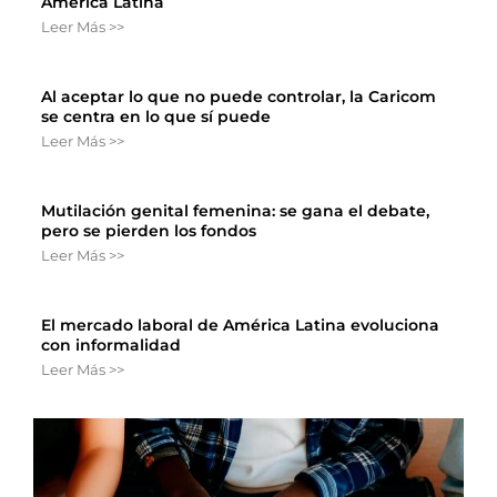
América Latina
Leer Más >>
Al aceptar lo que no puede controlar, la Caricom
se centra en lo que sí puede
Leer Más >>
Mutilación genital femenina: se gana el debate,
pero se pierden los fondos
Leer Más >>
El mercado laboral de América Latina evoluciona
con informalidad
Leer Más >>