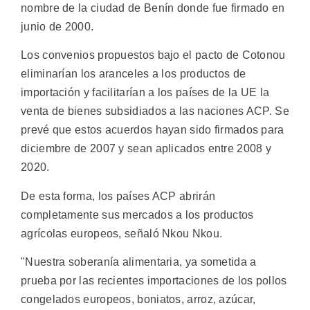
nombre de la ciudad de Benín donde fue firmado en
junio de 2000.
Los convenios propuestos bajo el pacto de Cotonou
eliminarían los aranceles a los productos de
importación y facilitarían a los países de la UE la
venta de bienes subsidiados a las naciones ACP. Se
prevé que estos acuerdos hayan sido firmados para
diciembre de 2007 y sean aplicados entre 2008 y
2020.
De esta forma, los países ACP abrirán
completamente sus mercados a los productos
agrícolas europeos, señaló Nkou Nkou.
"Nuestra soberanía alimentaria, ya sometida a
prueba por las recientes importaciones de los pollos
congelados europeos, boniatos, arroz, azúcar,