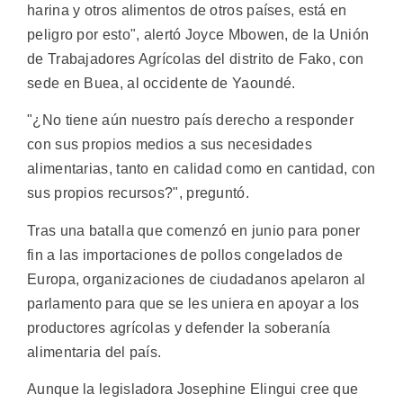
harina y otros alimentos de otros países, está en
peligro por esto", alertó Joyce Mbowen, de la Unión
de Trabajadores Agrícolas del distrito de Fako, con
sede en Buea, al occidente de Yaoundé.
"¿No tiene aún nuestro país derecho a responder
con sus propios medios a sus necesidades
alimentarias, tanto en calidad como en cantidad, con
sus propios recursos?", preguntó.
Tras una batalla que comenzó en junio para poner
fin a las importaciones de pollos congelados de
Europa, organizaciones de ciudadanos apelaron al
parlamento para que se les uniera en apoyar a los
productores agrícolas y defender la soberanía
alimentaria del país.
Aunque la legisladora Josephine Elingui cree que