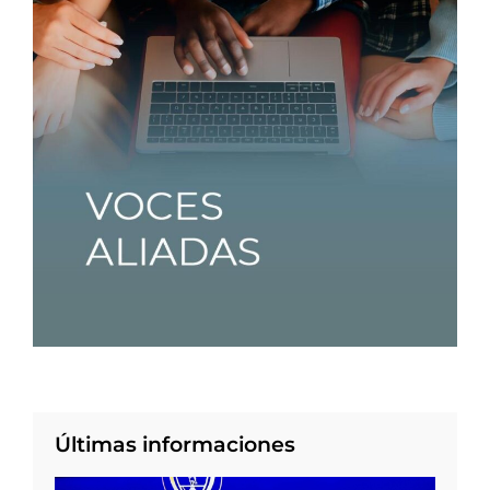
Últimas informaciones