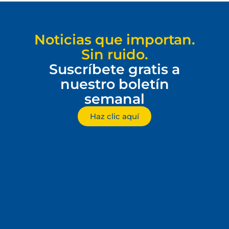
Noticias que importan.
Sin ruido.
Suscríbete gratis a
nuestro boletín
semanal
Haz clic aquí