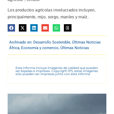
Los productos agrícolas involucrados incluyen,
principalmente, mijo, sorgo, maníes y maíz.
Archivado en:
Desarrollo Sostenible
,
Últimas Noticias
África
,
Economía y comercio
,
Últimas Noticias
Este informe incluye imágenes de calidad que pueden
ser bajadas e impresas. Copyright IPS, estas imágenes
sólo pueden ser impresas junto con este informe