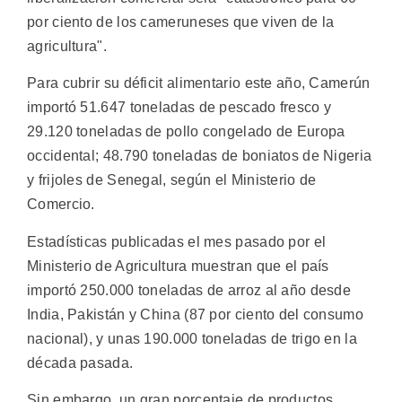
por ciento de los cameruneses que viven de la
agricultura".
Para cubrir su déficit alimentario este año, Camerún
importó 51.647 toneladas de pescado fresco y
29.120 toneladas de pollo congelado de Europa
occidental; 48.790 toneladas de boniatos de Nigeria
y frijoles de Senegal, según el Ministerio de
Comercio.
Estadísticas publicadas el mes pasado por el
Ministerio de Agricultura muestran que el país
importó 250.000 toneladas de arroz al año desde
India, Pakistán y China (87 por ciento del consumo
nacional), y unas 190.000 toneladas de trigo en la
década pasada.
Sin embargo, un gran porcentaje de productos