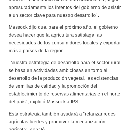
apresuradamente los intentos del gobierno de asistir
a un sector clave para nuestro desarrollo".
Massock dijo que, para el próximo año, el gobierno
desea hacer que la agricultura satisfaga las
necesidades de los consumidores locales y exportar
más a países de la región.
"Nuestra estrategia de desarrollo para el sector rural
se basa en actividades ambiciosas en torno al
desarrollo de la producción vegetal, las existencias
de semillas de calidad y la promoción del
establecimiento de reservas alimentarias en el norte
del país", explicó Massock a IPS.
Esta estrategia también ayudará a "relanzar redes
agrícolas fuertes y promover la mecanización
agrícola", señaló.