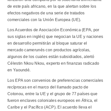
de este país africano, en la que alertan sobre los
efectos negativos de una serie de tratados
comerciales con la Unión Europea (UE).
Los Acuerdos de Asociación Económica (EPA, por
sus siglas en inglés) que negocian la UE y naciones
en desarrollo permitirán al bloque saturar el
mercado camerunés con productos agrícolas,
algunos de los cuales están subsidiados, alertó
Célestin Nkou Nkou, experto en finanzas radicado
en Yaoundé.
Los EPA son convenios de preferencias comerciales
recíprocas en el marco del llamado pacto de
Cotonou, entre la UE y el grupo de 77 países que
fueron enclaves coloniales europeos en África, el
Caribe y el Pacífico (ACP). El acuerdo lleva el