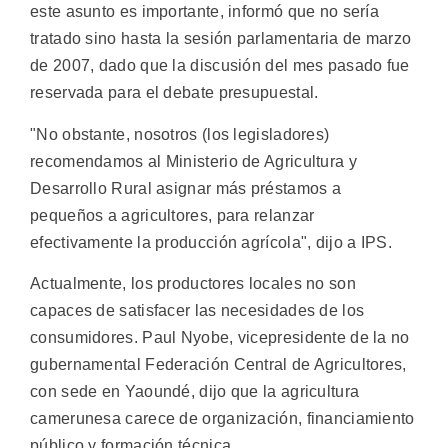
este asunto es importante, informó que no sería
tratado sino hasta la sesión parlamentaria de marzo
de 2007, dado que la discusión del mes pasado fue
reservada para el debate presupuestal.
"No obstante, nosotros (los legisladores)
recomendamos al Ministerio de Agricultura y
Desarrollo Rural asignar más préstamos a
pequeños a agricultores, para relanzar
efectivamente la producción agrícola", dijo a IPS.
Actualmente, los productores locales no son
capaces de satisfacer las necesidades de los
consumidores. Paul Nyobe, vicepresidente de la no
gubernamental Federación Central de Agricultores,
con sede en Yaoundé, dijo que la agricultura
camerunesa carece de organización, financiamiento
público y formación técnica.