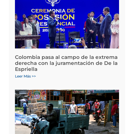
Colombia pasa al campo de la extrema
derecha con la juramentación de De la
Espriella
Leer Más >>