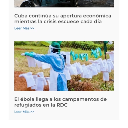
Cuba continúa su apertura económica
mientras la crisis escuece cada día
Leer Más >>
El ébola llega a los campamentos de
refugiados en la RDC
Leer Más >>