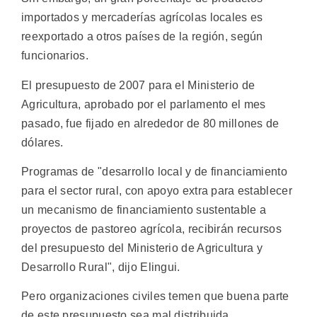
importados y mercaderías agrícolas locales es
reexportado a otros países de la región, según
funcionarios.
El presupuesto de 2007 para el Ministerio de
Agricultura, aprobado por el parlamento el mes
pasado, fue fijado en alrededor de 80 millones de
dólares.
Programas de "desarrollo local y de financiamiento
para el sector rural, con apoyo extra para establecer
un mecanismo de financiamiento sustentable a
proyectos de pastoreo agrícola, recibirán recursos
del presupuesto del Ministerio de Agricultura y
Desarrollo Rural", dijo Elingui.
Pero organizaciones civiles temen que buena parte
de este presupuesto sea mal distribuida.