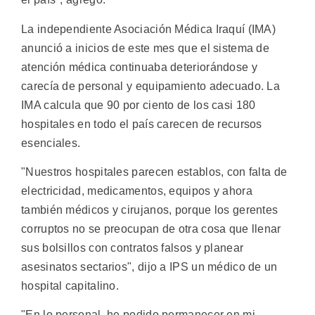
La independiente Asociación Médica Iraquí (IMA)
anunció a inicios de este mes que el sistema de
atención médica continuaba deteriorándose y
carecía de personal y equipamiento adecuado. La
IMA calcula que 90 por ciento de los casi 180
hospitales en todo el país carecen de recursos
esenciales.
"Nuestros hospitales parecen establos, con falta de
electricidad, medicamentos, equipos y ahora
también médicos y cirujanos, porque los gerentes
corruptos no se preocupan de otra cosa que llenar
sus bolsillos con contratos falsos y planear
asesinatos sectarios", dijo a IPS un médico de un
hospital capitalino.
"En lo personal, he podido permanecer en mi