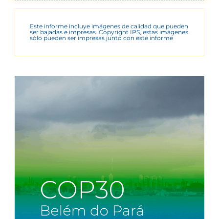
Este informe incluye imágenes de calidad que pueden
ser bajadas e impresas. Copyright IPS, estas imágenes
sólo pueden ser impresas junto con este informe