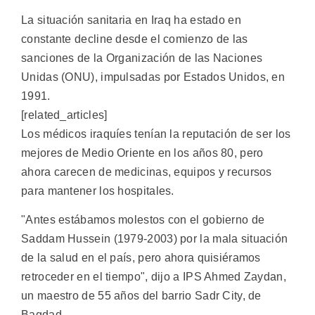
La situación sanitaria en Iraq ha estado en
constante decline desde el comienzo de las
sanciones de la Organización de las Naciones
Unidas (ONU), impulsadas por Estados Unidos, en
1991.
[related_articles]
Los médicos iraquíes tenían la reputación de ser los
mejores de Medio Oriente en los años 80, pero
ahora carecen de medicinas, equipos y recursos
para mantener los hospitales.
"Antes estábamos molestos con el gobierno de
Saddam Hussein (1979-2003) por la mala situación
de la salud en el país, pero ahora quisiéramos
retroceder en el tiempo", dijo a IPS Ahmed Zaydan,
un maestro de 55 años del barrio Sadr City, de
Bagdad.