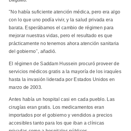
"No había suficiente atención médica, pero era algo
con lo que uno podía vivir, y la salud privada era
barata. Esperábamos el cambio de régimen para
mejorar nuestras vidas, pero el resultado es que
prácticamente no tenemos ahora atención sanitaria
del gobierno", añadió.
El régimen de Saddam Hussein procuró proveer de
servicios médicos gratis a la mayoría de los iraquíes
hasta la invasión liderada por Estados Unidos en
marzo de 2003.
Antes había un hospital casi en cada pueblo. Las
cirugías eran gratis. Los medicamentos eran
importados por el gobierno y vendidos a precios
accesibles tanto para los que iban a clínicas
privadas como a hospitales públicos.