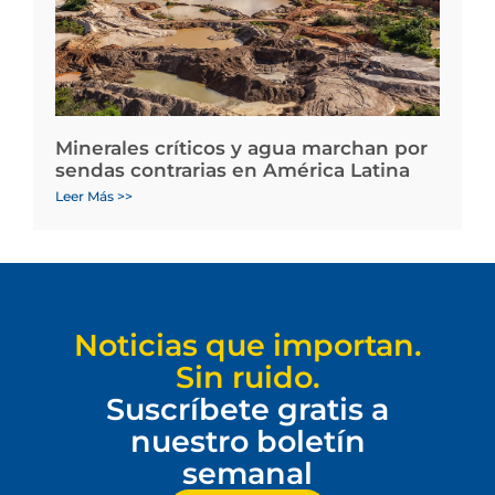
Minerales críticos y agua marchan por
sendas contrarias en América Latina
Leer Más >>
Noticias que importan.
Sin ruido.
Suscríbete gratis a
nuestro boletín
semanal