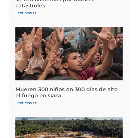
catástrofes
Leer Más >>
Mueren 300 niños en 300 días de alto
el fuego en Gaza
Leer Más >>