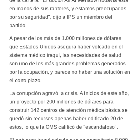
de la cartera. "El doctor Alí Al Mehadwi todavía está
en manos de sus raptores, y estamos preocupados
por su seguridad", dijo a IPS un miembro del
partido.
A pesar de los más de 1.000 millones de dólares
que Estados Unidos asegura haber volcado en el
sistema médico iraquí, las necesidades de salud
son uno de los más grandes problemas generados
por la ocupación, y parece no haber una solución en
el corto plazo.
La corrupción agravó la crisis. A inicios de este año,
un proyecto por 200 millones de dólares para
construir 142 centros de atención médica básica se
quedó sin recursos apenas haber edificado 20 de
estos, lo que la OMS calificó de "escandaloso".