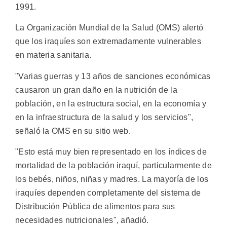
1991.
La Organización Mundial de la Salud (OMS) alertó
que los iraquíes son extremadamente vulnerables
en materia sanitaria.
"Varias guerras y 13 años de sanciones económicas
causaron un gran daño en la nutrición de la
población, en la estructura social, en la economía y
en la infraestructura de la salud y los servicios",
señaló la OMS en su sitio web.
"Esto está muy bien representado en los índices de
mortalidad de la población iraquí, particularmente de
los bebés, niños, niñas y madres. La mayoría de los
iraquíes dependen completamente del sistema de
Distribución Pública de alimentos para sus
necesidades nutricionales", añadió.