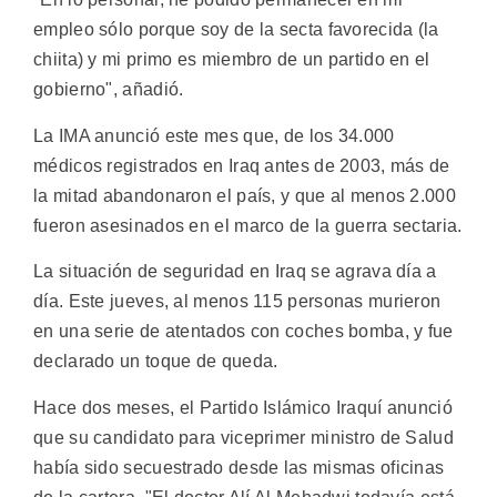
empleo sólo porque soy de la secta favorecida (la
chiita) y mi primo es miembro de un partido en el
gobierno", añadió.
La IMA anunció este mes que, de los 34.000
médicos registrados en Iraq antes de 2003, más de
la mitad abandonaron el país, y que al menos 2.000
fueron asesinados en el marco de la guerra sectaria.
La situación de seguridad en Iraq se agrava día a
día. Este jueves, al menos 115 personas murieron
en una serie de atentados con coches bomba, y fue
declarado un toque de queda.
Hace dos meses, el Partido Islámico Iraquí anunció
que su candidato para viceprimer ministro de Salud
había sido secuestrado desde las mismas oficinas