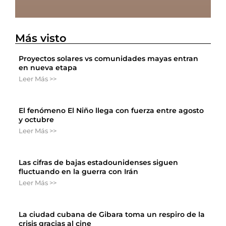
Más visto
Proyectos solares vs comunidades mayas entran
en nueva etapa
Leer Más >>
El fenómeno El Niño llega con fuerza entre agosto
y octubre
Leer Más >>
Las cifras de bajas estadounidenses siguen
fluctuando en la guerra con Irán
Leer Más >>
La ciudad cubana de Gibara toma un respiro de la
crisis gracias al cine