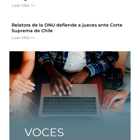
Leer Más >>
Relatora de la ONU defiende a jueces ante Corte
Suprema de Chile
Leer Más >>