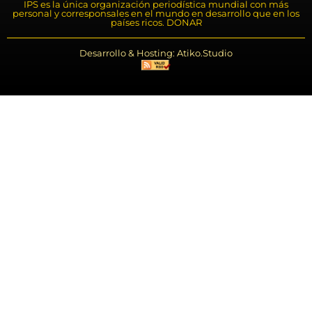
IPS es la única organización periodística mundial con más
personal y corresponsales en el mundo en desarrollo que en los
países ricos. DONAR
Desarrollo & Hosting: Atiko.Studio