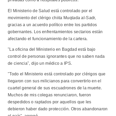
El Ministerio de Salud está controlado por el
movimiento del clérigo chiita Muqtada al-Sadr,
gracias a un acuerdo político entre los partidos
gobernantes. Los enfrentamientos sectarios están
afectando el funcionamiento de la cartera.
"La oficina del Ministerio en Bagdad está bajo
control de personas ignorantes que no saben nada
de ciencia", dijo un médico a IPS.
"Todo el Ministerio está controlado por clérigos que
llegaron con sus milicianos para convertirlo en el
cuartel general de sus escuadrones de la muerte.
Muchos de mis colegas renunciaron, fueron
despedidos o raptados por aquellos que les
debieron haber dado protección. Otros abandonaron
el país", agregó.