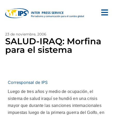
23 de noviembre, 2006
SALUD-IRAQ: Morfina
para el sistema
Corresponsal de IPS
Luego de tres años y medio de ocupación, el
sistema de salud iraquí se hundió en una crisis
mayor que durante las sanciones internacionales
impuestas luego de la primera guerra del Golfo, en