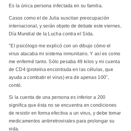
Es la única persona infectada en su familia.
Casos como el de Julia suscitan preocupación
internacional, y serán objeto de debate este viernes,
Día Mundial de la Lucha contra el Sida.
"El psicólogo me explicó con un dibujo cómo el
virus atacaba mi sistema inmunitario. Y así es como
me enfermé tanto. Sólo pesaba 49 kilos y mi cuenta
de CD4 (proteína encontrada en las células, que
ayuda a combatir el virus) era de apenas 100",
contó.
Si la cuenta de una persona es inferior a 200
significa que ésta no se encuentra en condiciones
de resistir en forma efectiva a un virus, y debe tomar
medicamentos antirretrovirales para prolongar su
vida.