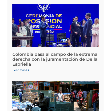
Colombia pasa al campo de la extrema
derecha con la juramentación de De la
Espriella
Leer Más >>