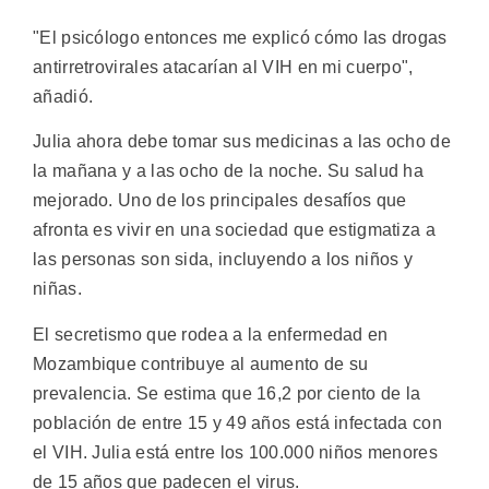
"El psicólogo entonces me explicó cómo las drogas
antirretrovirales atacarían al VIH en mi cuerpo",
añadió.
Julia ahora debe tomar sus medicinas a las ocho de
la mañana y a las ocho de la noche. Su salud ha
mejorado. Uno de los principales desafíos que
afronta es vivir en una sociedad que estigmatiza a
las personas son sida, incluyendo a los niños y
niñas.
El secretismo que rodea a la enfermedad en
Mozambique contribuye al aumento de su
prevalencia. Se estima que 16,2 por ciento de la
población de entre 15 y 49 años está infectada con
el VIH. Julia está entre los 100.000 niños menores
de 15 años que padecen el virus.