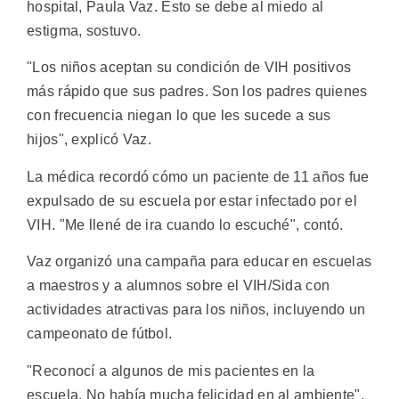
hospital, Paula Vaz. Esto se debe al miedo al
estigma, sostuvo.
"Los niños aceptan su condición de VIH positivos
más rápido que sus padres. Son los padres quienes
con frecuencia niegan lo que les sucede a sus
hijos", explicó Vaz.
La médica recordó cómo un paciente de 11 años fue
expulsado de su escuela por estar infectado por el
VIH. "Me llené de ira cuando lo escuché", contó.
Vaz organizó una campaña para educar en escuelas
a maestros y a alumnos sobre el VIH/Sida con
actividades atractivas para los niños, incluyendo un
campeonato de fútbol.
"Reconocí a algunos de mis pacientes en la
escuela. No había mucha felicidad en al ambiente",