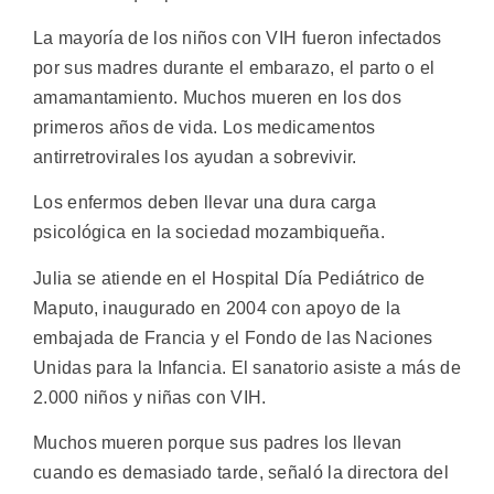
La mayoría de los niños con VIH fueron infectados
por sus madres durante el embarazo, el parto o el
amamantamiento. Muchos mueren en los dos
primeros años de vida. Los medicamentos
antirretrovirales los ayudan a sobrevivir.
Los enfermos deben llevar una dura carga
psicológica en la sociedad mozambiqueña.
Julia se atiende en el Hospital Día Pediátrico de
Maputo, inaugurado en 2004 con apoyo de la
embajada de Francia y el Fondo de las Naciones
Unidas para la Infancia. El sanatorio asiste a más de
2.000 niños y niñas con VIH.
Muchos mueren porque sus padres los llevan
cuando es demasiado tarde, señaló la directora del