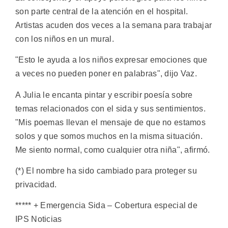
son parte central de la atención en el hospital.
Artistas acuden dos veces a la semana para trabajar
con los niños en un mural.
"Esto le ayuda a los niños expresar emociones que
a veces no pueden poner en palabras", dijo Vaz.
A Julia le encanta pintar y escribir poesía sobre
temas relacionados con el sida y sus sentimientos.
"Mis poemas llevan el mensaje de que no estamos
solos y que somos muchos en la misma situación.
Me siento normal, como cualquier otra niña", afirmó.
(*) El nombre ha sido cambiado para proteger su
privacidad.
***** + Emergencia Sida – Cobertura especial de
IPS Noticias