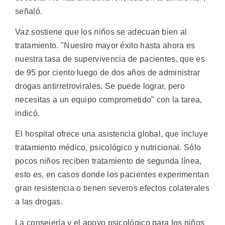
señaló.
Vaz sostiene que los niños se adecuan bien al
tratamiento. "Nuestro mayor éxito hasta ahora es
nuestra tasa de supervivencia de pacientes, que es
de 95 por ciento luego de dos años de administrar
drogas antirretrovirales. Se puede lograr, pero
necesitas a un equipo comprometido" con la tarea,
indicó.
El hospital ofrece una asistencia global, que incluye
tratamiento médico, psicológico y nutricional. Sólo
pocos niños reciben tratamiento de segunda línea,
esto es, en casos donde los pacientes experimentan
gran resistencia o tienen severos efectos colaterales
a las drogas.
La consejería y el apoyo psicológico para los niños