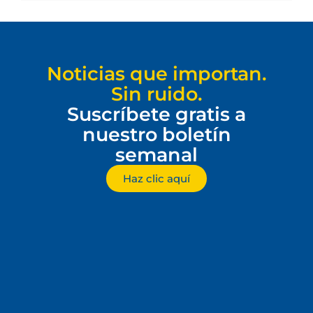
Noticias que importan.
Sin ruido.
Suscríbete gratis a
nuestro boletín
semanal
Haz clic aquí