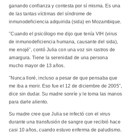
ganando confianza y contesta por sí misma. Es una
de las tantas víctimas del síndrome de
inmunodeficiencia adquirida (sida) en Mozambique.
"Cuando el psicólogo me dijo que tenía VIH (virus
de inmunodeficiencia humana, causante del sida),
me enojé", contó Julia con una voz sin rastros de
amargura. Tiene la serenidad de una persona
mucho mayor de 13 años.
"Nunca lloré, incluso a pesar de que pensaba que
me iba a morir. Eso fue el 12 de diciembre de 2005",
dice sin dudar. Su madre sonríe y le toma las manos
para darle aliento.
Su madre cree que Julia se infectó con el virus
durante una transfusión de sangre que recibió hace
casi 10 años, cuando estuvo enferma de paludismo.