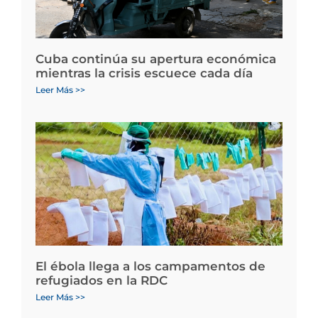
Cuba continúa su apertura económica
mientras la crisis escuece cada día
Leer Más >>
El ébola llega a los campamentos de
refugiados en la RDC
Leer Más >>