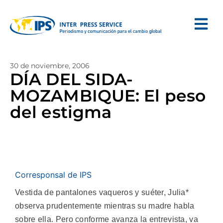
30 de noviembre, 2006
DÍA DEL SIDA-
MOZAMBIQUE: El peso
del estigma
Corresponsal de IPS
Vestida de pantalones vaqueros y suéter, Julia*
observa prudentemente mientras su madre habla
sobre ella. Pero conforme avanza la entrevista, va