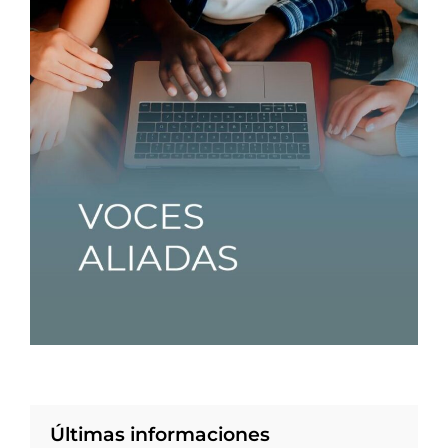
Últimas informaciones