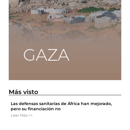
Más visto
Las defensas sanitarias de África han mejorado,
pero su financiación no
Leer Más >>