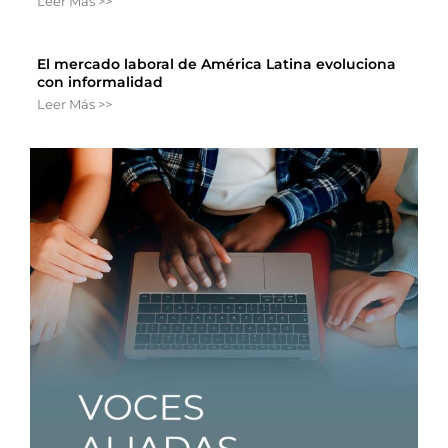
Leer Más >>
El mercado laboral de América Latina evoluciona
con informalidad
Leer Más >>