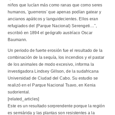
niños que lucían más como ranas que como seres
humanos, 'guerreros' que apenas podían gatear y
ancianos apáticos y languidecientes. Ellos eran
refugiados del (Parque Nacional) Serengeti…",
escribió en 1894 el geógrafo austríaco Oscar
Baumann.
Un periodo de fuerte erosión fue el resultado de la
combinación de la sequía, los incendios y el pastar
de los animales de modo excesivo, informa la
investigadora Lindsey Gillson, de la sudafricana
Universidad de Ciudad del Cabo. Su estudio se
realizó en el Parque Nacional Tsavo, en Kenia
sudoriental.
[related_articles]
Este es un resultado sorprendente porque la región
es semiárida y las plantas son resistentes a la