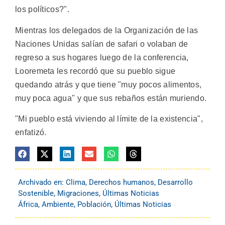
los políticos?".
Mientras los delegados de la Organización de las
Naciones Unidas salían de safari o volaban de
regreso a sus hogares luego de la conferencia,
Looremeta les recordó que su pueblo sigue
quedando atrás y que tiene "muy pocos alimentos,
muy poca agua" y que sus rebaños están muriendo.
"Mi pueblo está viviendo al límite de la existencia",
enfatizó.
Archivado en:
Clima
,
Derechos humanos
,
Desarrollo
Sostenible
,
Migraciones
,
Últimas Noticias
África
,
Ambiente
,
Población
,
Últimas Noticias