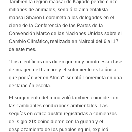
También la región maasai de Kajiado perdió cinco
millones de animales, señaló la ambientalista
maasai Sharon Looremeta a los delegados en el
cierre de la Conferencia de las Partes de la
Convención Marco de las Naciones Unidas sobre el
Cambio Climático, realizada en Nairobi del 6 al 17
de este mes.
"Los científicos nos dicen que muy pronto esta clase
de imagen del hambre y el sufrimiento es la única
que podrán ver en África", señaló Looremeta en una
declaración escrita.
El surgimiento del reino zulú también coincide con
las cambiantes condiciones ambientales. Las
sequías en África austral registradas a comienzos
del siglo XIX coincidieron con la guerra y el
desplazamiento de los pueblos nguni, explicó