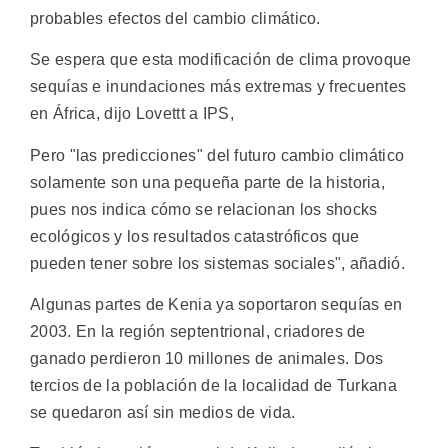
probables efectos del cambio climático.
Se espera que esta modificación de clima provoque
sequías e inundaciones más extremas y frecuentes
en África, dijo Lovettt a IPS,
Pero "las predicciones" del futuro cambio climático
solamente son una pequeña parte de la historia,
pues nos indica cómo se relacionan los shocks
ecológicos y los resultados catastróficos que
pueden tener sobre los sistemas sociales", añadió.
Algunas partes de Kenia ya soportaron sequías en
2003. En la región septentrional, criadores de
ganado perdieron 10 millones de animales. Dos
tercios de la población de la localidad de Turkana
se quedaron así sin medios de vida.