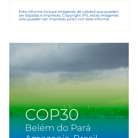
Este informe incluye imágenes de calidad que pueden
ser bajadas e impresas. Copyright IPS, estas imágenes
sólo pueden ser impresas junto con este informe