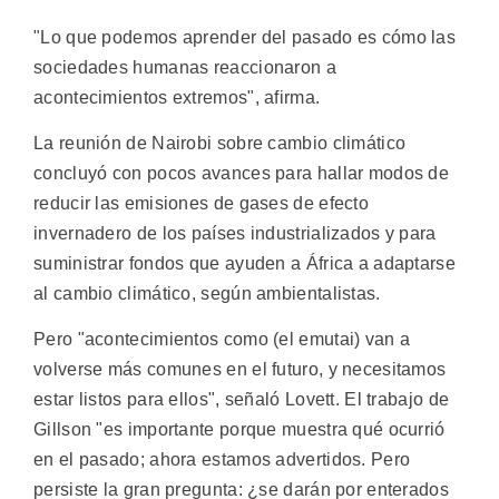
"Lo que podemos aprender del pasado es cómo las
sociedades humanas reaccionaron a
acontecimientos extremos", afirma.
La reunión de Nairobi sobre cambio climático
concluyó con pocos avances para hallar modos de
reducir las emisiones de gases de efecto
invernadero de los países industrializados y para
suministrar fondos que ayuden a África a adaptarse
al cambio climático, según ambientalistas.
Pero "acontecimientos como (el emutai) van a
volverse más comunes en el futuro, y necesitamos
estar listos para ellos", señaló Lovett. El trabajo de
Gillson "es importante porque muestra qué ocurrió
en el pasado; ahora estamos advertidos. Pero
persiste la gran pregunta: ¿se darán por enterados