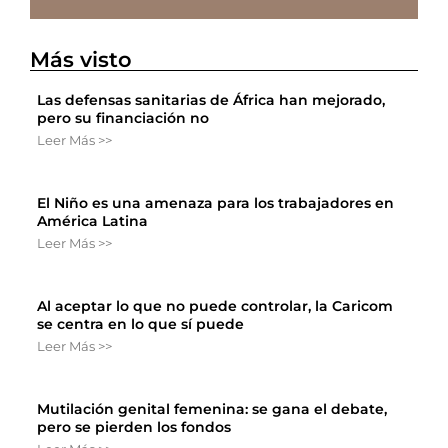
Más visto
Las defensas sanitarias de África han mejorado,
pero su financiación no
Leer Más >>
El Niño es una amenaza para los trabajadores en
América Latina
Leer Más >>
Al aceptar lo que no puede controlar, la Caricom
se centra en lo que sí puede
Leer Más >>
Mutilación genital femenina: se gana el debate,
pero se pierden los fondos