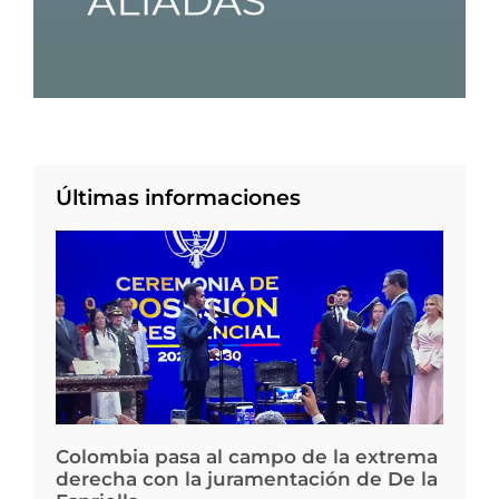
Últimas informaciones
Colombia pasa al campo de la extrema
derecha con la juramentación de De la