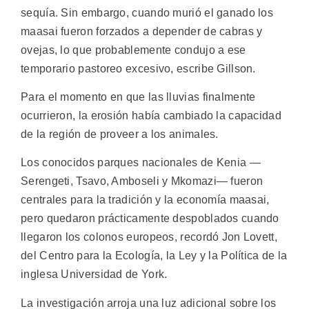
sequía. Sin embargo, cuando murió el ganado los
maasai fueron forzados a depender de cabras y
ovejas, lo que probablemente condujo a ese
temporario pastoreo excesivo, escribe Gillson.
Para el momento en que las lluvias finalmente
ocurrieron, la erosión había cambiado la capacidad
de la región de proveer a los animales.
Los conocidos parques nacionales de Kenia —
Serengeti, Tsavo, Amboseli y Mkomazi— fueron
centrales para la tradición y la economía maasai,
pero quedaron prácticamente despoblados cuando
llegaron los colonos europeos, recordó Jon Lovett,
del Centro para la Ecología, la Ley y la Política de la
inglesa Universidad de York.
La investigación arroja una luz adicional sobre los