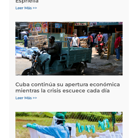
Espriella
Leer Más >>
Cuba continúa su apertura económica
mientras la crisis escuece cada día
Leer Más >>