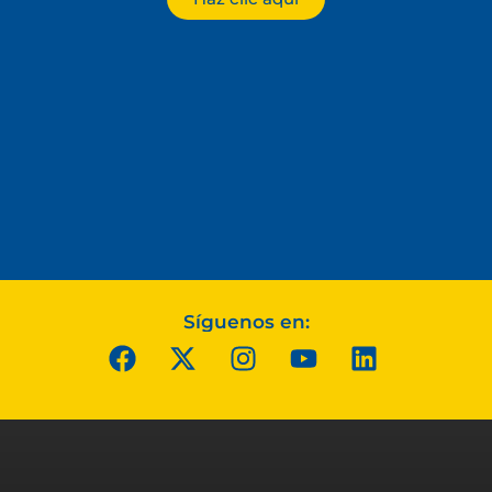
Síguenos en: