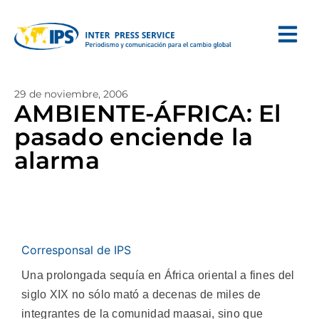
29 de noviembre, 2006
AMBIENTE-ÁFRICA: El
pasado enciende la
alarma
Corresponsal de IPS
Una prolongada sequía en África oriental a fines del
siglo XIX no sólo mató a decenas de miles de
integrantes de la comunidad maasai, sino que