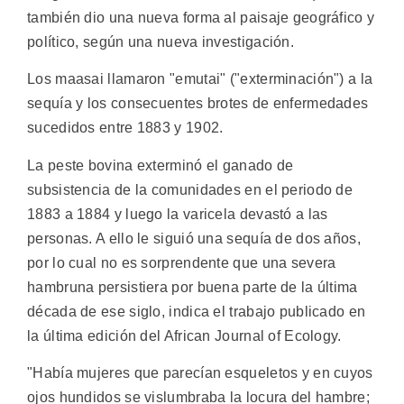
también dio una nueva forma al paisaje geográfico y
político, según una nueva investigación.
Los maasai llamaron "emutai" ("exterminación") a la
sequía y los consecuentes brotes de enfermedades
sucedidos entre 1883 y 1902.
La peste bovina exterminó el ganado de
subsistencia de la comunidades en el periodo de
1883 a 1884 y luego la varicela devastó a las
personas. A ello le siguió una sequía de dos años,
por lo cual no es sorprendente que una severa
hambruna persistiera por buena parte de la última
década de ese siglo, indica el trabajo publicado en
la última edición del African Journal of Ecology.
"Había mujeres que parecían esqueletos y en cuyos
ojos hundidos se vislumbraba la locura del hambre;