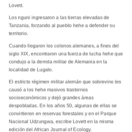
Lovett.
Los nguni ingresaron a las tierras elevadas de
Tanzania, forzando al pueblo hehe a defender su
territorio.
Cuando llegaron los colonos alemanes, a fines del
siglo XIX, encontraron una fuerza de lucha hehe que
condujo a la derrota militar de Alemania en la
localidad de Lugalo.
El estricto régimen militar alemán que sobrevino les
causó a los hehe masivos trastornos
socioeconómicos y dejó grandes áreas
despobladas. En los años 50, algunas de ellas se
convirtieron en reservas forestales y en el Parque
Nacional Udzungwa, escribe Lovett en la misma
edición del African Journal of Ecology.