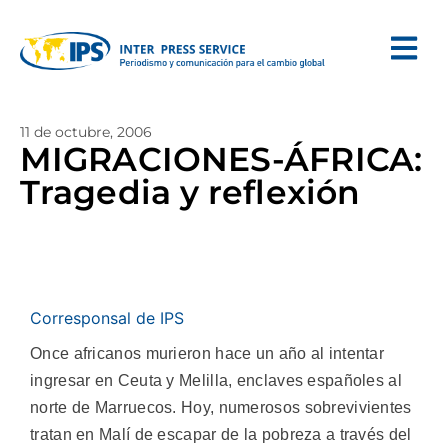
11 de octubre, 2006
MIGRACIONES-ÁFRICA:
Tragedia y reflexión
Corresponsal de IPS
Once africanos murieron hace un año al intentar
ingresar en Ceuta y Melilla, enclaves españoles al
norte de Marruecos. Hoy, numerosos sobrevivientes
tratan en Malí de escapar de la pobreza a través del