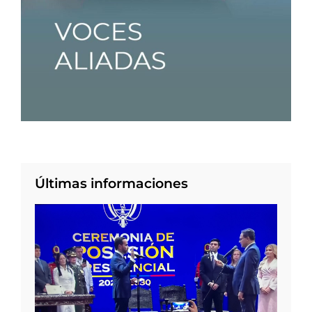
Últimas informaciones