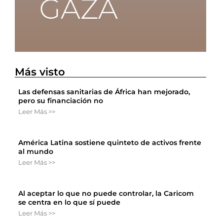
Más visto
Las defensas sanitarias de África han mejorado,
pero su financiación no
Leer Más >>
América Latina sostiene quinteto de activos frente
al mundo
Leer Más >>
Al aceptar lo que no puede controlar, la Caricom
se centra en lo que sí puede
Leer Más >>