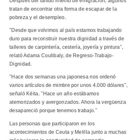
Después del fallido intento de emigración, algunos
tratan de encontrar otra forma de escapar de la
pobreza y el desempleo.
"Desde que volvimos al país estamos trabajando
duro para reconstruir nuestra dignidad a través de
talleres de carpintería, cestería, joyería y pintura",
relató Adama Coulibaly, de Regreso-Trabajo-
Dignidad.
"Hace dos semanas una japonesa nos ordenó
varios artículos de mimbre por unos 4.000 dólares",
señaló Kéita. "Hace un año estábamos
atemorizados y avergonzados. Ahora la vergüenza
desapareció porque tenemos trabajo."
Las personas que participaron en los
acontecimientos de Ceuta y Melilla junto a muchas