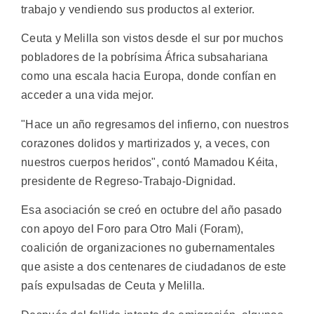
trabajo y vendiendo sus productos al exterior.
Ceuta y Melilla son vistos desde el sur por muchos
pobladores de la pobrísima África subsahariana
como una escala hacia Europa, donde confían en
acceder a una vida mejor.
"Hace un año regresamos del infierno, con nuestros
corazones dolidos y martirizados y, a veces, con
nuestros cuerpos heridos", contó Mamadou Kéita,
presidente de Regreso-Trabajo-Dignidad.
Esa asociación se creó en octubre del año pasado
con apoyo del Foro para Otro Mali (Foram),
coalición de organizaciones no gubernamentales
que asiste a dos centenares de ciudadanos de este
país expulsadas de Ceuta y Melilla.