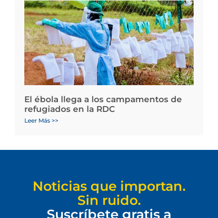
El ébola llega a los campamentos de
refugiados en la RDC
Leer Más >>
Noticias que importan.
Sin ruido.
Suscríbete gratis a