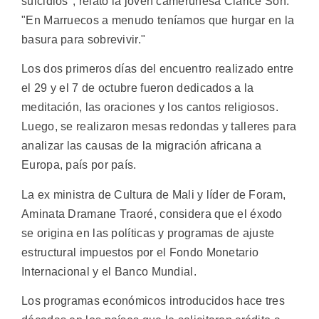
suicidios", relató la joven camerunesa Clarice Soh.
"En Marruecos a menudo teníamos que hurgar en la
basura para sobrevivir."
Los dos primeros días del encuentro realizado entre
el 29 y el 7 de octubre fueron dedicados a la
meditación, las oraciones y los cantos religiosos.
Luego, se realizaron mesas redondas y talleres para
analizar las causas de la migración africana a
Europa, país por país.
La ex ministra de Cultura de Mali y líder de Foram,
Aminata Dramane Traoré, considera que el éxodo
se origina en las políticas y programas de ajuste
estructural impuestos por el Fondo Monetario
Internacional y el Banco Mundial.
Los programas económicos introducidos hace tres