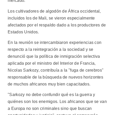
mercado.
Los cultivadores de algodón de África occidental,
incluidos los de Mali, se vieron especialmente
afectados por el respaldo dado a los productores de
Estados Unidos.
En la reunión se intercambiaron experiencias con
respecto a la reintegración a la sociedad y se
denunció que la política de inmigración selectiva
aplicada por el ministro del Interior de Francia,
Nicolas Sarkozy, contribuía a la "fuga de cerebros"
responsable de la búsqueda de nuevos horizontes
de muchos africanos muy bien capacitados.
"Sarkozy no debe confundir qué es la guerra y
quiénes son los enemigos. Los africanos que se van
a Europa no son criminales sino que buscan