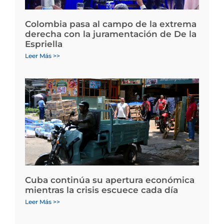
Colombia pasa al campo de la extrema
derecha con la juramentación de De la
Espriella
Leer Más >>
Cuba continúa su apertura económica
mientras la crisis escuece cada día
Leer Más >>