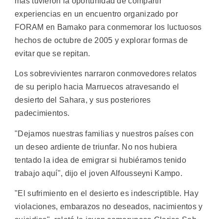
más tuvieron la oportunidad de compartir
experiencias en un encuentro organizado por
FORAM en Bamako para conmemorar los luctuosos
hechos de octubre de 2005 y explorar formas de
evitar que se repitan.
Los sobrevivientes narraron conmovedores relatos
de su periplo hacia Marruecos atravesando el
desierto del Sahara, y sus posteriores
padecimientos.
"Dejamos nuestras familias y nuestros países con
un deseo ardiente de triunfar. No nos hubiera
tentado la idea de emigrar si hubiéramos tenido
trabajo aquí", dijo el joven Alfousseyni Kampo.
"El sufrimiento en el desierto es indescriptible. Hay
violaciones, embarazos no deseados, nacimientos y