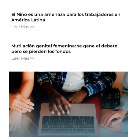
El Niño es una amenaza para los trabajadores en
América Latina
Leer Más >>
Mutilación genital femenina: se gana el debate,
pero se pierden los fondos
Leer Más >>