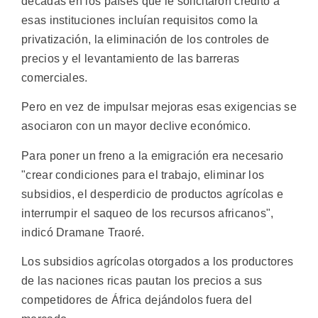
décadas en los países que le solicitaron crédito a
esas instituciones incluían requisitos como la
privatización, la eliminación de los controles de
precios y el levantamiento de las barreras
comerciales.
Pero en vez de impulsar mejoras esas exigencias se
asociaron con un mayor declive económico.
Para poner un freno a la emigración era necesario
"crear condiciones para el trabajo, eliminar los
subsidios, el desperdicio de productos agrícolas e
interrumpir el saqueo de los recursos africanos",
indicó Dramane Traoré.
Los subsidios agrícolas otorgados a los productores
de las naciones ricas pautan los precios a sus
competidores de África dejándolos fuera del