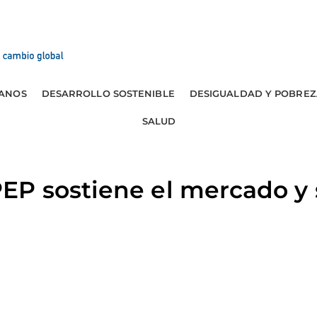
ANOS
DESARROLLO SOSTENIBLE
DESIGUALDAD Y POBREZ
SALUD
P sostiene el mercado y 