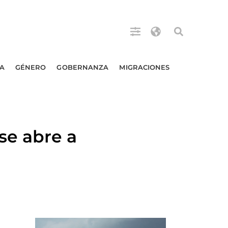
A
GÉNERO
GOBERNANZA
MIGRACIONES
se abre a