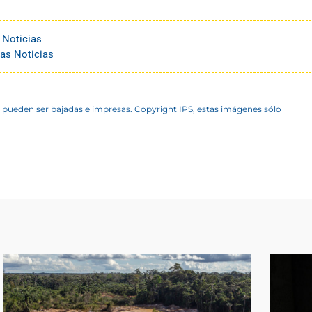
 Noticias
as Noticias
 pueden ser bajadas e impresas. Copyright IPS, estas imágenes sólo