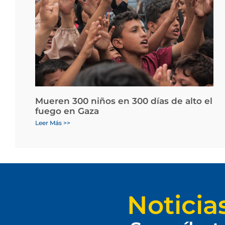
Mueren 300 niños en 300 días de alto el
fuego en Gaza
Leer Más >>
Noticia