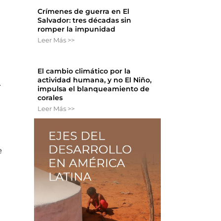
Crímenes de guerra en El
Salvador: tres décadas sin
romper la impunidad
Leer Más >>
El cambio climático por la
actividad humana, y no El Niño,
.
impulsa el blanqueamiento de
corales
Leer Más >>
e