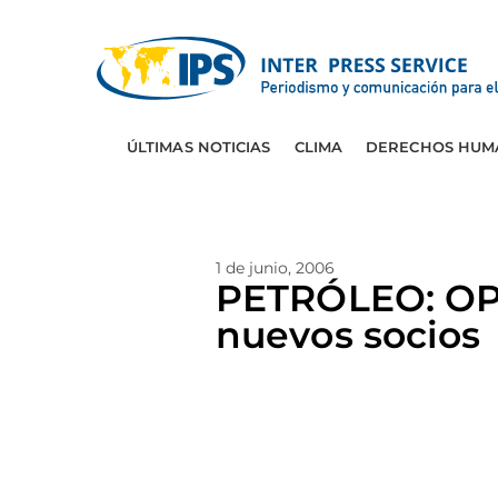
ÚLTIMAS NOTICIAS
CLIMA
DERECHOS HUM
1 de junio, 2006
PETRÓLEO: OPE
nuevos socios