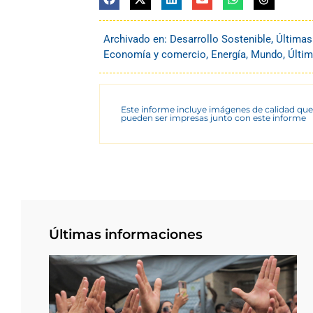
Archivado en:
Desarrollo Sostenible
,
Últimas
Economía y comercio
,
Energía
,
Mundo
,
Últim
Este informe incluye imágenes de calidad que
pueden ser impresas junto con este informe
Últimas informaciones