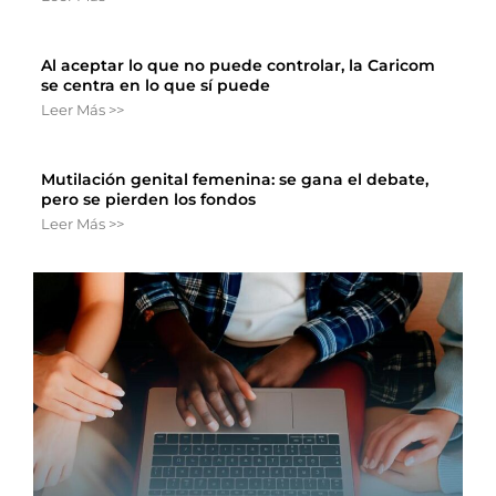
Al aceptar lo que no puede controlar, la Caricom
se centra en lo que sí puede
Leer Más >>
Mutilación genital femenina: se gana el debate,
pero se pierden los fondos
Leer Más >>