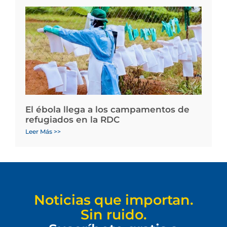
El ébola llega a los campamentos de
refugiados en la RDC
Leer Más >>
Noticias que importan.
Sin ruido.