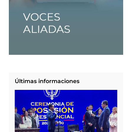
Últimas informaciones