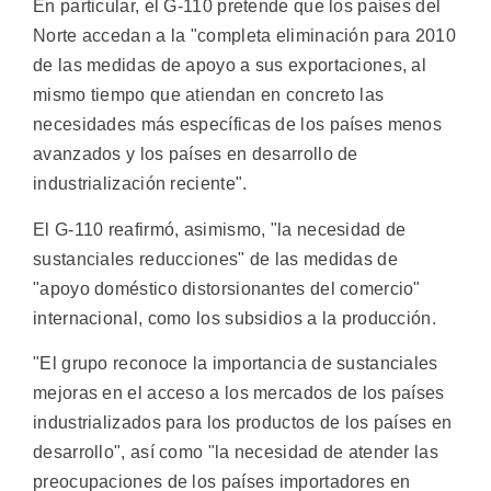
En particular, el G-110 pretende que los países del
Norte accedan a la "completa eliminación para 2010
de las medidas de apoyo a sus exportaciones, al
mismo tiempo que atiendan en concreto las
necesidades más específicas de los países menos
avanzados y los países en desarrollo de
industrialización reciente".
El G-110 reafirmó, asimismo, "la necesidad de
sustanciales reducciones" de las medidas de
"apoyo doméstico distorsionantes del comercio"
internacional, como los subsidios a la producción.
"El grupo reconoce la importancia de sustanciales
mejoras en el acceso a los mercados de los países
industrializados para los productos de los países en
desarrollo", así como "la necesidad de atender las
preocupaciones de los países importadores en