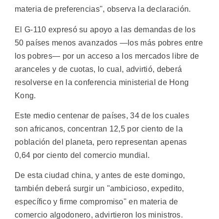
materia de preferencias", observa la declaración.
El G-110 expresó su apoyo a las demandas de los
50 países menos avanzados —los más pobres entre
los pobres— por un acceso a los mercados libre de
aranceles y de cuotas, lo cual, advirtió, deberá
resolverse en la conferencia ministerial de Hong
Kong.
Este medio centenar de países, 34 de los cuales
son africanos, concentran 12,5 por ciento de la
población del planeta, pero representan apenas
0,64 por ciento del comercio mundial.
De esta ciudad china, y antes de este domingo,
también deberá surgir un "ambicioso, expedito,
específico y firme compromiso" en materia de
comercio algodonero, advirtieron los ministros.