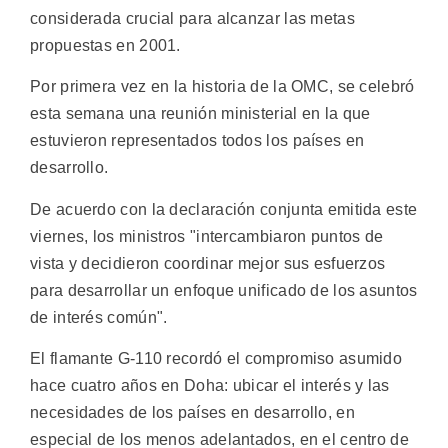
considerada crucial para alcanzar las metas
propuestas en 2001.
Por primera vez en la historia de la OMC, se celebró
esta semana una reunión ministerial en la que
estuvieron representados todos los países en
desarrollo.
De acuerdo con la declaración conjunta emitida este
viernes, los ministros "intercambiaron puntos de
vista y decidieron coordinar mejor sus esfuerzos
para desarrollar un enfoque unificado de los asuntos
de interés común".
El flamante G-110 recordó el compromiso asumido
hace cuatro años en Doha: ubicar el interés y las
necesidades de los países en desarrollo, en
especial de los menos adelantados, en el centro de