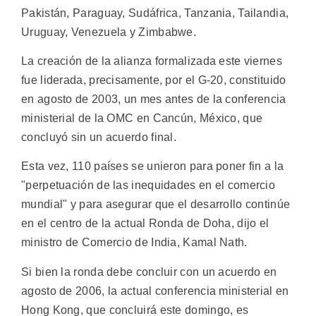
Pakistán, Paraguay, Sudáfrica, Tanzania, Tailandia,
Uruguay, Venezuela y Zimbabwe.
La creación de la alianza formalizada este viernes
fue liderada, precisamente, por el G-20, constituido
en agosto de 2003, un mes antes de la conferencia
ministerial de la OMC en Cancún, México, que
concluyó sin un acuerdo final.
Esta vez, 110 países se unieron para poner fin a la
"perpetuación de las inequidades en el comercio
mundial" y para asegurar que el desarrollo continúe
en el centro de la actual Ronda de Doha, dijo el
ministro de Comercio de India, Kamal Nath.
Si bien la ronda debe concluir con un acuerdo en
agosto de 2006, la actual conferencia ministerial en
Hong Kong, que concluirá este domingo, es