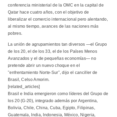
conferencia ministerial de la OMC en la capital de
Qatar hace cuatro años, con el objetivo de
liberalizar el comercio internacional pero alentando,
al mismo tiempo, avances de las naciones más
pobres.
La unión de agrupamientos tan diversos —el Grupo
de los 20, el de los 33, el de los Países Menos
Avanzados y el de pequeñas economías— no
pretende abrir un nuevo choque en el
"enfrentamiento Norte-Sur", dijo el canciller de
Brasil, Celso Amorim.
[related_articles]
Brasil e India emergieron como líderes del Grupo de
los 20 (G-20), integrado además por Argentina,
Bolivia, Chile, China, Cuba, Egipto, Filipinas,
Guatemala, India, Indonesia, México, Nigeria,