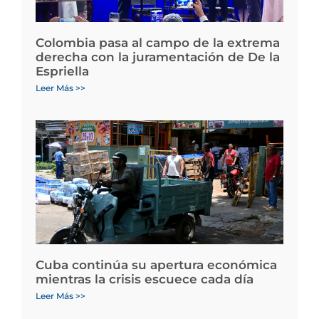
Colombia pasa al campo de la extrema
derecha con la juramentación de De la
Espriella
Leer Más >>
Cuba continúa su apertura económica
mientras la crisis escuece cada día
Leer Más >>