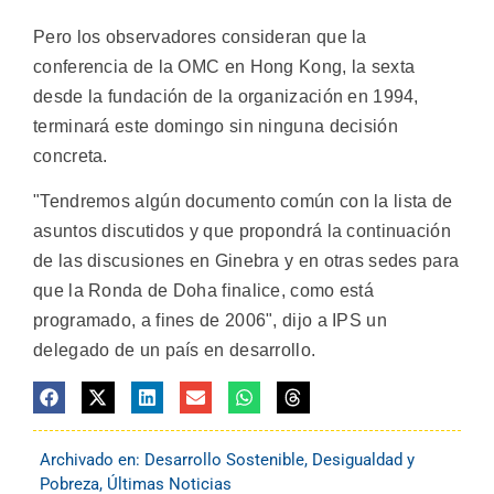
Pero los observadores consideran que la
conferencia de la OMC en Hong Kong, la sexta
desde la fundación de la organización en 1994,
terminará este domingo sin ninguna decisión
concreta.
"Tendremos algún documento común con la lista de
asuntos discutidos y que propondrá la continuación
de las discusiones en Ginebra y en otras sedes para
que la Ronda de Doha finalice, como está
programado, a fines de 2006", dijo a IPS un
delegado de un país en desarrollo.
Archivado en:
Desarrollo Sostenible
,
Desigualdad y
Pobreza
,
Últimas Noticias