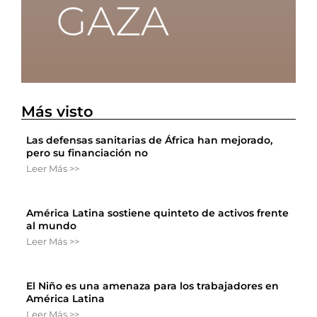
Más visto
Las defensas sanitarias de África han mejorado,
pero su financiación no
Leer Más >>
América Latina sostiene quinteto de activos frente
al mundo
Leer Más >>
El Niño es una amenaza para los trabajadores en
América Latina
Leer Más >>