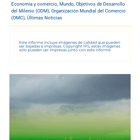
Economía y comercio
,
Mundo
,
Objetivos de Desarrollo
del Milenio (ODM)
,
Organización Mundial del Comercio
(OMC)
,
Últimas Noticias
Este informe incluye imágenes de calidad que pueden
ser bajadas e impresas. Copyright IPS, estas imágenes
sólo pueden ser impresas junto con este informe