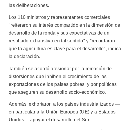
las deliberaciones.
Los 110 ministros y representantes comerciales
"reiteraron su interés compartido en la dimensión de
desarrollo de la ronda y sus expectativas de un
resultado exhaustivo en tal sentido" y "recordaron
que la agricultura es clave para el desarrollo", indica
la declaración.
También se acordó presionar por la remoción de
distorsiones que inhiben el crecimiento de las
exportaciones de los países pobres, y por políticas
que aseguren su desarrollo socio-económico.
Además, exhortaron a los países industrializados —
en particular a la Unión Europea (UE) y a Estados
Unidos— apoyar el desarrollo del Sur.