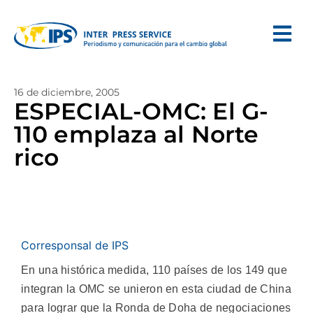
16 de diciembre, 2005
ESPECIAL-OMC: El G-
110 emplaza al Norte
rico
Corresponsal de IPS
En una histórica medida, 110 países de los 149 que
integran la OMC se unieron en esta ciudad de China
para lograr que la Ronda de Doha de negociaciones