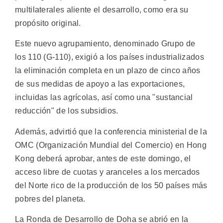
multilaterales aliente el desarrollo, como era su
propósito original.
Este nuevo agrupamiento, denominado Grupo de
los 110 (G-110), exigió a los países industrializados
la eliminación completa en un plazo de cinco años
de sus medidas de apoyo a las exportaciones,
incluidas las agrícolas, así como una "sustancial
reducción" de los subsidios.
Además, advirtió que la conferencia ministerial de la
OMC (Organización Mundial del Comercio) en Hong
Kong deberá aprobar, antes de este domingo, el
acceso libre de cuotas y aranceles a los mercados
del Norte rico de la producción de los 50 países más
pobres del planeta.
La Ronda de Desarrollo de Doha se abrió en la