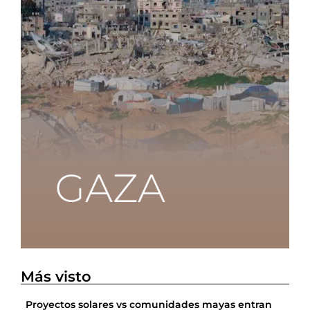
Más visto
Proyectos solares vs comunidades mayas entran