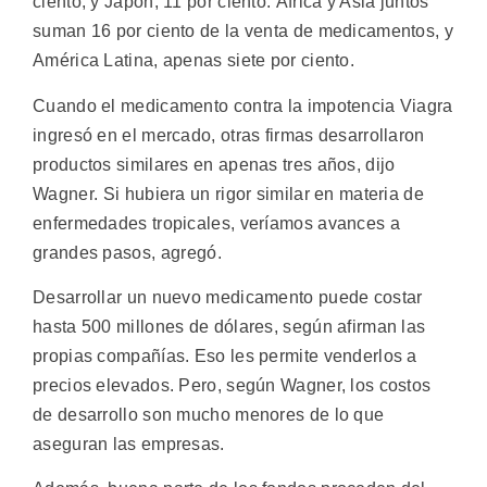
ciento, y Japón, 11 por ciento. África y Asia juntos
suman 16 por ciento de la venta de medicamentos, y
América Latina, apenas siete por ciento.
Cuando el medicamento contra la impotencia Viagra
ingresó en el mercado, otras firmas desarrollaron
productos similares en apenas tres años, dijo
Wagner. Si hubiera un rigor similar en materia de
enfermedades tropicales, veríamos avances a
grandes pasos, agregó.
Desarrollar un nuevo medicamento puede costar
hasta 500 millones de dólares, según afirman las
propias compañías. Eso les permite venderlos a
precios elevados. Pero, según Wagner, los costos
de desarrollo son mucho menores de lo que
aseguran las empresas.