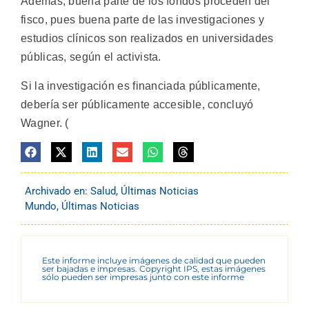
Además, buena parte de los fondos proceden del
fisco, pues buena parte de las investigaciones y
estudios clínicos son realizados en universidades
públicas, según el activista.
Si la investigación es financiada públicamente,
debería ser públicamente accesible, concluyó
Wagner. (
Archivado en:
Salud
,
Últimas Noticias
Mundo
,
Últimas Noticias
Este informe incluye imágenes de calidad que pueden
ser bajadas e impresas. Copyright IPS, estas imágenes
sólo pueden ser impresas junto con este informe