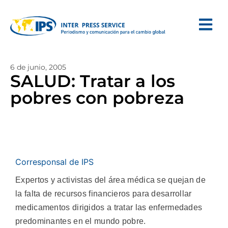
6 de junio, 2005
SALUD: Tratar a los
pobres con pobreza
Corresponsal de IPS
Expertos y activistas del área médica se quejan de
la falta de recursos financieros para desarrollar
medicamentos dirigidos a tratar las enfermedades
predominantes en el mundo pobre.