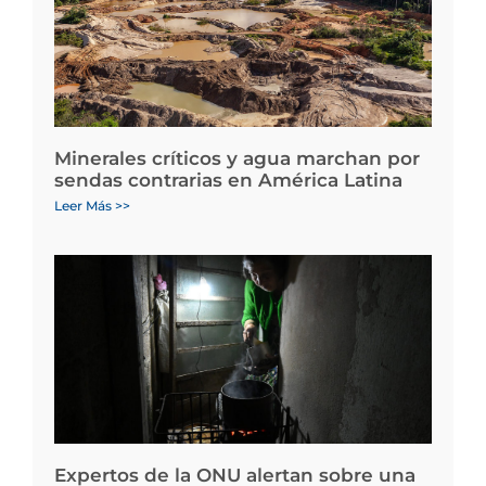
Minerales críticos y agua marchan por
sendas contrarias en América Latina
Leer Más >>
Expertos de la ONU alertan sobre una