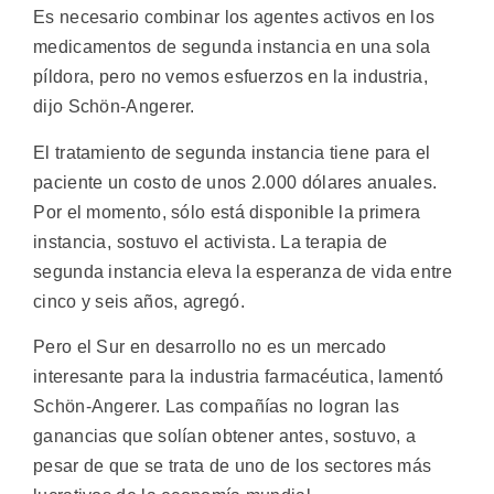
Es necesario combinar los agentes activos en los
medicamentos de segunda instancia en una sola
píldora, pero no vemos esfuerzos en la industria,
dijo Schön-Angerer.
El tratamiento de segunda instancia tiene para el
paciente un costo de unos 2.000 dólares anuales.
Por el momento, sólo está disponible la primera
instancia, sostuvo el activista. La terapia de
segunda instancia eleva la esperanza de vida entre
cinco y seis años, agregó.
Pero el Sur en desarrollo no es un mercado
interesante para la industria farmacéutica, lamentó
Schön-Angerer. Las compañías no logran las
ganancias que solían obtener antes, sostuvo, a
pesar de que se trata de uno de los sectores más