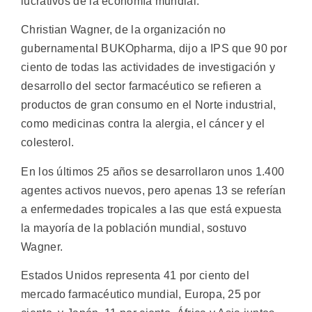
lucrativos de la economía mundial.
Christian Wagner, de la organización no
gubernamental BUKOpharma, dijo a IPS que 90 por
ciento de todas las actividades de investigación y
desarrollo del sector farmacéutico se refieren a
productos de gran consumo en el Norte industrial,
como medicinas contra la alergia, el cáncer y el
colesterol.
En los últimos 25 años se desarrollaron unos 1.400
agentes activos nuevos, pero apenas 13 se referían
a enfermedades tropicales a las que está expuesta
la mayoría de la población mundial, sostuvo
Wagner.
Estados Unidos representa 41 por ciento del
mercado farmacéutico mundial, Europa, 25 por