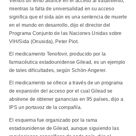
Vemos un lento avance en el acceso al tratamiento,
mientras la falta de universalidad en su acceso
significa que el sida aún es una sentencia de muerte
en el mundo en desarrollo, dijo el director del
Programa Conjunto de las Naciones Unidas sobre
VIH/Sida (Onusida), Peter Piot.
El medicamento Tenofovir, producido por la
farmacéutica estadounidense Gilead, es un ejemplo
de tales dificultades, según Schön-Angerer.
El medicamento se ofrece a través de un programa
de expansión del acceso por el cual Gilead se
abstiene de obtener ganancias en 95 países, dijo a
IPS un portavoz de la compañía.
El esquema fue organizado por la rama
estadounidense de Gilead, aunque siguiendo las