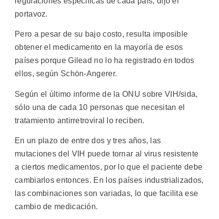
regulaciones específicas de cada país, dijo el
portavoz.
Pero a pesar de su bajo costo, resulta imposible
obtener el medicamento en la mayoría de esos
países porque Gilead no lo ha registrado en todos
ellos, según Schön-Angerer.
Según el último informe de la ONU sobre VIH/sida,
sólo una de cada 10 personas que necesitan el
tratamiento antirretroviral lo reciben.
En un plazo de entre dos y tres años, las
mutaciones del VIH puede tornar al virus resistente
a ciertos medicamentos, por lo que el paciente debe
cambiarlos entonces. En los países industrializados,
las combinaciones son variadas, lo que facilita ese
cambio de medicación.