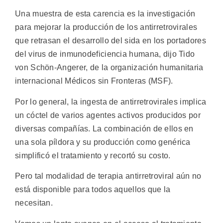
Una muestra de esta carencia es la investigación
para mejorar la producción de los antirretrovirales
que retrasan el desarrollo del sida en los portadores
del virus de inmunodeficiencia humana, dijo Tido
von Schön-Angerer, de la organización humanitaria
internacional Médicos sin Fronteras (MSF).
Por lo general, la ingesta de antirretrovirales implica
un cóctel de varios agentes activos producidos por
diversas compañías. La combinación de ellos en
una sola píldora y su producción como genérica
simplificó el tratamiento y recortó su costo.
Pero tal modalidad de terapia antirretroviral aún no
está disponible para todos aquellos que la
necesitan.