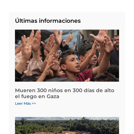
Últimas informaciones
Mueren 300 niños en 300 días de alto
el fuego en Gaza
Leer Más >>