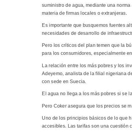
suministro de agua, mediante una norma 
materia de firmas locales o extranjeras.
Es importante que busquemos fuentes alt
necesidades de desarrollo de infraestruc
Pero los críticos del plan temen que la b
para los consumidores, especialmente en
La relación entre los más pobres y los i
Adeyemo, analista de la filial nigeriana
con sede en Suecia.
El agua no llega a los más pobres si se l
Pero Coker asegura que los precios se m
Uno de los principios básicos de lo que
accesibles. Las tarifas son una cuestión 