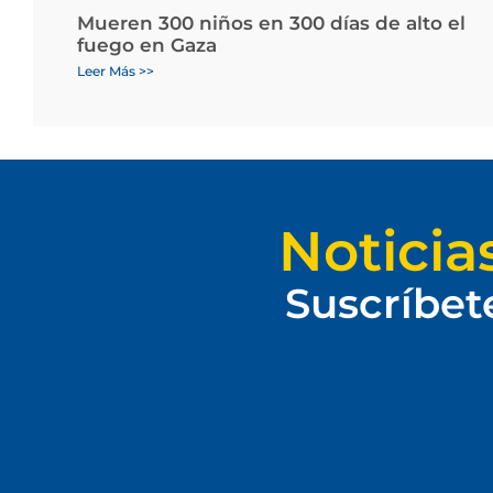
Mueren 300 niños en 300 días de alto el
fuego en Gaza
Leer Más >>
Noticia
Suscríbet