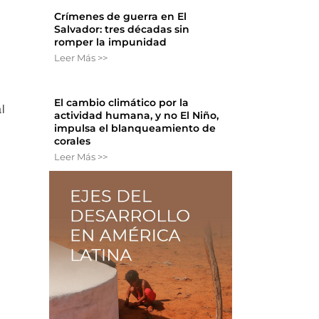
Crímenes de guerra en El
Salvador: tres décadas sin
romper la impunidad
Leer Más >>
El cambio climático por la
l
actividad humana, y no El Niño,
impulsa el blanqueamiento de
corales
Leer Más >>