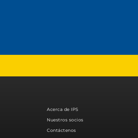
Acerca de IPS
Nuestros socios
Contáctenos