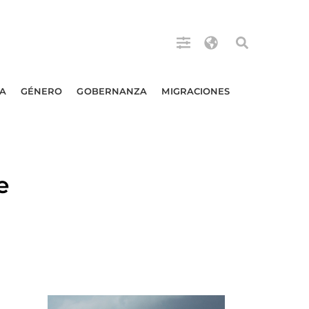
A
GÉNERO
GOBERNANZA
MIGRACIONES
e