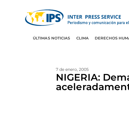
ÚLTIMAS NOTICIAS
CLIMA
DERECHOS HUM
7 de enero, 2005
NIGERIA: Dema
aceleradamen