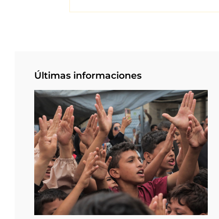
Últimas informaciones