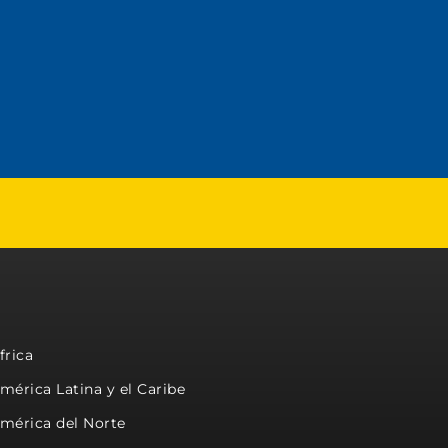
frica
mérica Latina y el Caribe
mérica del Norte