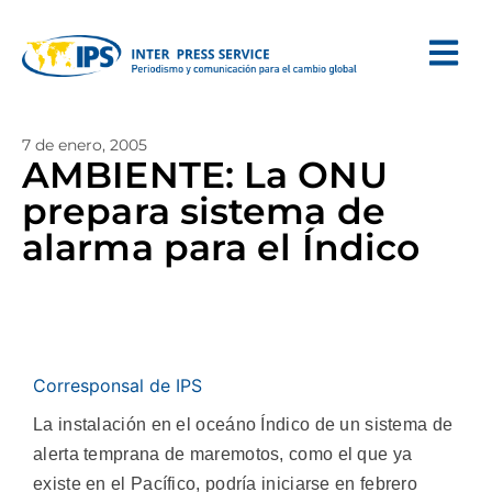
7 de enero, 2005
AMBIENTE: La ONU
prepara sistema de
alarma para el Índico
Corresponsal de IPS
La instalación en el oceáno Índico de un sistema de
alerta temprana de maremotos, como el que ya
existe en el Pacífico, podría iniciarse en febrero