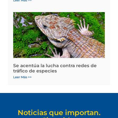
Leer Más >>
Se acentúa la lucha contra redes de
tráfico de especies
Leer Más >>
Noticias que importan.