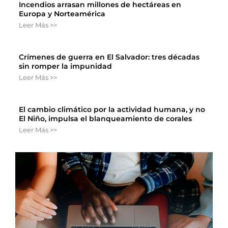
Incendios arrasan millones de hectáreas en
Europa y Norteamérica
Leer Más >>
Crímenes de guerra en El Salvador: tres décadas
sin romper la impunidad
Leer Más >>
El cambio climático por la actividad humana, y no
El Niño, impulsa el blanqueamiento de corales
Leer Más >>