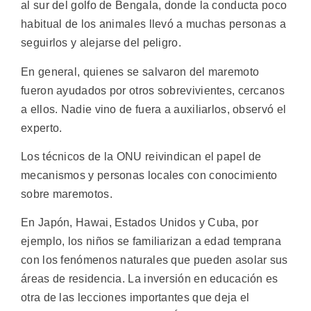
al sur del golfo de Bengala, donde la conducta poco
habitual de los animales llevó a muchas personas a
seguirlos y alejarse del peligro.
En general, quienes se salvaron del maremoto
fueron ayudados por otros sobrevivientes, cercanos
a ellos. Nadie vino de fuera a auxiliarlos, observó el
experto.
Los técnicos de la ONU reivindican el papel de
mecanismos y personas locales con conocimiento
sobre maremotos.
En Japón, Hawai, Estados Unidos y Cuba, por
ejemplo, los niños se familiarizan a edad temprana
con los fenómenos naturales que pueden asolar sus
áreas de residencia. La inversión en educación es
otra de las lecciones importantes que deja el