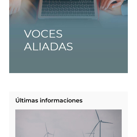
Últimas informaciones