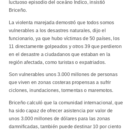
luctuoso episodio del oceáno Índico, insistió
Briceño.
La violenta marejada demostró que todos somos
vulnerables a los desastres naturales, dijo el
funcionario, ya que hubo víctimas de 50 países, los
11 directamente golpeados y otros 39 que perdieron
en el desastre a ciudadanos que estaban en la
región afectada, como turistas o expatriados.
Son vulnerables unos 3.000 millones de personas
que viven en zonas costeras propensas a sufrir
ciclones, inundaciones, tormentas o maremotos.
Briceño calculó que la comunidad internacional, que
ha sido capaz de ofrecer asistencia por valor de
unos 3.000 millones de dólares para las zonas
damnificadas, también puede destinar 10 por ciento