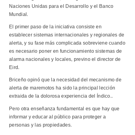
Naciones Unidas para el Desarrollo y el Banco
Mundial.
El primer paso de la iniciativa consiste en
establecer sistemas internacionales y regionales de
alerta, y su fase más complicada sobreviene cuando
es necesario poner en funcionamiento sistemas de
alarma nacionales y locales, previno el director de
Eird.
Briceño opinó que la necesidad del mecanismo de
alerta de maremotos ha sido la principal lección
extraida de la dolorosa experiencia del Índico..
Pero otra enseñanza fundamental es que hay que
informar y educar al público para proteger a
personas y las propiedades.