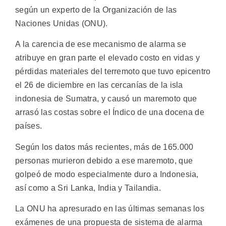
según un experto de la Organización de las
Naciones Unidas (ONU).
A la carencia de ese mecanismo de alarma se
atribuye en gran parte el elevado costo en vidas y
pérdidas materiales del terremoto que tuvo epicentro
el 26 de diciembre en las cercanías de la isla
indonesia de Sumatra, y causó un maremoto que
arrasó las costas sobre el Índico de una docena de
países.
Según los datos más recientes, más de 165.000
personas murieron debido a ese maremoto, que
golpeó de modo especialmente duro a Indonesia,
así como a Sri Lanka, India y Tailandia.
La ONU ha apresurado en las últimas semanas los
exámenes de una propuesta de sistema de alarma