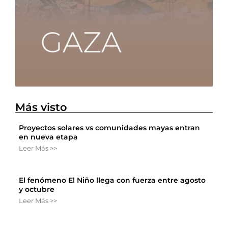
Más visto
Proyectos solares vs comunidades mayas entran
en nueva etapa
Leer Más >>
El fenómeno El Niño llega con fuerza entre agosto
y octubre
Leer Más >>