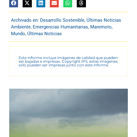
Archivado en:
Desarrollo Sostenible
,
Últimas Noticias
Ambiente
,
Emergencias Humanitarias
,
Maremoto
,
Mundo
,
Últimas Noticias
Este informe incluye imágenes de calidad que pueden
ser bajadas e impresas. Copyright IPS, estas imágenes
sólo pueden ser impresas junto con este informe