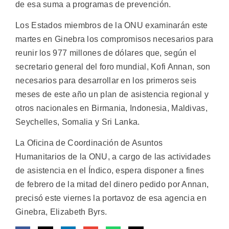
de esa suma a programas de prevención.
Los Estados miembros de la ONU examinarán este
martes en Ginebra los compromisos necesarios para
reunir los 977 millones de dólares que, según el
secretario general del foro mundial, Kofi Annan, son
necesarios para desarrollar en los primeros seis
meses de este año un plan de asistencia regional y
otros nacionales en Birmania, Indonesia, Maldivas,
Seychelles, Somalia y Sri Lanka.
La Oficina de Coordinación de Asuntos
Humanitarios de la ONU, a cargo de las actividades
de asistencia en el Índico, espera disponer a fines
de febrero de la mitad del dinero pedido por Annan,
precisó este viernes la portavoz de esa agencia en
Ginebra, Elizabeth Byrs.