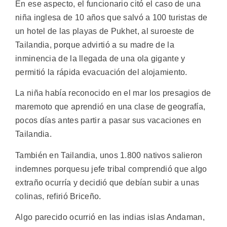
En ese aspecto, el funcionario citó el caso de una
niña inglesa de 10 años que salvó a 100 turistas de
un hotel de las playas de Pukhet, al suroeste de
Tailandia, porque advirtió a su madre de la
inminencia de la llegada de una ola gigante y
permitió la rápida evacuación del alojamiento.
La niña había reconocido en el mar los presagios de
maremoto que aprendió en una clase de geografía,
pocos días antes partir a pasar sus vacaciones en
Tailandia.
También en Tailandia, unos 1.800 nativos salieron
indemnes porquesu jefe tribal comprendió que algo
extraño ocurría y decidió que debían subir a unas
colinas, refirió Briceño.
Algo parecido ocurrió en las indias islas Andaman,