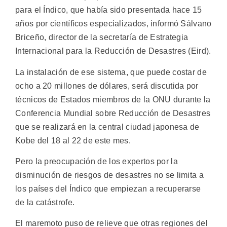
para el Índico, que había sido presentada hace 15
años por científicos especializados, informó Sálvano
Briceño, director de la secretaría de Estrategia
Internacional para la Reducción de Desastres (Eird).
La instalación de ese sistema, que puede costar de
ocho a 20 millones de dólares, será discutida por
técnicos de Estados miembros de la ONU durante la
Conferencia Mundial sobre Reducción de Desastres
que se realizará en la central ciudad japonesa de
Kobe del 18 al 22 de este mes.
Pero la preocupación de los expertos por la
disminución de riesgos de desastres no se limita a
los países del Índico que empiezan a recuperarse
de la catástrofe.
El maremoto puso de relieve que otras regiones del