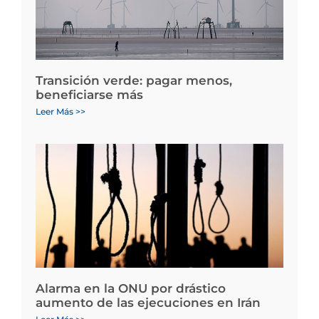
Transición verde: pagar menos,
beneficiarse más
Leer Más >>
Alarma en la ONU por drástico
aumento de las ejecuciones en Irán