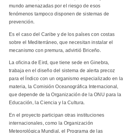
mundo amenazadas por el riesgo de esos
fenómenos tampoco disponen de sistemas de
prevención.
Es el caso del Caribe y de los países con costas
sobre el Mediterráneo, que necesitan instalar el
mecanismo con premura, advirtió Briceño.
La oficina de Eird, que tiene sede en Ginebra,
trabaja en el diseño del sistema de alerta precoz
para el Índico con un organismo especializado en la
materia, la Comisión Oceanográfica Internacional,
que depende de la Organización de la ONU para la
Educación, la Ciencia y la Cultura.
En el proyecto participan otras instituciones
internacionales, como la Organización
Meteorológica Mundial, el Programa de las