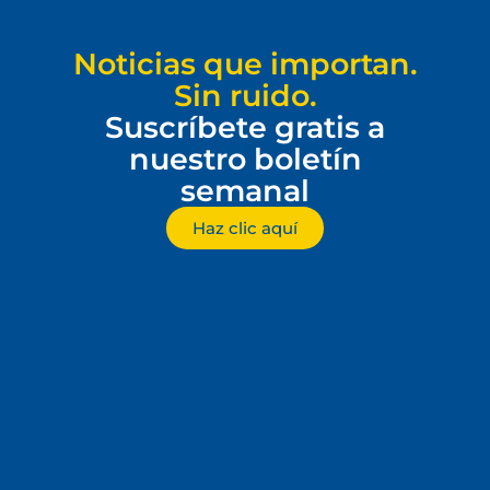
Noticias que importan.
Sin ruido.
Suscríbete gratis a
nuestro boletín
semanal
Haz clic aquí