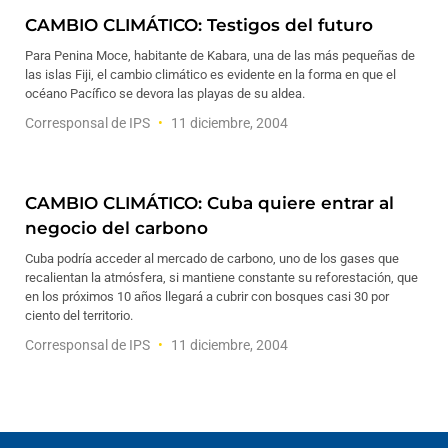
CAMBIO CLIMÁTICO: Testigos del futuro
Para Penina Moce, habitante de Kabara, una de las más pequeñas de
las islas Fiji, el cambio climático es evidente en la forma en que el
océano Pacífico se devora las playas de su aldea.
Corresponsal de IPS
11 diciembre, 2004
CAMBIO CLIMÁTICO: Cuba quiere entrar al
negocio del carbono
Cuba podría acceder al mercado de carbono, uno de los gases que
recalientan la atmósfera, si mantiene constante su reforestación, que
en los próximos 10 años llegará a cubrir con bosques casi 30 por
ciento del territorio.
Corresponsal de IPS
11 diciembre, 2004