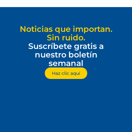
Noticias que importan.
Sin ruido.
Suscríbete gratis a
nuestro boletín
semanal
Haz clic aquí