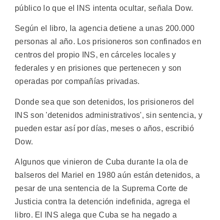
público lo que el INS intenta ocultar, señala Dow.
Según el libro, la agencia detiene a unas 200.000
personas al año. Los prisioneros son confinados en
centros del propio INS, en cárceles locales y
federales y en prisiones que pertenecen y son
operadas por compañías privadas.
Donde sea que son detenidos, los prisioneros del
INS son 'detenidos administrativos', sin sentencia, y
pueden estar así por días, meses o años, escribió
Dow.
Algunos que vinieron de Cuba durante la ola de
balseros del Mariel en 1980 aún están detenidos, a
pesar de una sentencia de la Suprema Corte de
Justicia contra la detención indefinida, agrega el
libro. El INS alega que Cuba se ha negado a