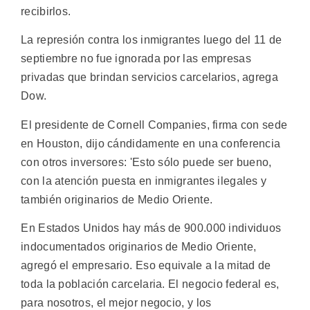
recibirlos.
La represión contra los inmigrantes luego del 11 de
septiembre no fue ignorada por las empresas
privadas que brindan servicios carcelarios, agrega
Dow.
El presidente de Cornell Companies, firma con sede
en Houston, dijo cándidamente en una conferencia
con otros inversores: 'Esto sólo puede ser bueno,
con la atención puesta en inmigrantes ilegales y
también originarios de Medio Oriente.
En Estados Unidos hay más de 900.000 individuos
indocumentados originarios de Medio Oriente,
agregó el empresario. Eso equivale a la mitad de
toda la población carcelaria. El negocio federal es,
para nosotros, el mejor negocio, y los