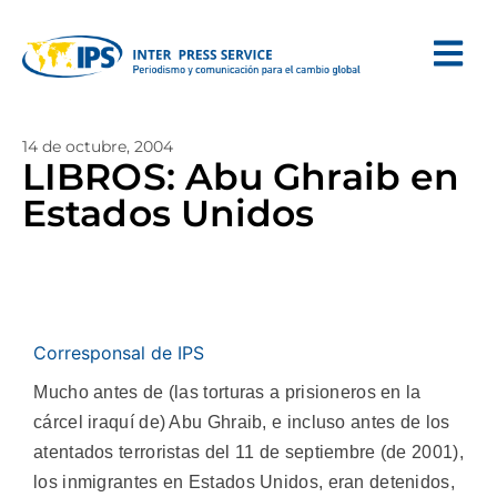
14 de octubre, 2004
LIBROS: Abu Ghraib en
Estados Unidos
Corresponsal de IPS
Mucho antes de (las torturas a prisioneros en la
cárcel iraquí de) Abu Ghraib, e incluso antes de los
atentados terroristas del 11 de septiembre (de 2001),
los inmigrantes en Estados Unidos, eran detenidos,