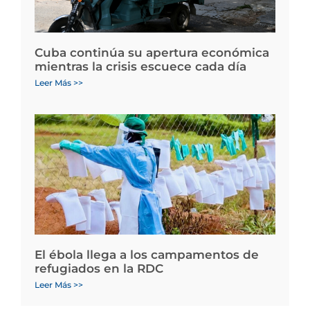
Cuba continúa su apertura económica
mientras la crisis escuece cada día
Leer Más >>
El ébola llega a los campamentos de
refugiados en la RDC
Leer Más >>