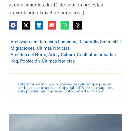
acontecimientos del 11 de septiembre están
aumentando el nivel de negocios. (
Archivado en:
Derechos humanos
,
Desarrollo Sostenible
,
Migraciones
,
Últimas Noticias
América del Norte
,
Arte y Cultura
,
Conflictos armados
,
Iraq
,
Población
,
Últimas Noticias
Este informe incluye imágenes de calidad que pueden
ser bajadas e impresas. Copyright IPS, estas imágenes
sólo pueden ser impresas junto con este informe