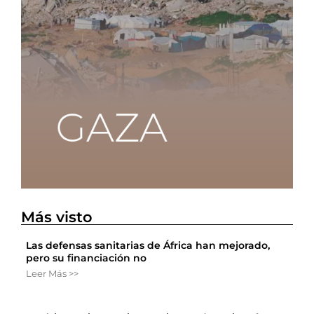
Más visto
Las defensas sanitarias de África han mejorado,
pero su financiación no
Leer Más >>