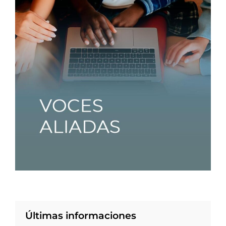
Últimas informaciones