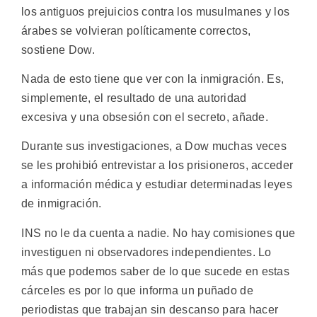
los antiguos prejuicios contra los musulmanes y los
árabes se volvieran políticamente correctos,
sostiene Dow.
Nada de esto tiene que ver con la inmigración. Es,
simplemente, el resultado de una autoridad
excesiva y una obsesión con el secreto, añade.
Durante sus investigaciones, a Dow muchas veces
se les prohibió entrevistar a los prisioneros, acceder
a información médica y estudiar determinadas leyes
de inmigración.
INS no le da cuenta a nadie. No hay comisiones que
investiguen ni observadores independientes. Lo
más que podemos saber de lo que sucede en estas
cárceles es por lo que informa un puñado de
periodistas que trabajan sin descanso para hacer