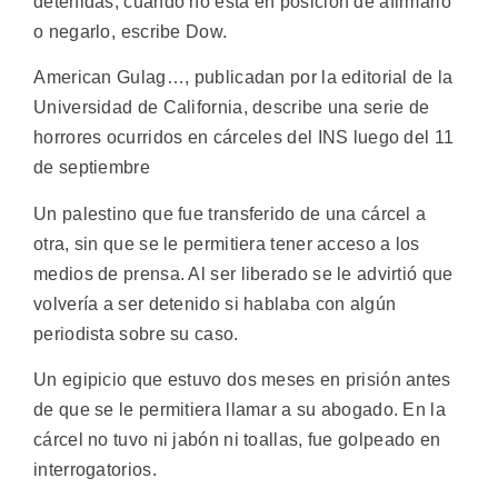
detenidas, cuando no está en posición de afirmarlo
o negarlo, escribe Dow.
American Gulag…, publicadan por la editorial de la
Universidad de California, describe una serie de
horrores ocurridos en cárceles del INS luego del 11
de septiembre
Un palestino que fue transferido de una cárcel a
otra, sin que se le permitiera tener acceso a los
medios de prensa. Al ser liberado se le advirtió que
volvería a ser detenido si hablaba con algún
periodista sobre su caso.
Un egipicio que estuvo dos meses en prisión antes
de que se le permitiera llamar a su abogado. En la
cárcel no tuvo ni jabón ni toallas, fue golpeado en
interrogatorios.