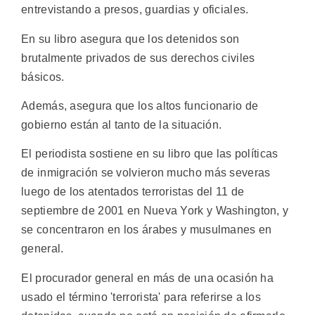
entrevistando a presos, guardias y oficiales.
En su libro asegura que los detenidos son
brutalmente privados de sus derechos civiles
básicos.
Además, asegura que los altos funcionario de
gobierno están al tanto de la situación.
El periodista sostiene en su libro que las políticas
de inmigración se volvieron mucho más severas
luego de los atentados terroristas del 11 de
septiembre de 2001 en Nueva York y Washington, y
se concentraron en los árabes y musulmanes en
general.
El procurador general en más de una ocasión ha
usado el término 'terrorista' para referirse a los