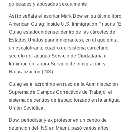
golpeados y abusados sexualmente.
Así lo señala el escritor Mark Dow en su último libro
American Gulag: Inside U.S. Immigration Prisons (El
Gulag estadounidense: dentro de las cárceles de
Estados Unidos para inmigrantes), en el que pinta
un escalofriante cuadro del sistema carcelario
secreto del antiguo Servicio de Ciudadanía e
Inmigración, ahora Servicio de Inmigración y
Naturalización (INS).
Gulag es el acrónimo en ruso de la Administración
Suprema de Campos Correctivos de Trabajo, el
sistema de centros de trabajo forzado en la antigua
Unión Soviética.
Dow, periodista y ex profesor en un centro de
detención del INS en Miami, pasó varios años