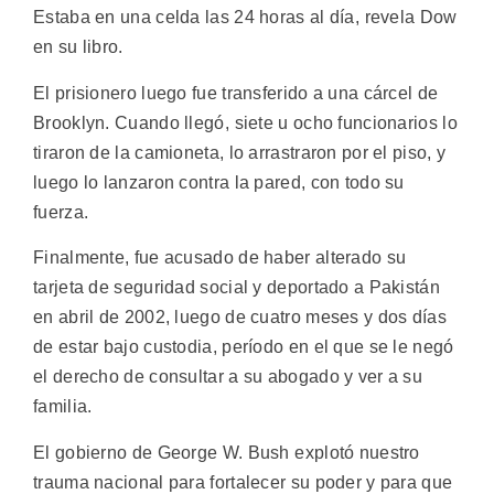
Estaba en una celda las 24 horas al día, revela Dow
en su libro.
El prisionero luego fue transferido a una cárcel de
Brooklyn. Cuando llegó, siete u ocho funcionarios lo
tiraron de la camioneta, lo arrastraron por el piso, y
luego lo lanzaron contra la pared, con todo su
fuerza.
Finalmente, fue acusado de haber alterado su
tarjeta de seguridad social y deportado a Pakistán
en abril de 2002, luego de cuatro meses y dos días
de estar bajo custodia, período en el que se le negó
el derecho de consultar a su abogado y ver a su
familia.
El gobierno de George W. Bush explotó nuestro
trauma nacional para fortalecer su poder y para que