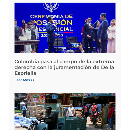
Colombia pasa al campo de la extrema
derecha con la juramentación de De la
Espriella
Leer Más >>