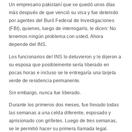
Un empresario pakistaní que se quedó unos días
más después de que venció su visa y fue detenido
por agentes del Buró Federal de Investigaciones
(FBI), quienes, luego de interrogarlo, le dicen: No
tenemos ningún problema con usted. Ahora
depende del INS.
Los funcionarios del INS lo detuvieron y le dijeron a
su esposa que posiblemente sería liberado en
pocas horas e incluso se le entregaría una tarjeta
verde de residencia permanente.
Sin embargo, nunca fue liberado.
Durante los primeros dos meses, fue llevado todas
las semanas a una celda diferente, esposado y
aprisionado con grilletes. Luego de tres semanas,
se le permitió hacer su primera llamada legal.