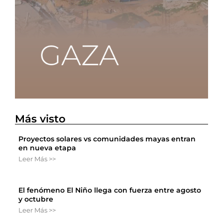
Más visto
Proyectos solares vs comunidades mayas entran
en nueva etapa
Leer Más >>
El fenómeno El Niño llega con fuerza entre agosto
y octubre
Leer Más >>