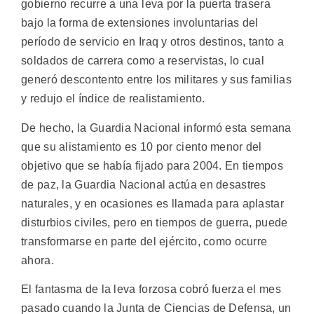
gobierno recurre a una leva por la puerta trasera
bajo la forma de extensiones involuntarias del
período de servicio en Iraq y otros destinos, tanto a
soldados de carrera como a reservistas, lo cual
generó descontento entre los militares y sus familias
y redujo el índice de realistamiento.
De hecho, la Guardia Nacional informó esta semana
que su alistamiento es 10 por ciento menor del
objetivo que se había fijado para 2004. En tiempos
de paz, la Guardia Nacional actúa en desastres
naturales, y en ocasiones es llamada para aplastar
disturbios civiles, pero en tiempos de guerra, puede
transformarse en parte del ejército, como ocurre
ahora.
El fantasma de la leva forzosa cobró fuerza el mes
pasado cuando la Junta de Ciencias de Defensa, un