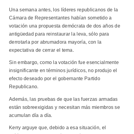
Una semana antes, los líderes republicanos de la
Cámara de Representantes habían sometido a
votación una propuesta demócrata de dos años de
antigüedad para reinstaurar la leva, sólo para
derrotarla por abrumadora mayoría, con la
expectativa de cerrar el tema.
Sin embargo, como la votación fue esencialmente
insignificante en términos jurídicos, no produjo el
efecto deseado por el gobernante Partido
Republicano.
Además, las pruebas de que las fuerzas armadas
están sobreexigidas y necesitan más miembros se
acumulan día a día.
Kerry arguye que, debido a esa situación, el