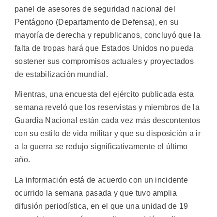
panel de asesores de seguridad nacional del
Pentágono (Departamento de Defensa), en su
mayoría de derecha y republicanos, concluyó que la
falta de tropas hará que Estados Unidos no pueda
sostener sus compromisos actuales y proyectados
de estabilización mundial.
Mientras, una encuesta del ejército publicada esta
semana reveló que los reservistas y miembros de la
Guardia Nacional están cada vez más descontentos
con su estilo de vida militar y que su disposición a ir
a la guerra se redujo significativamente el último
año.
La información está de acuerdo con un incidente
ocurrido la semana pasada y que tuvo amplia
difusión periodística, en el que una unidad de 19