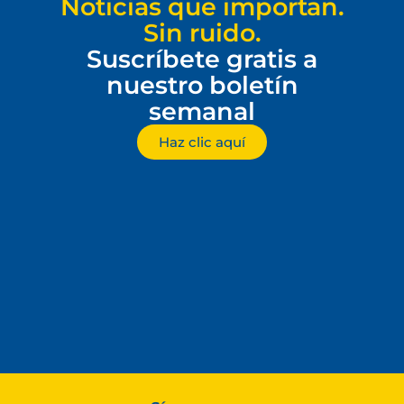
Noticias que importan.
Sin ruido.
Suscríbete gratis a
nuestro boletín
semanal
Haz clic aquí