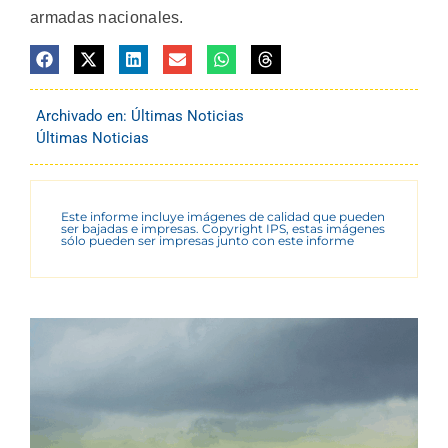
armadas nacionales.
Archivado en:
Últimas Noticias
Últimas Noticias
Este informe incluye imágenes de calidad que pueden
ser bajadas e impresas. Copyright IPS, estas imágenes
sólo pueden ser impresas junto con este informe