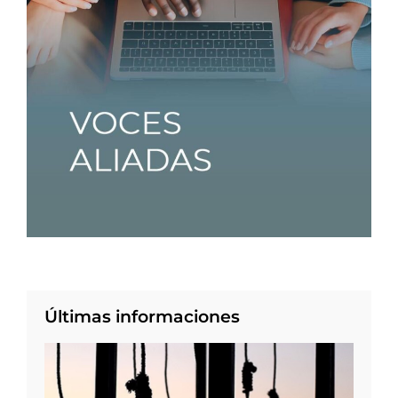
Últimas informaciones