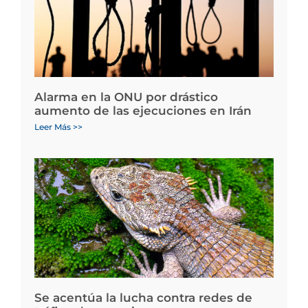
Alarma en la ONU por drástico
aumento de las ejecuciones en Irán
Leer Más >>
Se acentúa la lucha contra redes de