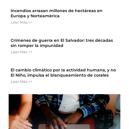
Incendios arrasan millones de hectáreas en
Europa y Norteamérica
Leer Más >>
Crímenes de guerra en El Salvador: tres décadas
sin romper la impunidad
Leer Más >>
El cambio climático por la actividad humana, y no
El Niño, impulsa el blanqueamiento de corales
Leer Más >>