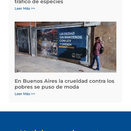
tráfico de especies
Leer Más >>
En Buenos Aires la crueldad contra los
pobres se puso de moda
Leer Más >>