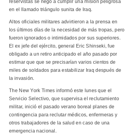
reservistas se negó a cumplir una misión peligrosa
en el llamado triángulo sunita de Iraq.
Altos oficiales militares advirtieron a la prensa en
los últimos días de la necesidad de más tropas, pero
fueron ignorados o intimidados por sus superiores.
El ex jefe del ejército, general Eric Shinseki, fue
obligado a un retiro anticipado el año pasado por
estimar que que se precisarían varios cientos de
miles de soldados para estabilizar Iraq después de
la invasión.
The New York Times informó este lunes que el
Servicio Selectivo, que supervisa el reclutamiento
militar, inició el pasado verano boreal planes de
contingencia para reclutar médicos, enfermeras y
otros trabajadores de la salud en caso de una
emergencia nacional.