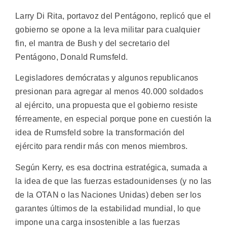
Larry Di Rita, portavoz del Pentágono, replicó que el
gobierno se opone a la leva militar para cualquier
fin, el mantra de Bush y del secretario del
Pentágono, Donald Rumsfeld.
Legisladores demócratas y algunos republicanos
presionan para agregar al menos 40.000 soldados
al ejército, una propuesta que el gobierno resiste
férreamente, en especial porque pone en cuestión la
idea de Rumsfeld sobre la transformación del
ejército para rendir más con menos miembros.
Según Kerry, es esa doctrina estratégica, sumada a
la idea de que las fuerzas estadounidenses (y no las
de la OTAN o las Naciones Unidas) deben ser los
garantes últimos de la estabilidad mundial, lo que
impone una carga insostenible a las fuerzas