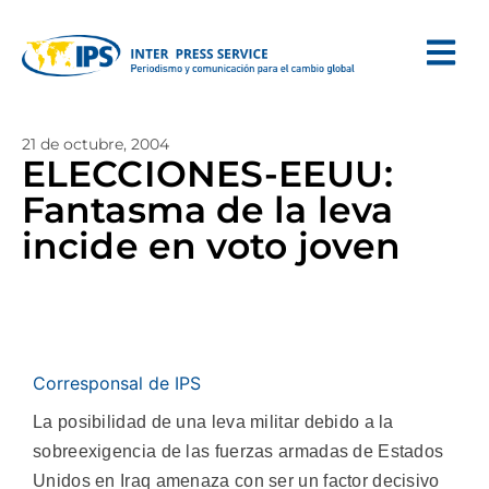
21 de octubre, 2004
ELECCIONES-EEUU:
Fantasma de la leva
incide en voto joven
Corresponsal de IPS
La posibilidad de una leva militar debido a la
sobreexigencia de las fuerzas armadas de Estados
Unidos en Iraq amenaza con ser un factor decisivo