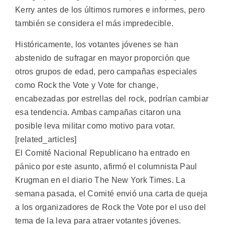
Kerry antes de los últimos rumores e informes, pero
también se considera el más impredecible.
Históricamente, los votantes jóvenes se han
abstenido de sufragar en mayor proporción que
otros grupos de edad, pero campañas especiales
como Rock the Vote y Vote for change,
encabezadas por estrellas del rock, podrían cambiar
esa tendencia. Ambas campañas citaron una
posible leva militar como motivo para votar.
[related_articles]
El Comité Nacional Republicano ha entrado en
pánico por este asunto, afirmó el columnista Paul
Krugman en el diario The New York Times. La
semana pasada, el Comité envió una carta de queja
a los organizadores de Rock the Vote por el uso del
tema de la leva para atraer votantes jóvenes.