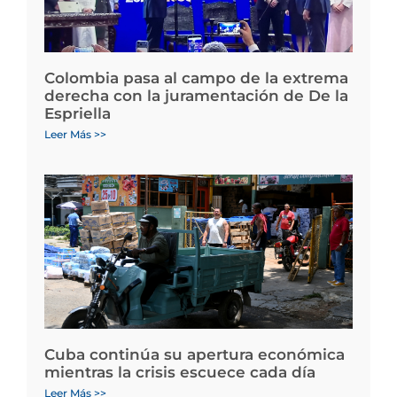
Colombia pasa al campo de la extrema
derecha con la juramentación de De la
Espriella
Leer Más >>
Cuba continúa su apertura económica
mientras la crisis escuece cada día
Leer Más >>