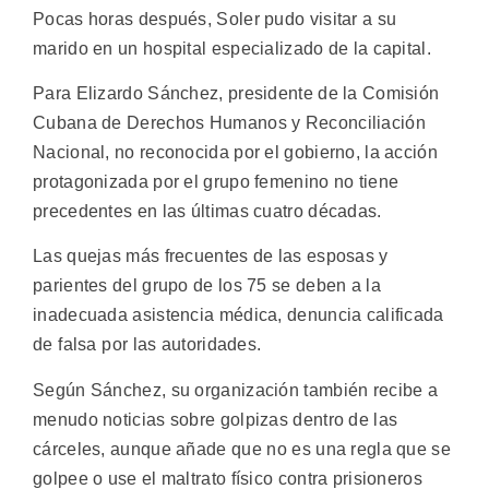
Pocas horas después, Soler pudo visitar a su
marido en un hospital especializado de la capital.
Para Elizardo Sánchez, presidente de la Comisión
Cubana de Derechos Humanos y Reconciliación
Nacional, no reconocida por el gobierno, la acción
protagonizada por el grupo femenino no tiene
precedentes en las últimas cuatro décadas.
Las quejas más frecuentes de las esposas y
parientes del grupo de los 75 se deben a la
inadecuada asistencia médica, denuncia calificada
de falsa por las autoridades.
Según Sánchez, su organización también recibe a
menudo noticias sobre golpizas dentro de las
cárceles, aunque añade que no es una regla que se
golpee o use el maltrato físico contra prisioneros