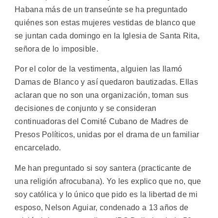
Habana más de un transeúnte se ha preguntado
quiénes son estas mujeres vestidas de blanco que
se juntan cada domingo en la Iglesia de Santa Rita,
señora de lo imposible.
Por el color de la vestimenta, alguien las llamó
Damas de Blanco y así quedaron bautizadas. Ellas
aclaran que no son una organización, toman sus
decisiones de conjunto y se consideran
continuadoras del Comité Cubano de Madres de
Presos Políticos, unidas por el drama de un familiar
encarcelado.
Me han preguntado si soy santera (practicante de
una religión afrocubana). Yo les explico que no, que
soy católica y lo único que pido es la libertad de mi
esposo, Nelson Aguiar, condenado a 13 años de