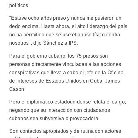
políticos.
"Estuve ocho años preso y nunca me pusieron un
dedo encima. Hasta ahora, el alto liderazgo del país
no ha permitido que se use el abuso físico contra
nosotros", dijo Sánchez a IPS.
Para el gobierno cubano, los 75 presos son
personas directamente vinculadas a las acciones
conspirativas que lleva a cabo el jefe de la Oficina
de Intereses de Estados Unidos en Cuba, James
Cason.
Pero el diplomático estadounidense refuta el cargo,
negando que su interacción con ciudadanos
cubanos sea subversiva o provocadora.
Son contactos apropiados y de rutina con actores