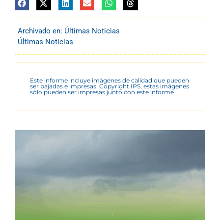
Archivado en:
Últimas Noticias
Últimas Noticias
Este informe incluye imágenes de calidad que pueden
ser bajadas e impresas. Copyright IPS, estas imágenes
sólo pueden ser impresas junto con este informe