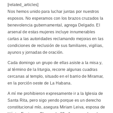
[related_articles]
Nos hemos unido para luchar juntas por nuestros
esposos. No esperamos con los brazos cruzados la
benevolencia gubernamental, agrega Delgado. El
arsenal de estas mujeres incluye innumerables
cartas a las autoridades reclamando mejoras en las
condiciones de reclusión de sus familiares, vigilias,
ayunos y jornadas de oración.
Cada domingo un grupo de ellas asiste a la misa y,
al término de la liturgia, recorre algunas cuadras
cercanas al templo, situado en el barrio de Miramar,
en la porción oeste de La Habana.
A mí me prohibieron expresamente ir a la Iglesia de
Santa Rita, pero sigo yendo porque es un derecho
constitucional mío, asegura Miriam Leiva, esposa de