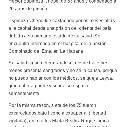
Héctor Espinoza Chepe, de 63 años y condenado a
20 años de prisión.
Espinoza Chepe fue trasladado pocos meses atrás
a la capital desde una prisión del oriente del país
debido a su precario estado de su salud. Se
encuentra internado en el hospital de la prisión
Combinado del Este, en La Habana.
Su salud sigue deteriorándose, desde hace tres
meses presenta sangrados y no sé la causa, porque
no puedo hablar con los médicos, se queja Leyva,
quien ahora puede visitar a su esposo
semanalmente.
Por la misma razón, siete de los 75 fueron
excarcelados bajo licencia extrapenal (libertad
vigilada), entre ellos Marta Beatriz Roque, única