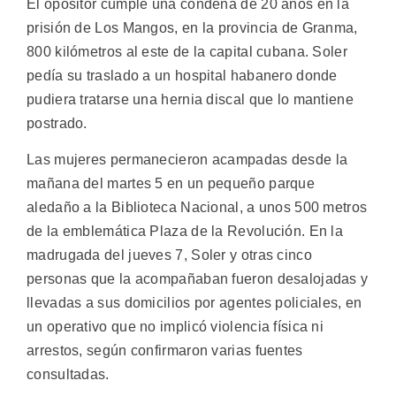
El opositor cumple una condena de 20 años en la
prisión de Los Mangos, en la provincia de Granma,
800 kilómetros al este de la capital cubana. Soler
pedía su traslado a un hospital habanero donde
pudiera tratarse una hernia discal que lo mantiene
postrado.
Las mujeres permanecieron acampadas desde la
mañana del martes 5 en un pequeño parque
aledaño a la Biblioteca Nacional, a unos 500 metros
de la emblemática Plaza de la Revolución. En la
madrugada del jueves 7, Soler y otras cinco
personas que la acompañaban fueron desalojadas y
llevadas a sus domicilios por agentes policiales, en
un operativo que no implicó violencia física ni
arrestos, según confirmaron varias fuentes
consultadas.