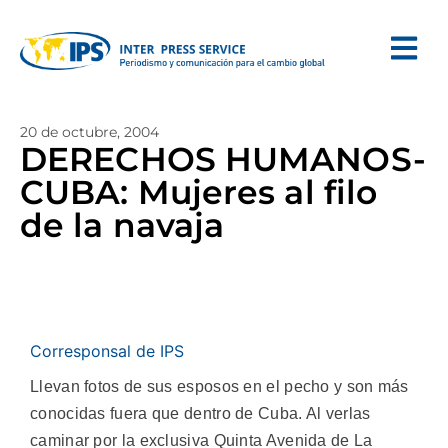
20 de octubre, 2004
DERECHOS HUMANOS-
CUBA: Mujeres al filo
de la navaja
Corresponsal de IPS
Llevan fotos de sus esposos en el pecho y son más
conocidas fuera que dentro de Cuba. Al verlas
caminar por la exclusiva Quinta Avenida de La