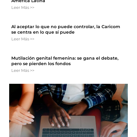
América Latina
Leer Más >>
Al aceptar lo que no puede controlar, la Caricom
se centra en lo que sí puede
Leer Más >>
Mutilación genital femenina: se gana el debate,
pero se pierden los fondos
Leer Más >>