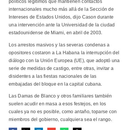
políticos legítimos que mantienen contactos
internacionales mucho más allá de la Sección de
Intereses de Estados Unidos, dijo Cason durante
una intervención ante la Universidad de la ciudad
estadounidense de Miami, en abril de 2003.
Los arrestos masivos y las severas condenas a
opositores costaron a La Habana la interrupción del
diálogo con la Unión Europea (UE), que adoptó una
serie de medidas de castigo, entre otras, invitar a
disidentes a las fiestas nacionales de las
embajadas del bloque en la capital cubana.
Las Damas de Blanco y otros familiares también
suelen acudir en masa a esos festejos, en los
cuales ya no es posible, como antaño, toparse con
miembros del gobierno, cualquiera sea el rango.