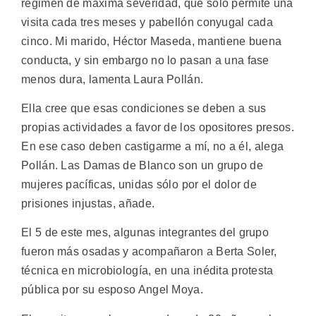
régimen de máxima severidad, que sólo permite una
visita cada tres meses y pabellón conyugal cada
cinco. Mi marido, Héctor Maseda, mantiene buena
conducta, y sin embargo no lo pasan a una fase
menos dura, lamenta Laura Pollán.
Ella cree que esas condiciones se deben a sus
propias actividades a favor de los opositores presos.
En ese caso deben castigarme a mí, no a él, alega
Pollán. Las Damas de Blanco son un grupo de
mujeres pacíficas, unidas sólo por el dolor de
prisiones injustas, añade.
El 5 de este mes, algunas integrantes del grupo
fueron más osadas y acompañaron a Berta Soler,
técnica en microbiología, en una inédita protesta
pública por su esposo Angel Moya.