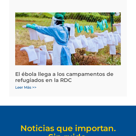
El ébola llega a los campamentos de
refugiados en la RDC
Leer Más >>
Noticias que importan.