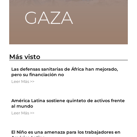
Más visto
Las defensas sanitarias de África han mejorado,
pero su financiación no
Leer Más >>
América Latina sostiene quinteto de activos frente
al mundo
Leer Más >>
El Niño es una amenaza para los trabajadores en