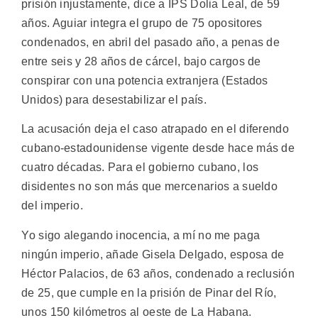
prisión injustamente, dice a IPS Dolia Leal, de 59
años. Aguiar integra el grupo de 75 opositores
condenados, en abril del pasado año, a penas de
entre seis y 28 años de cárcel, bajo cargos de
conspirar con una potencia extranjera (Estados
Unidos) para desestabilizar el país.
La acusación deja el caso atrapado en el diferendo
cubano-estadounidense vigente desde hace más de
cuatro décadas. Para el gobierno cubano, los
disidentes no son más que mercenarios a sueldo
del imperio.
Yo sigo alegando inocencia, a mí no me paga
ningún imperio, añade Gisela Delgado, esposa de
Héctor Palacios, de 63 años, condenado a reclusión
de 25, que cumple en la prisión de Pinar del Río,
unos 150 kilómetros al oeste de La Habana.