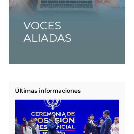
Últimas informaciones