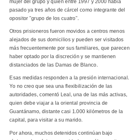
mujer del grupo y quien entre 1997 y 2000 había
pasado ya tres años de cárcel como integrante del
opositor "grupo de los cuatro".
Otros prisioneros fueron movidos a centros menos
alejados de sus domicilios y pueden ser visitados
más frecuentemente por sus familiares, que parecen
haber optado por la discreción y se mantienen
distanciados de las Damas de Blanco.
Esas medidas responden a la presión internacional.
Yo no creo que sea una flexibilización de las
autoridades, comentó Leal, una de las más activas,
quien debe viajar a la oriental provincia de
Guantánamo, distante casi 1.000 kilómetros de la
capital, para visitar a su marido.
Por ahora, muchos detenidos continúan bajo