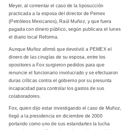
Meyer, al comentar el caso de la liposucción
practicada a la esposa del director de Pemex
(Petróleos Mexicanos), Raúl Muñoz, y que fuera
pagada con dinero público, según publicara el lunes
el diario local Reforma.
Aunque Muñoz afirmó que devolvió a PEMEX el
dinero de las cirugías de su esposa, entre los
opositores a Fox surgieron pedidos para que
renuncie el funcionario involucrado y se efectuaron
duras críticas contra el gobierno por su presunta
incapacidad para controlar los gastos de sus
colaboradores.
Fox, quien dijo estar investigando el caso de Muñoz,
llegó a la presidencia en diciembre de 2000
portando como uno de sus estandartes la lucha