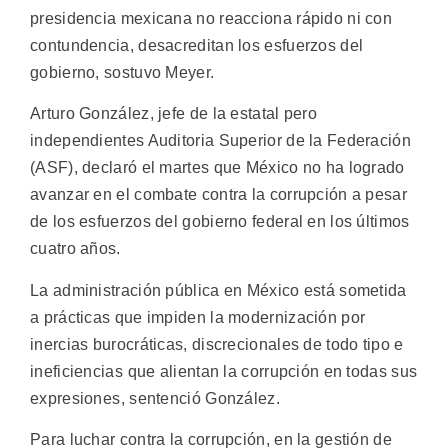
presidencia mexicana no reacciona rápido ni con
contundencia, desacreditan los esfuerzos del
gobierno, sostuvo Meyer.
Arturo González, jefe de la estatal pero
independientes Auditoria Superior de la Federación
(ASF), declaró el martes que México no ha logrado
avanzar en el combate contra la corrupción a pesar
de los esfuerzos del gobierno federal en los últimos
cuatro años.
La administración pública en México está sometida
a prácticas que impiden la modernización por
inercias burocráticas, discrecionales de todo tipo e
ineficiencias que alientan la corrupción en todas sus
expresiones, sentenció González.
Para luchar contra la corrupción, en la gestión de