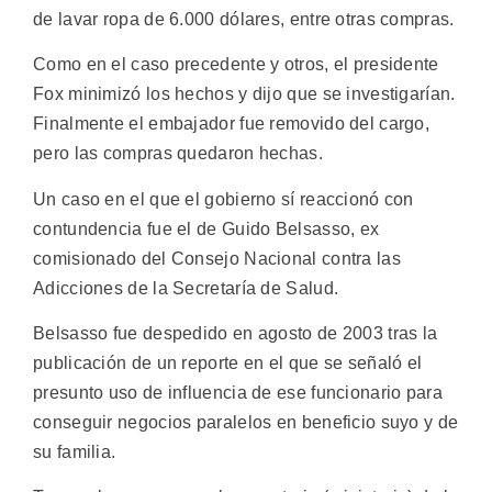
de lavar ropa de 6.000 dólares, entre otras compras.
Como en el caso precedente y otros, el presidente
Fox minimizó los hechos y dijo que se investigarían.
Finalmente el embajador fue removido del cargo,
pero las compras quedaron hechas.
Un caso en el que el gobierno sí reaccionó con
contundencia fue el de Guido Belsasso, ex
comisionado del Consejo Nacional contra las
Adicciones de la Secretaría de Salud.
Belsasso fue despedido en agosto de 2003 tras la
publicación de un reporte en el que se señaló el
presunto uso de influencia de ese funcionario para
conseguir negocios paralelos en beneficio suyo y de
su familia.