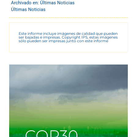
Archivado en:
Últimas Noticias
Últimas Noticias
Este informe incluye imágenes de calidad que pueden
ser bajadas e impresas. Copyright IPS, estas imágenes
sólo pueden ser impresas junto con este informe