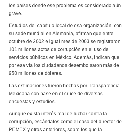
los países donde ese problema es considerado aún
grave.
Estudios del capítulo local de esa organización, con
su sede mundial en Alemania, afirman que entre
octubre de 2002 e igual mes de 2003 se registraron
101 millones actos de corrupción en el uso de
servicios públicos en México. Además, indican que
por esa vía los ciudadanos desembolsaron más de
950 millones de dólares.
Las estimaciones fueron hechas por Transparencia
Mexicana con base en el cruce de diversas
encuestas y estudios.
Aunque exista interés real de luchar contra la
corrupción, escándalos como el caso del director de
PEMEX y otros anteriores, sobre los que la