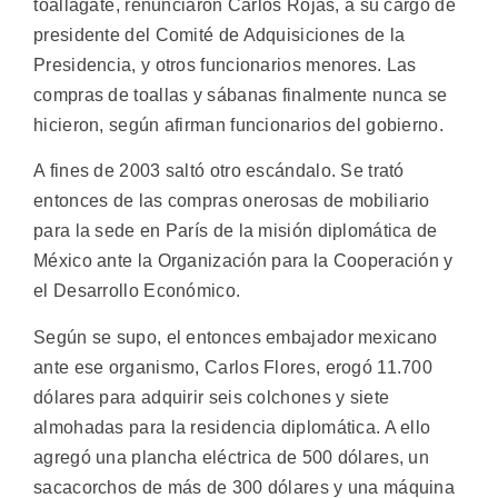
toallagate, renunciaron Carlos Rojas, a su cargo de
presidente del Comité de Adquisiciones de la
Presidencia, y otros funcionarios menores. Las
compras de toallas y sábanas finalmente nunca se
hicieron, según afirman funcionarios del gobierno.
A fines de 2003 saltó otro escándalo. Se trató
entonces de las compras onerosas de mobiliario
para la sede en París de la misión diplomática de
México ante la Organización para la Cooperación y
el Desarrollo Económico.
Según se supo, el entonces embajador mexicano
ante ese organismo, Carlos Flores, erogó 11.700
dólares para adquirir seis colchones y siete
almohadas para la residencia diplomática. A ello
agregó una plancha eléctrica de 500 dólares, un
sacacorchos de más de 300 dólares y una máquina