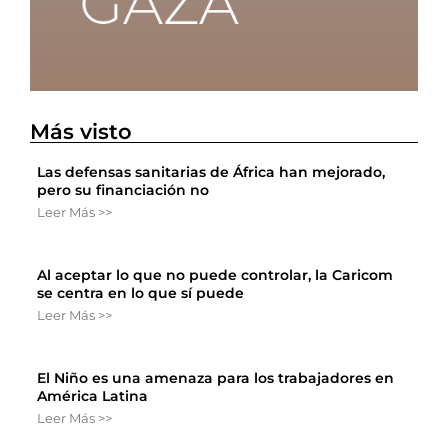
Más visto
Las defensas sanitarias de África han mejorado,
pero su financiación no
Leer Más >>
Al aceptar lo que no puede controlar, la Caricom
se centra en lo que sí puede
Leer Más >>
El Niño es una amenaza para los trabajadores en
América Latina
Leer Más >>