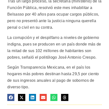
Tras un largo proceso, la secretaria (ministerio) de la
Función Pública, resolvió este mes inhabilitar a
Belsasso por 40 años para ocupar cargos públicos,
pero no presentó ante la justicia ninguna querella
penal o civil en su contra.
La corrupción y el despilfarro a niveles de gobierno
indigna, pues se producen en un país donde más de
la mitad de sus 102 millones de habitantes son
pobres, señaló el politólogo José Antonio Crespo.
Según Transparencia Mexicana, en el país los
hogares más pobres destinan hasta 29,5 por ciento
de sus ingresos anuales al pago de sobornos de
diverso tipo.