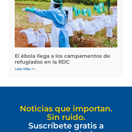
El ébola llega a los campamentos de
refugiados en la RDC
Leer Más >>
Noticias que importan.
Sin ruido.
Suscríbete gratis a