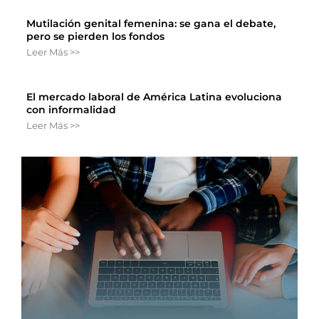
Mutilación genital femenina: se gana el debate,
pero se pierden los fondos
Leer Más >>
El mercado laboral de América Latina evoluciona
con informalidad
Leer Más >>