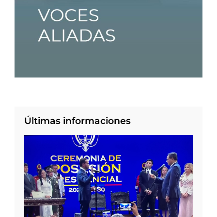
Últimas informaciones