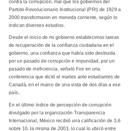
contra la corrupción, mal que los gobiernos del
Partido Revolucionario Institucional (PRI) de 1929 a
2000 transformaron en moneda corriente, según lo
indican diversos estudios.
Desde el inicio de mi gobierno establecimos tareas
de recuperación de la confianza ciudadana en el
gobierno, una confianza que había sido destruida
por un pasado de corrupción e impunidad, por un
pasado de ineficiencia, señaló Fox en una
conferencia que dictó el martes ante estudiantes de
Canadá, en el marco de una vista de dos días a ese
país..
En el último índice de percepción de corrupción
divulgado por la organización Transparencia
Internacional, México recibió una calificación de 3,6
sobre 10, la misma de 2003, lo cual lo ubicó entre