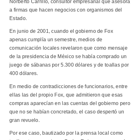
Norberto Carrillo, consultor empresarial que asesora
a firmas que hacen negocios con organismos del
Estado.
En junio de 2001, cuando el gobierno de Fox
apenas cumplía un semestre, medios de
comunicación locales revelaron que como mensaje
de la presidencia de México se había comprado un
juego de sábanas por 5.300 dólares y de toallas por
400 dólares.
En medio de contradicciones de funcionarios, entre
ellas las del propio Fox, que admitieron que esas
compras aparecían en las cuentas del gobierno pero
que no se habían concretado, el caso despertó un
gran revuelo.
Por ese caso, bautizado por la prensa local como