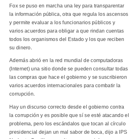
Fox se puso en marcha una ley para transparentar
la información pública, otra que regula los ascensos
y permite evaluar a los funcionarios públicos y
varios acuerdos para obligar a que rindan cuentas
todos los organismos del Estado y los que reciben
su dinero.
Además abrió en la red mundial de computadoras
(Internet) una sitio donde se pueden consultar todas
las compras que hace el gobierno y se suscribieron
varios acuerdos internacionales para combatir la
corrupción.
Hay un discurso correcto desde el gobierno contra
la corrupción y es posible que sí se esté atacando el
problema, pero los escándalos que tocan al círculo
presidencial dejan un mal sabor de boca, dijo a IPS