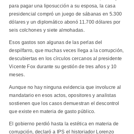
para pagar una liposucción a su esposa, la casa
presidencial compró un juego de sábanas en 5.300
dólares y un diplomático abonó 11.700 dólares por
seis colchones y siete almohadas.
Esos gastos son algunas de las perlas del
despilfarro, que muchas veces llega a la corrupción,
descubiertas en los círculos cercanos al presidente
Vicente Fox durante su gestión de tres años y 10
meses.
Aunque no hay ninguna evidencia que involucre al
mandatario en esos actos, opositores y analistas
sostienen que los casos demuestran el descontrol
que existe en materia de gasto público.
El gobierno perdió hasta la estética en materia de
corrupción, declaró a IPS el historiador Lorenzo