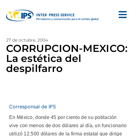
27 de octubre, 2004
CORRUPCION-MEXICO:
La estética del
despilfarro
Corresponsal de IPS
En México, donde 45 por ciento de su población
vive con menos de dos dólares al día, un funcionario
utilizó 12.500 dólares de la firma estatal que dirige