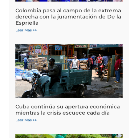
Colombia pasa al campo de la extrema
derecha con la juramentación de De la
Espriella
Leer Más >>
Cuba continúa su apertura económica
mientras la crisis escuece cada día
Leer Más >>