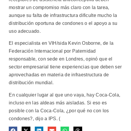
mostrar un compromiso más claro con la tarea,
aunque su falta de infrastructura dificulte mucho la
distribución oportuna de condones o el apoyo a su
uso adecuado.
El especialista en VIH/sida Kevin Osborne, de la
Federación Internacional por Paternidad
responsable, con sede en Londres, opinó que el
sector empresarial tiene experiencias que deben ser
aprovechadas en materia de infraestructura de
distribución mundial.
En cualquier lugar al que uno vaya, hay Coca-Cola,
incluso en las aldeas más aisladas. Si eso es
posible con la Coca-Cola, ¿por qué no con los
condones?, dijo a IPS. (