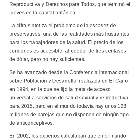
Reproductiva y Derechos para Todos, que terminó el
jueves en la capital británica.
La cifra sintetiza el problema de la escasez de
preservativos, una de las realidades más frustrantes
para los trabajadores de la salud. El precio de los
condones es accesible, alrededor de tres centavos
de dólar, pero no hay suficientes.
Se ha avanzado desde la Conferencia Internacional
sobre Población y Desarrollo, realizada en El Cairo
en 1994, en la que se fijó la meta de acceso
universal a servicios de salud sexual y reproductiva
para 2015, pero en el mundo todavía hay unos 123
millones de parejas que no disponen de ningún tipo
de anticonceptivos.
En 2002, los expertos calculaban que en el mundo