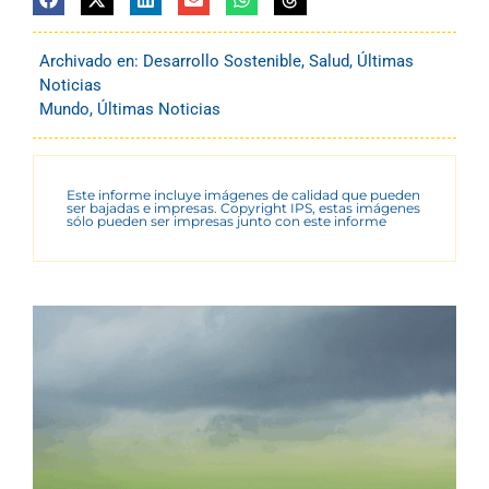
Archivado en:
Desarrollo Sostenible
,
Salud
,
Últimas
Noticias
Mundo
,
Últimas Noticias
Este informe incluye imágenes de calidad que pueden
ser bajadas e impresas. Copyright IPS, estas imágenes
sólo pueden ser impresas junto con este informe