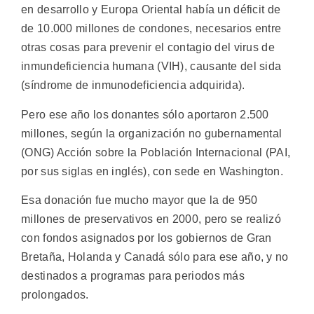
en desarrollo y Europa Oriental había un déficit de
de 10.000 millones de condones, necesarios entre
otras cosas para prevenir el contagio del virus de
inmundeficiencia humana (VIH), causante del sida
(síndrome de inmunodeficiencia adquirida).
Pero ese año los donantes sólo aportaron 2.500
millones, según la organización no gubernamental
(ONG) Acción sobre la Población Internacional (PAI,
por sus siglas en inglés), con sede en Washington.
Esa donación fue mucho mayor que la de 950
millones de preservativos en 2000, pero se realizó
con fondos asignados por los gobiernos de Gran
Bretaña, Holanda y Canadá sólo para ese año, y no
destinados a programas para periodos más
prolongados.