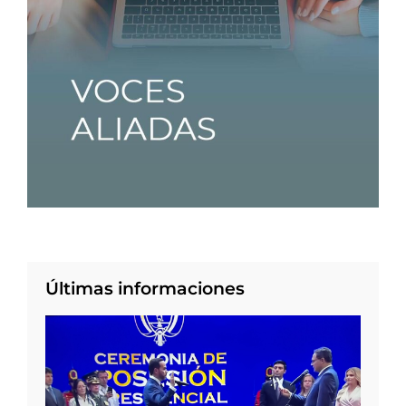
Últimas informaciones