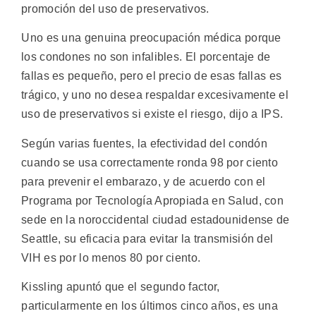
promoción del uso de preservativos.
Uno es una genuina preocupación médica porque
los condones no son infalibles. El porcentaje de
fallas es pequeño, pero el precio de esas fallas es
trágico, y uno no desea respaldar excesivamente el
uso de preservativos si existe el riesgo, dijo a IPS.
Según varias fuentes, la efectividad del condón
cuando se usa correctamente ronda 98 por ciento
para prevenir el embarazo, y de acuerdo con el
Programa por Tecnología Apropiada en Salud, con
sede en la noroccidental ciudad estadounidense de
Seattle, su eficacia para evitar la transmisión del
VIH es por lo menos 80 por ciento.
Kissling apuntó que el segundo factor,
particularmente en los últimos cinco años, es una