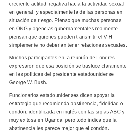
creciente actitud negativa hacia la actividad sexual
en general, y especialmente la de las personas en
situación de riesgo. Pienso que muchas personas
en ONG y agencias gubernamentales realmente
piensan que quienes pueden transmitir el VIH
simplemente no deberían tener relaciones sexuales.
Muchos participantes en la reunión de Londres
expresaron que esa posición se trasluce claramente
en las políticas del presidente estadounidense
George W. Bush.
Funcionarios estadounidenses dicen apoyar la
estrategia que recomienda abstinencia, fidelidad o
condón, identificada en inglés con las siglas ABC y
muy exitosa en Uganda, pero todo indica que la
abstinencia les parece mejor que el condón.