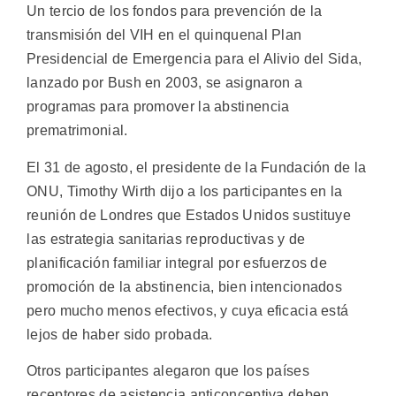
Un tercio de los fondos para prevención de la
transmisión del VIH en el quinquenal Plan
Presidencial de Emergencia para el Alivio del Sida,
lanzado por Bush en 2003, se asignaron a
programas para promover la abstinencia
prematrimonial.
El 31 de agosto, el presidente de la Fundación de la
ONU, Timothy Wirth dijo a los participantes en la
reunión de Londres que Estados Unidos sustituye
las estrategia sanitarias reproductivas y de
planificación familiar integral por esfuerzos de
promoción de la abstinencia, bien intencionados
pero mucho menos efectivos, y cuya eficacia está
lejos de haber sido probada.
Otros participantes alegaron que los países
receptores de asistencia anticonceptiva deben