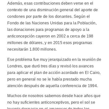
Además, esas contribuciones deben verse en el
contexto de una disminución general del aporte de
condones por parte de los donantes. Según el
Fondo de las Naciones Unidas para la Población,
las donaciones para programas de apoyo a la
anticoncepción cayeron en 2002 a cerca de 198
millones de dólares, y en 2015 esos programas
necesitarán 1.800 millones.
Ese problema fue muy jerarquizado en la reunión de
Londres, que duró tres días y revisó los avances
para aplicar el plan de acción acordado en El Cairo,
pero en general no se le había prestado mucha
atención después de aquella conferencia de 1994.
Muchos de nosotros sabemos desde hace años que
no hay suficientes anticonceptivos, pero el sol se
levanta despacio en el amanecer de todos los