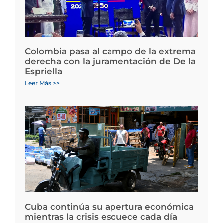
Colombia pasa al campo de la extrema
derecha con la juramentación de De la
Espriella
Leer Más >>
Cuba continúa su apertura económica
mientras la crisis escuece cada día