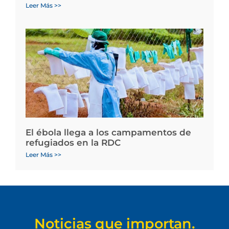
Leer Más >>
El ébola llega a los campamentos de
refugiados en la RDC
Leer Más >>
Noticias que importan.