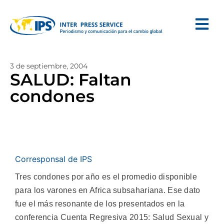
3 de septiembre, 2004
SALUD: Faltan
condones
Corresponsal de IPS
Tres condones por año es el promedio disponible
para los varones en Africa subsahariana. Ese dato
fue el más resonante de los presentados en la
conferencia Cuenta Regresiva 2015: Salud Sexual y