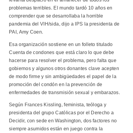
problemas terribles. El mundo tardó 10 años en
comprender que se desarrollaba la horrible
pandemia del VIH/sida, dijo a IPS la presidenta de
PAI, Amy Coen.
Esa organización sostiene en un folleto titulado
Cuenta de condones que está claro lo que debe
hacerse para resolver el problema, pero falta que
gobiernos y algunos otros donantes clave acepten
de modo firme y sin ambigüedades el papel de la
promoción del condón en la prevención de
enfermedades de transmisión sexual y embarazos.
Según Frances Kissling, feminista, teóloga y
presidenta del grupo Católicas por el Derecho a
Decidir, con sede en Washington, dos factores no
siempre asumidos están en juego contra la