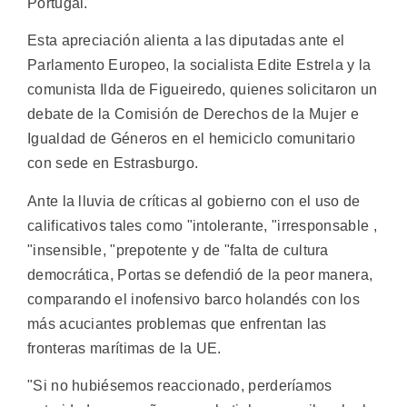
Portugal.
Esta apreciación alienta a las diputadas ante el
Parlamento Europeo, la socialista Edite Estrela y la
comunista Ilda de Figueiredo, quienes solicitaron un
debate de la Comisión de Derechos de la Mujer e
Igualdad de Géneros en el hemiciclo comunitario
con sede en Estrasburgo.
Ante la lluvia de críticas al gobierno con el uso de
calificativos tales como "intolerante, "irresponsable ,
"insensible, "prepotente y de "falta de cultura
democrática, Portas se defendió de la peor manera,
comparando el inofensivo barco holandés con los
más acuciantes problemas que enfrentan las
fronteras marítimas de la UE.
"Si no hubiésemos reaccionado, perderíamos