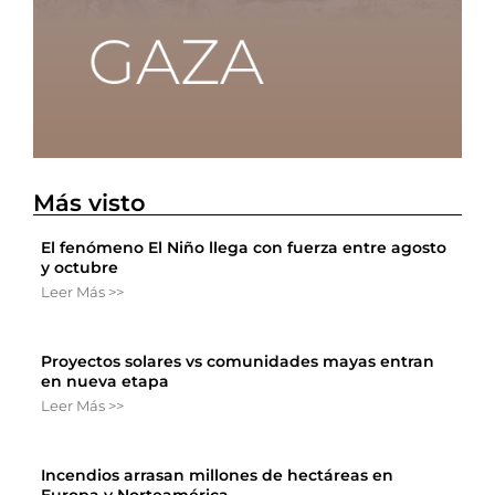
Más visto
El fenómeno El Niño llega con fuerza entre agosto
y octubre
Leer Más >>
Proyectos solares vs comunidades mayas entran
en nueva etapa
Leer Más >>
Incendios arrasan millones de hectáreas en