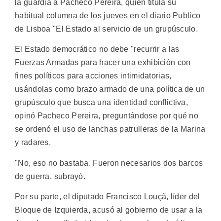
la guardia a Pacheco Pereira, quien titula su
habitual columna de los jueves en el diario Publico
de Lisboa "El Estado al servicio de un grupúsculo.
El Estado democrático no debe "recurrir a las
Fuerzas Armadas para hacer una exhibición con
fines políticos para acciones intimidatorias,
usándolas como brazo armado de una política de un
grupúsculo que busca una identidad conflictiva,
opinó Pacheco Pereira, preguntándose por qué no
se ordenó el uso de lanchas patrulleras de la Marina
y radares.
"No, eso no bastaba. Fueron necesarios dos barcos
de guerra, subrayó.
Por su parte, el diputado Francisco Louçã, líder del
Bloque de Izquierda, acusó al gobierno de usar a la