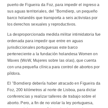
puerto de Figueira da Foz, para impedir el ingreso a
sus aguas territoriales, del "Borndierp, un pequeño
barco holandés que transporta a seis activistas por
los derechos sexuales y reproductivos.
La desproporcionada medida militar intimidatoria fue
ordenada para impedir que entre en aguas
jurisdiccionales portuguesas este barco
perteneciente a la fundación holandesa Women on
Waves (WoW, Mujeres sobre las olas), que cuenta
con una pequeña clínica para control de abortos por
píldora.
El "Borndierp debería haber atracado en Figueira da
Foz, 200 kilómetros al norte de Lisboa, para dictar
conferencias y realizar talleres de trabajo sobre el
aborto. Pero, a fin de no violar la ley portuguesa,