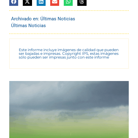
Archivado en:
Últimas Noticias
Últimas Noticias
Este informe incluye imágenes de calidad que pueden
ser bajadas e impresas. Copyright IPS, estas imágenes
sólo pueden ser impresas junto con este informe