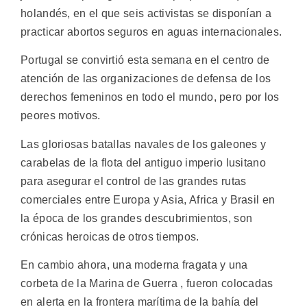
holandés, en el que seis activistas se disponían a
practicar abortos seguros en aguas internacionales.
Portugal se convirtió esta semana en el centro de
atención de las organizaciones de defensa de los
derechos femeninos en todo el mundo, pero por los
peores motivos.
Las gloriosas batallas navales de los galeones y
carabelas de la flota del antiguo imperio lusitano
para asegurar el control de las grandes rutas
comerciales entre Europa y Asia, Africa y Brasil en
la época de los grandes descubrimientos, son
crónicas heroicas de otros tiempos.
En cambio ahora, una moderna fragata y una
corbeta de la Marina de Guerra , fueron colocadas
en alerta en la frontera marítima de la bahía del