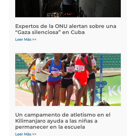
Expertos de la ONU alertan sobre una
“Gaza silenciosa” en Cuba
Leer Más >>
Un campamento de atletismo en el
Kilimanjaro ayuda a las niñas a
permanecer en la escuela
Leer Más >>