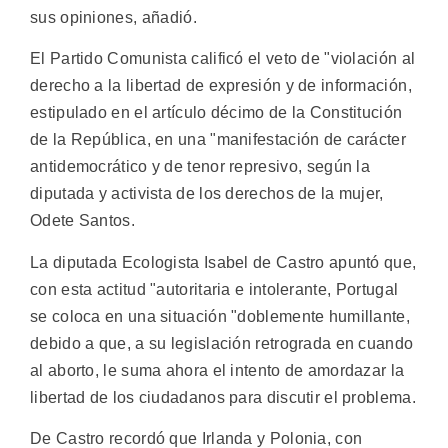
sus opiniones, añadió.
El Partido Comunista calificó el veto de "violación al
derecho a la libertad de expresión y de información,
estipulado en el artículo décimo de la Constitución
de la República, en una "manifestación de carácter
antidemocrático y de tenor represivo, según la
diputada y activista de los derechos de la mujer,
Odete Santos.
La diputada Ecologista Isabel de Castro apuntó que,
con esta actitud "autoritaria e intolerante, Portugal
se coloca en una situación "doblemente humillante,
debido a que, a su legislación retrograda en cuando
al aborto, le suma ahora el intento de amordazar la
libertad de los ciudadanos para discutir el problema.
De Castro recordó que Irlanda y Polonia, con