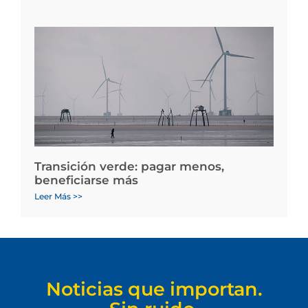
Transición verde: pagar menos,
beneficiarse más
Leer Más >>
Noticias que importan.