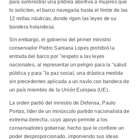
para suministrar una píldora abortiva a mujeres que
lo soliciten, el barco navegaría hasta el límite de las
12 millas náuticas, donde rigen las leyes de su
bandera holandesa.
Sin embargo, el gobierno del primer ministro
conservador Pedro Santana Lopes prohibió la
entrada del barco por "respeto a las leyes
nacionales, al representar un peligro para la "salud
pública y para "la paz social, una drástica medida
sin precedentes aplicada a un navío con bandera de
un país miembro de la Unión Europea (UE) .
La orden partió del ministro de Defensa, Paulo
Portas, líder de un minúsculo partido nacionalista de
extrema derecha, cuyo apoyo permite a los
conservadores gobernar, hecho que le confiere un
poder desproporcionado, imponiendo sus ideas