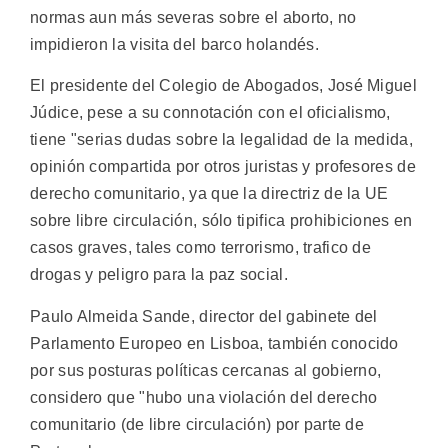
normas aun más severas sobre el aborto, no
impidieron la visita del barco holandés.
El presidente del Colegio de Abogados, José Miguel
Júdice, pese a su connotación con el oficialismo,
tiene "serias dudas sobre la legalidad de la medida,
opinión compartida por otros juristas y profesores de
derecho comunitario, ya que la directriz de la UE
sobre libre circulación, sólo tipifica prohibiciones en
casos graves, tales como terrorismo, trafico de
drogas y peligro para la paz social.
Paulo Almeida Sande, director del gabinete del
Parlamento Europeo en Lisboa, también conocido
por sus posturas políticas cercanas al gobierno,
considero que "hubo una violación del derecho
comunitario (de libre circulación) por parte de