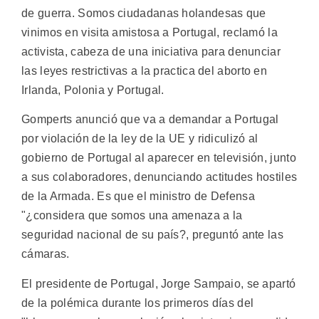
de guerra. Somos ciudadanas holandesas que
vinimos en visita amistosa a Portugal, reclamó la
activista, cabeza de una iniciativa para denunciar
las leyes restrictivas a la practica del aborto en
Irlanda, Polonia y Portugal.
Gomperts anunció que va a demandar a Portugal
por violación de la ley de la UE y ridiculizó al
gobierno de Portugal al aparecer en televisión, junto
a sus colaboradores, denunciando actitudes hostiles
de la Armada. Es que el ministro de Defensa
"¿considera que somos una amenaza a la
seguridad nacional de su país?, preguntó ante las
cámaras.
El presidente de Portugal, Jorge Sampaio, se apartó
de la polémica durante los primeros días del