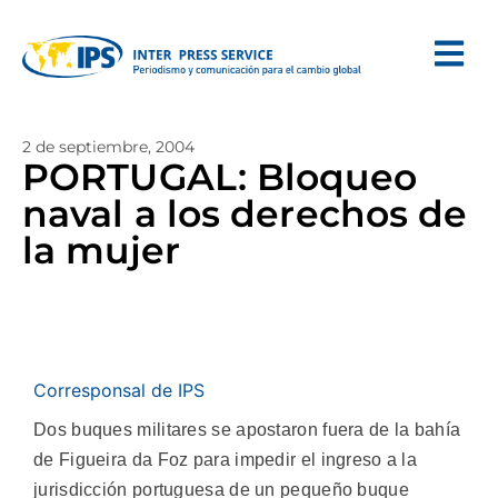
2 de septiembre, 2004
PORTUGAL: Bloqueo
naval a los derechos de
la mujer
Corresponsal de IPS
Dos buques militares se apostaron fuera de la bahía
de Figueira da Foz para impedir el ingreso a la
jurisdicción portuguesa de un pequeño buque