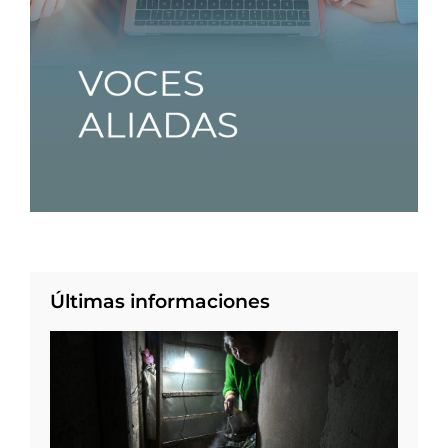
Últimas informaciones