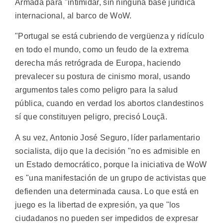
Armada para "intimidar, sin ninguna base jurídica
internacional, al barco de WoW.
"Portugal se está cubriendo de vergüenza y ridículo
en todo el mundo, como un feudo de la extrema
derecha más retrógrada de Europa, haciendo
prevalecer su postura de cinismo moral, usando
argumentos tales como peligro para la salud
pública, cuando en verdad los abortos clandestinos
sí que constituyen peligro, precisó Louçã.
A su vez, Antonio José Seguro, líder parlamentario
socialista, dijo que la decisión "no es admisible en
un Estado democrático, porque la iniciativa de WoW
es "una manifestación de un grupo de activistas que
defienden una determinada causa. Lo que está en
juego es la libertad de expresión, ya que "los
ciudadanos no pueden ser impedidos de expresar