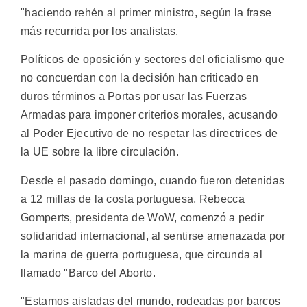
"haciendo rehén al primer ministro, según la frase
más recurrida por los analistas.
Políticos de oposición y sectores del oficialismo que
no concuerdan con la decisión han criticado en
duros términos a Portas por usar las Fuerzas
Armadas para imponer criterios morales, acusando
al Poder Ejecutivo de no respetar las directrices de
la UE sobre la libre circulación.
Desde el pasado domingo, cuando fueron detenidas
a 12 millas de la costa portuguesa, Rebecca
Gomperts, presidenta de WoW, comenzó a pedir
solidaridad internacional, al sentirse amenazada por
la marina de guerra portuguesa, que circunda al
llamado "Barco del Aborto.
"Estamos aisladas del mundo, rodeadas por barcos