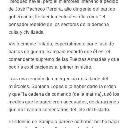
"bloqueo naval, pero el miércoles intervino a pedido
de José Pacheco Pereira, alto dirigente del partido
gobernante, frecuentemente descrito como "el
pensador rebelde de los sectores de la derecha
culta y civilizada.
Visiblemente irritado, especialmente por el uso de
barcos de guerra, Sampaio recordó que él es "el
comandante supremo de las Fuerzas Armadas y que
pediría explicaciones al primer ministro.
Tras una reunión de emergencia en la tarde del
miércoles, Santana Lopes dijo haber dado la orden
y que "la cadena de comando (de la marina), usó los
medios que le parecieron adecuados, declaraciones
que no tuvieron comentarios del jefe del Estado.
El silencio de Sampaio parece no haber hecho bajar