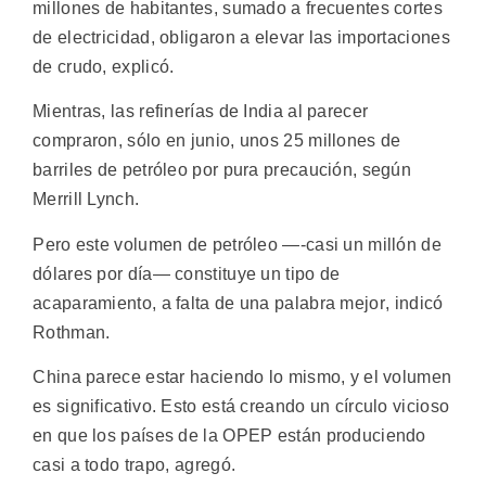
millones de habitantes, sumado a frecuentes cortes
de electricidad, obligaron a elevar las importaciones
de crudo, explicó.
Mientras, las refinerías de India al parecer
compraron, sólo en junio, unos 25 millones de
barriles de petróleo por pura precaución, según
Merrill Lynch.
Pero este volumen de petróleo —-casi un millón de
dólares por día— constituye un tipo de
acaparamiento, a falta de una palabra mejor, indicó
Rothman.
China parece estar haciendo lo mismo, y el volumen
es significativo. Esto está creando un círculo vicioso
en que los países de la OPEP están produciendo
casi a todo trapo, agregó.