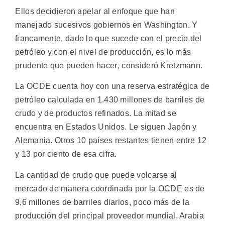
Ellos decidieron apelar al enfoque que han
manejado sucesivos gobiernos en Washington. Y
francamente, dado lo que sucede con el precio del
petróleo y con el nivel de producción, es lo más
prudente que pueden hacer, consideró Kretzmann.
La OCDE cuenta hoy con una reserva estratégica de
petróleo calculada en 1.430 millones de barriles de
crudo y de productos refinados. La mitad se
encuentra en Estados Unidos. Le siguen Japón y
Alemania. Otros 10 países restantes tienen entre 12
y 13 por ciento de esa cifra.
La cantidad de crudo que puede volcarse al
mercado de manera coordinada por la OCDE es de
9,6 millones de barriles diarios, poco más de la
producción del principal proveedor mundial, Arabia