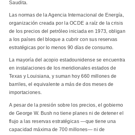
Saudita.
Las normas de la Agencia Internacional de Energía,
organización creada por la OCDE a raíz de la crisis
de los precios del petróleo iniciada en 1973, obligan
a los países del bloque a cubrir con sus reservas
estratégicas por lo menos 90 días de consumo.
La mayoría del acopio estadounidense se encuentra
en instalaciones de los meridionales estados de
Texas y Louisiana, y suman hoy 660 millones de
barriles, el equivalente a más de dos meses de
importaciones.
A pesar de la presión sobre los precios, el gobierno
de George W. Bush no tiene planes ni de detener el
flujo a las reservas estratégicas —que tiene una
capacidad máxima de 700 millones— ni de