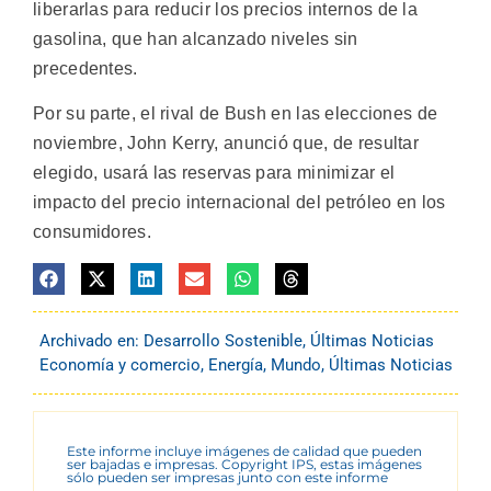
liberarlas para reducir los precios internos de la
gasolina, que han alcanzado niveles sin
precedentes.
Por su parte, el rival de Bush en las elecciones de
noviembre, John Kerry, anunció que, de resultar
elegido, usará las reservas para minimizar el
impacto del precio internacional del petróleo en los
consumidores.
Archivado en:
Desarrollo Sostenible
,
Últimas Noticias
Economía y comercio
,
Energía
,
Mundo
,
Últimas Noticias
Este informe incluye imágenes de calidad que pueden
ser bajadas e impresas. Copyright IPS, estas imágenes
sólo pueden ser impresas junto con este informe