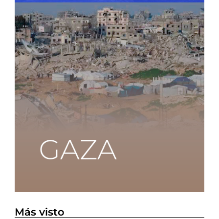
Más visto