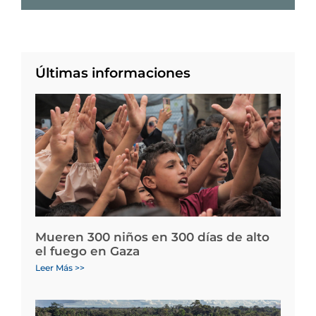
Últimas informaciones
Mueren 300 niños en 300 días de alto
el fuego en Gaza
Leer Más >>