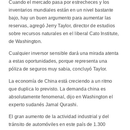
Cuando el mercado pasa por estrecheces y los
inventarios mundiales están en un nivel bastante
bajo, hay un buen argumento para aumentar las
reservas, agregó Jerry Taylor, director de estudios
sobre recursos naturales en el liberal Cato Institute,
de Washington.
Cualquier inversor sensible dará una mirada atenta
a estas oportunidades, porque representa una
póliza de seguros muy sabia, concluyó Taylor.
La economía de China está creciendo a un ritmo
que duplica lo previsto. La demanda china es
absolutamente fenomenal, dijo en Washington el
experto sudanés Jamal Qurashi.
El gran aumento de la actividad industrial y del
tránsito de automóviles en este país de 1.300