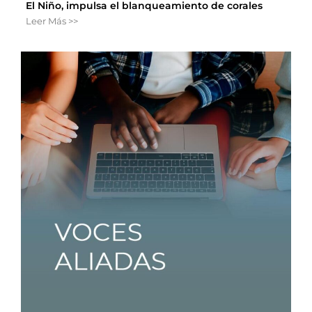
El Niño, impulsa el blanqueamiento de corales
Leer Más >>