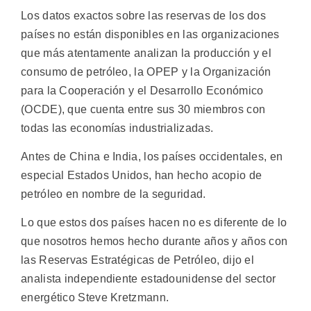
Los datos exactos sobre las reservas de los dos
países no están disponibles en las organizaciones
que más atentamente analizan la producción y el
consumo de petróleo, la OPEP y la Organización
para la Cooperación y el Desarrollo Económico
(OCDE), que cuenta entre sus 30 miembros con
todas las economías industrializadas.
Antes de China e India, los países occidentales, en
especial Estados Unidos, han hecho acopio de
petróleo en nombre de la seguridad.
Lo que estos dos países hacen no es diferente de lo
que nosotros hemos hecho durante años y años con
las Reservas Estratégicas de Petróleo, dijo el
analista independiente estadounidense del sector
energético Steve Kretzmann.