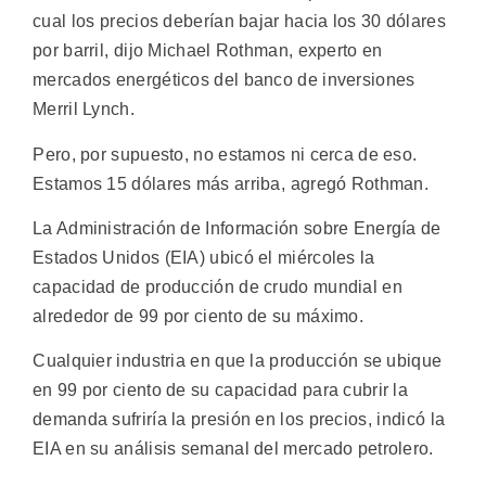
cual los precios deberían bajar hacia los 30 dólares
por barril, dijo Michael Rothman, experto en
mercados energéticos del banco de inversiones
Merril Lynch.
Pero, por supuesto, no estamos ni cerca de eso.
Estamos 15 dólares más arriba, agregó Rothman.
La Administración de Información sobre Energía de
Estados Unidos (EIA) ubicó el miércoles la
capacidad de producción de crudo mundial en
alrededor de 99 por ciento de su máximo.
Cualquier industria en que la producción se ubique
en 99 por ciento de su capacidad para cubrir la
demanda sufriría la presión en los precios, indicó la
EIA en su análisis semanal del mercado petrolero.