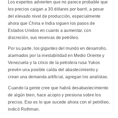
Los expertos advierten que no parece probable que
los precios caigan a 30 dólares por barril, a pesar
del elevado nivel de producción, especialmente
ahora que China e India siguen los pasos de
Estados Unidos en cuanto a aumentar, con
discreción, sus reservas de petróleo.
Por su parte, los gigantes del mundo en desarrollo,
alarmados por la inestabilidad en Medio Oriente y
Venezuela y la crisis de la petrolera rusa Yukos
prevén una posible caída del abastecimiento y
crean una demanda artificial, agregan los analistas.
Cuando la gente cree que habrá desabastecimiento
de algún bien, hace acopio y presiona sobre los
precios. Eso es lo que sucede ahora con el petróleo,
indicó Rothman.