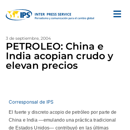
3 de septiembre, 2004
PETROLEO: China e
India acopian crudo y
elevan precios
Corresponsal de IPS
El fuerte y discreto acopio de petróleo por parte de
China e India —emulando una práctica tradicional
de Estados Unidos— contribuyó en las últimas