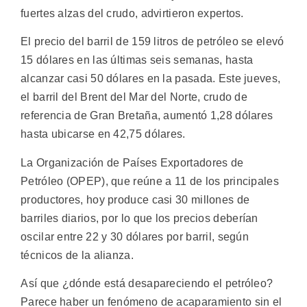
fuertes alzas del crudo, advirtieron expertos.
El precio del barril de 159 litros de petróleo se elevó
15 dólares en las últimas seis semanas, hasta
alcanzar casi 50 dólares en la pasada. Este jueves,
el barril del Brent del Mar del Norte, crudo de
referencia de Gran Bretaña, aumentó 1,28 dólares
hasta ubicarse en 42,75 dólares.
La Organización de Países Exportadores de
Petróleo (OPEP), que reúne a 11 de los principales
productores, hoy produce casi 30 millones de
barriles diarios, por lo que los precios deberían
oscilar entre 22 y 30 dólares por barril, según
técnicos de la alianza.
Así que ¿dónde está desapareciendo el petróleo?
Parece haber un fenómeno de acaparamiento sin el