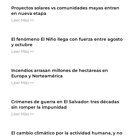
Proyectos solares vs comunidades mayas entran
en nueva etapa
Leer Más >>
El fenómeno El Niño llega con fuerza entre agosto
y octubre
Leer Más >>
Incendios arrasan millones de hectáreas en
Europa y Norteamérica
Leer Más >>
Crímenes de guerra en El Salvador: tres décadas
sin romper la impunidad
Leer Más >>
El cambio climático por la actividad humana, y no