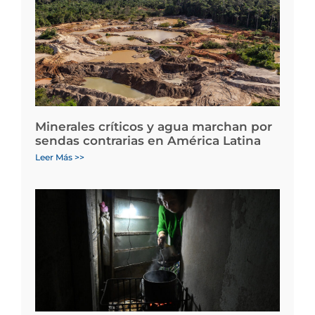
Minerales críticos y agua marchan por
sendas contrarias en América Latina
Leer Más >>