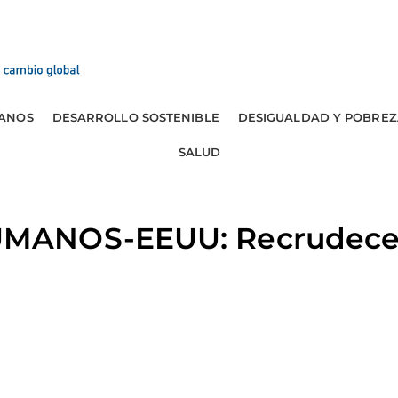
ANOS
DESARROLLO SOSTENIBLE
DESIGUALDAD Y POBREZ
SALUD
MANOS-EEUU: Recrudece 