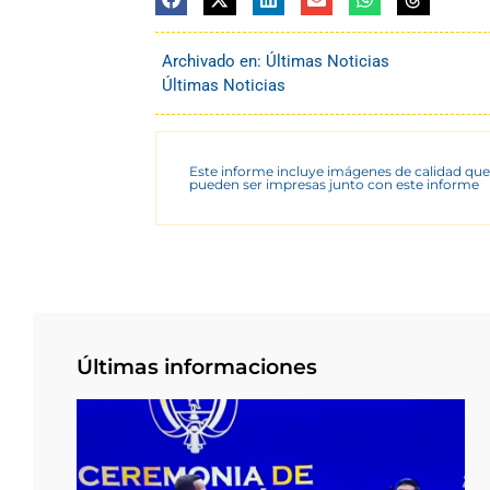
Archivado en:
Últimas Noticias
Últimas Noticias
Este informe incluye imágenes de calidad que
pueden ser impresas junto con este informe
Últimas informaciones