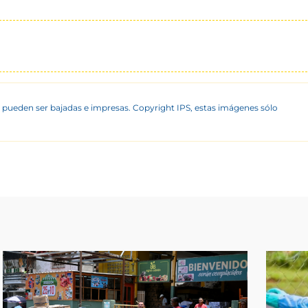
 pueden ser bajadas e impresas. Copyright IPS, estas imágenes sólo