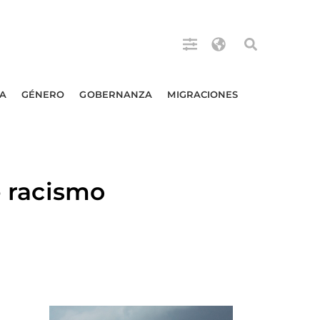
A
GÉNERO
GOBERNANZA
MIGRACIONES
racismo