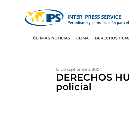
ÚLTIMAS NOTICIAS
CLIMA
DERECHOS HUM
13 de septiembre, 2004
DERECHOS HU
policial