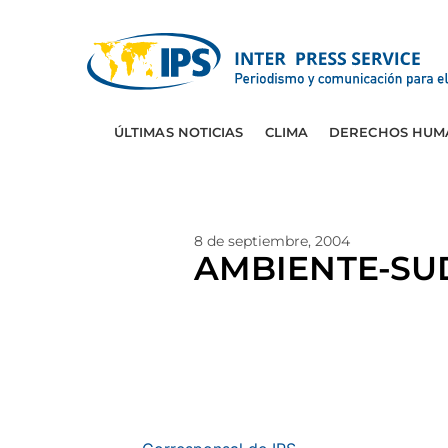
ÚLTIMAS NOTICIAS
CLIMA
DERECHOS HUM
8 de septiembre, 2004
AMBIENTE-SUD