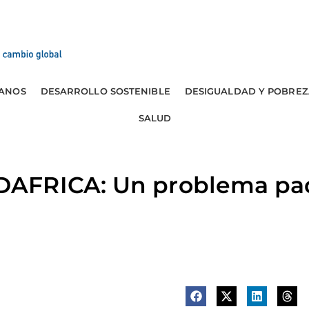
ANOS
DESARROLLO SOSTENIBLE
DESIGUALDAD Y POBREZ
SALUD
AFRICA: Un problema pa