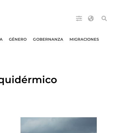
A
GÉNERO
GOBERNANZA
MIGRACIONES
quidérmico