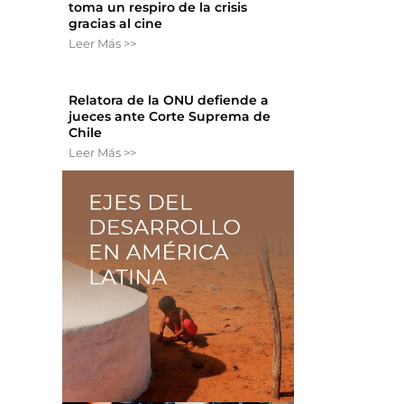
toma un respiro de la crisis
gracias al cine
Leer Más >>
Relatora de la ONU defiende a
jueces ante Corte Suprema de
Chile
Leer Más >>
a