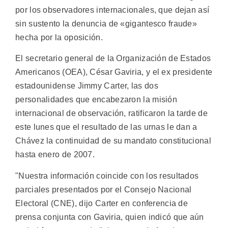
por los observadores internacionales, que dejan así
sin sustento la denuncia de «gigantesco fraude»
hecha por la oposición.
El secretario general de la Organización de Estados
Americanos (OEA), César Gaviria, y el ex presidente
estadounidense Jimmy Carter, las dos
personalidades que encabezaron la misión
internacional de observación, ratificaron la tarde de
este lunes que el resultado de las urnas le dan a
Chávez la continuidad de su mandato constitucional
hasta enero de 2007.
"Nuestra información coincide con los resultados
parciales presentados por el Consejo Nacional
Electoral (CNE), dijo Carter en conferencia de
prensa conjunta con Gaviria, quien indicó que aún