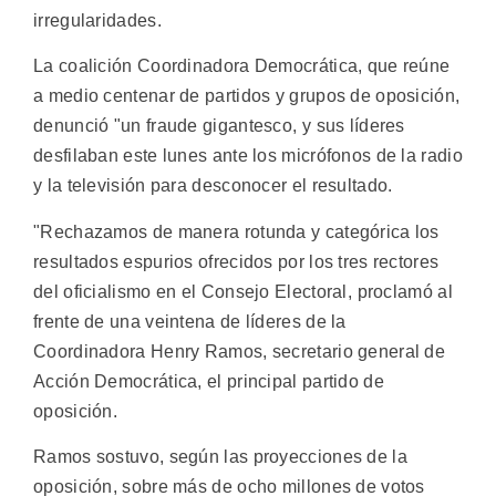
irregularidades.
La coalición Coordinadora Democrática, que reúne
a medio centenar de partidos y grupos de oposición,
denunció "un fraude gigantesco, y sus líderes
desfilaban este lunes ante los micrófonos de la radio
y la televisión para desconocer el resultado.
"Rechazamos de manera rotunda y categórica los
resultados espurios ofrecidos por los tres rectores
del oficialismo en el Consejo Electoral, proclamó al
frente de una veintena de líderes de la
Coordinadora Henry Ramos, secretario general de
Acción Democrática, el principal partido de
oposición.
Ramos sostuvo, según las proyecciones de la
oposición, sobre más de ocho millones de votos