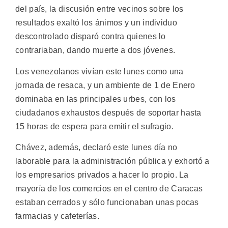
del país, la discusión entre vecinos sobre los
resultados exaltó los ánimos y un individuo
descontrolado disparó contra quienes lo
contrariaban, dando muerte a dos jóvenes.
Los venezolanos vivían este lunes como una
jornada de resaca, y un ambiente de 1 de Enero
dominaba en las principales urbes, con los
ciudadanos exhaustos después de soportar hasta
15 horas de espera para emitir el sufragio.
Chávez, además, declaró este lunes día no
laborable para la administración pública y exhortó a
los empresarios privados a hacer lo propio. La
mayoría de los comercios en el centro de Caracas
estaban cerrados y sólo funcionaban unas pocas
farmacias y cafeterías.