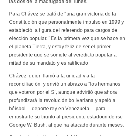
las dos de la madrugada del lunes.
Para Chávez se trató de "una gran victoria de la
Constitución que personalmente impulsó en 1999 y
estableció la figura del referendo para cargos de
elección popular. "Es la primera vez que se hace en
el planeta Tierra, y estoy feliz de ser el primer
presidente que se somete al veredicto popular a
mitad de su mandato y es ratificado.
Chávez, quien llamó a la unidad y a la
reconciliación, y envió un abrazo a "los hermanos
que votaron por el Sí, aunque advirtió que ahora
profundizará la revolución bolivariana y apeló al
béisbol —deporte rey en Venezuela— para
enrostrarle su triunfo al presidente estadounidense
George W. Bush, al que ha atacado durante meses.