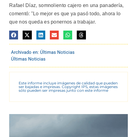
Rafael Díaz, somnoliento cajero en una panadería,
comentó: "Lo mejor es que ya pasó todo, ahora lo
que nos queda es ponernos a trabajar.
Archivado en:
Últimas Noticias
Últimas Noticias
Este informe incluye imágenes de calidad que pueden
ser bajadas e impresas. Copyright IPS, estas imágenes
sólo pueden ser impresas junto con este informe