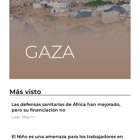
Más visto
Las defensas sanitarias de África han mejorado,
pero su financiación no
Leer Más >>
El Niño es una amenaza para los trabajadores en