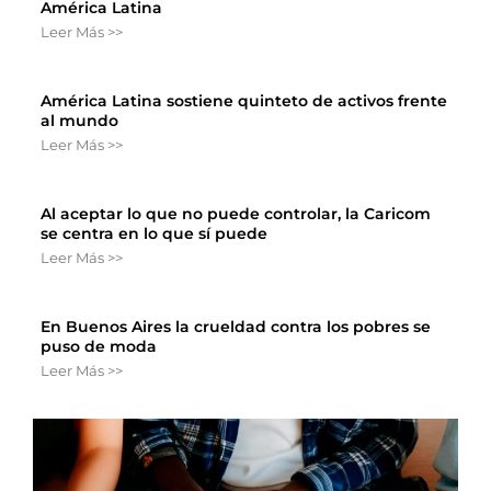
América Latina
Leer Más >>
América Latina sostiene quinteto de activos frente
al mundo
Leer Más >>
Al aceptar lo que no puede controlar, la Caricom
se centra en lo que sí puede
Leer Más >>
En Buenos Aires la crueldad contra los pobres se
puso de moda
Leer Más >>