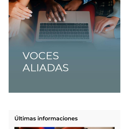
Últimas informaciones