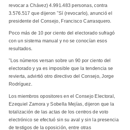
revocar a Chávez) 4.991.483 personas, contra
3.576.517 que dijeron "Sí (revocarlo), anunció el
presidente del Consejo, Francisco Carrasquero.
Poco más de 10 por ciento del electorado sufragó
con un sistema manual y no se conocían esos
resultados.
"Los números versan sobre un 90 por ciento del
electorado y ya es imposible que la tendencia se
revierta, advirtió otro directivo del Consejo, Jorge
Rodríguez.
Los miembros opositores en el Consejo Electoral,
Ezequiel Zamora y Sobella Mejías, dijeron que la
totalización de las actas de los centros de voto
electrónico se efectuó sin su aval y sin la presencia
de testigos de la oposición, entre otras