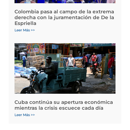
Colombia pasa al campo de la extrema
derecha con la juramentación de De la
Espriella
Leer Más >>
Cuba continúa su apertura económica
mientras la crisis escuece cada día
Leer Más >>