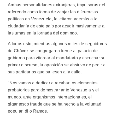
Ambas personalidades extranjeras, impulsoras del
referendo como forma de zanjar las diferencias
políticas en Venezuela, felicitaron además a la
ciudadanía de este país por acudir masivamente a
las urnas en la jornada del domingo.
A todos esto, mientras algunos miles de seguidores
de Chávez se congregaron frente al palacio de
gobierno para vitorear al mandatario y escuchar su
primer discurso, la oposición se abstuvo de pedir a
sus partidarios que saliesen a la calle.
"Nos vamos a dedicar a recabar los elementos
probatorios para demostrar ante Venezuela y el
mundo, ante organismos internacionales, el
gigantesco fraude que se ha hecho a la voluntad
popular, dijo Ramos.