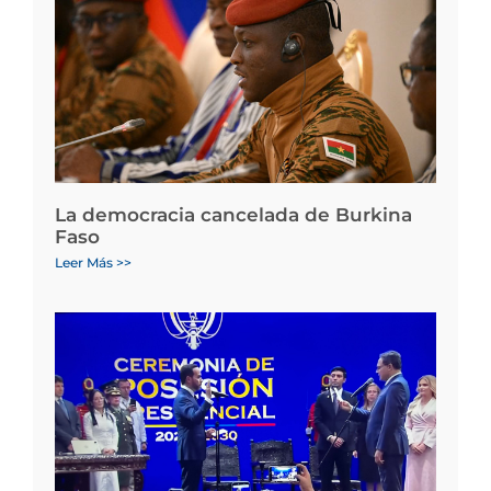
La democracia cancelada de Burkina
Faso
Leer Más >>