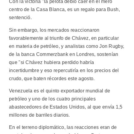
Con la victoria "la pelota debió caer en el mero
centro de la Casa Blanca, es un regalo para Bush,
sentenció.
Sin embargo, los mercados reaccionaron
favorablemente al triunfo de Chávez, en particular
en materia de petróleo, y analistas como Jon Rugby,
de la banca Commerzbank en Londres, sostenían
que "si Chávez hubiera perdido habría
incertidumbre y eso repercutiría en los precios del
crudo, que baten récordes este agosto.
Venezuela es el quinto exportador mundial de
petróleo y uno de los cuatro principales
abastecedores de Estados Unidos, al que envía 1,5
millones de barriles diarios.
En el terreno diplomático, las reacciones eran de