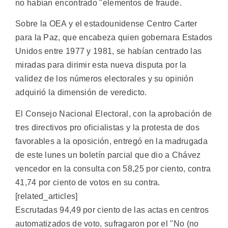
no habían encontrado "elementos de fraude.
Sobre la OEA y el estadounidense Centro Carter
para la Paz, que encabeza quien gobernara Estados
Unidos entre 1977 y 1981, se habían centrado las
miradas para dirimir esta nueva disputa por la
validez de los números electorales y su opinión
adquirió la dimensión de veredicto.
El Consejo Nacional Electoral, con la aprobación de
tres directivos pro oficialistas y la protesta de dos
favorables a la oposición, entregó en la madrugada
de este lunes un boletín parcial que dio a Chávez
vencedor en la consulta con 58,25 por ciento, contra
41,74 por ciento de votos en su contra.
[related_articles]
Escrutadas 94,49 por ciento de las actas en centros
automatizados de voto, sufragaron por el "No (no