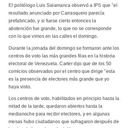
El politólogo Luis Salamanca observó a IPS que "el
resultado anunciado por Carrasquero parecía
prefabricado, y si fuese cierto entonces la
abstención fue grande, lo que no se corresponde
con lo que vimos en las calles el domingo.
Durante la jornada del domingo se formaron ante los
centros de voto las más grandes filas en la historia
electoral de Venezuela. Carter dijo que de los 50
comicios observados por el centro que dirige "esta
es la presencia de electores más grande que yo
haya visto.
Los centros de voto, habilitados en principio hasta la
mitad de la tarde, quedaron abiertos hasta la
medianoche para recibir electores, y en algunas
mesas hubo ciudadanos que sufragaron después de