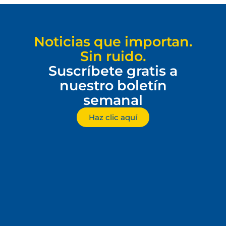
Noticias que importan.
Sin ruido.
Suscríbete gratis a
nuestro boletín
semanal
Haz clic aquí