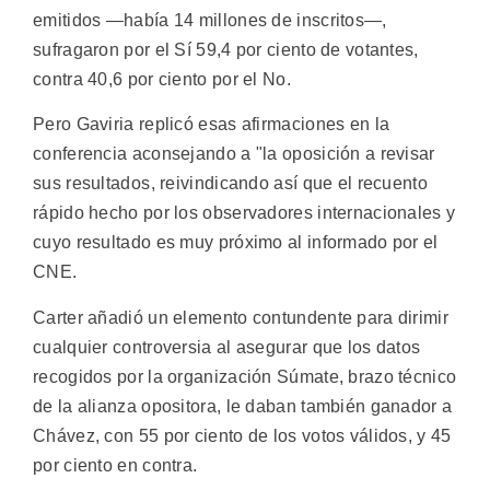
emitidos —había 14 millones de inscritos—,
sufragaron por el Sí 59,4 por ciento de votantes,
contra 40,6 por ciento por el No.
Pero Gaviria replicó esas afirmaciones en la
conferencia aconsejando a "la oposición a revisar
sus resultados, reivindicando así que el recuento
rápido hecho por los observadores internacionales y
cuyo resultado es muy próximo al informado por el
CNE.
Carter añadió un elemento contundente para dirimir
cualquier controversia al asegurar que los datos
recogidos por la organización Súmate, brazo técnico
de la alianza opositora, le daban también ganador a
Chávez, con 55 por ciento de los votos válidos, y 45
por ciento en contra.