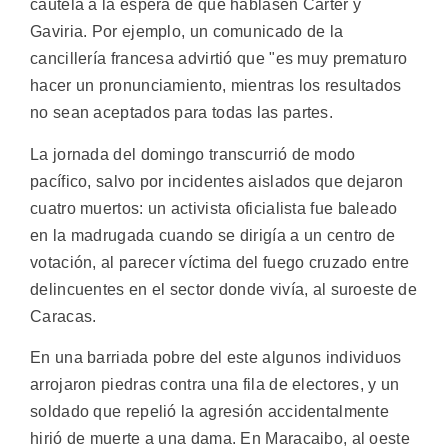
cautela a la espera de que hablasen Carter y
Gaviria. Por ejemplo, un comunicado de la
cancillería francesa advirtió que "es muy prematuro
hacer un pronunciamiento, mientras los resultados
no sean aceptados para todas las partes.
La jornada del domingo transcurrió de modo
pacífico, salvo por incidentes aislados que dejaron
cuatro muertos: un activista oficialista fue baleado
en la madrugada cuando se dirigía a un centro de
votación, al parecer víctima del fuego cruzado entre
delincuentes en el sector donde vivía, al suroeste de
Caracas.
En una barriada pobre del este algunos individuos
arrojaron piedras contra una fila de electores, y un
soldado que repelió la agresión accidentalmente
hirió de muerte a una dama. En Maracaibo, al oeste