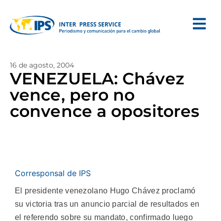
16 de agosto, 2004
VENEZUELA: Chávez
vence, pero no
convence a opositores
Corresponsal de IPS
El presidente venezolano Hugo Chávez proclamó
su victoria tras un anuncio parcial de resultados en
el referendo sobre su mandato, confirmado luego