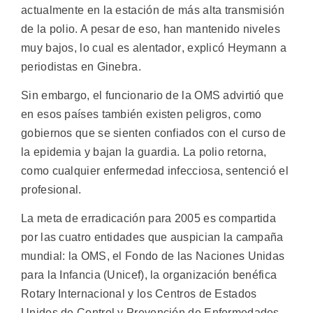
actualmente en la estación de más alta transmisión
de la polio. A pesar de eso, han mantenido niveles
muy bajos, lo cual es alentador, explicó Heymann a
periodistas en Ginebra.
Sin embargo, el funcionario de la OMS advirtió que
en esos países también existen peligros, como
gobiernos que se sienten confiados con el curso de
la epidemia y bajan la guardia. La polio retorna,
como cualquier enfermedad infecciosa, sentenció el
profesional.
La meta de erradicación para 2005 es compartida
por las cuatro entidades que auspician la campaña
mundial: la OMS, el Fondo de las Naciones Unidas
para la Infancia (Unicef), la organización benéfica
Rotary Internacional y los Centros de Estados
Unidos de Control y Prevención de Enfermedades.