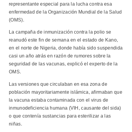
representante especial para la lucha contra esa
enfermedad de la Organización Mundial de la Salud
(OMS).
La campaña de inmunización contra la polio se
reanudó este fin de semana en el estado de Kano,
en el norte de Nigeria, donde había sido suspendida
casi un año atrás en razón de rumores sobre la
seguridad de las vacunas, explicó el experto de la
OMS.
Las versiones que circulaban en esa zona de
población mayoritariamente islámica, afirmaban que
la vacuna estaba contaminada con el virus de
inmunodeficiencia humana (VIH, causante del sida)
o que contenía sustancias para esterilizar a las
niñas.