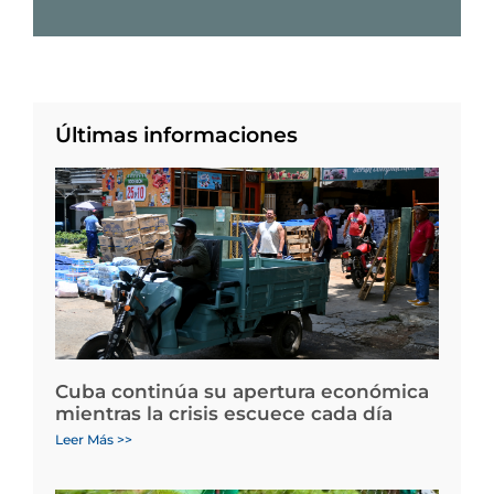
Últimas informaciones
Cuba continúa su apertura económica
mientras la crisis escuece cada día
Leer Más >>