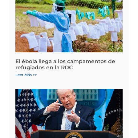
El ébola llega a los campamentos de
refugiados en la RDC
Leer Más >>