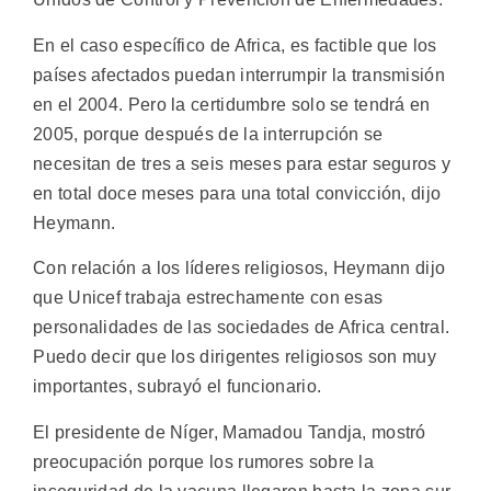
En el caso específico de Africa, es factible que los
países afectados puedan interrumpir la transmisión
en el 2004. Pero la certidumbre solo se tendrá en
2005, porque después de la interrupción se
necesitan de tres a seis meses para estar seguros y
en total doce meses para una total convicción, dijo
Heymann.
Con relación a los líderes religiosos, Heymann dijo
que Unicef trabaja estrechamente con esas
personalidades de las sociedades de Africa central.
Puedo decir que los dirigentes religiosos son muy
importantes, subrayó el funcionario.
El presidente de Níger, Mamadou Tandja, mostró
preocupación porque los rumores sobre la