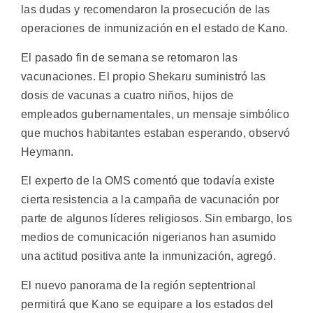
las dudas y recomendaron la prosecución de las
operaciones de inmunización en el estado de Kano.
El pasado fin de semana se retomaron las
vacunaciones. El propio Shekaru suministró las
dosis de vacunas a cuatro niños, hijos de
empleados gubernamentales, un mensaje simbólico
que muchos habitantes estaban esperando, observó
Heymann.
El experto de la OMS comentó que todavía existe
cierta resistencia a la campaña de vacunación por
parte de algunos líderes religiosos. Sin embargo, los
medios de comunicación nigerianos han asumido
una actitud positiva ante la inmunización, agregó.
El nuevo panorama de la región septentrional
permitirá que Kano se equipare a los estados del