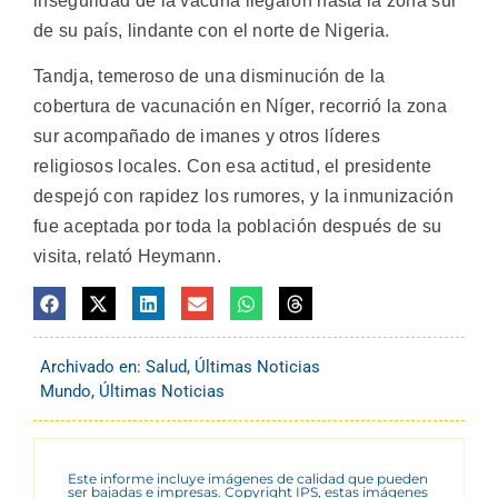
inseguridad de la vacuna llegaron hasta la zona sur
de su país, lindante con el norte de Nigeria.
Tandja, temeroso de una disminución de la
cobertura de vacunación en Níger, recorrió la zona
sur acompañado de imanes y otros líderes
religiosos locales. Con esa actitud, el presidente
despejó con rapidez los rumores, y la inmunización
fue aceptada por toda la población después de su
visita, relató Heymann.
Archivado en:
Salud
,
Últimas Noticias
Mundo
,
Últimas Noticias
Este informe incluye imágenes de calidad que pueden
ser bajadas e impresas. Copyright IPS, estas imágenes