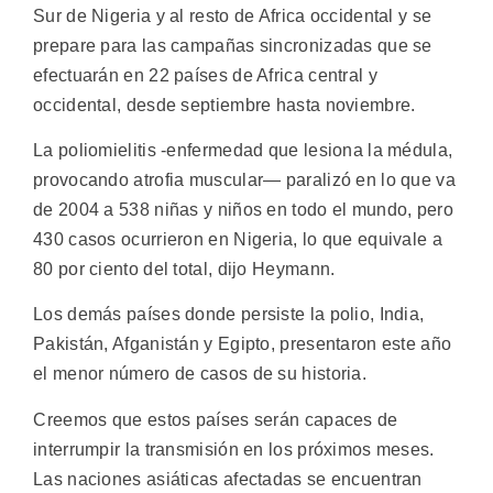
Sur de Nigeria y al resto de Africa occidental y se
prepare para las campañas sincronizadas que se
efectuarán en 22 países de Africa central y
occidental, desde septiembre hasta noviembre.
La poliomielitis -enfermedad que lesiona la médula,
provocando atrofia muscular— paralizó en lo que va
de 2004 a 538 niñas y niños en todo el mundo, pero
430 casos ocurrieron en Nigeria, lo que equivale a
80 por ciento del total, dijo Heymann.
Los demás países donde persiste la polio, India,
Pakistán, Afganistán y Egipto, presentaron este año
el menor número de casos de su historia.
Creemos que estos países serán capaces de
interrumpir la transmisión en los próximos meses.
Las naciones asiáticas afectadas se encuentran