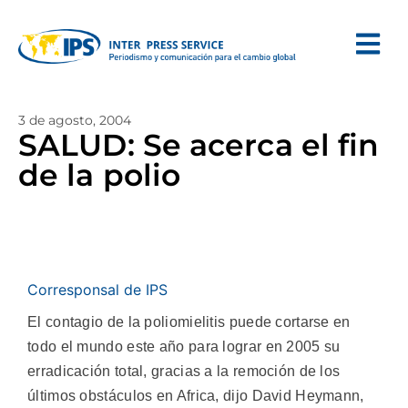
3 de agosto, 2004
SALUD: Se acerca el fin
de la polio
Corresponsal de IPS
El contagio de la poliomielitis puede cortarse en
todo el mundo este año para lograr en 2005 su
erradicación total, gracias a la remoción de los
últimos obstáculos en Africa, dijo David Heymann,