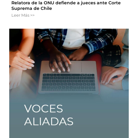
Relatora de la ONU defiende a jueces ante Corte
Suprema de Chile
Leer Más >>