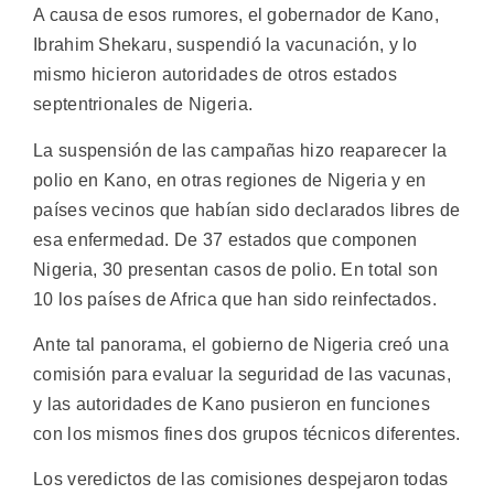
A causa de esos rumores, el gobernador de Kano,
Ibrahim Shekaru, suspendió la vacunación, y lo
mismo hicieron autoridades de otros estados
septentrionales de Nigeria.
La suspensión de las campañas hizo reaparecer la
polio en Kano, en otras regiones de Nigeria y en
países vecinos que habían sido declarados libres de
esa enfermedad. De 37 estados que componen
Nigeria, 30 presentan casos de polio. En total son
10 los países de Africa que han sido reinfectados.
Ante tal panorama, el gobierno de Nigeria creó una
comisión para evaluar la seguridad de las vacunas,
y las autoridades de Kano pusieron en funciones
con los mismos fines dos grupos técnicos diferentes.
Los veredictos de las comisiones despejaron todas