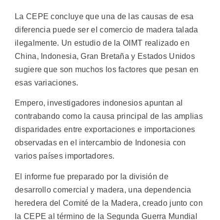
La CEPE concluye que una de las causas de esa
diferencia puede ser el comercio de madera talada
ilegalmente. Un estudio de la OIMT realizado en
China, Indonesia, Gran Bretaña y Estados Unidos
sugiere que son muchos los factores que pesan en
esas variaciones.
Empero, investigadores indonesios apuntan al
contrabando como la causa principal de las amplias
disparidades entre exportaciones e importaciones
observadas en el intercambio de Indonesia con
varios países importadores.
El informe fue preparado por la división de
desarrollo comercial y madera, una dependencia
heredera del Comité de la Madera, creado junto con
la CEPE al término de la Segunda Guerra Mundial