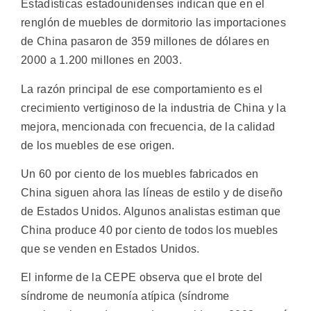
Estadísticas estadounidenses indican que en el
renglón de muebles de dormitorio las importaciones
de China pasaron de 359 millones de dólares en
2000 a 1.200 millones en 2003.
La razón principal de ese comportamiento es el
crecimiento vertiginoso de la industria de China y la
mejora, mencionada con frecuencia, de la calidad
de los muebles de ese origen.
Un 60 por ciento de los muebles fabricados en
China siguen ahora las líneas de estilo y de diseño
de Estados Unidos. Algunos analistas estiman que
China produce 40 por ciento de todos los muebles
que se venden en Estados Unidos.
El informe de la CEPE observa que el brote del
síndrome de neumonía atípica (síndrome