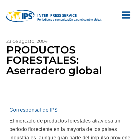
23 de agosto, 2004
PRODUCTOS
FORESTALES:
Aserradero global
Corresponsal de IPS
El mercado de productos forestales atraviesa un
período floreciente en la mayoría de los países
industriales, aunque gran parte del impulso proviene