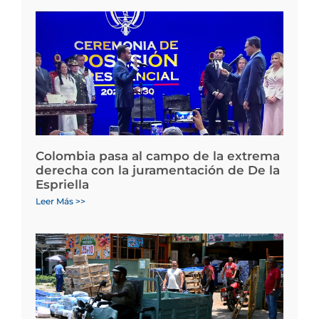
Colombia pasa al campo de la extrema
derecha con la juramentación de De la
Espriella
Leer Más >>