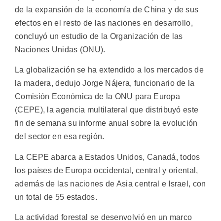
de la expansión de la economía de China y de sus
efectos en el resto de las naciones en desarrollo,
concluyó un estudio de la Organización de las
Naciones Unidas (ONU).
La globalización se ha extendido a los mercados de
la madera, dedujo Jorge Nájera, funcionario de la
Comisión Económica de la ONU para Europa
(CEPE), la agencia multilateral que distribuyó este
fin de semana su informe anual sobre la evolución
del sector en esa región.
La CEPE abarca a Estados Unidos, Canadá, todos
los países de Europa occidental, central y oriental,
además de las naciones de Asia central e Israel, con
un total de 55 estados.
La actividad forestal se desenvolvió en un marco