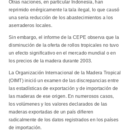
Otras naciones, en particular Indonesia, han
reprimido enérgicamente la tala ilegal, lo que causó
una seria reducción de los abastecimientos a los
aserraderos locales.
Sin embargo, el informe de la CEPE observa que la
disminución de la oferta de rollos tropicales no tuvo
un efecto significativo en el mercado mundial o en
los precios de la madera durante 2003.
La Organización Internacional de la Madera Tropical
(OIMT) inició un examen de las discrepancias entre
las estadísticas de exportación y de importación de
las maderas de ese origen. En numerosos casos,
los volúmenes y los valores declarados de las
maderas exportadas de un país difieren
radicalmente de los datos registrados en los países
de importación.