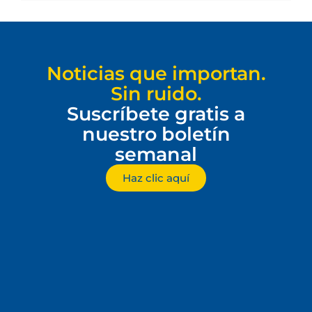
Noticias que importan.
Sin ruido.
Suscríbete gratis a
nuestro boletín
semanal
Haz clic aquí