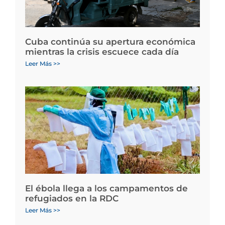
Cuba continúa su apertura económica
mientras la crisis escuece cada día
Leer Más >>
El ébola llega a los campamentos de
refugiados en la RDC
Leer Más >>