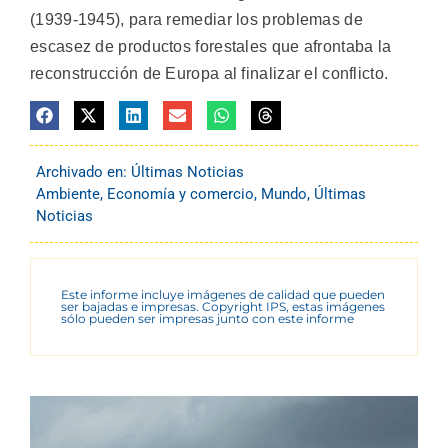
(1939-1945), para remediar los problemas de
escasez de productos forestales que afrontaba la
reconstrucción de Europa al finalizar el conflicto.
Archivado en:
Últimas Noticias
Ambiente
,
Economía y comercio
,
Mundo
,
Últimas
Noticias
Este informe incluye imágenes de calidad que pueden
ser bajadas e impresas. Copyright IPS, estas imágenes
sólo pueden ser impresas junto con este informe