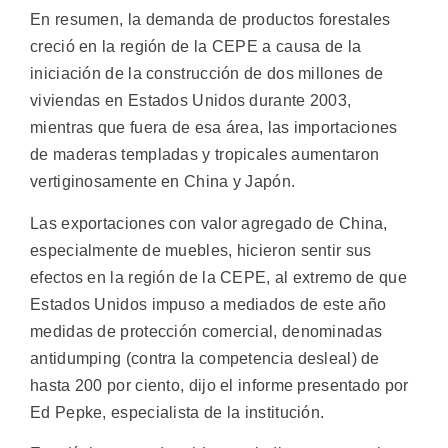
En resumen, la demanda de productos forestales
creció en la región de la CEPE a causa de la
iniciación de la construcción de dos millones de
viviendas en Estados Unidos durante 2003,
mientras que fuera de esa área, las importaciones
de maderas templadas y tropicales aumentaron
vertiginosamente en China y Japón.
Las exportaciones con valor agregado de China,
especialmente de muebles, hicieron sentir sus
efectos en la región de la CEPE, al extremo de que
Estados Unidos impuso a mediados de este año
medidas de protección comercial, denominadas
antidumping (contra la competencia desleal) de
hasta 200 por ciento, dijo el informe presentado por
Ed Pepke, especialista de la institución.