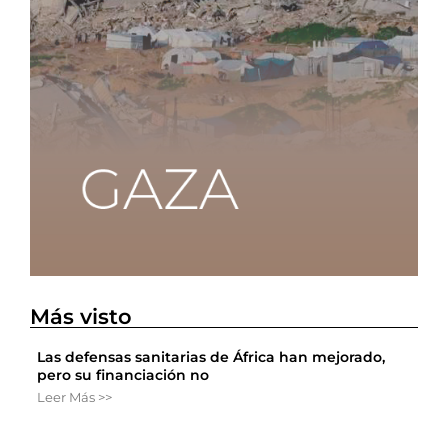
Más visto
Las defensas sanitarias de África han mejorado,
pero su financiación no
Leer Más >>