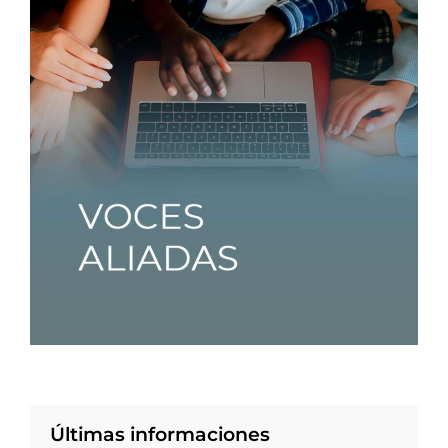
Últimas informaciones