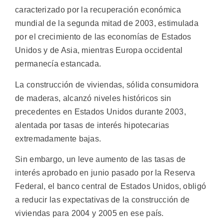
caracterizado por la recuperación económica
mundial de la segunda mitad de 2003, estimulada
por el crecimiento de las economías de Estados
Unidos y de Asia, mientras Europa occidental
permanecía estancada.
La construcción de viviendas, sólida consumidora
de maderas, alcanzó niveles históricos sin
precedentes en Estados Unidos durante 2003,
alentada por tasas de interés hipotecarias
extremadamente bajas.
Sin embargo, un leve aumento de las tasas de
interés aprobado en junio pasado por la Reserva
Federal, el banco central de Estados Unidos, obligó
a reducir las expectativas de la construcción de
viviendas para 2004 y 2005 en ese país.