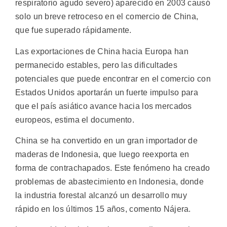
respiratorio agudo severo) aparecido en 2003 causó
solo un breve retroceso en el comercio de China,
que fue superado rápidamente.
Las exportaciones de China hacia Europa han
permanecido estables, pero las dificultades
potenciales que puede encontrar en el comercio con
Estados Unidos aportarán un fuerte impulso para
que el país asiático avance hacia los mercados
europeos, estima el documento.
China se ha convertido en un gran importador de
maderas de Indonesia, que luego reexporta en
forma de contrachapados. Este fenómeno ha creado
problemas de abastecimiento en Indonesia, donde
la industria forestal alcanzó un desarrollo muy
rápido en los últimos 15 años, comento Nájera.