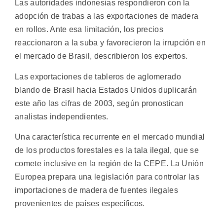
Las autoridades indonesias respondieron con la
adopción de trabas a las exportaciones de madera
en rollos. Ante esa limitación, los precios
reaccionaron a la suba y favorecieron la irrupción en
el mercado de Brasil, describieron los expertos.
Las exportaciones de tableros de aglomerado
blando de Brasil hacia Estados Unidos duplicarán
este año las cifras de 2003, según pronostican
analistas independientes.
Una característica recurrente en el mercado mundial
de los productos forestales es la tala ilegal, que se
comete inclusive en la región de la CEPE. La Unión
Europea prepara una legislación para controlar las
importaciones de madera de fuentes ilegales
provenientes de países específicos.