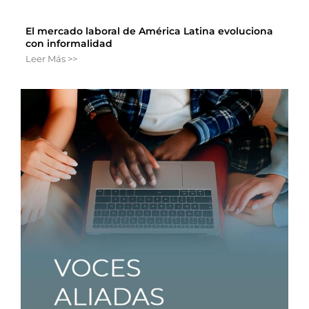
El mercado laboral de América Latina evoluciona
con informalidad
Leer Más >>