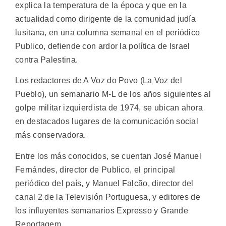
explica la temperatura de la época y que en la
actualidad como dirigente de la comunidad judía
lusitana, en una columna semanal en el periódico
Publico, defiende con ardor la política de Israel
contra Palestina.
Los redactores de A Voz do Povo (La Voz del
Pueblo), un semanario M-L de los años siguientes al
golpe militar izquierdista de 1974, se ubican ahora
en destacados lugares de la comunicación social
más conservadora.
Entre los más conocidos, se cuentan José Manuel
Fernándes, director de Publico, el principal
periódico del país, y Manuel Falcão, director del
canal 2 de la Televisión Portuguesa, y editores de
los influyentes semanarios Expresso y Grande
Reportagem.