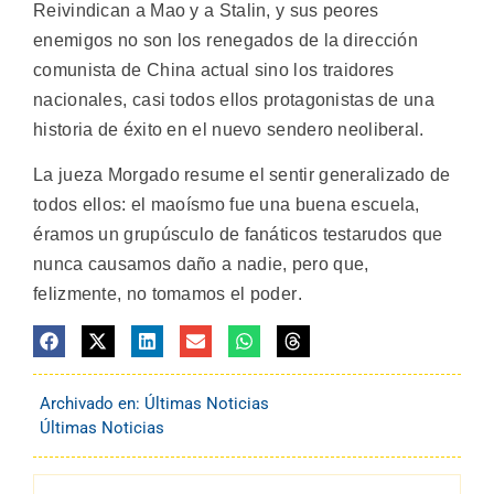
Reivindican a Mao y a Stalin, y sus peores
enemigos no son los renegados de la dirección
comunista de China actual sino los traidores
nacionales, casi todos ellos protagonistas de una
historia de éxito en el nuevo sendero neoliberal.
La jueza Morgado resume el sentir generalizado de
todos ellos: el maoísmo fue una buena escuela,
éramos un grupúsculo de fanáticos testarudos que
nunca causamos daño a nadie, pero que,
felizmente, no tomamos el poder.
Archivado en:
Últimas Noticias
Últimas Noticias