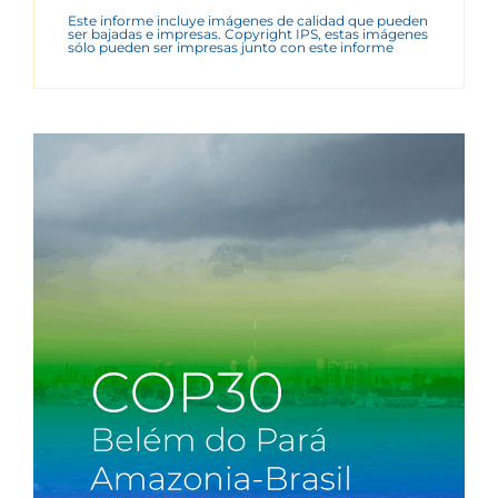
Este informe incluye imágenes de calidad que pueden
ser bajadas e impresas. Copyright IPS, estas imágenes
sólo pueden ser impresas junto con este informe