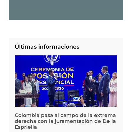
Últimas informaciones
Colombia pasa al campo de la extrema
derecha con la juramentación de De la
Espriella