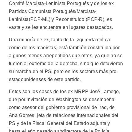
Comité Marxista-Leninista Portugués y de los ex
Partidos Comunista Portugués/Marxista-
Leninista(PCP-ML) y Reconstruido (PCP-R), es
vasta y se les encuentra en lugares destacados.
Una minoría de ex, tanto de la izquierda crítica
como de los maoístas, está también constituida por
algunos menos arrepentidos que otros, ya que no se
fueron al extremo de la derecha, sino que detuvieron
su marcha en el PS, pero en los sectores más pro
estadounidenses de este partido.
Estos son los casos de los ex MRPP José Lamego,
que por invitación de Washington se desempeña
como asesor del gobierno provisional de Iraq, de
Ana Gomes, jefa de relaciones internacionales del
PS y de la Fiscal General del Estado adjunta y
hasta el año pasado subdirectora de la Policía