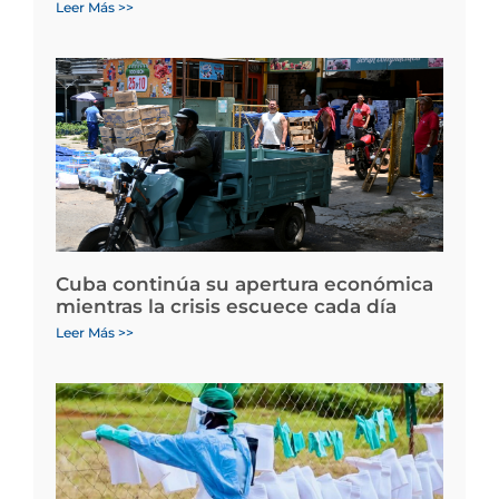
Leer Más >>
Cuba continúa su apertura económica
mientras la crisis escuece cada día
Leer Más >>