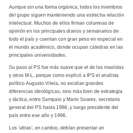
Aunque sin una forma orgánica, todos los miembros
del grupo siguen manteniendo una estrecha relación
intelectual. Muchos de ellos firman columnas de
opinión en los principales diarios y semanarios de
todo el país y cuentan con gran peso en especial en
el mundo académico, donde ocupan cátedras en las
principales universidades.
Su paso al PS fue más suave que el de los maoístas
y otros M-L, porque como explicó a IPS el analista
político Augusto Vilela, no existían grandes
diferencias ideológicas, sino más bien de estrategia
y táctica, entre Sampaio y Mario Soares, secretario
general del PS hasta 1986, y luego presidente del
país entre ese año y 1996.
Los 'ultras', en cambio, debían presentar un