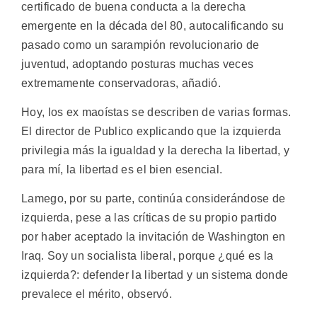
certificado de buena conducta a la derecha
emergente en la década del 80, autocalificando su
pasado como un sarampión revolucionario de
juventud, adoptando posturas muchas veces
extremamente conservadoras, añadió.
Hoy, los ex maoístas se describen de varias formas.
El director de Publico explicando que la izquierda
privilegia más la igualdad y la derecha la libertad, y
para mí, la libertad es el bien esencial.
Lamego, por su parte, continúa considerándose de
izquierda, pese a las críticas de su propio partido
por haber aceptado la invitación de Washington en
Iraq. Soy un socialista liberal, porque ¿qué es la
izquierda?: defender la libertad y un sistema donde
prevalece el mérito, observó.