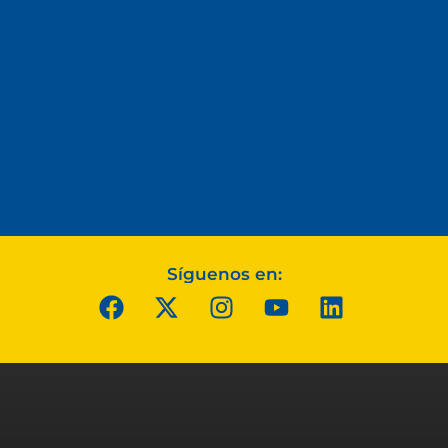
Síguenos en: