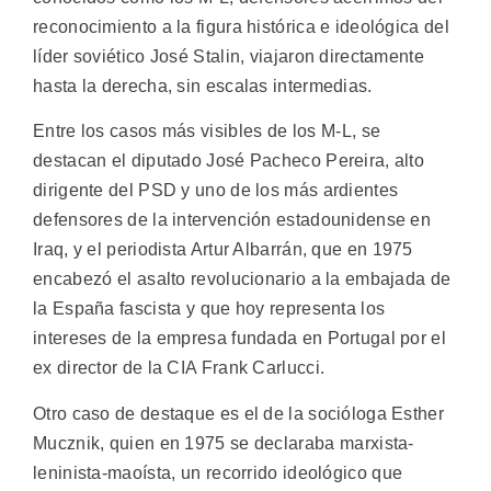
reconocimiento a la figura histórica e ideológica del
líder soviético José Stalin, viajaron directamente
hasta la derecha, sin escalas intermedias.
Entre los casos más visibles de los M-L, se
destacan el diputado José Pacheco Pereira, alto
dirigente del PSD y uno de los más ardientes
defensores de la intervención estadounidense en
Iraq, y el periodista Artur Albarrán, que en 1975
encabezó el asalto revolucionario a la embajada de
la España fascista y que hoy representa los
intereses de la empresa fundada en Portugal por el
ex director de la CIA Frank Carlucci.
Otro caso de destaque es el de la socióloga Esther
Mucznik, quien en 1975 se declaraba marxista-
leninista-maoísta, un recorrido ideológico que