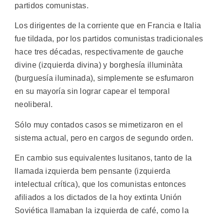
partidos comunistas.
Los dirigentes de la corriente que en Francia e Italia
fue tildada, por los partidos comunistas tradicionales
hace tres décadas, respectivamente de gauche
divine (izquierda divina) y borghesía illuminàta
(burguesía iluminada), simplemente se esfumaron
en su mayoría sin lograr capear el temporal
neoliberal.
Sólo muy contados casos se mimetizaron en el
sistema actual, pero en cargos de segundo orden.
En cambio sus equivalentes lusitanos, tanto de la
llamada izquierda bem pensante (izquierda
intelectual crítica), que los comunistas entonces
afiliados a los dictados de la hoy extinta Unión
Soviética llamaban la izquierda de café, como la