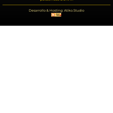
Desarrollo & Hosting: Atiko.Studio