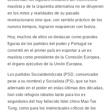
maoísta y de la izquierda alternativa no se diluyeron
en los mitos y realidades de su pasado
revolucionario sino que, con sentido práctico de los
nuevos tiempos, lograron reaparecer con fuerza.
Hoy, muchos de ellos se destacan como grandes
figuras de los partidos del poder y Portugal se
convirtió en el primer país en exportar a un ex
maoísta como presidente de la Comisión Europea,
el órgano ejecutivo de la Unión Europea.
Los partidos Socialdemócrata (PSD, conservador
pese a su nombre) y Socialista (PS), que se han
alternado en el poder en estas últimas dos décadas,
han sido refugios ideales tanto para los ex
seguidores del hoy fallecido líder chino Mao Tse
Tung, como para los intelectuales críticos de los