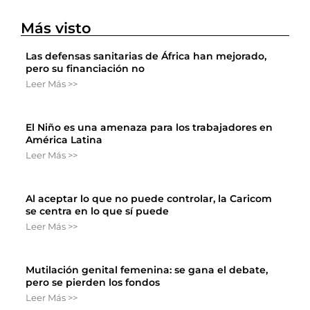
Más visto
Las defensas sanitarias de África han mejorado,
pero su financiación no
Leer Más >>
El Niño es una amenaza para los trabajadores en
América Latina
Leer Más >>
Al aceptar lo que no puede controlar, la Caricom
se centra en lo que sí puede
Leer Más >>
Mutilación genital femenina: se gana el debate,
pero se pierden los fondos
Leer Más >>