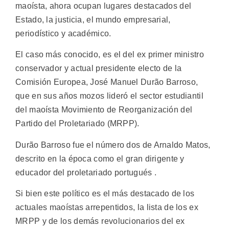
maoísta, ahora ocupan lugares destacados del
Estado, la justicia, el mundo empresarial,
periodístico y académico.
El caso más conocido, es el del ex primer ministro
conservador y actual presidente electo de la
Comisión Europea, José Manuel Durão Barroso,
que en sus años mozos lideró el sector estudiantil
del maoísta Movimiento de Reorganización del
Partido del Proletariado (MRPP).
Durão Barroso fue el número dos de Arnaldo Matos,
descrito en la época como el gran dirigente y
educador del proletariado portugués .
Si bien este político es el más destacado de los
actuales maoístas arrepentidos, la lista de los ex
MRPP y de los demás revolucionarios del ex