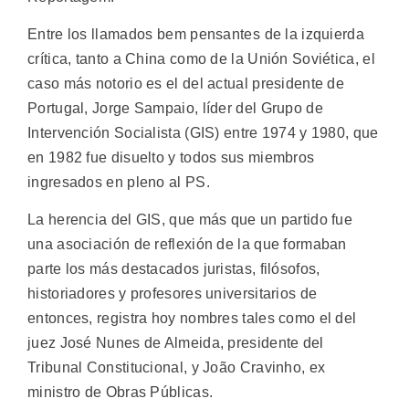
Entre los llamados bem pensantes de la izquierda
crítica, tanto a China como de la Unión Soviética, el
caso más notorio es el del actual presidente de
Portugal, Jorge Sampaio, líder del Grupo de
Intervención Socialista (GIS) entre 1974 y 1980, que
en 1982 fue disuelto y todos sus miembros
ingresados en pleno al PS.
La herencia del GIS, que más que un partido fue
una asociación de reflexión de la que formaban
parte los más destacados juristas, filósofos,
historiadores y profesores universitarios de
entonces, registra hoy nombres tales como el del
juez José Nunes de Almeida, presidente del
Tribunal Constitucional, y João Cravinho, ex
ministro de Obras Públicas.