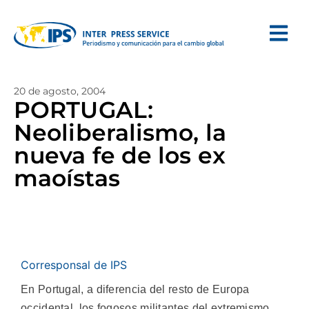
20 de agosto, 2004
PORTUGAL:
Neoliberalismo, la
nueva fe de los ex
maoístas
Corresponsal de IPS
En Portugal, a diferencia del resto de Europa
occidental, los fogosos militantes del extremismo