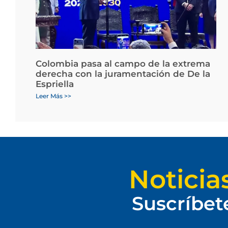
Colombia pasa al campo de la extrema
derecha con la juramentación de De la
Espriella
Leer Más >>
Noticia
Suscríbet