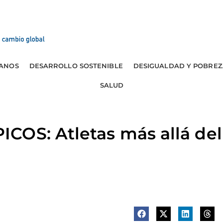
ANOS
DESARROLLO SOSTENIBLE
DESIGUALDAD Y POBREZ
SALUD
OS: Atletas más allá del 