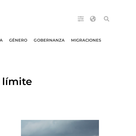
A
GÉNERO
GOBERNANZA
MIGRACIONES
límite