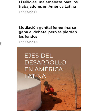
El Niño es una amenaza para los
trabajadores en América Latina
Leer Más >>
Mutilación genital femenina: se
gana el debate, pero se pierden
los fondos
Leer Más >>
s