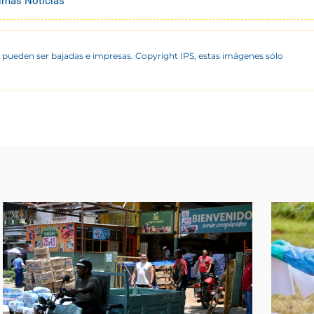
timas Noticias
 pueden ser bajadas e impresas. Copyright IPS, estas imágenes sólo