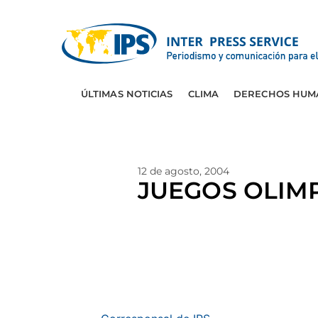
ÚLTIMAS NOTICIAS
CLIMA
DERECHOS HUM
12 de agosto, 2004
JUEGOS OLIMPIC