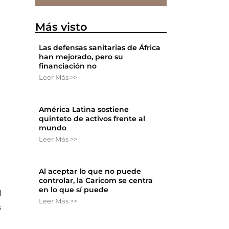
Más visto
Las defensas sanitarias de África
han mejorado, pero su
financiación no
Leer Más >>
América Latina sostiene
quinteto de activos frente al
mundo
Leer Más >>
Al aceptar lo que no puede
controlar, la Caricom se centra
en lo que sí puede
l
Leer Más >>
