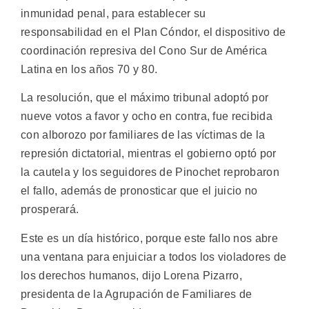
inmunidad penal, para establecer su
responsabilidad en el Plan Cóndor, el dispositivo de
coordinación represiva del Cono Sur de América
Latina en los años 70 y 80.
La resolución, que el máximo tribunal adoptó por
nueve votos a favor y ocho en contra, fue recibida
con alborozo por familiares de las víctimas de la
represión dictatorial, mientras el gobierno optó por
la cautela y los seguidores de Pinochet reprobaron
el fallo, además de pronosticar que el juicio no
prosperará.
Este es un día histórico, porque este fallo nos abre
una ventana para enjuiciar a todos los violadores de
los derechos humanos, dijo Lorena Pizarro,
presidenta de la Agrupación de Familiares de