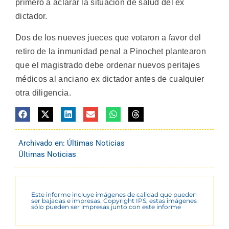
primero a aclarar la situación de salud del ex
dictador.
Dos de los nueves jueces que votaron a favor del
retiro de la inmunidad penal a Pinochet plantearon
que el magistrado debe ordenar nuevos peritajes
médicos al anciano ex dictador antes de cualquier
otra diligencia.
Archivado en:
Últimas Noticias
Últimas Noticias
Este informe incluye imágenes de calidad que pueden
ser bajadas e impresas. Copyright IPS, estas imágenes
sólo pueden ser impresas junto con este informe