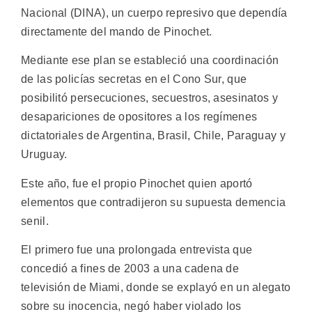
Nacional (DINA), un cuerpo represivo que dependía
directamente del mando de Pinochet.
Mediante ese plan se estableció una coordinación
de las policías secretas en el Cono Sur, que
posibilitó persecuciones, secuestros, asesinatos y
desapariciones de opositores a los regímenes
dictatoriales de Argentina, Brasil, Chile, Paraguay y
Uruguay.
Este año, fue el propio Pinochet quien aportó
elementos que contradijeron su supuesta demencia
senil.
El primero fue una prolongada entrevista que
concedió a fines de 2003 a una cadena de
televisión de Miami, donde se explayó en un alegato
sobre su inocencia, negó haber violado los