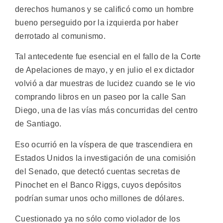
derechos humanos y se calificó como un hombre
bueno perseguido por la izquierda por haber
derrotado al comunismo.
Tal antecedente fue esencial en el fallo de la Corte
de Apelaciones de mayo, y en julio el ex dictador
volvió a dar muestras de lucidez cuando se le vio
comprando libros en un paseo por la calle San
Diego, una de las vías más concurridas del centro
de Santiago.
Eso ocurrió en la víspera de que trascendiera en
Estados Unidos la investigación de una comisión
del Senado, que detectó cuentas secretas de
Pinochet en el Banco Riggs, cuyos depósitos
podrían sumar unos ocho millones de dólares.
Cuestionado ya no sólo como violador de los