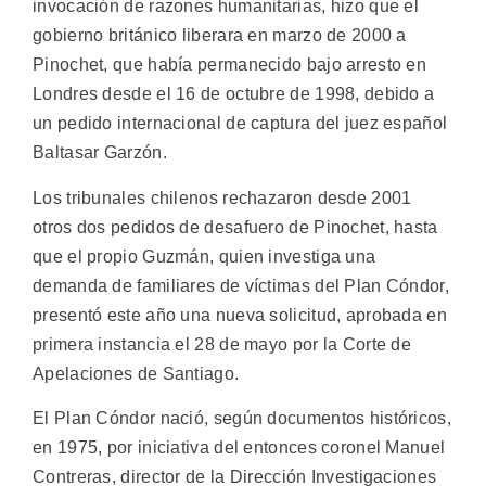
invocación de razones humanitarias, hizo que el
gobierno británico liberara en marzo de 2000 a
Pinochet, que había permanecido bajo arresto en
Londres desde el 16 de octubre de 1998, debido a
un pedido internacional de captura del juez español
Baltasar Garzón.
Los tribunales chilenos rechazaron desde 2001
otros dos pedidos de desafuero de Pinochet, hasta
que el propio Guzmán, quien investiga una
demanda de familiares de víctimas del Plan Cóndor,
presentó este año una nueva solicitud, aprobada en
primera instancia el 28 de mayo por la Corte de
Apelaciones de Santiago.
El Plan Cóndor nació, según documentos históricos,
en 1975, por iniciativa del entonces coronel Manuel
Contreras, director de la Dirección Investigaciones