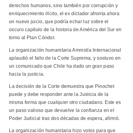
derechos humanos, sino también por corrupción y
enriquecimiento ilícito, el ex dictador afronta ahora
un nuevo juicio, que podría echar luz sobre el
oscuro capítulo de la historia de América del Sur en
torno al Plan Cóndor.
La organización humanitaria Amnistía Internacional
aplaudió el fallo de la Corte Suprema, y sostuvo en
un comunicado que Chile ha dado un gran paso
hacia la justicia.
La decisión de la Corte demuestra que Pinochet
puede y debe responder ante la Justicia de la
misma forma que cualquier otro ciudadano. Este es
un paso valioso que devuelve la confianza en el
Poder Judicial tras dos décadas de espera, afirmó.
La organización humanitaria hizo votos para que