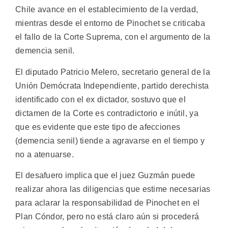
Chile avance en el establecimiento de la verdad,
mientras desde el entorno de Pinochet se criticaba
el fallo de la Corte Suprema, con el argumento de la
demencia senil.
El diputado Patricio Melero, secretario general de la
Unión Demócrata Independiente, partido derechista
identificado con el ex dictador, sostuvo que el
dictamen de la Corte es contradictorio e inútil, ya
que es evidente que este tipo de afecciones
(demencia senil) tiende a agravarse en el tiempo y
no a atenuarse.
El desafuero implica que el juez Guzmán puede
realizar ahora las diligencias que estime necesarias
para aclarar la responsabilidad de Pinochet en el
Plan Cóndor, pero no está claro aún si procederá