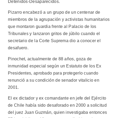
Detenidos-Desaparecidos.
Pizarro encabezó a un grupo de un centenar de
miembros de la agrupación y activistas humanitarios
que montaron guardia frente al Palacio de los
Tribunales y lanzaron gritos de júbilo cuando el
secretario de la Corte Suprema dio a conocer el
desafuero.
Pinochet, actualmente de 88 años, goza de
inmunidad especial según un Estatuto de los Ex
Presidentes, aprobado para protegerlo cuando
renunció a su condición de senador vitalicio en
2001.
El ex dictador y ex comandante en jefe del Ejército
de Chile había sido desaforado en 2000 a solicitud
del juez Juan Guzmán, quien investigaba entonces