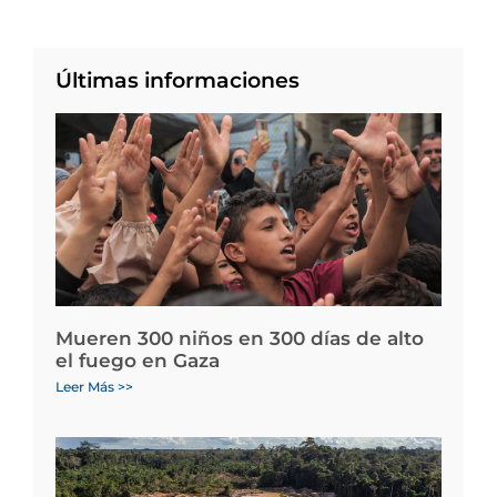
Últimas informaciones
Mueren 300 niños en 300 días de alto
el fuego en Gaza
Leer Más >>