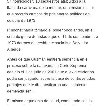
57 homicidios y 18 secuestros atribuidos a la
llamada caravana de la muerte, una misión militar
que recorrió campos de prisioneros políticos en
octubre de 1973.
Pinochet había tomado el poder poco antes, en el
cruento golpe de Estado que el 11 de septiembre de
1973 derrocó al presidente socialista Salvador
Allende.
Antes de que Guzmán emitiera sentencia en el
proceso sobre la caravana, la Corte Suprema
decidió el 1 de julio de 2001 que el ex dictador no
podía ser juzgado, sobre la base de controvertidos
peritajes que le diagnosticaron una incipiente
demencia senil.
El mismo argumento de salud, combinado con la