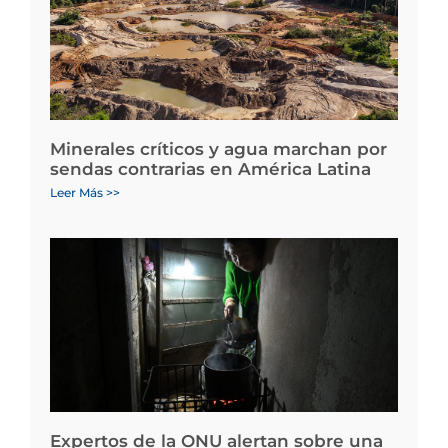
Minerales críticos y agua marchan por
sendas contrarias en América Latina
Leer Más >>
Expertos de la ONU alertan sobre una