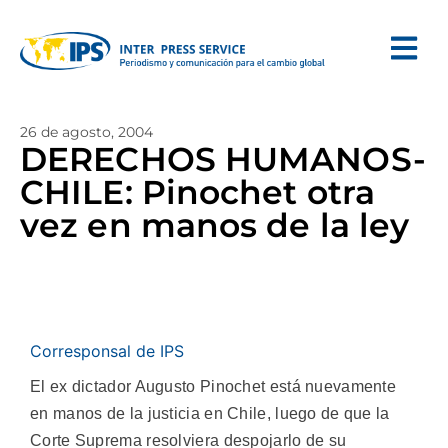
26 de agosto, 2004
DERECHOS HUMANOS-
CHILE: Pinochet otra
vez en manos de la ley
Corresponsal de IPS
El ex dictador Augusto Pinochet está nuevamente
en manos de la justicia en Chile, luego de que la
Corte Suprema resolviera despojarlo de su