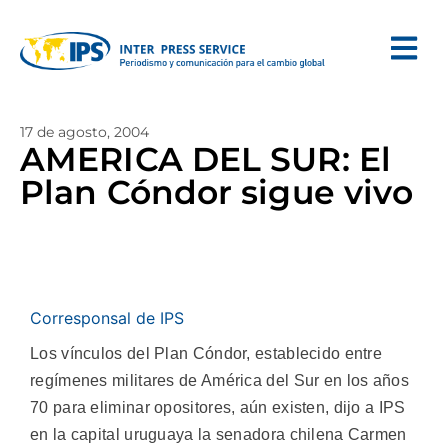
17 de agosto, 2004
AMERICA DEL SUR: El
Plan Cóndor sigue vivo
Corresponsal de IPS
Los vínculos del Plan Cóndor, establecido entre
regímenes militares de América del Sur en los años
70 para eliminar opositores, aún existen, dijo a IPS
en la capital uruguaya la senadora chilena Carmen