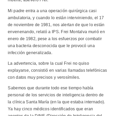
Mi padre entra a una operación quirúrgica casi
ambulatoria, y cuando lo están interviniendo, el 17
de noviembre de 1981, nos alertan de que lo están
envenenando, relató a IPS. Frei Montalva murió en
enero de 1982, pese a los esfuerzos por combatir
una bacteria desconocida que le provocó una
infección generalizada.
La advertencia, sobre la cual Frei no quiso
explayarse, consistió en varias llamadas telefónicas
con datos muy precisos y verosímiles.
Sabemos que durante todo ese tiempo había
personal de los servicios de inteligencia dentro de
la clínica Santa María (en la que estaba internado).
Ya hay cinco médicos identificados que eran
agentes de la DINE (Dirección de Inteligencia del