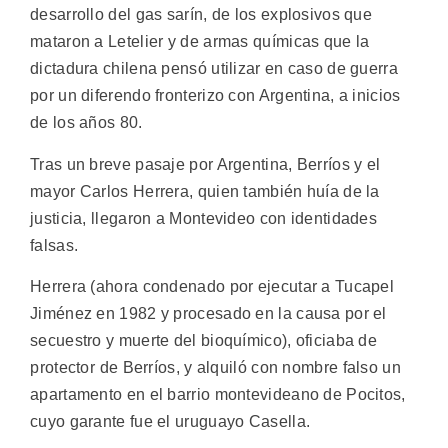
desarrollo del gas sarín, de los explosivos que
mataron a Letelier y de armas químicas que la
dictadura chilena pensó utilizar en caso de guerra
por un diferendo fronterizo con Argentina, a inicios
de los años 80.
Tras un breve pasaje por Argentina, Berríos y el
mayor Carlos Herrera, quien también huía de la
justicia, llegaron a Montevideo con identidades
falsas.
Herrera (ahora condenado por ejecutar a Tucapel
Jiménez en 1982 y procesado en la causa por el
secuestro y muerte del bioquímico), oficiaba de
protector de Berríos, y alquiló con nombre falso un
apartamento en el barrio montevideano de Pocitos,
cuyo garante fue el uruguayo Casella.