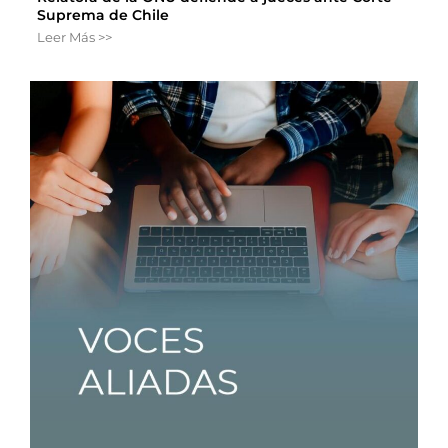
Suprema de Chile
Leer Más >>