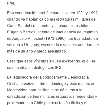
Frei.
Esa coordinación probó estar activa en 1991 y 1992,
cuando ya habían caído las dictaduras militares del
Cono Sur del continente, y el bioquímico chileno
Eugenio Berríos, agente de inteligencia del régimen
de Augusto Pinochet (1973-1990), fue trasladado en
secreto a Uruguay, escondido o secuestrado durante
más de un año y luego asesinado.
Creo que esos vínculos siguen existiendo, dijo Frei
este martes en diálogo con IPS.
La legisladora de la cogobernante Democracia
Cristiana estuvo entre el domingo y este martes en
Montevideo para pedir que se dé curso a la
extradición de tres militares uruguayos requeridos y
procesados en Chile por asociación ilícita y el