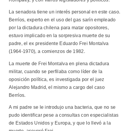
La senadora tiene un interés personal en este caso.
Berríos, experto en el uso del gas sarín empleado
por la dictadura chilena para matar opositores,
estuvo implicado en la sorpresiva muerte de su
padre, el ex presidente Eduardo Frei Montalva
(1964-1970), a comienzos de 1982.
La muerte de Frei Montalva en plena dictadura
militar, cuando se perfilaba como líder de la
oposición política, es investigada por el juez
Alejandro Madrid, el mismo a cargo del caso
Berríos.
A mi padre se le introdujo una bacteria, que no se
pudo identificar pese a consultas con especialistas
de Estados Unidos y Europa, y que lo llevó a la
muerte, aseveró Frei.