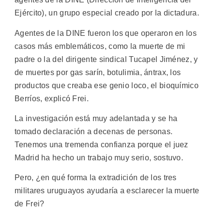
Ejército), un grupo especial creado por la dictadura.
Agentes de la DINE fueron los que operaron en los
casos más emblemáticos, como la muerte de mi
padre o la del dirigente sindical Tucapel Jiménez, y
de muertes por gas sarín, botulimia, ántrax, los
productos que creaba ese genio loco, el bioquímico
Berríos, explicó Frei.
La investigación está muy adelantada y se ha
tomado declaración a decenas de personas.
Tenemos una tremenda confianza porque el juez
Madrid ha hecho un trabajo muy serio, sostuvo.
Pero, ¿en qué forma la extradición de los tres
militares uruguayos ayudaría a esclarecer la muerte
de Frei?