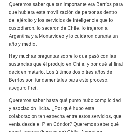
Queremos saber qué tan importante era Berríos para
que hubiera esta movilización de personas dentro
del ejército y los servicios de inteligencia que lo
custodiaron, lo sacaron de Chile, lo trajeron a
Argentina y a Montevideo y lo cuidaron durante un
año y medio.
Hay muchas preguntas sobre lo que pasó con las
sustancias que él produjo en Chile, y por qué al final
deciden matarlo. Los últimos dos o tres años de
Berríos son fundamentales para este proceso,
aseguró Frei.
Queremos saber hasta qué punto hubo complicidad
y asociación ilícita. ¿Por qué hubo esta
colaboración tan estrecha entre estos servicios, que
venía desde el Plan Cóndor? Queremos saber qué