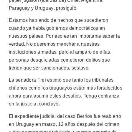
papel jugaron (fuerzas de) Chile, Argentina,
Paraguay y Uruguay, prosiguió.
Estamos hablando de hechos que sucedieron
cuando ya había gobiernos democráticos en
nuestros países. Por eso es tan importante saber la
verdad. No queremos manchar a nuestras
instituciones armadas, pero al amparo de ellas,
personas desquiciadas cometieron delitos que
tienen que ser sancionados, sostuvo.
La senadora Frei estimó que tanto los tribunales
chilenos como los uruguayos están más fortalecidos
ahora para asumir estos desafíos. Tengo confianza
en la justicia, concluyó.
El expediente judicial del caso Berríos fue reabierto
en Uruguay en marzo, 12 años después del crimen,