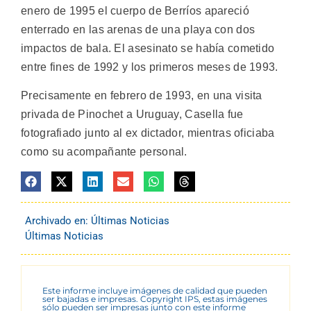
enero de 1995 el cuerpo de Berríos apareció
enterrado en las arenas de una playa con dos
impactos de bala. El asesinato se había cometido
entre fines de 1992 y los primeros meses de 1993.
Precisamente en febrero de 1993, en una visita
privada de Pinochet a Uruguay, Casella fue
fotografiado junto al ex dictador, mientras oficiaba
como su acompañante personal.
Archivado en:
Últimas Noticias
Últimas Noticias
Este informe incluye imágenes de calidad que pueden
ser bajadas e impresas. Copyright IPS, estas imágenes
sólo pueden ser impresas junto con este informe