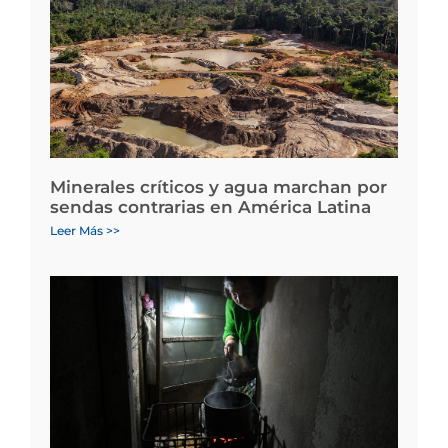
Minerales críticos y agua marchan por
sendas contrarias en América Latina
Leer Más >>