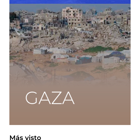
Más visto