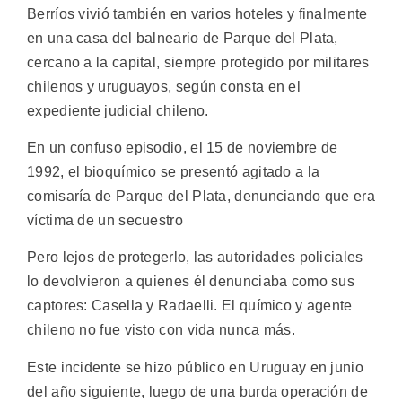
Berríos vivió también en varios hoteles y finalmente
en una casa del balneario de Parque del Plata,
cercano a la capital, siempre protegido por militares
chilenos y uruguayos, según consta en el
expediente judicial chileno.
En un confuso episodio, el 15 de noviembre de
1992, el bioquímico se presentó agitado a la
comisaría de Parque del Plata, denunciando que era
víctima de un secuestro
Pero lejos de protegerlo, las autoridades policiales
lo devolvieron a quienes él denunciaba como sus
captores: Casella y Radaelli. El químico y agente
chileno no fue visto con vida nunca más.
Este incidente se hizo público en Uruguay en junio
del año siguiente, luego de una burda operación de