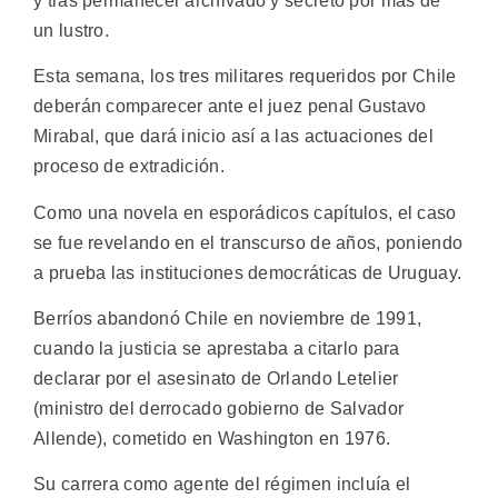
y tras permanecer archivado y secreto por más de
un lustro.
Esta semana, los tres militares requeridos por Chile
deberán comparecer ante el juez penal Gustavo
Mirabal, que dará inicio así a las actuaciones del
proceso de extradición.
Como una novela en esporádicos capítulos, el caso
se fue revelando en el transcurso de años, poniendo
a prueba las instituciones democráticas de Uruguay.
Berríos abandonó Chile en noviembre de 1991,
cuando la justicia se aprestaba a citarlo para
declarar por el asesinato de Orlando Letelier
(ministro del derrocado gobierno de Salvador
Allende), cometido en Washington en 1976.
Su carrera como agente del régimen incluía el