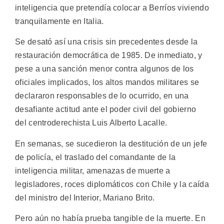
inteligencia que pretendía colocar a Berríos viviendo
tranquilamente en Italia.
Se desató así una crisis sin precedentes desde la
restauración democrática de 1985. De inmediato, y
pese a una sanción menor contra algunos de los
oficiales implicados, los altos mandos militares se
declararon responsables de lo ocurrido, en una
desafiante actitud ante el poder civil del gobierno
del centroderechista Luis Alberto Lacalle.
En semanas, se sucedieron la destitución de un jefe
de policía, el traslado del comandante de la
inteligencia militar, amenazas de muerte a
legisladores, roces diplomáticos con Chile y la caída
del ministro del Interior, Mariano Brito.
Pero aún no había prueba tangible de la muerte. En