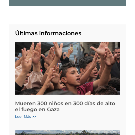
Últimas informaciones
Mueren 300 niños en 300 días de alto
el fuego en Gaza
Leer Más >>