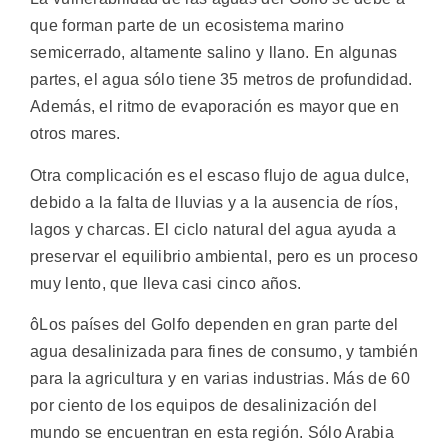
que forman parte de un ecosistema marino
semicerrado, altamente salino y llano. En algunas
partes, el agua sólo tiene 35 metros de profundidad.
Además, el ritmo de evaporación es mayor que en
otros mares.
Otra complicación es el escaso flujo de agua dulce,
debido a la falta de lluvias y a la ausencia de ríos,
lagos y charcas. El ciclo natural del agua ayuda a
preservar el equilibrio ambiental, pero es un proceso
muy lento, que lleva casi cinco años.
ôLos países del Golfo dependen en gran parte del
agua desalinizada para fines de consumo, y también
para la agricultura y en varias industrias. Más de 60
por ciento de los equipos de desalinización del
mundo se encuentran en esta región. Sólo Arabia