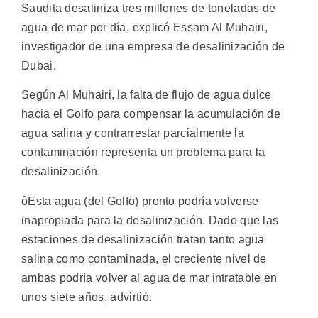
Saudita desaliniza tres millones de toneladas de
agua de mar por día, explicó Essam Al Muhairi,
investigador de una empresa de desalinización de
Dubai.
Según Al Muhairi, la falta de flujo de agua dulce
hacia el Golfo para compensar la acumulación de
agua salina y contrarrestar parcialmente la
contaminación representa un problema para la
desalinización.
ôEsta agua (del Golfo) pronto podría volverse
inapropiada para la desalinización. Dado que las
estaciones de desalinización tratan tanto agua
salina como contaminada, el creciente nivel de
ambas podría volver al agua de mar intratable en
unos siete años, advirtió.