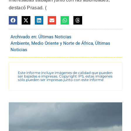
destacó Prasad. (
Archivado en:
Últimas Noticias
Ambiente
,
Medio Oriente y Norte de África
,
Últimas
Noticias
Este informe incluye imágenes de calidad que pueden
ser bajadas e impresas. Copyright IPS, estas imágenes
sólo pueden ser impresas junto con este informe