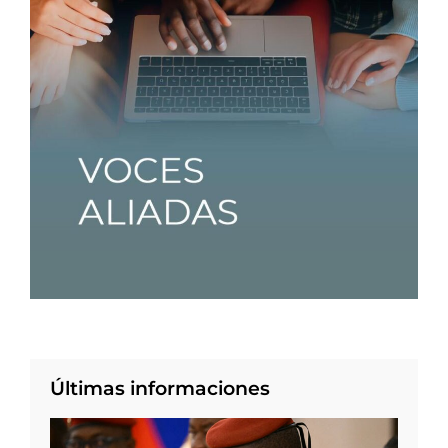
Últimas informaciones