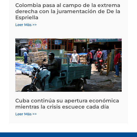
Colombia pasa al campo de la extrema
derecha con la juramentación de De la
Espriella
Leer Más >>
Cuba continúa su apertura económica
mientras la crisis escuece cada día
Leer Más >>