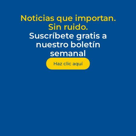
Noticias que importan.
Sin ruido.
Suscríbete gratis a
nuestro boletín
semanal
Haz clic aquí