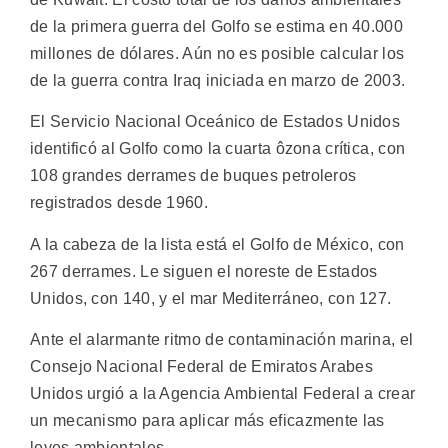
de la primera guerra del Golfo se estima en 40.000
millones de dólares. Aún no es posible calcular los
de la guerra contra Iraq iniciada en marzo de 2003.
El Servicio Nacional Oceánico de Estados Unidos
identificó al Golfo como la cuarta ôzona crítica, con
108 grandes derrames de buques petroleros
registrados desde 1960.
A la cabeza de la lista está el Golfo de México, con
267 derrames. Le siguen el noreste de Estados
Unidos, con 140, y el mar Mediterráneo, con 127.
Ante el alarmante ritmo de contaminación marina, el
Consejo Nacional Federal de Emiratos Arabes
Unidos urgió a la Agencia Ambiental Federal a crear
un mecanismo para aplicar más eficazmente las
leyes ambientales.