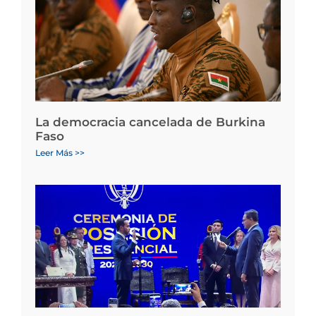
La democracia cancelada de Burkina
Faso
Leer Más >>