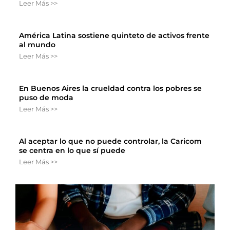
Leer Más >>
América Latina sostiene quinteto de activos frente
al mundo
Leer Más >>
En Buenos Aires la crueldad contra los pobres se
puso de moda
Leer Más >>
Al aceptar lo que no puede controlar, la Caricom
se centra en lo que sí puede
Leer Más >>