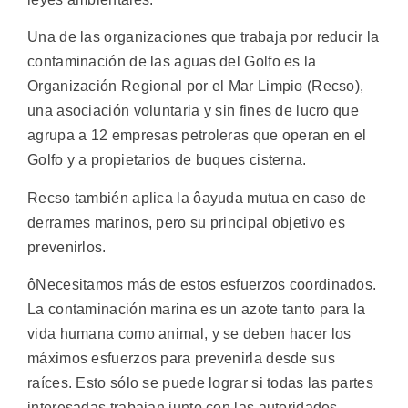
Una de las organizaciones que trabaja por reducir la
contaminación de las aguas del Golfo es la
Organización Regional por el Mar Limpio (Recso),
una asociación voluntaria y sin fines de lucro que
agrupa a 12 empresas petroleras que operan en el
Golfo y a propietarios de buques cisterna.
Recso también aplica la ôayuda mutua en caso de
derrames marinos, pero su principal objetivo es
prevenirlos.
ôNecesitamos más de estos esfuerzos coordinados.
La contaminación marina es un azote tanto para la
vida humana como animal, y se deben hacer los
máximos esfuerzos para prevenirla desde sus
raíces. Esto sólo se puede lograr si todas las partes
interesadas trabajan junto con las autoridades,