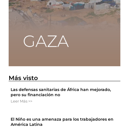
Más visto
Las defensas sanitarias de África han mejorado,
pero su financiación no
Leer Más >>
El Niño es una amenaza para los trabajadores en
América Latina