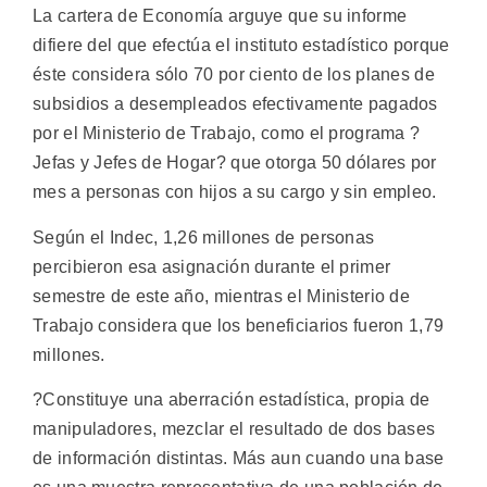
La cartera de Economía arguye que su informe
difiere del que efectúa el instituto estadístico porque
éste considera sólo 70 por ciento de los planes de
subsidios a desempleados efectivamente pagados
por el Ministerio de Trabajo, como el programa ?
Jefas y Jefes de Hogar? que otorga 50 dólares por
mes a personas con hijos a su cargo y sin empleo.
Según el Indec, 1,26 millones de personas
percibieron esa asignación durante el primer
semestre de este año, mientras el Ministerio de
Trabajo considera que los beneficiarios fueron 1,79
millones.
?Constituye una aberración estadística, propia de
manipuladores, mezclar el resultado de dos bases
de información distintas. Más aun cuando una base