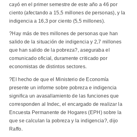
cayó en el primer semestre de este año a 46 por
ciento (afectando a 15,5 millones de personas), y la
indigencia a 16,3 por ciento (5,5 millones).
?Hay más de tres millones de personas que han
salido de la situación de indigencia y 2,7 millones
que han salido de la pobreza?, aseguraba el
comunicado oficial, duramente criticado por
economistas de distintos sectores.
?El hecho de que el Ministerio de Economía
presente un informe sobre pobreza e indigencia
significa un avasallamiento de las funciones que
corresponden al Indec, el encargado de realizar la
Encuesta Permanente de Hogares (EPH) sobre la
que se calculan la pobreza y la indigencia?, dijo
Raffo.