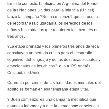
En este contexto, la oficina en Argentina del Fondo
de las Naciones Unidas para la Infancia (Unicef)
lanzó la campaña ?Buen comienzo? que se ocupa
de recordar a la ciudadanía los derechos de los
niños y los cuidados que requieren los menores de
tres años.
?La etapa prenatal y los primeros tres años de vida
constituyen un período crítico para el desarrollo
cognitivo, del lenguaje y de las destrezas sociales y
emocionales de los chicos?, dijo a IPS Andrés
Criscaut, de Unicef.
Cuarenta por ciento de las habilidades mentales del
adulto se forman en esa temprana etapa vital.
?'Buen comienzo' es una campaña mediática que
apunta a informar y a que la gente tome conciencia