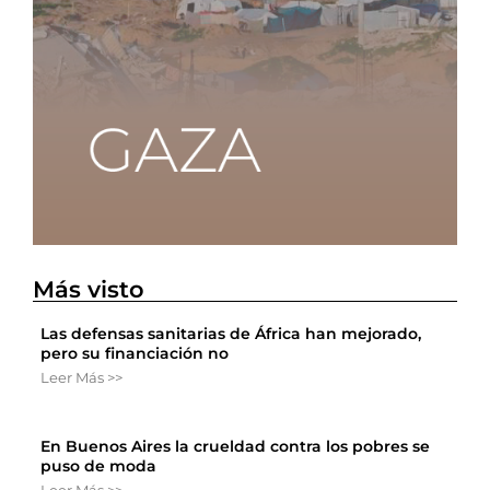
Más visto
Las defensas sanitarias de África han mejorado,
pero su financiación no
Leer Más >>
En Buenos Aires la crueldad contra los pobres se
puso de moda
Leer Más >>