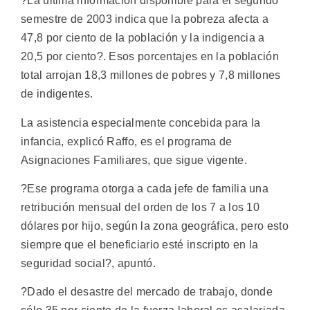
?La última información disponible para el segundo
semestre de 2003 indica que la pobreza afecta a
47,8 por ciento de la población y la indigencia a
20,5 por ciento?. Esos porcentajes en la población
total arrojan 18,3 millones de pobres y 7,8 millones
de indigentes.
La asistencia especialmente concebida para la
infancia, explicó Raffo, es el programa de
Asignaciones Familiares, que sigue vigente.
?Ese programa otorga a cada jefe de familia una
retribución mensual del orden de los 7 a los 10
dólares por hijo, según la zona geográfica, pero esto
siempre que el beneficiario esté inscripto en la
seguridad social?, apuntó.
?Dado el desastre del mercado de trabajo, donde