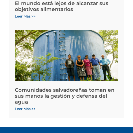
El mundo está lejos de alcanzar sus
objetivos alimentarios
Leer Más >>
Comunidades salvadoreñas toman en
sus manos la gestión y defensa del
agua
Leer Más >>