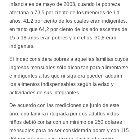
infancia es de mayo de 2003, cuando la pobreza
afectaba a 73,5 por ciento de los menores de 14
años, 41,2 por ciento de los cuales eran indigentes,
en tanto que 64,2 por ciento de los adolescentes de
15 a 18 años eran pobres y, de ellos, 30,8 eran
indigentes.
El Indec considera pobres a aquellas familias cuyos
ingresos mensuales sólo alcanzan para alimentarse
e indigentes a las que ni siquiera pueden adquirir
los alimentos indispensables según la edad y
actividades de sus integrantes.
De acuerdo con las mediciones de junio de este
año, una familia integrada por dos adultos y dos
niños debió contar con un mínimo de 250 dólares
mensuales para no ser considerada pobre y con 115
dólares por mes para no ser clasificada como