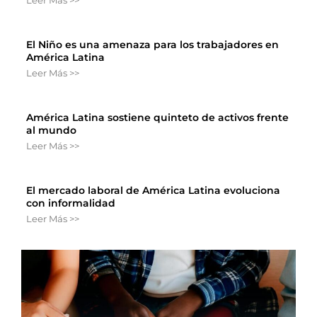
El Niño es una amenaza para los trabajadores en
América Latina
Leer Más >>
América Latina sostiene quinteto de activos frente
al mundo
Leer Más >>
El mercado laboral de América Latina evoluciona
con informalidad
Leer Más >>