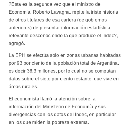
?Esta es la segunda vez que el ministro de
Economía, Roberto Lavagna, repite la triste historia
de otros titulares de esa cartera (de gobiernos
anteriores) de presentar información estadística
relevante desconociendo la que produce el Indec?,
agregó.
La EPH se efectúa sólo en zonas urbanas habitadas
por 93 por ciento de la población total de Argentina,
es decir 36,3 millones, por lo cual no se computan
datos sobre el siete por ciento restante, que vive en
áreas rurales.
El economista llamó la atención sobre la
información del Ministerio de Economía y sus
divergencias con los datos del Indec, en particular
en los que miden la pobreza extrema.