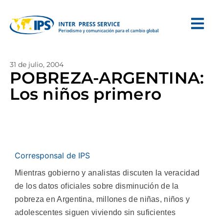
31 de julio, 2004
POBREZA-ARGENTINA:
Los niños primero
Corresponsal de IPS
Mientras gobierno y analistas discuten la veracidad
de los datos oficiales sobre disminución de la
pobreza en Argentina, millones de niñas, niños y
adolescentes siguen viviendo sin suficientes