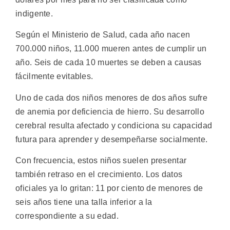
indigente.
Según el Ministerio de Salud, cada año nacen
700.000 niños, 11.000 mueren antes de cumplir un
año. Seis de cada 10 muertes se deben a causas
fácilmente evitables.
Uno de cada dos niños menores de dos años sufre
de anemia por deficiencia de hierro. Su desarrollo
cerebral resulta afectado y condiciona su capacidad
futura para aprender y desempeñarse socialmente.
Con frecuencia, estos niños suelen presentar
también retraso en el crecimiento. Los datos
oficiales ya lo gritan: 11 por ciento de menores de
seis años tiene una talla inferior a la
correspondiente a su edad.