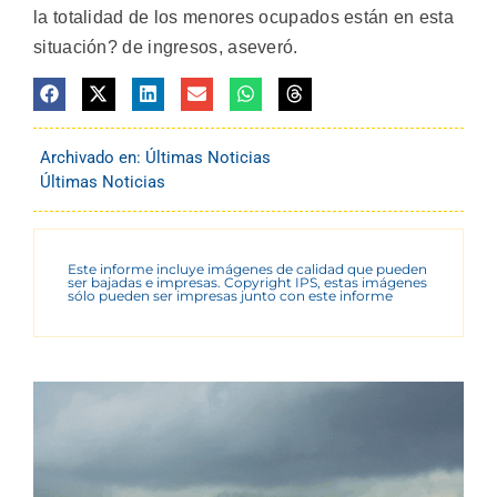
la totalidad de los menores ocupados están en esta
situación? de ingresos, aseveró.
Archivado en:
Últimas Noticias
Últimas Noticias
Este informe incluye imágenes de calidad que pueden
ser bajadas e impresas. Copyright IPS, estas imágenes
sólo pueden ser impresas junto con este informe