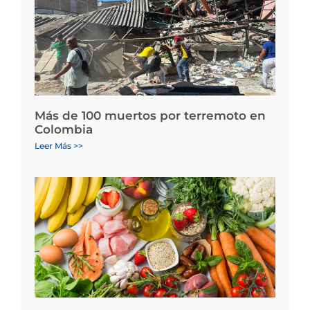
Más de 100 muertos por terremoto en
Colombia
Leer Más >>