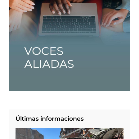
Últimas informaciones