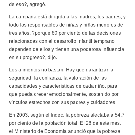
de eso?, agregó.
La campaña está dirigida a las madres, los padres, y
todo los responsables de niñas y niños menores de
tres años, ?porque 80 por ciento de las decisiones
relacionadas con el desarrollo infantil temprano
dependen de ellos y tienen una poderosa influencia
en su progreso?, dijo.
Los alimentos no bastan. Hay que garantizar la
seguridad, la confianza, la valoración de las
capacidades y características de cada niño, para
que pueda crecer emocionalmente, sostenido por
vínculos estrechos con sus padres y cuidadores.
En 2003, según el Indec, la pobreza afectaba a 54,7
por ciento de la población total. El 28 de este mes,
el Ministerio de Economía anunció que la pobreza