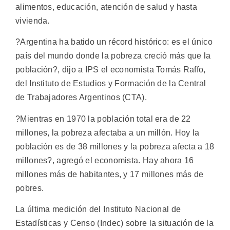
alimentos, educación, atención de salud y hasta
vivienda.
?Argentina ha batido un récord histórico: es el único
país del mundo donde la pobreza creció más que la
población?, dijo a IPS el economista Tomás Raffo,
del Instituto de Estudios y Formación de la Central
de Trabajadores Argentinos (CTA).
?Mientras en 1970 la población total era de 22
millones, la pobreza afectaba a un millón. Hoy la
población es de 38 millones y la pobreza afecta a 18
millones?, agregó el economista. Hay ahora 16
millones más de habitantes, y 17 millones más de
pobres.
La última medición del Instituto Nacional de
Estadísticas y Censo (Indec) sobre la situación de la