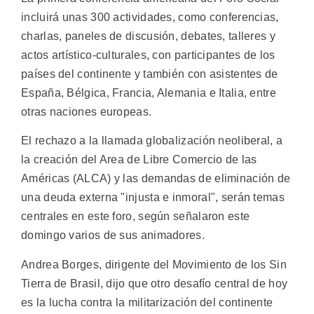
incluirá unas 300 actividades, como conferencias,
charlas, paneles de discusión, debates, talleres y
actos artístico-culturales, con participantes de los
países del continente y también con asistentes de
España, Bélgica, Francia, Alemania e Italia, entre
otras naciones europeas.
El rechazo a la llamada globalización neoliberal, a
la creación del Area de Libre Comercio de las
Américas (ALCA) y las demandas de eliminación de
una deuda externa "injusta e inmoral", serán temas
centrales en este foro, según señalaron este
domingo varios de sus animadores.
Andrea Borges, dirigente del Movimiento de los Sin
Tierra de Brasil, dijo que otro desafío central de hoy
es la lucha contra la militarización del continente