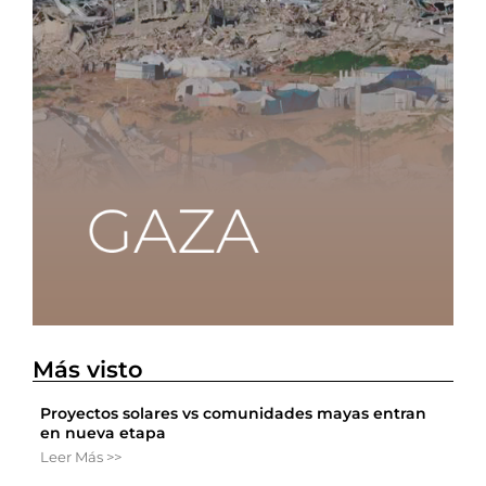
Más visto
Proyectos solares vs comunidades mayas entran
en nueva etapa
Leer Más >>