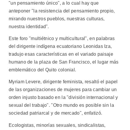
"un pensamiento único", a lo cual hay que
anteponer "la resistencia del pensamiento propio,
mirando nuestros pueblos, nuestras culturas,
nuestra identidad".
Este foro "multiétnico y multicultural", en palabras
del dirigente indígena ecuatoriano Leonidas Iza,
tradujo esas características en el variado paisaje
humano de la plaza de San Francisco, el lugar más
emblemático del Quito colonial.
Myriam Levere, dirigente feminista, resaltó el papel
de las organizaciones de mujeres para cambiar un
orden injusto basado en la "división internacional y
sexual del trabajo". "Otro mundo es posible sin la
sociedad patriarcal y de mercado", enfatizó.
Ecologistas, minorías sexuales, sindicalistas,