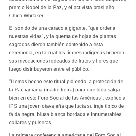
premio Nobel de la Paz, y el activista brasileño
Chico Whitaker.
El sonido de una caracola gigante, "que ordena
nuestras vidas", y la quema de hojas de plantas
sagradas dieron también contenido a esta
ceremonia, en la cual los líderes indígenas hicieron
sus invocaciones rodeados de frutos y flores que
luego distribuyeron entre el público.
"Hemos hecho este ritual pidiendo la protección de
la Pachamama (madre tierra) para que todo salga
bien en este Foro Social de las Américas", explicó a
IPS una joven otavaleña que lucía su traje típico de
falda negra, blusa blanca bordada e innumerables
collares y pulseras.
La primera conferencia americana del Foro Social