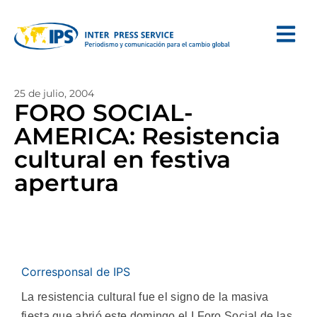
25 de julio, 2004
FORO SOCIAL-
AMERICA: Resistencia
cultural en festiva
apertura
Corresponsal de IPS
La resistencia cultural fue el signo de la masiva
fiesta que abrió este domingo el I Foro Social de las