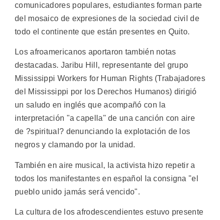
comunicadores populares, estudiantes forman parte
del mosaico de expresiones de la sociedad civil de
todo el continente que están presentes en Quito.
Los afroamericanos aportaron también notas
destacadas. Jaribu Hill, representante del grupo
Mississippi Workers for Human Rights (Trabajadores
del Mississippi por los Derechos Humanos) dirigió
un saludo en inglés que acompañó con la
interpretación "a capella" de una canción con aire
de ?spiritual? denunciando la explotación de los
negros y clamando por la unidad.
También en aire musical, la activista hizo repetir a
todos los manifestantes en español la consigna "el
pueblo unido jamás será vencido".
La cultura de los afrodescendientes estuvo presente