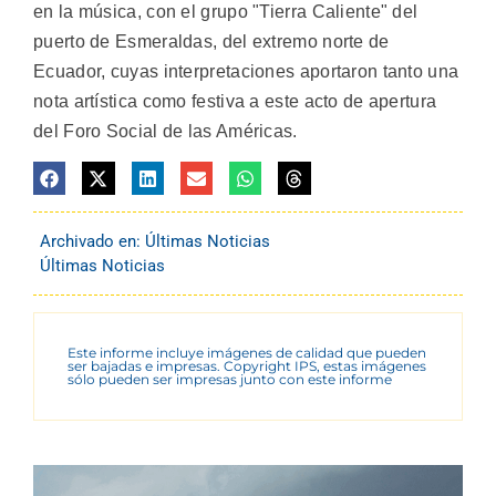
en la música, con el grupo "Tierra Caliente" del
puerto de Esmeraldas, del extremo norte de
Ecuador, cuyas interpretaciones aportaron tanto una
nota artística como festiva a este acto de apertura
del Foro Social de las Américas.
Archivado en:
Últimas Noticias
Últimas Noticias
Este informe incluye imágenes de calidad que pueden
ser bajadas e impresas. Copyright IPS, estas imágenes
sólo pueden ser impresas junto con este informe