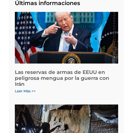
Últimas informaciones
Las reservas de armas de EEUU en
peligrosa mengua por la guerra con
Irán
Leer Más >>