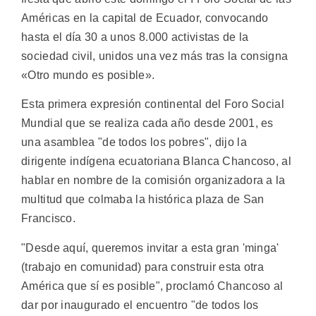
Américas en la capital de Ecuador, convocando
hasta el día 30 a unos 8.000 activistas de la
sociedad civil, unidos una vez más tras la consigna
«Otro mundo es posible».
Esta primera expresión continental del Foro Social
Mundial que se realiza cada año desde 2001, es
una asamblea "de todos los pobres", dijo la
dirigente indígena ecuatoriana Blanca Chancoso, al
hablar en nombre de la comisión organizadora a la
multitud que colmaba la histórica plaza de San
Francisco.
"Desde aquí, queremos invitar a esta gran 'minga'
(trabajo en comunidad) para construir esta otra
América que sí es posible", proclamó Chancoso al
dar por inaugurado el encuentro "de todos los