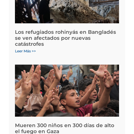
Los refugiados rohinyás en Bangladés
se ven afectados por nuevas
catástrofes
Leer Más >>
Mueren 300 niños en 300 días de alto
el fuego en Gaza