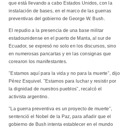
que está llevando a cabo Estados Unidos, con la
instalación de bases, en el marco de las guerras
preventivas del gobierno de George W. Bush.
El repudio a la presencia de una base militar
estadounidense en el puerto de Manta, al sur de
Ecuador, se expresó no solo en los discursos, sino
en numerosas pancartas y en las consignas que
corearon los manifestantes.
"Estamos aquí para la vida y no para la muerte", dijo
Pérez Esquivel. "Estamos para luchar y resistir por
la dignidad de nuestros pueblos", recalcó el
activista argentino.
"La guerra preventiva es un proyecto de muerte",
sentenció el Nobel de la Paz, para añadir que el
gobierno de Bush intenta establecer en el mundo