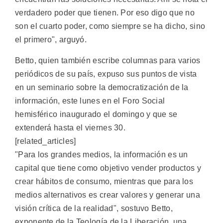
verdadero poder que tienen. Por eso digo que no
son el cuarto poder, como siempre se ha dicho, sino
el primero", arguyó.
Betto, quien también escribe columnas para varios
periódicos de su país, expuso sus puntos de vista
en un seminario sobre la democratización de la
información, este lunes en el Foro Social
hemisférico inaugurado el domingo y que se
extenderá hasta el viernes 30.
[related_articles]
"Para los grandes medios, la información es un
capital que tiene como objetivo vender productos y
crear hábitos de consumo, mientras que para los
medios alternativos es crear valores y generar una
visión crítica de la realidad", sostuvo Betto,
exponente de la Teología de la Liberación, una