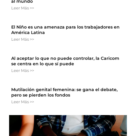
al mundo
Leer Más >>
El Niño es una amenaza para los trabajadores en
América Latina
Leer Más >>
Al aceptar lo que no puede controlar, la Caricom
se centra en lo que sí puede
Leer Más >>
Mutilación genital femenina: se gana el debate,
pero se pierden los fondos
Leer Más >>