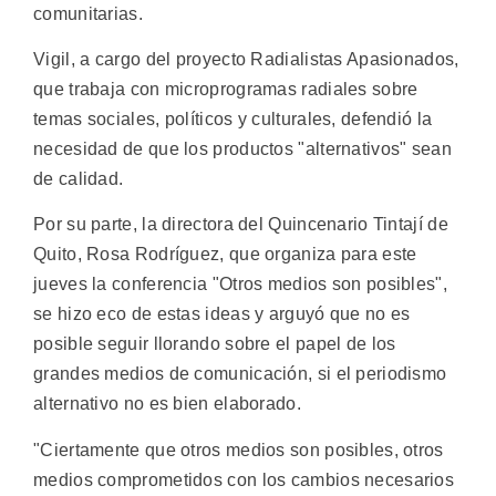
comunitarias.
Vigil, a cargo del proyecto Radialistas Apasionados,
que trabaja con microprogramas radiales sobre
temas sociales, políticos y culturales, defendió la
necesidad de que los productos "alternativos" sean
de calidad.
Por su parte, la directora del Quincenario Tintají de
Quito, Rosa Rodríguez, que organiza para este
jueves la conferencia "Otros medios son posibles",
se hizo eco de estas ideas y arguyó que no es
posible seguir llorando sobre el papel de los
grandes medios de comunicación, si el periodismo
alternativo no es bien elaborado.
"Ciertamente que otros medios son posibles, otros
medios comprometidos con los cambios necesarios