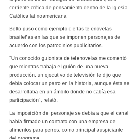
corriente crítica de pensamiento dentro de la Iglesia
Católica latinoamericana.
Betto puso como ejemplo ciertas telenovelas
brasileñas en las que se imponen personajes de
acuerdo con los patrocinios publicitarios.
"Un conocido guionista de telenovelas me comentó
que mientras trabaja el guión de una nueva
producción, un ejecutivo de televisión le dijo que
debía colocar un perro en la historia, aunque ésta se
desarrollaba en un ámbito donde no cabía esa
participación", relató.
La imposición del personaje se debía a que el canal
había firmado un contrato con una empresa de
alimentos para perros, como principal auspiciante
del programa.