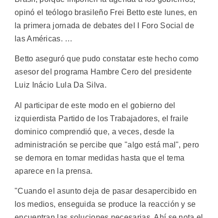
opinó el teólogo brasileño Frei Betto este lunes, en
la primera jornada de debates del I Foro Social de
las Américas. …
Betto aseguró que pudo constatar este hecho como
asesor del programa Hambre Cero del presidente
Luiz Inácio Lula Da Silva.
Al participar de este modo en el gobierno del
izquierdista Partido de los Trabajadores, el fraile
dominico comprendió que, a veces, desde la
administración se percibe que "algo está mal", pero
se demora en tomar medidas hasta que el tema
aparece en la prensa.
"Cuando el asunto deja de pasar desapercibido en
los medios, enseguida se produce la reacción y se
encuentran las soluciones necesarias. Ahí se nota el