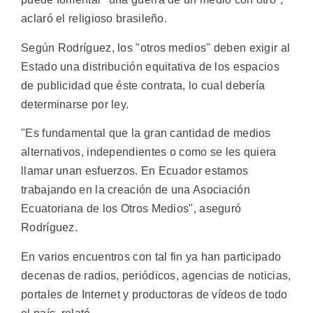
aclaró el religioso brasileño.
Según Rodríguez, los "otros medios" deben exigir al
Estado una distribución equitativa de los espacios
de publicidad que éste contrata, lo cual debería
determinarse por ley.
"Es fundamental que la gran cantidad de medios
alternativos, independientes o como se les quiera
llamar unan esfuerzos. En Ecuador estamos
trabajando en la creación de una Asociación
Ecuatoriana de los Otros Medios", aseguró
Rodríguez.
En varios encuentros con tal fin ya han participado
decenas de radios, periódicos, agencias de noticias,
portales de Internet y productoras de vídeos de todo