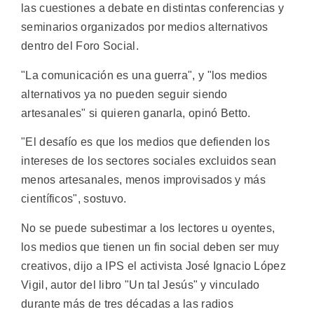
las cuestiones a debate en distintas conferencias y
seminarios organizados por medios alternativos
dentro del Foro Social.
"La comunicación es una guerra", y "los medios
alternativos ya no pueden seguir siendo
artesanales" si quieren ganarla, opinó Betto.
"El desafío es que los medios que defienden los
intereses de los sectores sociales excluidos sean
menos artesanales, menos improvisados y más
científicos", sostuvo.
No se puede subestimar a los lectores u oyentes,
los medios que tienen un fin social deben ser muy
creativos, dijo a IPS el activista José Ignacio López
Vigil, autor del libro "Un tal Jesús" y vinculado
durante más de tres décadas a las radios