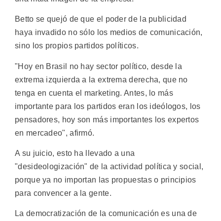
Betto se quejó de que el poder de la publicidad
haya invadido no sólo los medios de comunicación,
sino los propios partidos políticos.
"Hoy en Brasil no hay sector político, desde la
extrema izquierda a la extrema derecha, que no
tenga en cuenta el marketing. Antes, lo más
importante para los partidos eran los ideólogos, los
pensadores, hoy son más importantes los expertos
en mercadeo", afirmó.
A su juicio, esto ha llevado a una
"desideologización" de la actividad política y social,
porque ya no importan las propuestas o principios
para convencer a la gente.
La democratización de la comunicación es una de