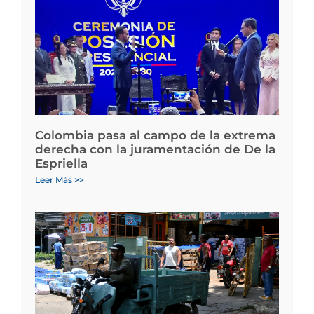
Colombia pasa al campo de la extrema
derecha con la juramentación de De la
Espriella
Leer Más >>