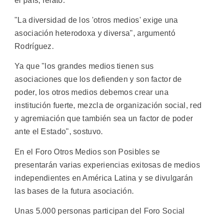
el país, relató.
"La diversidad de los 'otros medios' exige una
asociación heterodoxa y diversa", argumentó
Rodríguez.
Ya que "los grandes medios tienen sus
asociaciones que los defienden y son factor de
poder, los otros medios debemos crear una
institución fuerte, mezcla de organización social, red
y agremiación que también sea un factor de poder
ante el Estado", sostuvo.
En el Foro Otros Medios son Posibles se
presentarán varias experiencias exitosas de medios
independientes en América Latina y se divulgarán
las bases de la futura asociación.
Unas 5.000 personas participan del Foro Social