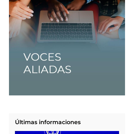
Últimas informaciones