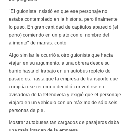
"El guionista insistió en que ese personaje no
estaba contemplado en la historia, pero finalmente
lo puso. En gran cantidad de capítulos apareció (el
perro) comiendo en un plato con el nombre del
alimento" de marras, contó.
Algo similar le ocurrió a otro guionista que hacía
viajar, en su argumento, a una obrera desde su
barrio hasta el trabajo en un autobús repleto de
pasajeros, hasta que la empresa de transporte que
cumplía ese recorrido decidió convertirse en
avisadora de la telenovela y exigió que el personaje
viajara en un vehículo con un máximo de sólo seis
personas de pie.
Mostrar autobuses tan cargados de pasajeros daba
una mala imagen de la empresa.