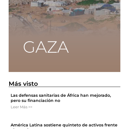
Más visto
Las defensas sanitarias de África han mejorado,
pero su financiación no
Leer Más >>
América Latina sostiene quinteto de activos frente