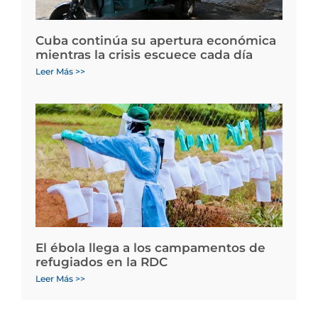
Cuba continúa su apertura económica
mientras la crisis escuece cada día
Leer Más >>
El ébola llega a los campamentos de
refugiados en la RDC
Leer Más >>