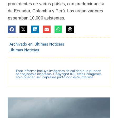
procedentes de varios países, con predominancia
de Ecuador, Colombia y Perú. Los organizadores
esperaban 10.000 asistentes.
Archivado en:
Últimas Noticias
Últimas Noticias
Este informe incluye imágenes de calidad que pueden
ser bajadas e impresas. Copyright IPS, estas imágenes
sólo pueden ser impresas junto con este informe