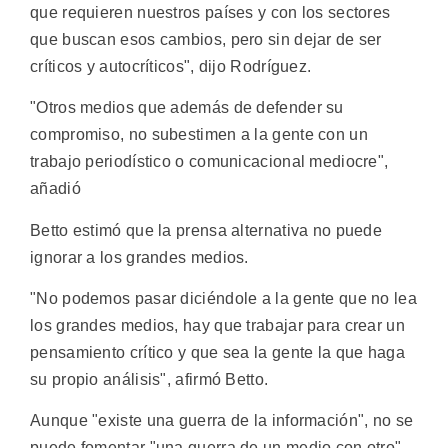
que requieren nuestros países y con los sectores
que buscan esos cambios, pero sin dejar de ser
críticos y autocríticos", dijo Rodríguez.
"Otros medios que además de defender su
compromiso, no subestimen a la gente con un
trabajo periodístico o comunicacional mediocre",
añadió
Betto estimó que la prensa alternativa no puede
ignorar a los grandes medios.
"No podemos pasar diciéndole a la gente que no lea
los grandes medios, hay que trabajar para crear un
pensamiento crítico y que sea la gente la que haga
su propio análisis", afirmó Betto.
Aunque "existe una guerra de la información", no se
puede fomentar "una guerra de un medio con otro",