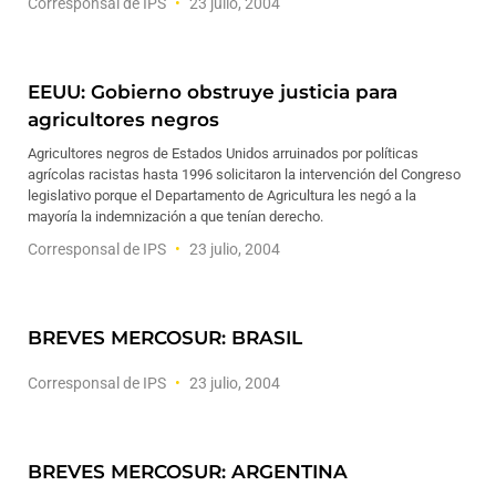
Corresponsal de IPS
23 julio, 2004
EEUU: Gobierno obstruye justicia para
agricultores negros
Agricultores negros de Estados Unidos arruinados por políticas
agrícolas racistas hasta 1996 solicitaron la intervención del Congreso
legislativo porque el Departamento de Agricultura les negó a la
mayoría la indemnización a que tenían derecho.
Corresponsal de IPS
23 julio, 2004
BREVES MERCOSUR: BRASIL
Corresponsal de IPS
23 julio, 2004
BREVES MERCOSUR: ARGENTINA