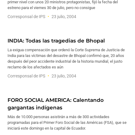
primer nivel con unos 20 ministros protagonistas, fijó la fecha del
estreno para el viernes 30 de julio, pero no consigue
Corresponsal de IPS
23 julio, 2004
INDIA: Todas las tragedias de Bhopal
La exigua compensación que ordenó la Corte Suprema de Justicia de
India para las víctimas del desastre de Bhopal confirmó que, 20 años
después del peor accidente industrial de la historia mundial, el justo
reclamo de los afectados es aún
Corresponsal de IPS
23 julio, 2004
FORO SOCIAL AMERICA: Calentando
gargantas indígenas
Más de 10.000 personas asistirán a más de 300 actividades
programadas para el Primer Foro Social de las Américas (FSA), que se
iniciará este domingo en la capital de Ecuador.