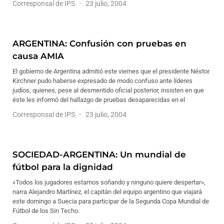
Corresponsal de IPS
23 julio, 2004
ARGENTINA: Confusión con pruebas en
causa AMIA
El gobierno de Argentina admitió este viernes que el presidente Néstor
Kirchner pudo haberse expresado de modo confuso ante líderes
judíos, quienes, pese al desmentido oficial posterior, insisten en que
éste les informó del hallazgo de pruebas desaparecidas en el
Corresponsal de IPS
23 julio, 2004
SOCIEDAD-ARGENTINA: Un mundial de
fútbol para la dignidad
«Todos los jugadores estamos soñando y ninguno quiere despertar»,
narra Alejandro Martínez, el capitán del equipo argentino que viajará
este domingo a Suecia para participar de la Segunda Copa Mundial de
Fútbol de los Sin Techo.