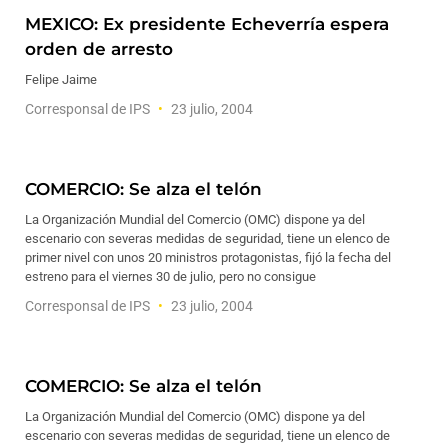
MEXICO: Ex presidente Echeverría espera
orden de arresto
Felipe Jaime
Corresponsal de IPS
23 julio, 2004
COMERCIO: Se alza el telón
La Organización Mundial del Comercio (OMC) dispone ya del
escenario con severas medidas de seguridad, tiene un elenco de
primer nivel con unos 20 ministros protagonistas, fijó la fecha del
estreno para el viernes 30 de julio, pero no consigue
Corresponsal de IPS
23 julio, 2004
COMERCIO: Se alza el telón
La Organización Mundial del Comercio (OMC) dispone ya del
escenario con severas medidas de seguridad, tiene un elenco de