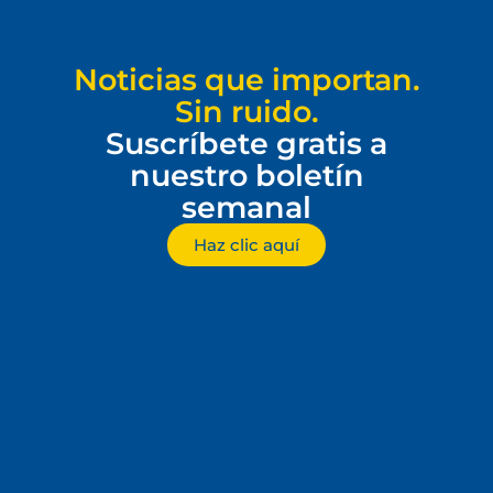
Noticias que importan.
Sin ruido.
Suscríbete gratis a
nuestro boletín
semanal
Haz clic aquí