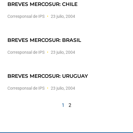
BREVES MERCOSUR: CHILE
Corresponsal de IPS
23 julio, 2004
BREVES MERCOSUR: BRASIL
Corresponsal de IPS
23 julio, 2004
BREVES MERCOSUR: URUGUAY
Corresponsal de IPS
23 julio, 2004
1
2