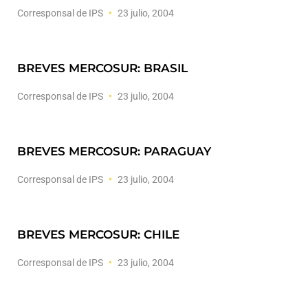
Corresponsal de IPS
23 julio, 2004
BREVES MERCOSUR: BRASIL
Corresponsal de IPS
23 julio, 2004
BREVES MERCOSUR: PARAGUAY
Corresponsal de IPS
23 julio, 2004
BREVES MERCOSUR: CHILE
Corresponsal de IPS
23 julio, 2004