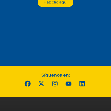
Haz clic aquí
Síguenos en: