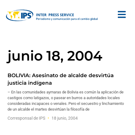
junio 18, 2004
BOLIVIA: Asesinato de alcalde desvirtúa
justicia indígena
– En las comunidades aymaras de Bolivia es común la aplicación de
castigos como latigazos, o pasear en burros a autoridades locales
consideradas incapaces o venales. Pero el secuestro y linchamiento
de un alcalde el martes desvirtúan la filosofía de
Corresponsal de IPS
18 junio, 2004