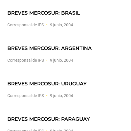
BREVES MERCOSUR: BRASIL
Corresponsal de IPS
9 junio, 2004
BREVES MERCOSUR: ARGENTINA
Corresponsal de IPS
9 junio, 2004
BREVES MERCOSUR: URUGUAY
Corresponsal de IPS
9 junio, 2004
BREVES MERCOSUR: PARAGUAY