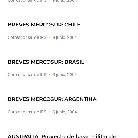
Corresponsal de IPS
9 junio, 2004
BREVES MERCOSUR: CHILE
Corresponsal de IPS
9 junio, 2004
BREVES MERCOSUR: BRASIL
Corresponsal de IPS
9 junio, 2004
BREVES MERCOSUR: ARGENTINA
Corresponsal de IPS
9 junio, 2004
AUSTRALIA: Proyecto de base militar de