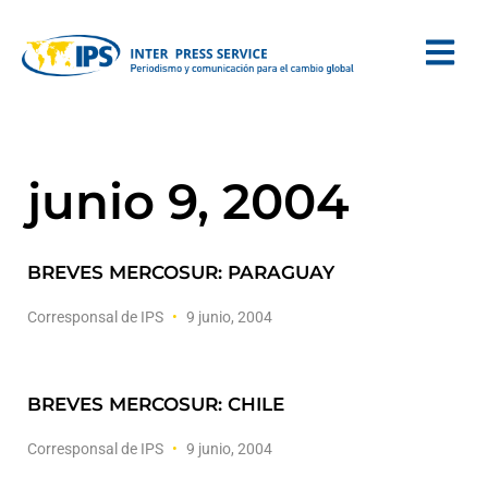
junio 9, 2004
BREVES MERCOSUR: PARAGUAY
Corresponsal de IPS
9 junio, 2004
BREVES MERCOSUR: CHILE
Corresponsal de IPS
9 junio, 2004