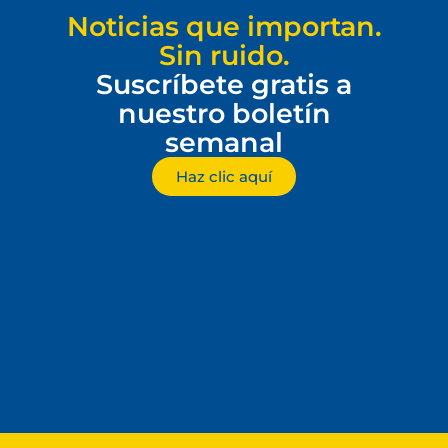
Noticias que importan.
Sin ruido.
Suscríbete gratis a
nuestro boletín
semanal
Haz clic aquí