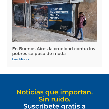
En Buenos Aires la crueldad contra los
pobres se puso de moda
Leer Más >>
Noticias que importan.
Sin ruido.
Suscríbete gratis a