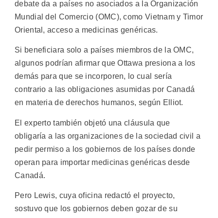
debate da a países no asociados a la Organización
Mundial del Comercio (OMC), como Vietnam y Timor
Oriental, acceso a medicinas genéricas.
Si beneficiara solo a países miembros de la OMC,
algunos podrían afirmar que Ottawa presiona a los
demás para que se incorporen, lo cual sería
contrario a las obligaciones asumidas por Canadá
en materia de derechos humanos, según Elliot.
El experto también objetó una cláusula que
obligaría a las organizaciones de la sociedad civil a
pedir permiso a los gobiernos de los países donde
operan para importar medicinas genéricas desde
Canadá.
Pero Lewis, cuya oficina redactó el proyecto,
sostuvo que los gobiernos deben gozar de su