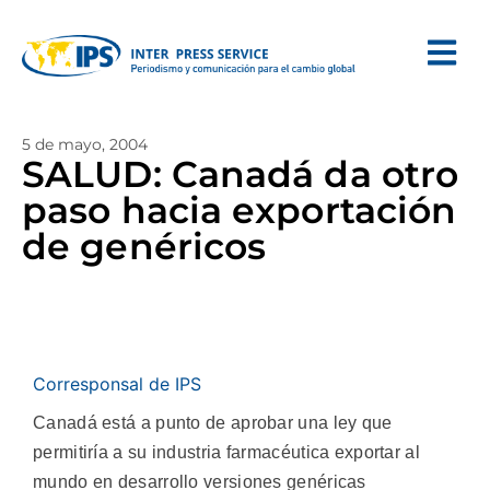
5 de mayo, 2004
SALUD: Canadá da otro
paso hacia exportación
de genéricos
Corresponsal de IPS
Canadá está a punto de aprobar una ley que
permitiría a su industria farmacéutica exportar al
mundo en desarrollo versiones genéricas