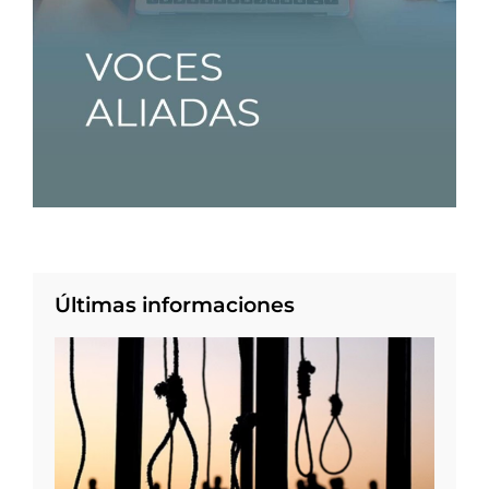
Últimas informaciones