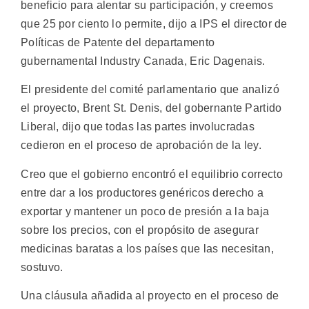
beneficio para alentar su participación, y creemos
que 25 por ciento lo permite, dijo a IPS el director de
Políticas de Patente del departamento
gubernamental Industry Canada, Eric Dagenais.
El presidente del comité parlamentario que analizó
el proyecto, Brent St. Denis, del gobernante Partido
Liberal, dijo que todas las partes involucradas
cedieron en el proceso de aprobación de la ley.
Creo que el gobierno encontró el equilibrio correcto
entre dar a los productores genéricos derecho a
exportar y mantener un poco de presión a la baja
sobre los precios, con el propósito de asegurar
medicinas baratas a los países que las necesitan,
sostuvo.
Una cláusula añadida al proyecto en el proceso de