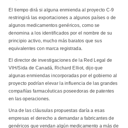
El tiempo dirá si alguna enmienda al proyecto C-9
restringirá las exportaciones a algunos países o de
algunos medicamentos genéricos, como se
denomina a los identificados por el nombre de su
principio activo, mucho más baratos que sus
equivalentes con marca registrada.
El director de investigaciones de la Red Legal de
VIH/Sida de Canadá, Richard Elliot, dijo que
algunas enmiendas incorporadas por el gobierno al
proyecto podrían elevar la influencia de las grandes
compañías farmacéuticas poseedoras de patentes
en las operaciones.
Una de las cláusulas propuestas daría a esas
empresas el derecho a demandar a fabricantes de
genéricos que vendan algún medicamento a más de