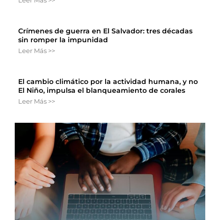
Crímenes de guerra en El Salvador: tres décadas
sin romper la impunidad
Leer Más >>
El cambio climático por la actividad humana, y no
El Niño, impulsa el blanqueamiento de corales
Leer Más >>