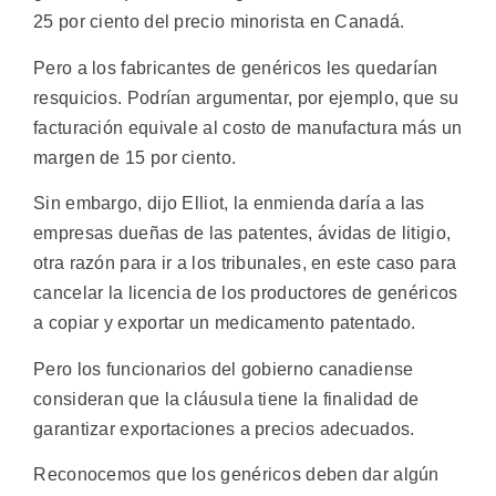
25 por ciento del precio minorista en Canadá.
Pero a los fabricantes de genéricos les quedarían
resquicios. Podrían argumentar, por ejemplo, que su
facturación equivale al costo de manufactura más un
margen de 15 por ciento.
Sin embargo, dijo Elliot, la enmienda daría a las
empresas dueñas de las patentes, ávidas de litigio,
otra razón para ir a los tribunales, en este caso para
cancelar la licencia de los productores de genéricos
a copiar y exportar un medicamento patentado.
Pero los funcionarios del gobierno canadiense
consideran que la cláusula tiene la finalidad de
garantizar exportaciones a precios adecuados.
Reconocemos que los genéricos deben dar algún