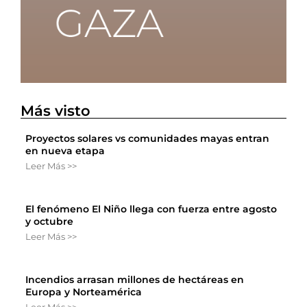
Más visto
Proyectos solares vs comunidades mayas entran
en nueva etapa
Leer Más >>
El fenómeno El Niño llega con fuerza entre agosto
y octubre
Leer Más >>
Incendios arrasan millones de hectáreas en
Europa y Norteamérica
Leer Más >>