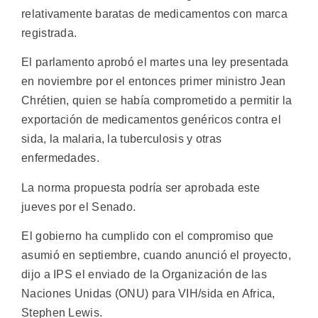
relativamente baratas de medicamentos con marca
registrada.
El parlamento aprobó el martes una ley presentada
en noviembre por el entonces primer ministro Jean
Chrétien, quien se había comprometido a permitir la
exportación de medicamentos genéricos contra el
sida, la malaria, la tuberculosis y otras
enfermedades.
La norma propuesta podría ser aprobada este
jueves por el Senado.
El gobierno ha cumplido con el compromiso que
asumió en septiembre, cuando anunció el proyecto,
dijo a IPS el enviado de la Organización de las
Naciones Unidas (ONU) para VIH/sida en Africa,
Stephen Lewis.