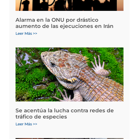
Alarma en la ONU por drástico
aumento de las ejecuciones en Irán
Leer Más >>
Se acentúa la lucha contra redes de
tráfico de especies
Leer Más >>