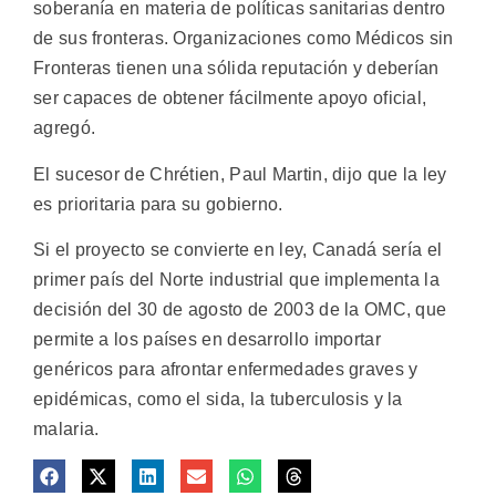
soberanía en materia de políticas sanitarias dentro
de sus fronteras. Organizaciones como Médicos sin
Fronteras tienen una sólida reputación y deberían
ser capaces de obtener fácilmente apoyo oficial,
agregó.
El sucesor de Chrétien, Paul Martin, dijo que la ley
es prioritaria para su gobierno.
Si el proyecto se convierte en ley, Canadá sería el
primer país del Norte industrial que implementa la
decisión del 30 de agosto de 2003 de la OMC, que
permite a los países en desarrollo importar
genéricos para afrontar enfermedades graves y
epidémicas, como el sida, la tuberculosis y la
malaria.