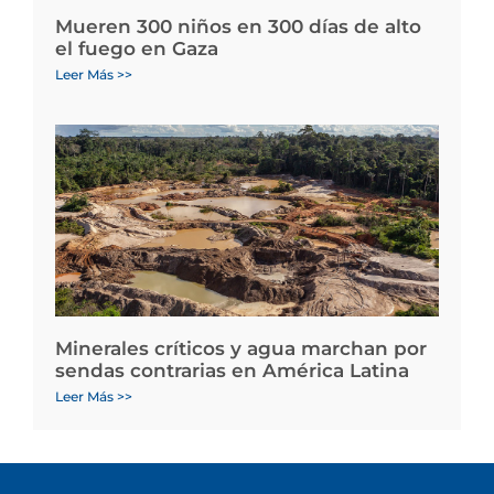
Mueren 300 niños en 300 días de alto
el fuego en Gaza
Leer Más >>
Minerales críticos y agua marchan por
sendas contrarias en América Latina
Leer Más >>