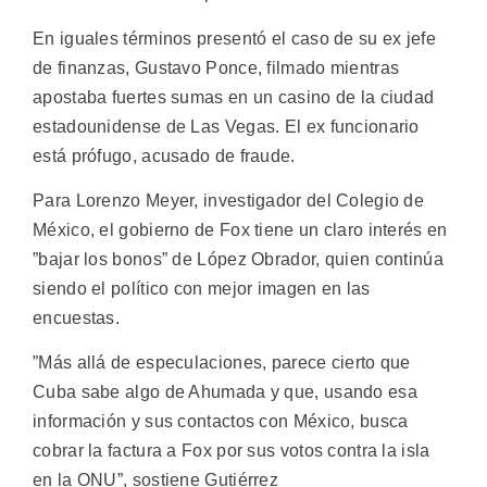
En iguales términos presentó el caso de su ex jefe
de finanzas, Gustavo Ponce, filmado mientras
apostaba fuertes sumas en un casino de la ciudad
estadounidense de Las Vegas. El ex funcionario
está prófugo, acusado de fraude.
Para Lorenzo Meyer, investigador del Colegio de
México, el gobierno de Fox tiene un claro interés en
”bajar los bonos” de López Obrador, quien continúa
siendo el político con mejor imagen en las
encuestas.
”Más allá de especulaciones, parece cierto que
Cuba sabe algo de Ahumada y que, usando esa
información y sus contactos con México, busca
cobrar la factura a Fox por sus votos contra la isla
en la ONU”, sostiene Gutiérrez