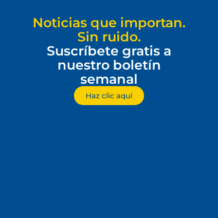
Noticias que importan.
Sin ruido.
Suscríbete gratis a
nuestro boletín
semanal
Haz clic aquí