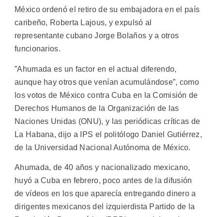
México ordenó el retiro de su embajadora en el país
caribeño, Roberta Lajous, y expulsó al
representante cubano Jorge Bolaños y a otros
funcionarios.
”Ahumada es un factor en el actual diferendo,
aunque hay otros que venían acumulándose”, como
los votos de México contra Cuba en la Comisión de
Derechos Humanos de la Organización de las
Naciones Unidas (ONU), y las periódicas críticas de
La Habana, dijo a IPS el politólogo Daniel Gutiérrez,
de la Universidad Nacional Autónoma de México.
Ahumada, de 40 años y nacionalizado mexicano,
huyó a Cuba en febrero, poco antes de la difusión
de vídeos en los que aparecía entregando dinero a
dirigentes mexicanos del izquierdista Partido de la