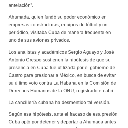
antelación”.
Ahumada, quien fundó su poder económico en
empresas constructoras, equipos de fútbol y un
periódico, visitaba Cuba de manera frecuente en
uno de sus aviones privados.
Los analistas y académicos Sergio Aguayo y José
Antonio Crespo sostienen la hipótesis de que su
presencia en Cuba fue utilizada por el gobierno de
Castro para presionar a México, en busca de evitar
su último voto contra La Habana en la Comisión de
Derechos Humanos de la ONU, registrado en abril.
La cancillería cubana ha desmentido tal versión.
Según esa hipótesis, ante el fracaso de esa presión,
Cuba optó por detener y deportar a Ahumada antes