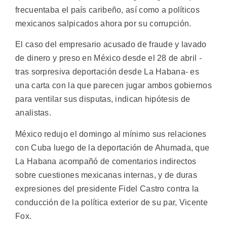
frecuentaba el país caribeño, así como a políticos
mexicanos salpicados ahora por su corrupción.
El caso del empresario acusado de fraude y lavado
de dinero y preso en México desde el 28 de abril -
tras sorpresiva deportación desde La Habana- es
una carta con la que parecen jugar ambos gobiernos
para ventilar sus disputas, indican hipótesis de
analistas.
México redujo el domingo al mínimo sus relaciones
con Cuba luego de la deportación de Ahumada, que
La Habana acompañó de comentarios indirectos
sobre cuestiones mexicanas internas, y de duras
expresiones del presidente Fidel Castro contra la
conducción de la política exterior de su par, Vicente
Fox.