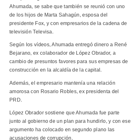
Ahumada, se sabe que también se reunió con uno
de los hijos de Marta Sahagún, esposa del
presidente Fox, y con empresarios de la cadena de
televisión Televisa.
Según los vídeos, Ahumada entregó dinero a René
Bejarano, ex colaborador de López Obrador, a
cambio de presuntos favores para sus empresas de
construcción en la alcaldía de la capital.
Además, el empresario mantenía una relación
amorosa con Rosario Robles, ex presidenta del
PRD.
López Obrador sostiene que Ahumada fue parte
junto al gobierno de un plan para hundirlo, y con ese
argumento ha colocado en segundo plano las
acusaciones de corrupción.