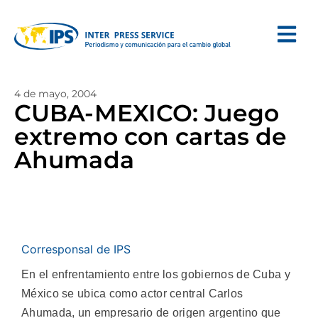
4 de mayo, 2004
CUBA-MEXICO: Juego
extremo con cartas de
Ahumada
Corresponsal de IPS
En el enfrentamiento entre los gobiernos de Cuba y
México se ubica como actor central Carlos
Ahumada, un empresario de origen argentino que