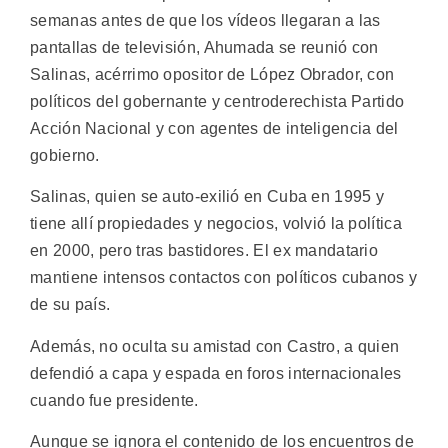
semanas antes de que los vídeos llegaran a las
pantallas de televisión, Ahumada se reunió con
Salinas, acérrimo opositor de López Obrador, con
políticos del gobernante y centroderechista Partido
Acción Nacional y con agentes de inteligencia del
gobierno.
Salinas, quien se auto-exilió en Cuba en 1995 y
tiene allí propiedades y negocios, volvió la política
en 2000, pero tras bastidores. El ex mandatario
mantiene intensos contactos con políticos cubanos y
de su país.
Además, no oculta su amistad con Castro, a quien
defendió a capa y espada en foros internacionales
cuando fue presidente.
Aunque se ignora el contenido de los encuentros de