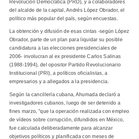
Revolución Democrática (PRD), y a colaboradores
del alcalde de la capital, Andrés López Obrador, el
político más popular del país, según encuestas.
La obtención y difusión de esas cintas -según López
Obrador, parte de un plan para liquidar su posible
candidatura a las elecciones presidenciales de
2006- involucran al ex presidente Carlos Salinas
(1988-1994), del opositor Partido Revolucionario
Institucional (PRI), a políticos oficialistas, a
empresarios y a allegados a la presidencia.
Según la cancillería cubana, Ahumada declaró a
investigadores cubanos, luego de ser detenido a
fines marzo, ”que la operación realizada con empleo
de vídeos sobre corrupción, difundidos en México,
fue calculada deliberadamente para alcanzar
objetivos políticos y planificada con meses de