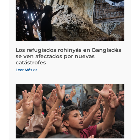
Los refugiados rohinyás en Bangladés
se ven afectados por nuevas
catástrofes
Leer Más >>