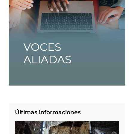
Últimas informaciones