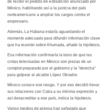
de recibir el pedido de extradición anunciado por
México, habilitando así a la justicia del país
norteamericano a ampliar los cargos contra el
empresario.
Además, La Habana estaría aguardando el
momento adecuado para difundir información clave
que ha reunido sobre Ahumada, añade la hipótesis.
Esa información confirmaría la tesis de que las
cintas televisadas en México son piezas de un
complot preparado por el gobierno y la ”derecha”
para golpear al alcalde López Obrador.
México conoce ese riesgo. Y por eso decidió llevar
sus relaciones con Cuba a su mínima expresión y
así desacreditar a ese país, indica la hipótesis.
Varios medios de prensa han señalado que