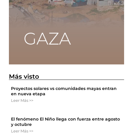
Más visto
Proyectos solares vs comunidades mayas entran
en nueva etapa
Leer Más >>
El fenómeno El Niño llega con fuerza entre agosto
y octubre
Leer Más >>