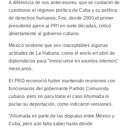
A diferencia de sus antecesores, que se cuidaron de
cuestionar el régimen político de Cuba y su política
de derechos humanos, Fox, desde 2000 el primer
presidente ajeno al PRI en siete décadas, criticó
abiertamente al gobierno cubano.
México sostiene que son inaceptables algunas
actitudes de La Habana, como el envío en abril de
diplomáticos para ”inmiscuirse en asuntos internos”
mexicanos.
El PRD reconoció haber mantenido reuniones con
funcionarios del gobernante Partido Comunista
cubano, pero no para tratar el caso Ahumada ni
pactar su deportación, como indicaron versiones.
”Ahumada es parte de las disputas entre México y
Cuba, pero aún falta saber hasta dónde