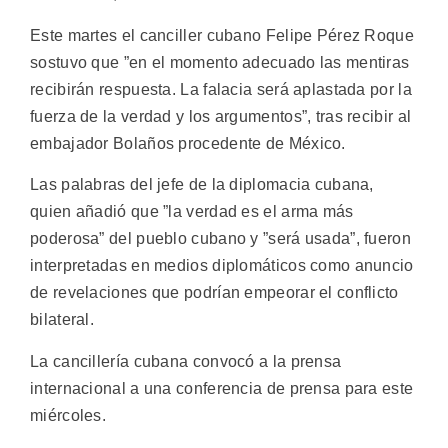
Este martes el canciller cubano Felipe Pérez Roque
sostuvo que ”en el momento adecuado las mentiras
recibirán respuesta. La falacia será aplastada por la
fuerza de la verdad y los argumentos”, tras recibir al
embajador Bolaños procedente de México.
Las palabras del jefe de la diplomacia cubana,
quien añadió que ”la verdad es el arma más
poderosa” del pueblo cubano y ”será usada”, fueron
interpretadas en medios diplomáticos como anuncio
de revelaciones que podrían empeorar el conflicto
bilateral.
La cancillería cubana convocó a la prensa
internacional a una conferencia de prensa para este
miércoles.