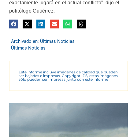
exactamente jugará en el actual conflicto”, dijo el
politólogo Gutiérrez.
Archivado en:
Últimas Noticias
Últimas Noticias
Este informe incluye imágenes de calidad que pueden
ser bajadas e impresas. Copyright IPS, estas imágenes
sólo pueden ser impresas junto con este informe