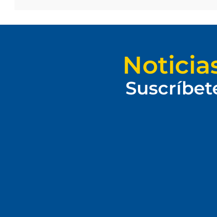
Noticia
Suscríbet