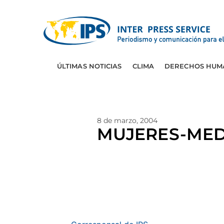
ÚLTIMAS NOTICIAS
CLIMA
DERECHOS HUM
8 de marzo, 2004
MUJERES-MEDIO