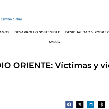
ANOS
DESARROLLO SOSTENIBLE
DESIGUALDAD Y POBREZ
SALUD
 ORIENTE: Víctimas y vi