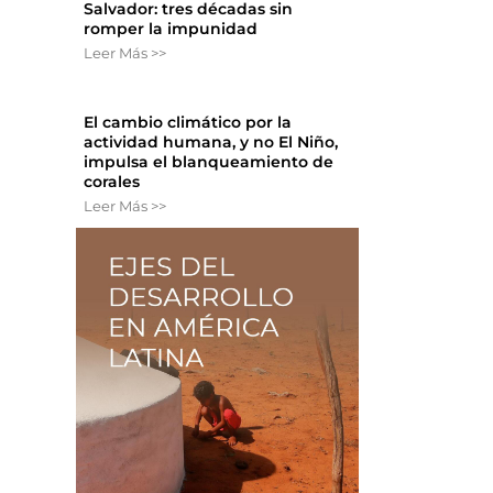
Salvador: tres décadas sin
romper la impunidad
Leer Más >>
El cambio climático por la
actividad humana, y no El Niño,
impulsa el blanqueamiento de
corales
Leer Más >>