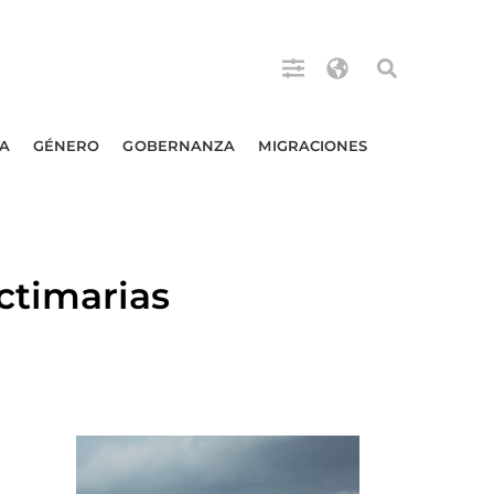
A
GÉNERO
GOBERNANZA
MIGRACIONES
ctimarias