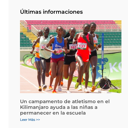
Últimas informaciones
Un campamento de atletismo en el
Kilimanjaro ayuda a las niñas a
permanecer en la escuela
Leer Más >>