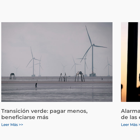
Transición verde: pagar menos,
Alarma
beneficiarse más
de las
Leer Más >>
Leer Más 