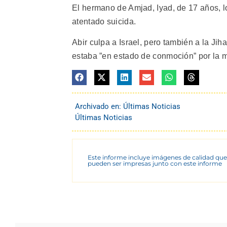
El hermano de Amjad, Iyad, de 17 años, 
atentado suicida.
Abir culpa a Israel, pero también a la Ji
estaba ”en estado de conmoción” por la 
Archivado en:
Últimas Noticias
Últimas Noticias
Este informe incluye imágenes de calidad que
pueden ser impresas junto con este informe