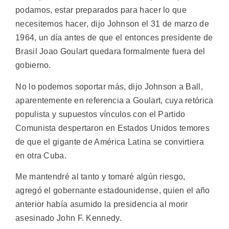
podamos, estar preparados para hacer lo que
necesitemos hacer, dijo Johnson el 31 de marzo de
1964, un día antes de que el entonces presidente de
Brasil Joao Goulart quedara formalmente fuera del
gobierno.
No lo podemos soportar más, dijo Johnson a Ball,
aparentemente en referencia a Goulart, cuya retórica
populista y supuestos vínculos con el Partido
Comunista despertaron en Estados Unidos temores
de que el gigante de América Latina se convirtiera
en otra Cuba.
Me mantendré al tanto y tomaré algún riesgo,
agregó el gobernante estadounidense, quien el año
anterior había asumido la presidencia al morir
asesinado John F. Kennedy.