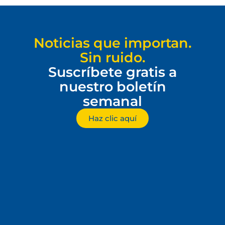
Noticias que importan.
Sin ruido.
Suscríbete gratis a
nuestro boletín
semanal
Haz clic aquí