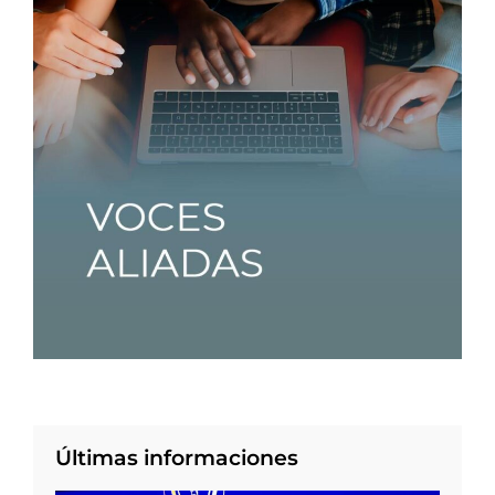
Últimas informaciones