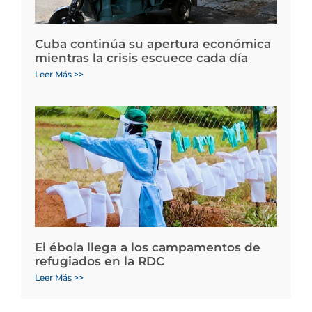
Cuba continúa su apertura económica
mientras la crisis escuece cada día
Leer Más >>
El ébola llega a los campamentos de
refugiados en la RDC
Leer Más >>