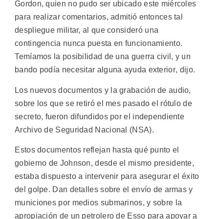
Gordon, quien no pudo ser ubicado este miércoles
para realizar comentarios, admitió entonces tal
despliegue militar, al que consideró una
contingencia nunca puesta en funcionamiento.
Temíamos la posibilidad de una guerra civil, y un
bando podía necesitar alguna ayuda exterior, dijo.
Los nuevos documentos y la grabación de audio,
sobre los que se retiró el mes pasado el rótulo de
secreto, fueron difundidos por el independiente
Archivo de Seguridad Nacional (NSA).
Estos documentos reflejan hasta qué punto el
gobierno de Johnson, desde el mismo presidente,
estaba dispuesto a intervenir para asegurar el éxito
del golpe. Dan detalles sobre el envío de armas y
municiones por medios submarinos, y sobre la
apropiación de un petrolero de Esso para apoyar a