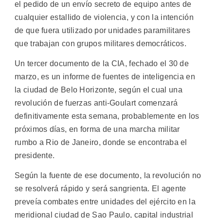
el pedido de un envío secreto de equipo antes de
cualquier estallido de violencia, y con la intención
de que fuera utilizado por unidades paramilitares
que trabajan con grupos militares democráticos.
Un tercer documento de la CIA, fechado el 30 de
marzo, es un informe de fuentes de inteligencia en
la ciudad de Belo Horizonte, según el cual una
revolución de fuerzas anti-Goulart comenzará
definitivamente esta semana, probablemente en los
próximos días, en forma de una marcha militar
rumbo a Rio de Janeiro, donde se encontraba el
presidente.
Según la fuente de ese documento, la revolución no
se resolverá rápido y será sangrienta. El agente
preveía combates entre unidades del ejército en la
meridional ciudad de Sao Paulo, capital industrial