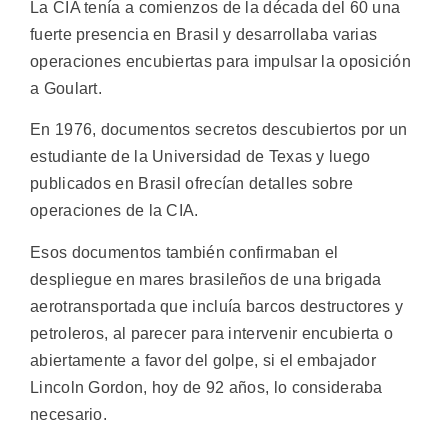
La CIA tenía a comienzos de la década del 60 una
fuerte presencia en Brasil y desarrollaba varias
operaciones encubiertas para impulsar la oposición
a Goulart.
En 1976, documentos secretos descubiertos por un
estudiante de la Universidad de Texas y luego
publicados en Brasil ofrecían detalles sobre
operaciones de la CIA.
Esos documentos también confirmaban el
despliegue en mares brasileños de una brigada
aerotransportada que incluía barcos destructores y
petroleros, al parecer para intervenir encubierta o
abiertamente a favor del golpe, si el embajador
Lincoln Gordon, hoy de 92 años, lo consideraba
necesario.