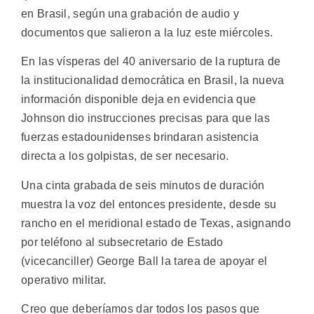
en Brasil, según una grabación de audio y
documentos que salieron a la luz este miércoles.
En las vísperas del 40 aniversario de la ruptura de
la institucionalidad democrática en Brasil, la nueva
información disponible deja en evidencia que
Johnson dio instrucciones precisas para que las
fuerzas estadounidenses brindaran asistencia
directa a los golpistas, de ser necesario.
Una cinta grabada de seis minutos de duración
muestra la voz del entonces presidente, desde su
rancho en el meridional estado de Texas, asignando
por teléfono al subsecretario de Estado
(vicecanciller) George Ball la tarea de apoyar el
operativo militar.
Creo que deberíamos dar todos los pasos que