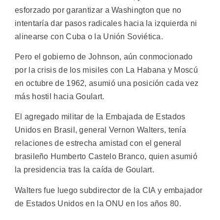
esforzado por garantizar a Washington que no
intentaría dar pasos radicales hacia la izquierda ni
alinearse con Cuba o la Unión Soviética.
Pero el gobierno de Johnson, aún conmocionado
por la crisis de los misiles con La Habana y Moscú
en octubre de 1962, asumió una posición cada vez
más hostil hacia Goulart.
El agregado militar de la Embajada de Estados
Unidos en Brasil, general Vernon Walters, tenía
relaciones de estrecha amistad con el general
brasileño Humberto Castelo Branco, quien asumió
la presidencia tras la caída de Goulart.
Walters fue luego subdirector de la CIA y embajador
de Estados Unidos en la ONU en los años 80.