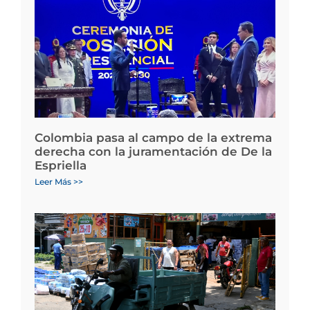
Colombia pasa al campo de la extrema
derecha con la juramentación de De la
Espriella
Leer Más >>