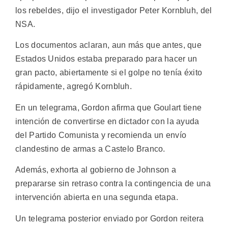
los rebeldes, dijo el investigador Peter Kornbluh, del
NSA.
Los documentos aclaran, aun más que antes, que
Estados Unidos estaba preparado para hacer un
gran pacto, abiertamente si el golpe no tenía éxito
rápidamente, agregó Kornbluh.
En un telegrama, Gordon afirma que Goulart tiene
intención de convertirse en dictador con la ayuda
del Partido Comunista y recomienda un envío
clandestino de armas a Castelo Branco.
Además, exhorta al gobierno de Johnson a
prepararse sin retraso contra la contingencia de una
intervención abierta en una segunda etapa.
Un telegrama posterior enviado por Gordon reitera