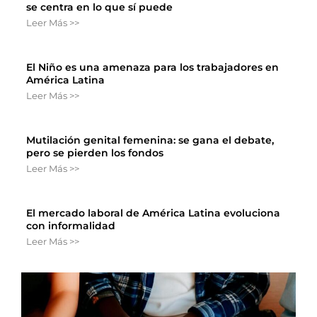
se centra en lo que sí puede
Leer Más >>
El Niño es una amenaza para los trabajadores en
América Latina
Leer Más >>
Mutilación genital femenina: se gana el debate,
pero se pierden los fondos
Leer Más >>
El mercado laboral de América Latina evoluciona
con informalidad
Leer Más >>