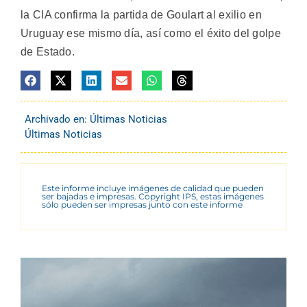
la CIA confirma la partida de Goulart al exilio en
Uruguay ese mismo día, así como el éxito del golpe
de Estado.
Archivado en:
Últimas Noticias
Últimas Noticias
Este informe incluye imágenes de calidad que pueden
ser bajadas e impresas. Copyright IPS, estas imágenes
sólo pueden ser impresas junto con este informe