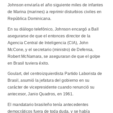
Johnson enviaría el año siguiente miles de infantes
de Marina (marines) a reprimir disturbios civiles en
República Dominicana.
En su diálogo telefónico, Johnson encargó a Ball
asegurarse de que el entonces director de la
Agencia Central de Inteligencia (CIA), John
McCone, y el secretario (ministro) de Defensa,
Robert McNamara, se aseguraran de que el golpe
en Brasil tuviera éxito.
Goulart, del centroizquierdista Partido Laborista de
Brasil, asumió la jefatura del gobierno en su
carácter de vicepresidente cuando renunció su
antecesor, Janio Quadros, en 1961.
El mandatario brasileño tenía antecedentes
democráticos fuera de toda duda, y se había