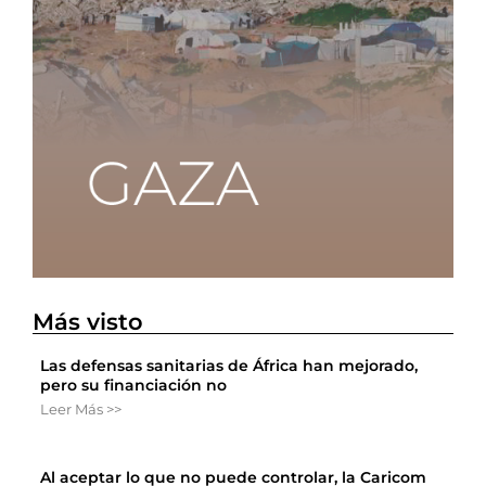
Más visto
Las defensas sanitarias de África han mejorado,
pero su financiación no
Leer Más >>
Al aceptar lo que no puede controlar, la Caricom