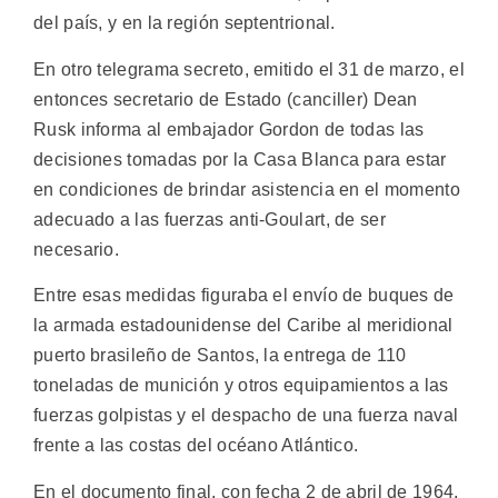
del país, y en la región septentrional.
En otro telegrama secreto, emitido el 31 de marzo, el
entonces secretario de Estado (canciller) Dean
Rusk informa al embajador Gordon de todas las
decisiones tomadas por la Casa Blanca para estar
en condiciones de brindar asistencia en el momento
adecuado a las fuerzas anti-Goulart, de ser
necesario.
Entre esas medidas figuraba el envío de buques de
la armada estadounidense del Caribe al meridional
puerto brasileño de Santos, la entrega de 110
toneladas de munición y otros equipamientos a las
fuerzas golpistas y el despacho de una fuerza naval
frente a las costas del océano Atlántico.
En el documento final, con fecha 2 de abril de 1964,