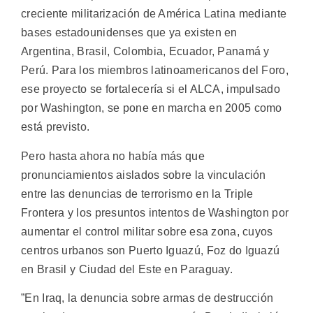
creciente militarización de América Latina mediante
bases estadounidenses que ya existen en
Argentina, Brasil, Colombia, Ecuador, Panamá y
Perú. Para los miembros latinoamericanos del Foro,
ese proyecto se fortalecería si el ALCA, impulsado
por Washington, se pone en marcha en 2005 como
está previsto.
Pero hasta ahora no había más que
pronunciamientos aislados sobre la vinculación
entre las denuncias de terrorismo en la Triple
Frontera y los presuntos intentos de Washington por
aumentar el control militar sobre esa zona, cuyos
centros urbanos son Puerto Iguazú, Foz do Iguazú
en Brasil y Ciudad del Este en Paraguay.
”En Iraq, la denuncia sobre armas de destrucción