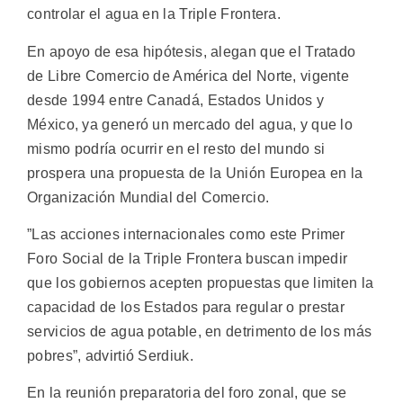
controlar el agua en la Triple Frontera.
En apoyo de esa hipótesis, alegan que el Tratado
de Libre Comercio de América del Norte, vigente
desde 1994 entre Canadá, Estados Unidos y
México, ya generó un mercado del agua, y que lo
mismo podría ocurrir en el resto del mundo si
prospera una propuesta de la Unión Europea en la
Organización Mundial del Comercio.
”Las acciones internacionales como este Primer
Foro Social de la Triple Frontera buscan impedir
que los gobiernos acepten propuestas que limiten la
capacidad de los Estados para regular o prestar
servicios de agua potable, en detrimento de los más
pobres”, advirtió Serdiuk.
En la reunión preparatoria del foro zonal, que se