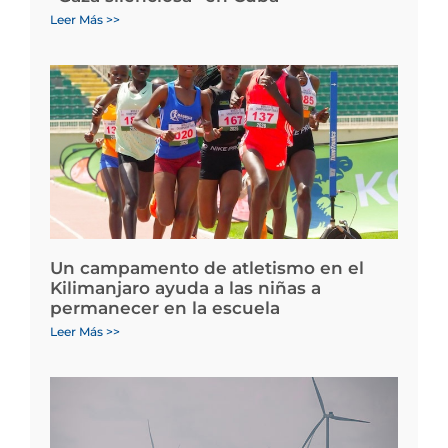
Leer Más >>
Un campamento de atletismo en el
Kilimanjaro ayuda a las niñas a
permanecer en la escuela
Leer Más >>