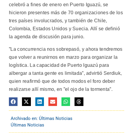
celebró a fines de enero en Puerto Iguazú, se
hicieron presentes más de 70 organizaciones de los
tres países involucrados, y también de Chile,
Colombia, Estados Unidos y Suecia. Allí se definió
la agenda de discusión para junio.
”La concurrencia nos sobrepasó, y ahora tendremos
que volver a reunirnos en marzo para organizar la
logística. La capacidad de Puerto Iguazú para
albergar a tanta gente es limitada”, advirtió Serdiuk,
quien reafirmó que de todos modos el foro deber
realizarse allí mismo, en ”el ojo de la tormenta”.
Archivado en:
Últimas Noticias
Últimas Noticias