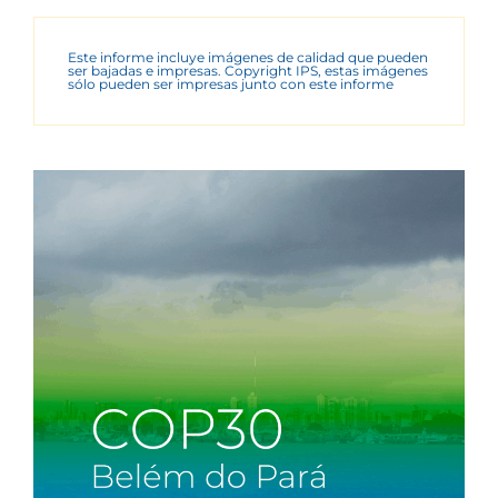
Este informe incluye imágenes de calidad que pueden
ser bajadas e impresas. Copyright IPS, estas imágenes
sólo pueden ser impresas junto con este informe