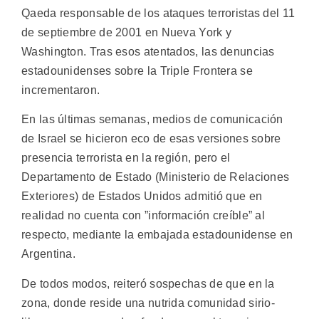
Qaeda responsable de los ataques terroristas del 11
de septiembre de 2001 en Nueva York y
Washington. Tras esos atentados, las denuncias
estadounidenses sobre la Triple Frontera se
incrementaron.
En las últimas semanas, medios de comunicación
de Israel se hicieron eco de esas versiones sobre
presencia terrorista en la región, pero el
Departamento de Estado (Ministerio de Relaciones
Exteriores) de Estados Unidos admitió que en
realidad no cuenta con ”información creíble” al
respecto, mediante la embajada estadounidense en
Argentina.
De todos modos, reiteró sospechas de que en la
zona, donde reside una nutrida comunidad sirio-