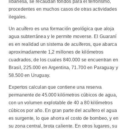
libanesa, se recaudan fondos para el terrorismo,
procedentes en muchos casos de otras actividades
ilegales.
Un acuífero es una formación geológica que aloja
agua subterránea y le permite moverse. El Guaraní
es en realidad un sistema de acuíferos, que abarca
aproximadamente 1,2 millones de kilómetros
cuadrados, de los cuales 840.000 se encuentran en
Brasil, 225.000 en Argentina, 71.700 en Paraguay y
58.500 en Uruguay.
Expertos calculan que contiene una reserva
permanente de 45.000 kilómetros cúbicos de agua,
con un volumen explotable de 40 a 80 kilómetros
cúbicos por año. En gran parte del acuífero el agua
es surgente, lo que ahorra el costo de bombeo, y en
su zona central, brota caliente. En otros lugares, su