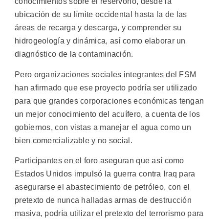
conocimientos sobre el reservorio, desde la
ubicación de su límite occidental hasta la de las
áreas de recarga y descarga, y comprender su
hidrogeología y dinámica, así como elaborar un
diagnóstico de la contaminación.
Pero organizaciones sociales integrantes del FSM
han afirmado que ese proyecto podría ser utilizado
para que grandes corporaciones económicas tengan
un mejor conocimiento del acuífero, a cuenta de los
gobiernos, con vistas a manejar el agua como un
bien comercializable y no social.
Participantes en el foro aseguran que así como
Estados Unidos impulsó la guerra contra Iraq para
asegurarse el abastecimiento de petróleo, con el
pretexto de nunca halladas armas de destrucción
masiva, podría utilizar el pretexto del terrorismo para