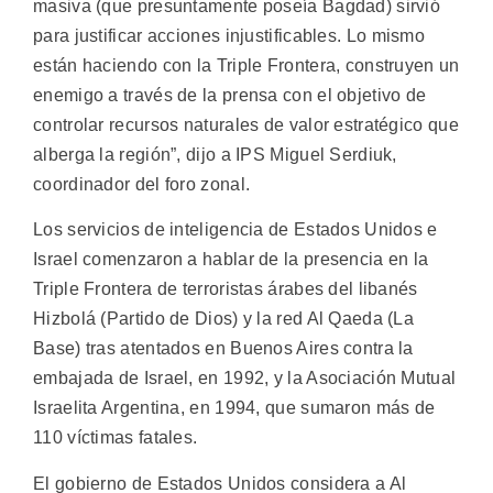
masiva (que presuntamente poseía Bagdad) sirvió
para justificar acciones injustificables. Lo mismo
están haciendo con la Triple Frontera, construyen un
enemigo a través de la prensa con el objetivo de
controlar recursos naturales de valor estratégico que
alberga la región”, dijo a IPS Miguel Serdiuk,
coordinador del foro zonal.
Los servicios de inteligencia de Estados Unidos e
Israel comenzaron a hablar de la presencia en la
Triple Frontera de terroristas árabes del libanés
Hizbolá (Partido de Dios) y la red Al Qaeda (La
Base) tras atentados en Buenos Aires contra la
embajada de Israel, en 1992, y la Asociación Mutual
Israelita Argentina, en 1994, que sumaron más de
110 víctimas fatales.
El gobierno de Estados Unidos considera a Al