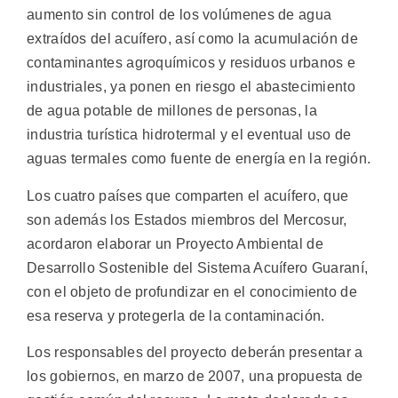
aumento sin control de los volúmenes de agua
extraídos del acuífero, así como la acumulación de
contaminantes agroquímicos y residuos urbanos e
industriales, ya ponen en riesgo el abastecimiento
de agua potable de millones de personas, la
industria turística hidrotermal y el eventual uso de
aguas termales como fuente de energía en la región.
Los cuatro países que comparten el acuífero, que
son además los Estados miembros del Mercosur,
acordaron elaborar un Proyecto Ambiental de
Desarrollo Sostenible del Sistema Acuífero Guaraní,
con el objeto de profundizar en el conocimiento de
esa reserva y protegerla de la contaminación.
Los responsables del proyecto deberán presentar a
los gobiernos, en marzo de 2007, una propuesta de