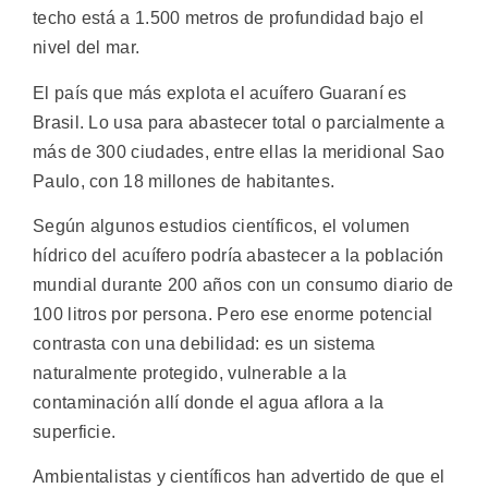
techo está a 1.500 metros de profundidad bajo el
nivel del mar.
El país que más explota el acuífero Guaraní es
Brasil. Lo usa para abastecer total o parcialmente a
más de 300 ciudades, entre ellas la meridional Sao
Paulo, con 18 millones de habitantes.
Según algunos estudios científicos, el volumen
hídrico del acuífero podría abastecer a la población
mundial durante 200 años con un consumo diario de
100 litros por persona. Pero ese enorme potencial
contrasta con una debilidad: es un sistema
naturalmente protegido, vulnerable a la
contaminación allí donde el agua aflora a la
superficie.
Ambientalistas y científicos han advertido de que el