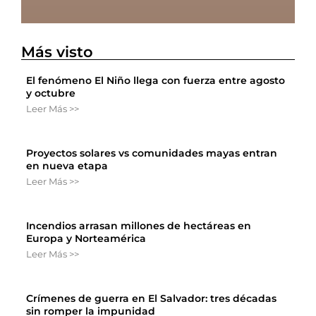
Más visto
El fenómeno El Niño llega con fuerza entre agosto
y octubre
Leer Más >>
Proyectos solares vs comunidades mayas entran
en nueva etapa
Leer Más >>
Incendios arrasan millones de hectáreas en
Europa y Norteamérica
Leer Más >>
Crímenes de guerra en El Salvador: tres décadas
sin romper la impunidad