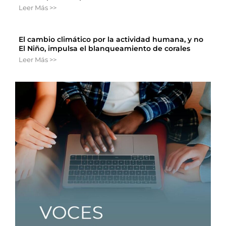
Leer Más >>
El cambio climático por la actividad humana, y no
El Niño, impulsa el blanqueamiento de corales
Leer Más >>