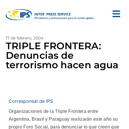
17 de febrero, 2004
TRIPLE FRONTERA:
Denuncias de
terrorismo hacen agua
Corresponsal de IPS
Organizaciones de la Triple Frontera entre
Argentina, Brasil y Paraguay realizarán este año su
propio Foro Social, para denunciar lo que creen que