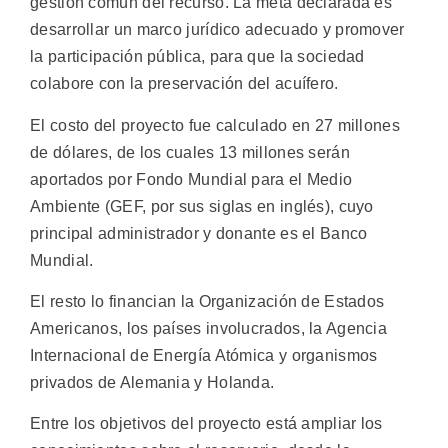
gestión común del recurso. La meta declarada es
desarrollar un marco jurídico adecuado y promover
la participación pública, para que la sociedad
colabore con la preservación del acuífero.
El costo del proyecto fue calculado en 27 millones
de dólares, de los cuales 13 millones serán
aportados por Fondo Mundial para el Medio
Ambiente (GEF, por sus siglas en inglés), cuyo
principal administrador y donante es el Banco
Mundial.
El resto lo financian la Organización de Estados
Americanos, los países involucrados, la Agencia
Internacional de Energía Atómica y organismos
privados de Alemania y Holanda.
Entre los objetivos del proyecto está ampliar los