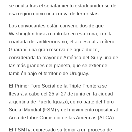
se oculta tras el señalamiento estadounidense de
esa región como una cueva de terroristas.
Los convocantes están convencidos de que
Washington busca controlar en esa zona, con la
coartada del antiterrorismo, el acceso al acuífero
Guaraní, una gran reserva de agua dulce,
considerada la mayor de América del Sur y una de
las más grandes del planeta, que se extiende
también bajo el territorio de Uruguay.
El Primer Foro Social de la Triple Frontera se
llevará a cabo del 25 al 27 de junio en la ciudad
argentina de Puerto Iguazú, como parte del Foro
Social Mundial (FSM) y del movimiento opositor al
Area de Libre Comercio de las Américas (ALCA).
El FSM ha expresado su temor a un proceso de