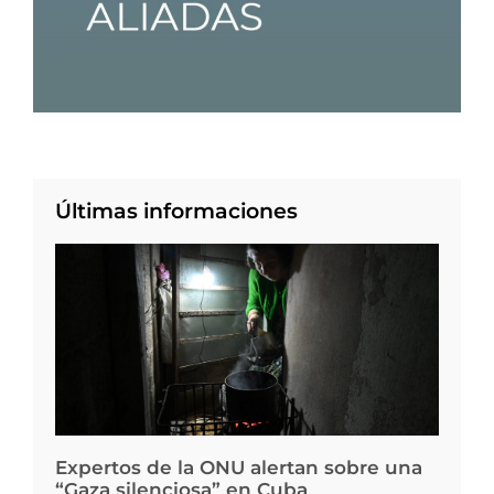
Últimas informaciones
Expertos de la ONU alertan sobre una
“Gaza silenciosa” en Cuba