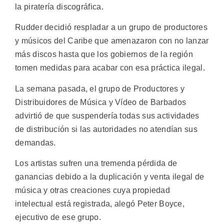
la piratería discográfica.
Rudder decidió respladar a un grupo de productores
y músicos del Caribe que amenazaron con no lanzar
más discos hasta que los gobiernos de la región
tomen medidas para acabar con esa práctica ilegal.
La semana pasada, el grupo de Productores y
Distribuidores de Música y Vídeo de Barbados
advirtió de que suspendería todas sus actividades
de distribución si las autoridades no atendían sus
demandas.
Los artistas sufren una tremenda pérdida de
ganancias debido a la duplicación y venta ilegal de
música y otras creaciones cuya propiedad
intelectual está registrada, alegó Peter Boyce,
ejecutivo de ese grupo.