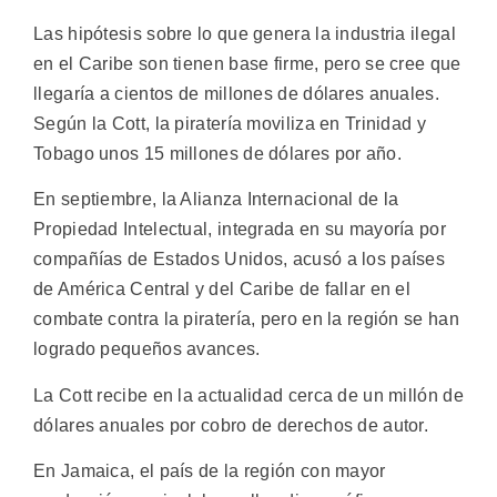
Las hipótesis sobre lo que genera la industria ilegal
en el Caribe son tienen base firme, pero se cree que
llegaría a cientos de millones de dólares anuales.
Según la Cott, la piratería moviliza en Trinidad y
Tobago unos 15 millones de dólares por año.
En septiembre, la Alianza Internacional de la
Propiedad Intelectual, integrada en su mayoría por
compañías de Estados Unidos, acusó a los países
de América Central y del Caribe de fallar en el
combate contra la piratería, pero en la región se han
logrado pequeños avances.
La Cott recibe en la actualidad cerca de un millón de
dólares anuales por cobro de derechos de autor.
En Jamaica, el país de la región con mayor