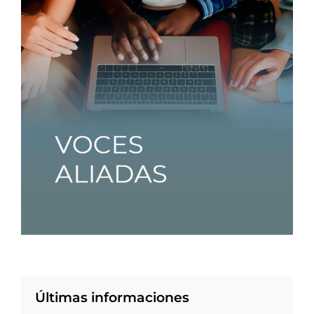
Últimas informaciones