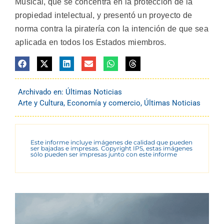
Musical, que se concentra en la protección de la
propiedad intelectual, y presentó un proyecto de
norma contra la piratería con la intención de que sea
aplicada en todos los Estados miembros.
Archivado en:
Últimas Noticias
Arte y Cultura
,
Economía y comercio
,
Últimas Noticias
Este informe incluye imágenes de calidad que pueden
ser bajadas e impresas. Copyright IPS, estas imágenes
sólo pueden ser impresas junto con este informe