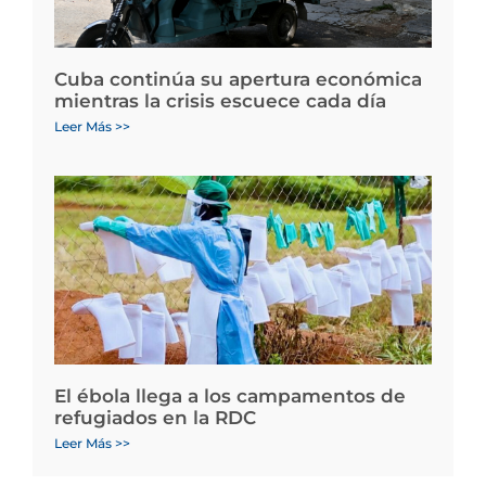
Cuba continúa su apertura económica
mientras la crisis escuece cada día
Leer Más >>
El ébola llega a los campamentos de
refugiados en la RDC
Leer Más >>