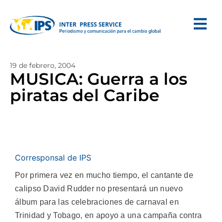
19 de febrero, 2004
MUSICA: Guerra a los
piratas del Caribe
Corresponsal de IPS
Por primera vez en mucho tiempo, el cantante de
calipso David Rudder no presentará un nuevo
álbum para las celebraciones de carnaval en
Trinidad y Tobago, en apoyo a una campaña contra