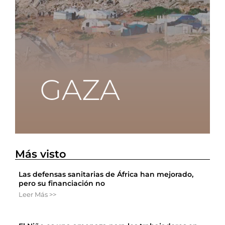
Más visto
Las defensas sanitarias de África han mejorado,
pero su financiación no
Leer Más >>