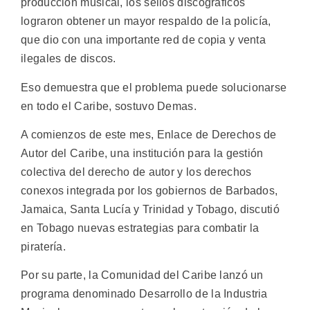
producción musical, los sellos discográficos
lograron obtener un mayor respaldo de la policía,
que dio con una importante red de copia y venta
ilegales de discos.
Eso demuestra que el problema puede solucionarse
en todo el Caribe, sostuvo Demas.
A comienzos de este mes, Enlace de Derechos de
Autor del Caribe, una institución para la gestión
colectiva del derecho de autor y los derechos
conexos integrada por los gobiernos de Barbados,
Jamaica, Santa Lucía y Trinidad y Tobago, discutió
en Tobago nuevas estrategias para combatir la
piratería.
Por su parte, la Comunidad del Caribe lanzó un
programa denominado Desarrollo de la Industria