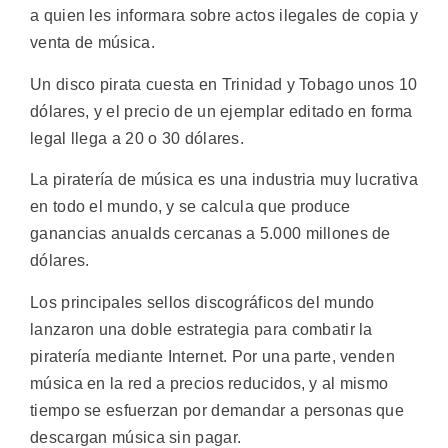
a quien les informara sobre actos ilegales de copia y
venta de música.
Un disco pirata cuesta en Trinidad y Tobago unos 10
dólares, y el precio de un ejemplar editado en forma
legal llega a 20 o 30 dólares.
La piratería de música es una industria muy lucrativa
en todo el mundo, y se calcula que produce
ganancias anualds cercanas a 5.000 millones de
dólares.
Los principales sellos discográficos del mundo
lanzaron una doble estrategia para combatir la
piratería mediante Internet. Por una parte, venden
música en la red a precios reducidos, y al mismo
tiempo se esfuerzan por demandar a personas que
descargan música sin pagar.