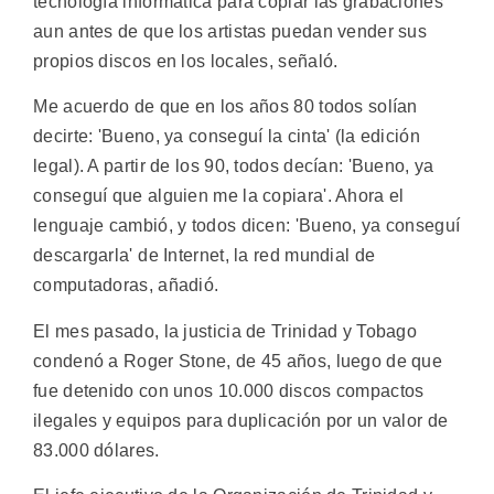
tecnología informática para copiar las grabaciones
aun antes de que los artistas puedan vender sus
propios discos en los locales, señaló.
Me acuerdo de que en los años 80 todos solían
decirte: 'Bueno, ya conseguí la cinta' (la edición
legal). A partir de los 90, todos decían: 'Bueno, ya
conseguí que alguien me la copiara'. Ahora el
lenguaje cambió, y todos dicen: 'Bueno, ya conseguí
descargarla' de Internet, la red mundial de
computadoras, añadió.
El mes pasado, la justicia de Trinidad y Tobago
condenó a Roger Stone, de 45 años, luego de que
fue detenido con unos 10.000 discos compactos
ilegales y equipos para duplicación por un valor de
83.000 dólares.