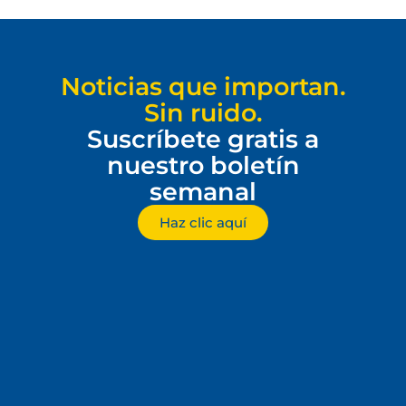
Noticias que importan.
Sin ruido.
Suscríbete gratis a
nuestro boletín
semanal
Haz clic aquí