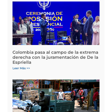
Colombia pasa al campo de la extrema
derecha con la juramentación de De la
Espriella
Leer Más >>