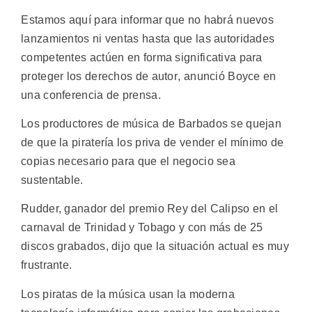
Estamos aquí para informar que no habrá nuevos
lanzamientos ni ventas hasta que las autoridades
competentes actúen en forma significativa para
proteger los derechos de autor, anunció Boyce en
una conferencia de prensa.
Los productores de música de Barbados se quejan
de que la piratería los priva de vender el mínimo de
copias necesario para que el negocio sea
sustentable.
Rudder, ganador del premio Rey del Calipso en el
carnaval de Trinidad y Tobago y con más de 25
discos grabados, dijo que la situación actual es muy
frustrante.
Los piratas de la música usan la moderna