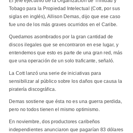
El jefe ejecutivo de la Organización de Trinidad y
Tobago para la Propiedad Intelectual (Cott, por sus
siglas en inglés), Allison Demas, dijo que ese caso
fue uno de los más graves ocurridos en el Caribe.
Quedamos asombrados por la gran cantidad de
discos ilegales que se encontraron en ese lugar, y
entendemos que esto es parte de una gran red, más
que una operación de un solo traficante, señaló.
La Cott lanzó una serie de iniciativas para
sensibilizar al público sobre los daños que causa la
piratería discográfica.
Demas sostiene que ésta no es una guerra perdida,
pero no todos tienen el mismo optimismo.
En noviembre, dos productores caribeños
independientes anunciaron que pagarían 83 dólares