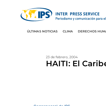
ÚLTIMAS NOTICIAS
CLIMA
DERECHOS HUM
23 de febrero, 2004
HAITI: El Carib