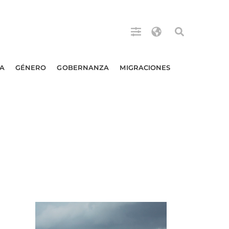
A
GÉNERO
GOBERNANZA
MIGRACIONES