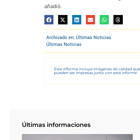
añadió.
Archivado en:
Últimas Noticias
Últimas Noticias
Este informe incluye imágenes de calidad que
pueden ser impresas junto con este informe
Últimas informaciones