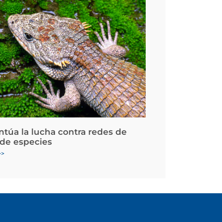
ntúa la lucha contra redes de
 de especies
>>