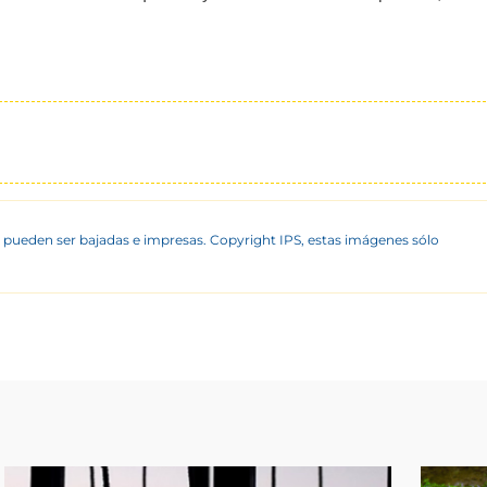
 pueden ser bajadas e impresas. Copyright IPS, estas imágenes sólo