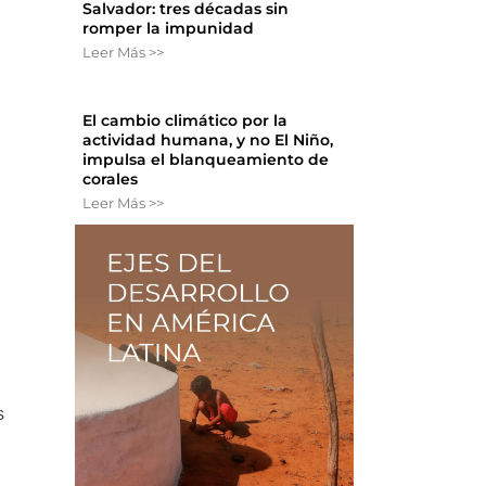
Salvador: tres décadas sin
romper la impunidad
Leer Más >>
El cambio climático por la
actividad humana, y no El Niño,
impulsa el blanqueamiento de
corales
.
Leer Más >>
s