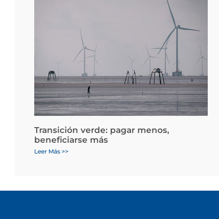
Transición verde: pagar menos,
beneficiarse más
Leer Más >>