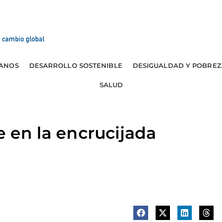
ANOS
DESARROLLO SOSTENIBLE
DESIGUALDAD Y POBREZ
SALUD
e en la encrucijada