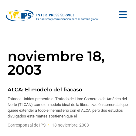
noviembre 18,
2003
ALCA: El modelo del fracaso
Estados Unidos presenta al Tratado de Libre Comercio de América del
Norte (TLCAN) como el modelo ideal de la liberalización comercial que
quiere extender a todo el hemisferio con el ALCA, pero dos estudios
divulgados este martes sostienen que el
Corresponsal de IPS
18 noviembre, 2003