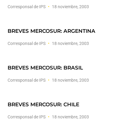
Corresponsal de IPS
18 noviembre, 2003
BREVES MERCOSUR: ARGENTINA
Corresponsal de IPS
18 noviembre, 2003
BREVES MERCOSUR: BRASIL
Corresponsal de IPS
18 noviembre, 2003
BREVES MERCOSUR: CHILE
Corresponsal de IPS
18 noviembre, 2003