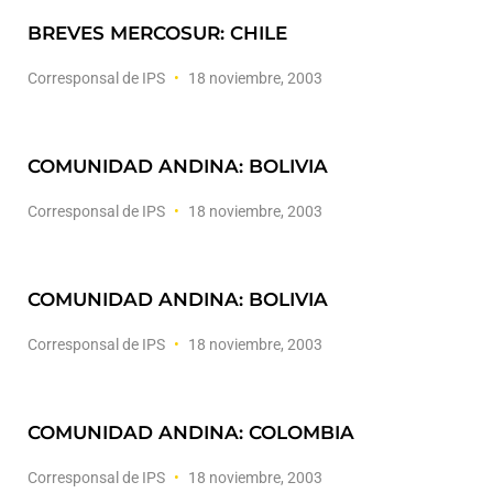
BREVES MERCOSUR: CHILE
Corresponsal de IPS
18 noviembre, 2003
COMUNIDAD ANDINA: BOLIVIA
Corresponsal de IPS
18 noviembre, 2003
COMUNIDAD ANDINA: BOLIVIA
Corresponsal de IPS
18 noviembre, 2003
COMUNIDAD ANDINA: COLOMBIA
Corresponsal de IPS
18 noviembre, 2003