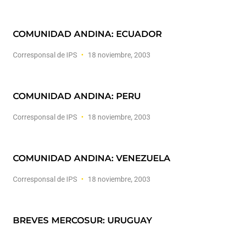
COMUNIDAD ANDINA: ECUADOR
Corresponsal de IPS
18 noviembre, 2003
COMUNIDAD ANDINA: PERU
Corresponsal de IPS
18 noviembre, 2003
COMUNIDAD ANDINA: VENEZUELA
Corresponsal de IPS
18 noviembre, 2003
BREVES MERCOSUR: URUGUAY