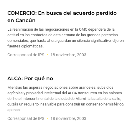
COMERCIO: En busca del acuerdo perdido
en Cancún
La reanimación de las negociaciones en la OMC dependerá de la
actitud en los contactos de esta semana de las grandes potencias
comerciales, que hasta ahora guardan un silencio significativo, dijeron
fuentes diplomáticas.
Corresponsal de IPS
18 noviembre, 2003
ALCA: Por qué no
Mientras las ásperas negociaciones sobre aranceles, subsidios
agrícolas y propiedad intelectual del ALCA transcurren en los salones
del hotel Intercontinental de la ciudad de Miami, la batalla de la calle,
quizás un requisito insalvable para construir un consenso hemisférico,
apenas
Corresponsal de IPS
18 noviembre, 2003