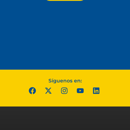
Síguenos en: