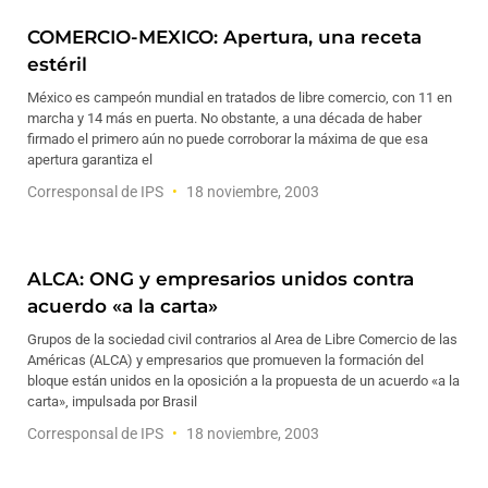
COMERCIO-MEXICO: Apertura, una receta
estéril
México es campeón mundial en tratados de libre comercio, con 11 en
marcha y 14 más en puerta. No obstante, a una década de haber
firmado el primero aún no puede corroborar la máxima de que esa
apertura garantiza el
Corresponsal de IPS
18 noviembre, 2003
ALCA: ONG y empresarios unidos contra
acuerdo «a la carta»
Grupos de la sociedad civil contrarios al Area de Libre Comercio de las
Américas (ALCA) y empresarios que promueven la formación del
bloque están unidos en la oposición a la propuesta de un acuerdo «a la
carta», impulsada por Brasil
Corresponsal de IPS
18 noviembre, 2003