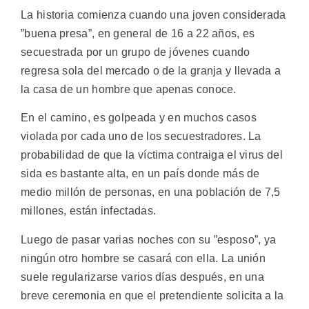
La historia comienza cuando una joven considerada
”buena presa”, en general de 16 a 22 años, es
secuestrada por un grupo de jóvenes cuando
regresa sola del mercado o de la granja y llevada a
la casa de un hombre que apenas conoce.
En el camino, es golpeada y en muchos casos
violada por cada uno de los secuestradores. La
probabilidad de que la víctima contraiga el virus del
sida es bastante alta, en un país donde más de
medio millón de personas, en una población de 7,5
millones, están infectadas.
Luego de pasar varias noches con su ”esposo”, ya
ningún otro hombre se casará con ella. La unión
suele regularizarse varios días después, en una
breve ceremonia en que el pretendiente solicita a la