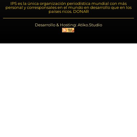
IPS es la única organización periodística mundial con más
personal y corresponsales en el mundo en desarrollo que en los
países ricos. DONAR
Desarrollo & Hosting: Atiko.Studio