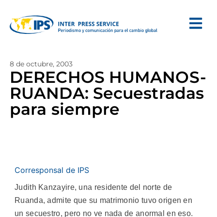
8 de octubre, 2003
DERECHOS HUMANOS-
RUANDA: Secuestradas
para siempre
Corresponsal de IPS
Judith Kanzayire, una residente del norte de
Ruanda, admite que su matrimonio tuvo origen en
un secuestro, pero no ve nada de anormal en eso.