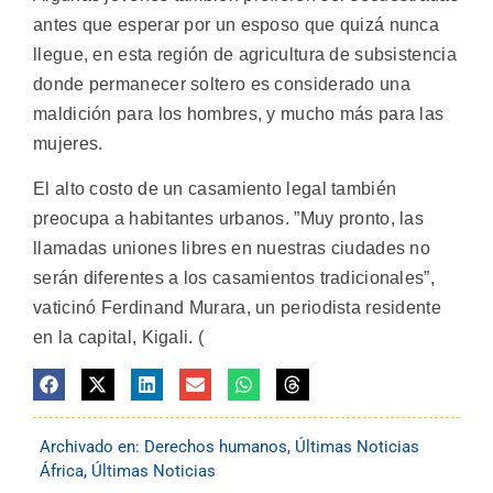
antes que esperar por un esposo que quizá nunca
llegue, en esta región de agricultura de subsistencia
donde permanecer soltero es considerado una
maldición para los hombres, y mucho más para las
mujeres.
El alto costo de un casamiento legal también
preocupa a habitantes urbanos. ”Muy pronto, las
llamadas uniones libres en nuestras ciudades no
serán diferentes a los casamientos tradicionales”,
vaticinó Ferdinand Murara, un periodista residente
en la capital, Kigali. (
Archivado en:
Derechos humanos
,
Últimas Noticias
África
,
Últimas Noticias