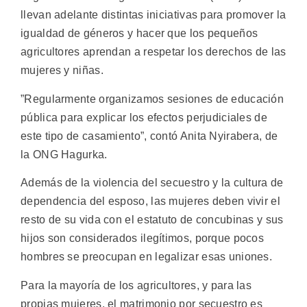
llevan adelante distintas iniciativas para promover la
igualdad de géneros y hacer que los pequeños
agricultores aprendan a respetar los derechos de las
mujeres y niñas.
”Regularmente organizamos sesiones de educación
pública para explicar los efectos perjudiciales de
este tipo de casamiento”, contó Anita Nyirabera, de
la ONG Hagurka.
Además de la violencia del secuestro y la cultura de
dependencia del esposo, las mujeres deben vivir el
resto de su vida con el estatuto de concubinas y sus
hijos son considerados ilegítimos, porque pocos
hombres se preocupan en legalizar esas uniones.
Para la mayoría de los agricultores, y para las
propias mujeres, el matrimonio por secuestro es