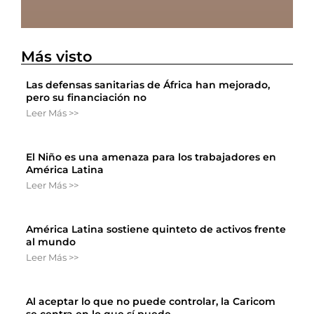
Más visto
Las defensas sanitarias de África han mejorado,
pero su financiación no
Leer Más >>
El Niño es una amenaza para los trabajadores en
América Latina
Leer Más >>
América Latina sostiene quinteto de activos frente
al mundo
Leer Más >>
Al aceptar lo que no puede controlar, la Caricom
se centra en lo que sí puede