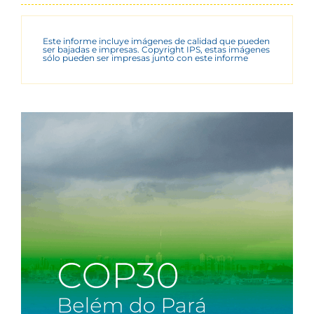
Este informe incluye imágenes de calidad que pueden
ser bajadas e impresas. Copyright IPS, estas imágenes
sólo pueden ser impresas junto con este informe