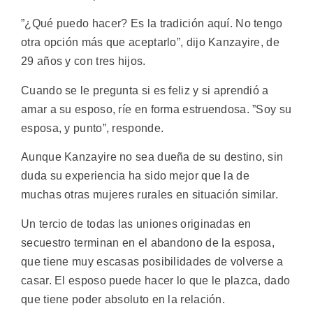
”¿Qué puedo hacer? Es la tradición aquí. No tengo
otra opción más que aceptarlo”, dijo Kanzayire, de
29 años y con tres hijos.
Cuando se le pregunta si es feliz y si aprendió a
amar a su esposo, ríe en forma estruendosa. ”Soy su
esposa, y punto”, responde.
Aunque Kanzayire no sea dueña de su destino, sin
duda su experiencia ha sido mejor que la de
muchas otras mujeres rurales en situación similar.
Un tercio de todas las uniones originadas en
secuestro terminan en el abandono de la esposa,
que tiene muy escasas posibilidades de volverse a
casar. El esposo puede hacer lo que le plazca, dado
que tiene poder absoluto en la relación.