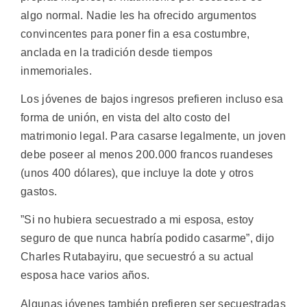
algo normal. Nadie les ha ofrecido argumentos
convincentes para poner fin a esa costumbre,
anclada en la tradición desde tiempos
inmemoriales.
Los jóvenes de bajos ingresos prefieren incluso esa
forma de unión, en vista del alto costo del
matrimonio legal. Para casarse legalmente, un joven
debe poseer al menos 200.000 francos ruandeses
(unos 400 dólares), que incluye la dote y otros
gastos.
”Si no hubiera secuestrado a mi esposa, estoy
seguro de que nunca habría podido casarme”, dijo
Charles Rutabayiru, que secuestró a su actual
esposa hace varios años.
Algunas jóvenes también prefieren ser secuestradas