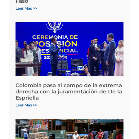
Faso
Leer Más >>
Colombia pasa al campo de la extrema
derecha con la juramentación de De la
Espriella
Leer Más >>