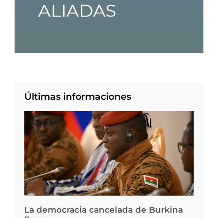
Últimas informaciones
La democracia cancelada de Burkina