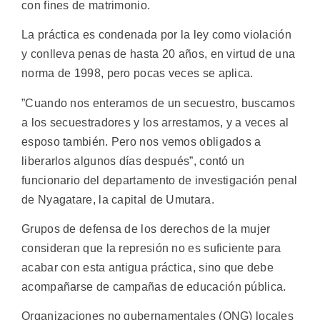
con fines de matrimonio.
La práctica es condenada por la ley como violación
y conlleva penas de hasta 20 años, en virtud de una
norma de 1998, pero pocas veces se aplica.
”Cuando nos enteramos de un secuestro, buscamos
a los secuestradores y los arrestamos, y a veces al
esposo también. Pero nos vemos obligados a
liberarlos algunos días después”, contó un
funcionario del departamento de investigación penal
de Nyagatare, la capital de Umutara.
Grupos de defensa de los derechos de la mujer
consideran que la represión no es suficiente para
acabar con esta antigua práctica, sino que debe
acompañarse de campañas de educación pública.
Organizaciones no gubernamentales (ONG) locales