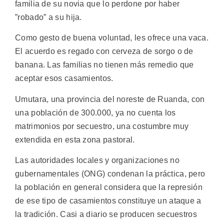
familia de su novia que lo perdone por haber
”robado” a su hija.
Como gesto de buena voluntad, les ofrece una vaca.
El acuerdo es regado con cerveza de sorgo o de
banana. Las familias no tienen más remedio que
aceptar esos casamientos.
Umutara, una provincia del noreste de Ruanda, con
una población de 300.000, ya no cuenta los
matrimonios por secuestro, una costumbre muy
extendida en esta zona pastoral.
Las autoridades locales y organizaciones no
gubernamentales (ONG) condenan la práctica, pero
la población en general considera que la represión
de ese tipo de casamientos constituye un ataque a
la tradición. Casi a diario se producen secuestros