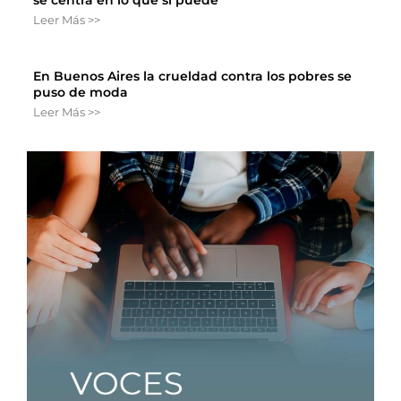
Leer Más >>
En Buenos Aires la crueldad contra los pobres se
puso de moda
Leer Más >>