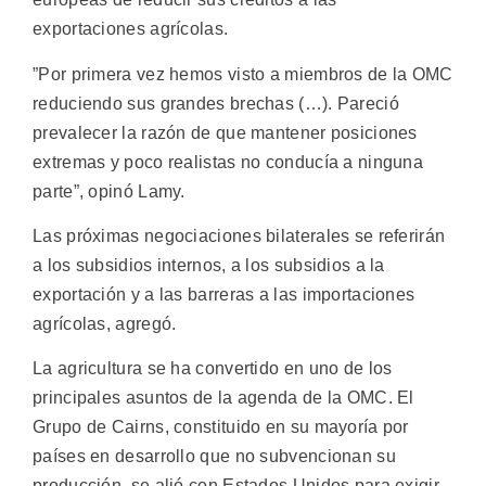
exportaciones agrícolas.
”Por primera vez hemos visto a miembros de la OMC
reduciendo sus grandes brechas (…). Pareció
prevalecer la razón de que mantener posiciones
extremas y poco realistas no conducía a ninguna
parte”, opinó Lamy.
Las próximas negociaciones bilaterales se referirán
a los subsidios internos, a los subsidios a la
exportación y a las barreras a las importaciones
agrícolas, agregó.
La agricultura se ha convertido en uno de los
principales asuntos de la agenda de la OMC. El
Grupo de Cairns, constituido en su mayoría por
países en desarrollo que no subvencionan su
producción, se alió con Estados Unidos para exigir