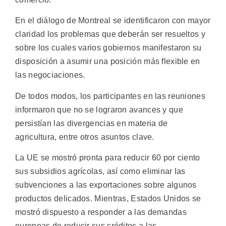
En el diálogo de Montreal se identificaron con mayor
claridad los problemas que deberán ser resueltos y
sobre los cuales varios gobiernos manifestaron su
disposición a asumir una posición más flexible en
las negociaciones.
De todos modos, los participantes en las reuniones
informaron que no se lograron avances y que
persistían las divergencias en materia de
agricultura, entre otros asuntos clave.
La UE se mostró pronta para reducir 60 por ciento
sus subsidios agrícolas, así como eliminar las
subvenciones a las exportaciones sobre algunos
productos delicados. Mientras, Estados Unidos se
mostró dispuesto a responder a las demandas
europeas de reducir sus créditos a las