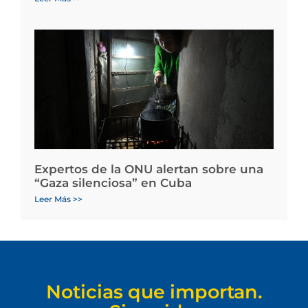
Expertos de la ONU alertan sobre una
“Gaza silenciosa” en Cuba
Leer Más >>
Noticias que importan.