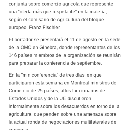
conjunta sobre comercio agrícola que represente
una ”oferta más que respetable” en la materia,
según el comisario de Agricultura del bloque
europeo, Franz Fischler.
El borrador se presentará el 11 de agosto en la sede
de la OMC en Ginebra, donde representantes de los
146 países miembros de la organización se reunirán
para preparar la conferencia de septiembre.
En la ”miniconferencia” de tres días, en que
participaron esta semana en Montreal ministros de
Comercio de 25 países, altos funcionarios de
Estados Unidos y de la UE discutieron
informalmente sobre los desacuerdos en torno de la
agricultura, que penden sobre una amenaza sobre
la actual ronda de negociaciones multilaterales de
comercio.