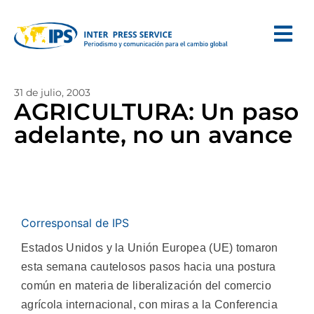
31 de julio, 2003
AGRICULTURA: Un paso
adelante, no un avance
Corresponsal de IPS
Estados Unidos y la Unión Europea (UE) tomaron
esta semana cautelosos pasos hacia una postura
común en materia de liberalización del comercio
agrícola internacional, con miras a la Conferencia