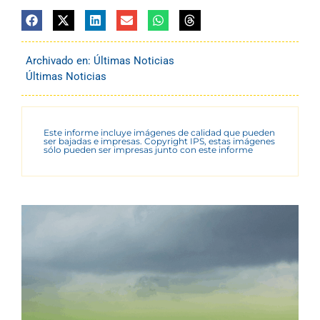
Archivado en:
Últimas Noticias
Últimas Noticias
Este informe incluye imágenes de calidad que pueden
ser bajadas e impresas. Copyright IPS, estas imágenes
sólo pueden ser impresas junto con este informe