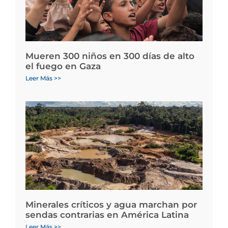
Mueren 300 niños en 300 días de alto
el fuego en Gaza
Leer Más >>
Minerales críticos y agua marchan por
sendas contrarias en América Latina
Leer Más >>