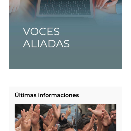
Últimas informaciones