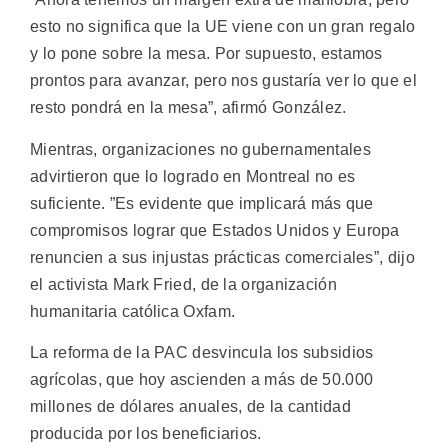
esto no significa que la UE viene con un gran regalo
y lo pone sobre la mesa. Por supuesto, estamos
prontos para avanzar, pero nos gustaría ver lo que el
resto pondrá en la mesa”, afirmó González.
Mientras, organizaciones no gubernamentales
advirtieron que lo logrado en Montreal no es
suficiente. ”Es evidente que implicará más que
compromisos lograr que Estados Unidos y Europa
renuncien a sus injustas prácticas comerciales”, dijo
el activista Mark Fried, de la organización
humanitaria católica Oxfam.
La reforma de la PAC desvincula los subsidios
agrícolas, que hoy ascienden a más de 50.000
millones de dólares anuales, de la cantidad
producida por los beneficiarios.