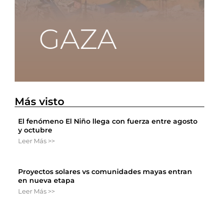
Más visto
El fenómeno El Niño llega con fuerza entre agosto
y octubre
Leer Más >>
Proyectos solares vs comunidades mayas entran
en nueva etapa
Leer Más >>