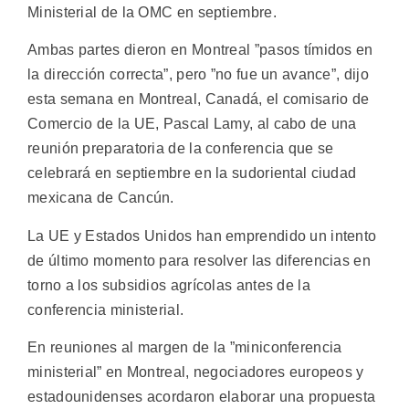
Ministerial de la OMC en septiembre.
Ambas partes dieron en Montreal ”pasos tímidos en
la dirección correcta”, pero ”no fue un avance”, dijo
esta semana en Montreal, Canadá, el comisario de
Comercio de la UE, Pascal Lamy, al cabo de una
reunión preparatoria de la conferencia que se
celebrará en septiembre en la sudoriental ciudad
mexicana de Cancún.
La UE y Estados Unidos han emprendido un intento
de último momento para resolver las diferencias en
torno a los subsidios agrícolas antes de la
conferencia ministerial.
En reuniones al margen de la ”miniconferencia
ministerial” en Montreal, negociadores europeos y
estadounidenses acordaron elaborar una propuesta