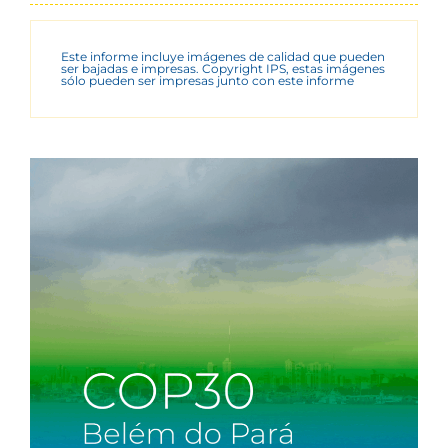
Este informe incluye imágenes de calidad que pueden
ser bajadas e impresas. Copyright IPS, estas imágenes
sólo pueden ser impresas junto con este informe