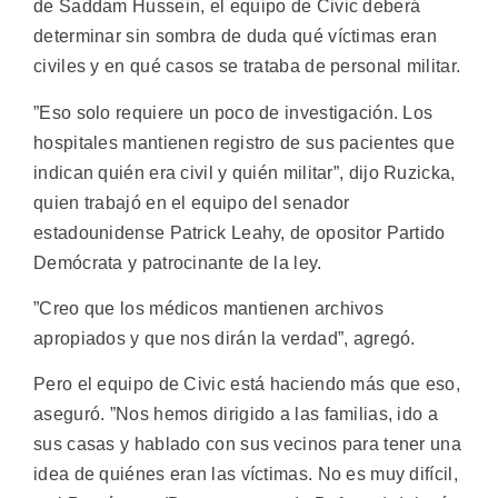
de Saddam Hussein, el equipo de Civic deberá
determinar sin sombra de duda qué víctimas eran
civiles y en qué casos se trataba de personal militar.
”Eso solo requiere un poco de investigación. Los
hospitales mantienen registro de sus pacientes que
indican quién era civil y quién militar”, dijo Ruzicka,
quien trabajó en el equipo del senador
estadounidense Patrick Leahy, de opositor Partido
Demócrata y patrocinante de la ley.
”Creo que los médicos mantienen archivos
apropiados y que nos dirán la verdad”, agregó.
Pero el equipo de Civic está haciendo más que eso,
aseguró. ”Nos hemos dirigido a las familias, ido a
sus casas y hablado con sus vecinos para tener una
idea de quiénes eran las víctimas. No es muy difícil,