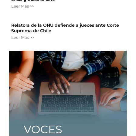
Leer Más >>
Relatora de la ONU defiende a jueces ante Corte
Suprema de Chile
Leer Más >>