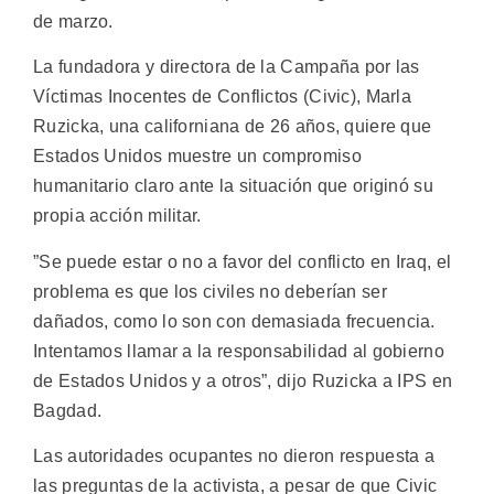
de marzo.
La fundadora y directora de la Campaña por las
Víctimas Inocentes de Conflictos (Civic), Marla
Ruzicka, una californiana de 26 años, quiere que
Estados Unidos muestre un compromiso
humanitario claro ante la situación que originó su
propia acción militar.
”Se puede estar o no a favor del conflicto en Iraq, el
problema es que los civiles no deberían ser
dañados, como lo son con demasiada frecuencia.
Intentamos llamar a la responsabilidad al gobierno
de Estados Unidos y a otros”, dijo Ruzicka a IPS en
Bagdad.
Las autoridades ocupantes no dieron respuesta a
las preguntas de la activista, a pesar de que Civic