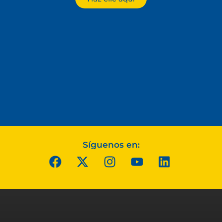
Síguenos en: