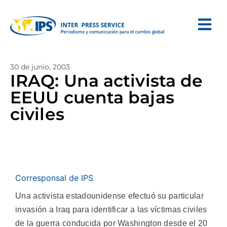
30 de junio, 2003
IRAQ: Una activista de
EEUU cuenta bajas
civiles
Corresponsal de IPS
Una activista estadounidense efectuó su particular
invasión a Iraq para identificar a las víctimas civiles
de la guerra conducida por Washington desde el 20