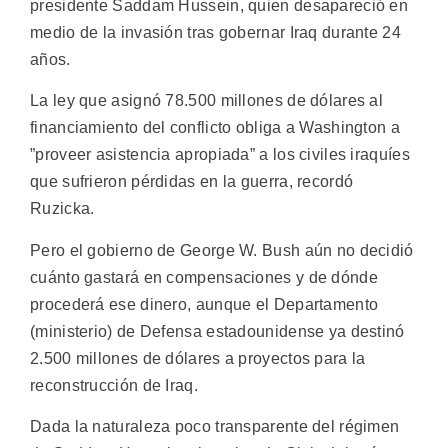
presidente Saddam Hussein, quien desapareció en
medio de la invasión tras gobernar Iraq durante 24
años.
La ley que asignó 78.500 millones de dólares al
financiamiento del conflicto obliga a Washington a
”proveer asistencia apropiada” a los civiles iraquíes
que sufrieron pérdidas en la guerra, recordó
Ruzicka.
Pero el gobierno de George W. Bush aún no decidió
cuánto gastará en compensaciones y de dónde
procederá ese dinero, aunque el Departamento
(ministerio) de Defensa estadounidense ya destinó
2.500 millones de dólares a proyectos para la
reconstrucción de Iraq.
Dada la naturaleza poco transparente del régimen