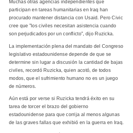
Muchas otras agencias independientes que
participan en tareas humanitarias en Iraq han
procurado mantener distancia con Usaid. Pero Civic
cree que ”los civiles necesitan asistencia cuando
son perjudicados por un conflicto”, dijo Ruzicka.
La implementación plena del mandato del Congreso
legislativo estadounidense depende de que se
determine sin lugar a discusión la cantidad de bajas
civiles, recordó Ruzicka, quien acotó, de todos
modos, que el sufrimiento humano no es un juego
de números.
Aún está por verse si Ruzicka tendrá éxito en su
tarea de torcer el brazo del gobierno
estadounidense para que corrija al menos algunas
de las graves fallas que exhibió en la guerra en Iraq.