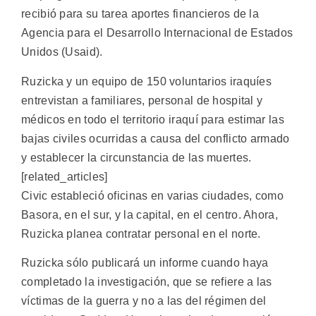
recibió para su tarea aportes financieros de la
Agencia para el Desarrollo Internacional de Estados
Unidos (Usaid).
Ruzicka y un equipo de 150 voluntarios iraquíes
entrevistan a familiares, personal de hospital y
médicos en todo el territorio iraquí para estimar las
bajas civiles ocurridas a causa del conflicto armado
y establecer la circunstancia de las muertes.
[related_articles]
Civic estableció oficinas en varias ciudades, como
Basora, en el sur, y la capital, en el centro. Ahora,
Ruzicka planea contratar personal en el norte.
Ruzicka sólo publicará un informe cuando haya
completado la investigación, que se refiere a las
víctimas de la guerra y no a las del régimen del