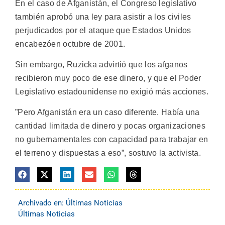
En el caso de Afganistán, el Congreso legislativo
también aprobó una ley para asistir a los civiles
perjudicados por el ataque que Estados Unidos
encabezóen octubre de 2001.
Sin embargo, Ruzicka advirtió que los afganos
recibieron muy poco de ese dinero, y que el Poder
Legislativo estadounidense no exigió más acciones.
”Pero Afganistán era un caso diferente. Había una
cantidad limitada de dinero y pocas organizaciones
no gubernamentales con capacidad para trabajar en
el terreno y dispuestas a eso”, sostuvo la activista.
Archivado en:
Últimas Noticias
Últimas Noticias