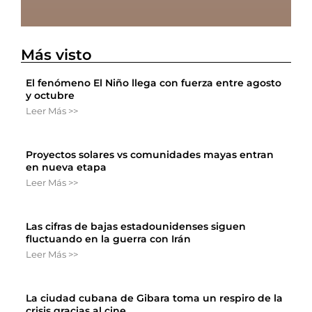
Más visto
El fenómeno El Niño llega con fuerza entre agosto
y octubre
Leer Más >>
Proyectos solares vs comunidades mayas entran
en nueva etapa
Leer Más >>
Las cifras de bajas estadounidenses siguen
fluctuando en la guerra con Irán
Leer Más >>
La ciudad cubana de Gibara toma un respiro de la
crisis gracias al cine