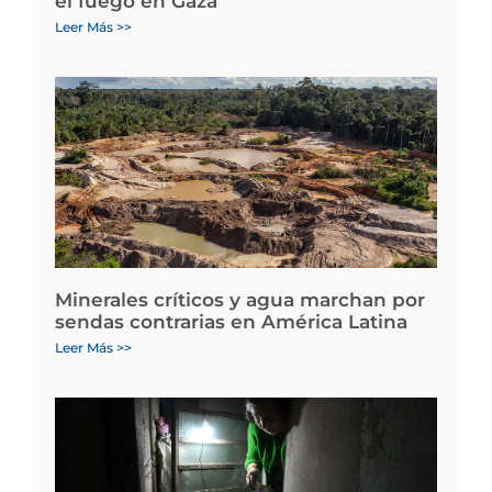
el fuego en Gaza
Leer Más >>
Minerales críticos y agua marchan por
sendas contrarias en América Latina
Leer Más >>