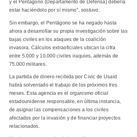
y el Pentágono (Departamento de Defensa) debería
estar haciéndolo por sí mismo”, sostuvo.
Sin embargo, el Pentágono se ha negado hasta
ahora a desarrollar su propia investigación sobre las
bajas civiles en los ataques de la coalición
invasora. Cálculos extraoficiales ubican la cifra
entre 5.000 y 10.000 civiles iraquíes, además de
75.000 militares.
La partida de dinero recibida por Civic de Usaid
habrá solventado el trabajo de los próximos tres
meses. Esta agencia es el organismo oficial
estadounidense responsable, en última instancia,
de asignar las compensaciones a los civiles
afectados por la invasión y de financiar proyectos
relacionados.