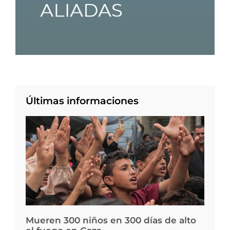
Últimas informaciones
Mueren 300 niños en 300 días de alto