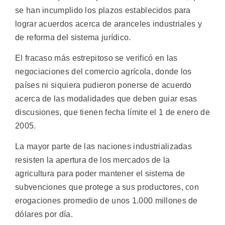
se han incumplido los plazos establecidos para
lograr acuerdos acerca de aranceles industriales y
de reforma del sistema jurídico.
El fracaso más estrepitoso se verificó en las
negociaciones del comercio agrícola, donde los
países ni siquiera pudieron ponerse de acuerdo
acerca de las modalidades que deben guiar esas
discusiones, que tienen fecha límite el 1 de enero de
2005.
La mayor parte de las naciones industrializadas
resisten la apertura de los mercados de la
agricultura para poder mantener el sistema de
subvenciones que protege a sus productores, con
erogaciones promedio de unos 1.000 millones de
dólares por día.