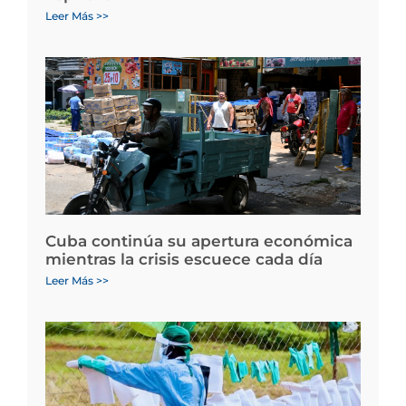
Leer Más >>
Cuba continúa su apertura económica
mientras la crisis escuece cada día
Leer Más >>