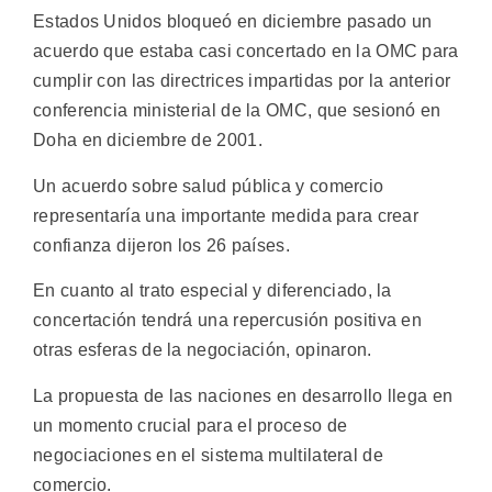
Estados Unidos bloqueó en diciembre pasado un
acuerdo que estaba casi concertado en la OMC para
cumplir con las directrices impartidas por la anterior
conferencia ministerial de la OMC, que sesionó en
Doha en diciembre de 2001.
Un acuerdo sobre salud pública y comercio
representaría una importante medida para crear
confianza dijeron los 26 países.
En cuanto al trato especial y diferenciado, la
concertación tendrá una repercusión positiva en
otras esferas de la negociación, opinaron.
La propuesta de las naciones en desarrollo llega en
un momento crucial para el proceso de
negociaciones en el sistema multilateral de
comercio.