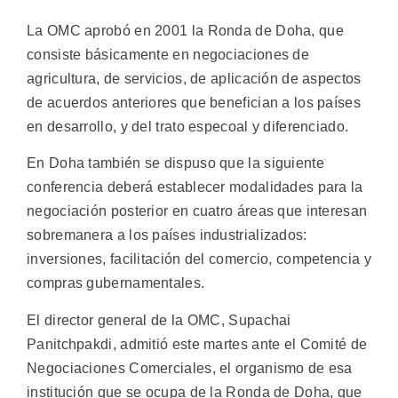
La OMC aprobó en 2001 la Ronda de Doha, que
consiste básicamente en negociaciones de
agricultura, de servicios, de aplicación de aspectos
de acuerdos anteriores que benefician a los países
en desarrollo, y del trato especoal y diferenciado.
En Doha también se dispuso que la siguiente
conferencia deberá establecer modalidades para la
negociación posterior en cuatro áreas que interesan
sobremanera a los países industrializados:
inversiones, facilitación del comercio, competencia y
compras gubernamentales.
El director general de la OMC, Supachai
Panitchpakdi, admitió este martes ante el Comité de
Negociaciones Comerciales, el organismo de esa
institución que se ocupa de la Ronda de Doha, que