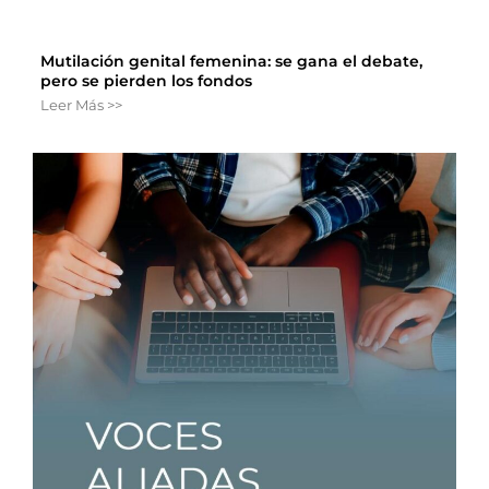
Mutilación genital femenina: se gana el debate,
pero se pierden los fondos
Leer Más >>