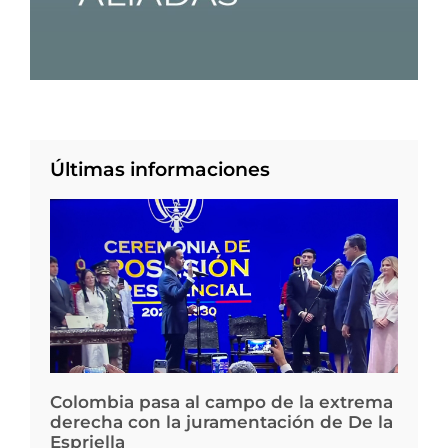
Últimas informaciones
Colombia pasa al campo de la extrema
derecha con la juramentación de De la
Espriella