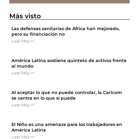
Más visto
Las defensas sanitarias de África han mejorado,
pero su financiación no
Leer Más >>
América Latina sostiene quinteto de activos frente
al mundo
Leer Más >>
Al aceptar lo que no puede controlar, la Caricom
se centra en lo que sí puede
Leer Más >>
El Niño es una amenaza para los trabajadores en
América Latina
Leer Más >>