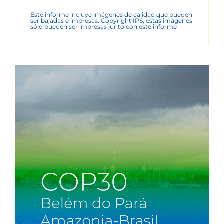
Este informe incluye imágenes de calidad que pueden
ser bajadas e impresas. Copyright IPS, estas imágenes
sólo pueden ser impresas junto con este informe