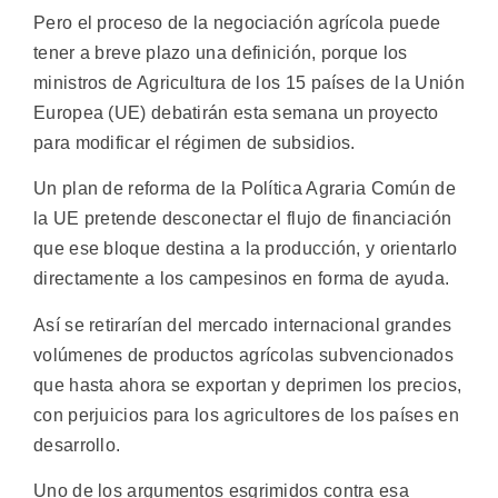
Pero el proceso de la negociación agrícola puede
tener a breve plazo una definición, porque los
ministros de Agricultura de los 15 países de la Unión
Europea (UE) debatirán esta semana un proyecto
para modificar el régimen de subsidios.
Un plan de reforma de la Política Agraria Común de
la UE pretende desconectar el flujo de financiación
que ese bloque destina a la producción, y orientarlo
directamente a los campesinos en forma de ayuda.
Así se retirarían del mercado internacional grandes
volúmenes de productos agrícolas subvencionados
que hasta ahora se exportan y deprimen los precios,
con perjuicios para los agricultores de los países en
desarrollo.
Uno de los argumentos esgrimidos contra esa