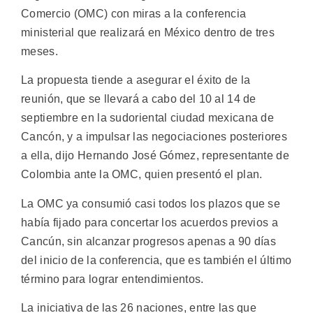
Comercio (OMC) con miras a la conferencia
ministerial que realizará en México dentro de tres
meses.
La propuesta tiende a asegurar el éxito de la
reunión, que se llevará a cabo del 10 al 14 de
septiembre en la sudoriental ciudad mexicana de
Cancón, y a impulsar las negociaciones posteriores
a ella, dijo Hernando José Gómez, representante de
Colombia ante la OMC, quien presentó el plan.
La OMC ya consumió casi todos los plazos que se
había fijado para concertar los acuerdos previos a
Cancún, sin alcanzar progresos apenas a 90 días
del inicio de la conferencia, que es también el último
término para lograr entendimientos.
La iniciativa de las 26 naciones, entre las que