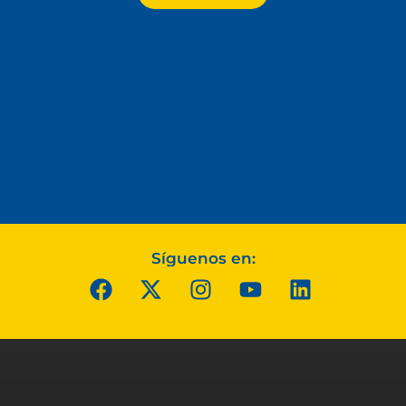
Síguenos en: