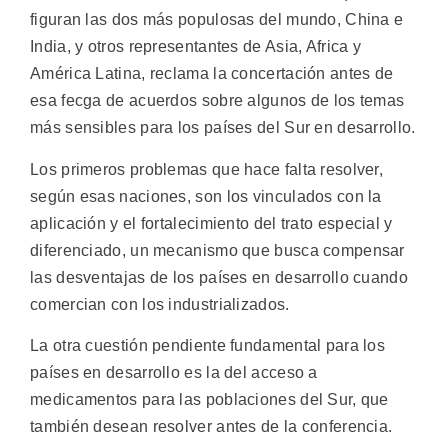
figuran las dos más populosas del mundo, China e
India, y otros representantes de Asia, Africa y
América Latina, reclama la concertación antes de
esa fecga de acuerdos sobre algunos de los temas
más sensibles para los países del Sur en desarrollo.
Los primeros problemas que hace falta resolver,
según esas naciones, son los vinculados con la
aplicación y el fortalecimiento del trato especial y
diferenciado, un mecanismo que busca compensar
las desventajas de los países en desarrollo cuando
comercian con los industrializados.
La otra cuestión pendiente fundamental para los
países en desarrollo es la del acceso a
medicamentos para las poblaciones del Sur, que
también desean resolver antes de la conferencia.