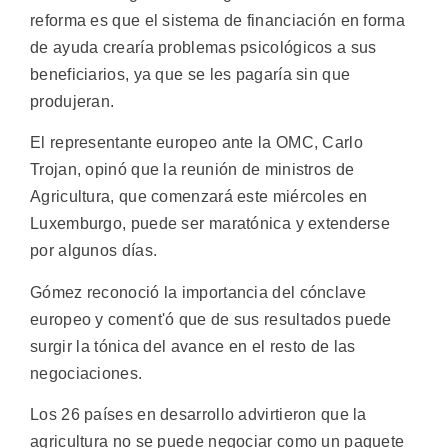
reforma es que el sistema de financiación en forma
de ayuda crearía problemas psicológicos a sus
beneficiarios, ya que se les pagaría sin que
produjeran.
El representante europeo ante la OMC, Carlo
Trojan, opinó que la reunión de ministros de
Agricultura, que comenzará este miércoles en
Luxemburgo, puede ser maratónica y extenderse
por algunos días.
Gómez reconoció la importancia del cónclave
europeo y coment'ó que de sus resultados puede
surgir la tónica del avance en el resto de las
negociaciones.
Los 26 países en desarrollo advirtieron que la
agricultura no se puede negociar como un paquete