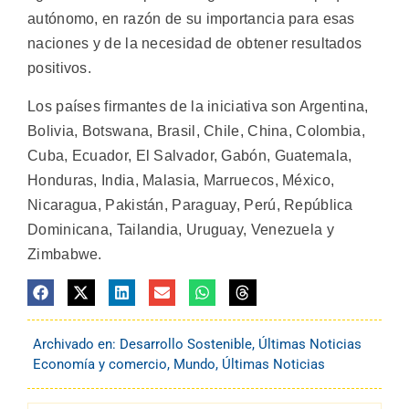
autónomo, en razón de su importancia para esas
naciones y de la necesidad de obtener resultados
positivos.
Los países firmantes de la iniciativa son Argentina,
Bolivia, Botswana, Brasil, Chile, China, Colombia,
Cuba, Ecuador, El Salvador, Gabón, Guatemala,
Honduras, India, Malasia, Marruecos, México,
Nicaragua, Pakistán, Paraguay, Perú, República
Dominicana, Tailandia, Uruguay, Venezuela y
Zimbabwe.
Archivado en:
Desarrollo Sostenible
,
Últimas Noticias
Economía y comercio
,
Mundo
,
Últimas Noticias