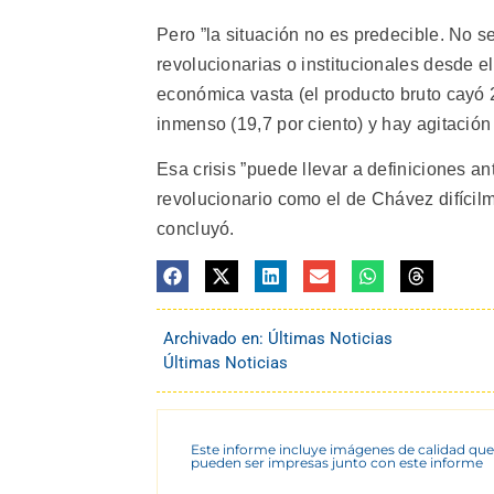
Pero ”la situación no es predecible. No 
revolucionarias o institucionales desde e
económica vasta (el producto bruto cayó 
inmenso (19,7 por ciento) y hay agitación
Esa crisis ”puede llevar a definiciones 
revolucionario como el de Chávez difícilm
concluyó.
Archivado en:
Últimas Noticias
Últimas Noticias
Este informe incluye imágenes de calidad que
pueden ser impresas junto con este informe