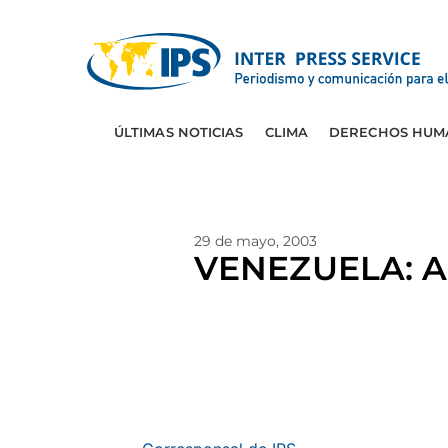
ÚLTIMAS NOTICIAS
CLIMA
DERECHOS HUM
29 de mayo, 2003
VENEZUELA: Al