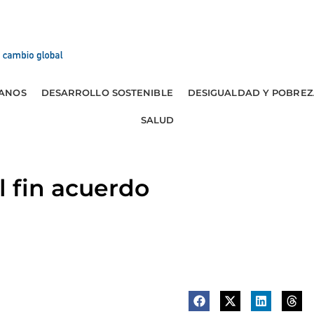
ANOS
DESARROLLO SOSTENIBLE
DESIGUALDAD Y POBREZ
SALUD
 fin acuerdo