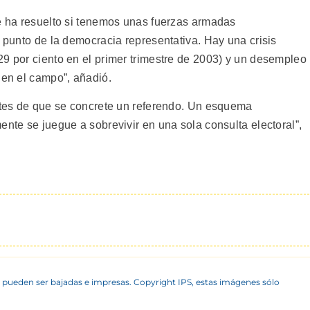
se ha resuelto si tenemos unas fuerzas armadas
l punto de la democracia representativa. Hay una crisis
29 por ciento en el primer trimestre de 2003) y un desempleo
 en el campo”, añadió.
antes de que se concrete un referendo. Un esquema
ente se juegue a sobrevivir en una sola consulta electoral”,
 pueden ser bajadas e impresas. Copyright IPS, estas imágenes sólo