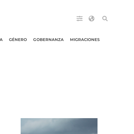
A
GÉNERO
GOBERNANZA
MIGRACIONES