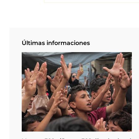
Últimas informaciones