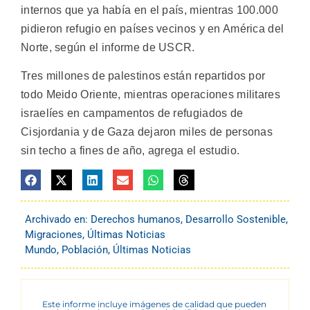
internos que ya había en el país, mientras 100.000
pidieron refugio en países vecinos y en América del
Norte, según el informe de USCR.
Tres millones de palestinos están repartidos por
todo Meido Oriente, mientras operaciones militares
israelíes en campamentos de refugiados de
Cisjordania y de Gaza dejaron miles de personas
sin techo a fines de año, agrega el estudio.
Archivado en:
Derechos humanos
,
Desarrollo Sostenible
,
Migraciones
,
Últimas Noticias
Mundo
,
Población
,
Últimas Noticias
Este informe incluye imágenes de calidad que pueden