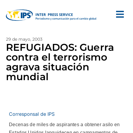
29 de mayo, 2003
REFUGIADOS: Guerra
contra el terrorismo
agrava situación
mundial
Corresponsal de IPS
Decenas de miles de aspirantes a obtener asilo en
Estados Unidos languidecen en campamentos de