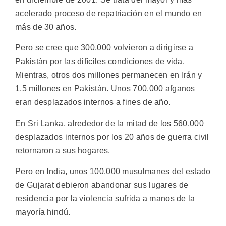
acelerado proceso de repatriación en el mundo en
más de 30 años.
Pero se cree que 300.000 volvieron a dirigirse a
Pakistán por las difíciles condiciones de vida.
Mientras, otros dos millones permanecen en Irán y
1,5 millones en Pakistán. Unos 700.000 afganos
eran desplazados internos a fines de año.
En Sri Lanka, alrededor de la mitad de los 560.000
desplazados internos por los 20 años de guerra civil
retornaron a sus hogares.
Pero en India, unos 100.000 musulmanes del estado
de Gujarat debieron abandonar sus lugares de
residencia por la violencia sufrida a manos de la
mayoría hindú.