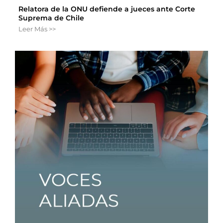
Relatora de la ONU defiende a jueces ante Corte
Suprema de Chile
Leer Más >>