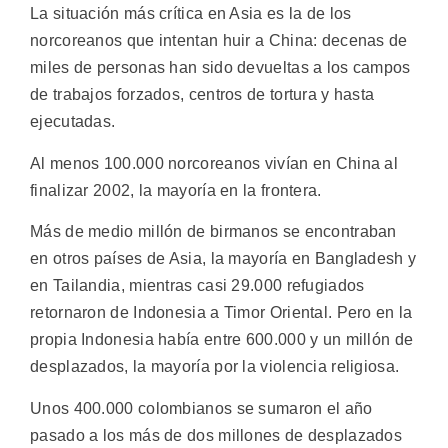
La situación más crítica en Asia es la de los
norcoreanos que intentan huir a China: decenas de
miles de personas han sido devueltas a los campos
de trabajos forzados, centros de tortura y hasta
ejecutadas.
Al menos 100.000 norcoreanos vivían en China al
finalizar 2002, la mayoría en la frontera.
Más de medio millón de birmanos se encontraban
en otros países de Asia, la mayoría en Bangladesh y
en Tailandia, mientras casi 29.000 refugiados
retornaron de Indonesia a Timor Oriental. Pero en la
propia Indonesia había entre 600.000 y un millón de
desplazados, la mayoría por la violencia religiosa.
Unos 400.000 colombianos se sumaron el año
pasado a los más de dos millones de desplazados