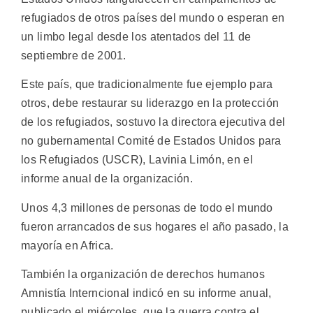
refugiados de otros países del mundo o esperan en
un limbo legal desde los atentados del 11 de
septiembre de 2001.
Este país, que tradicionalmente fue ejemplo para
otros, debe restaurar su liderazgo en la protección
de los refugiados, sostuvo la directora ejecutiva del
no gubernamental Comité de Estados Unidos para
los Refugiados (USCR), Lavinia Limón, en el
informe anual de la organización.
Unos 4,3 millones de personas de todo el mundo
fueron arrancados de sus hogares el año pasado, la
mayoría en Africa.
También la organización de derechos humanos
Amnistía Interncional indicó en su informe anual,
publicado el miércoles, que la guerra contra el