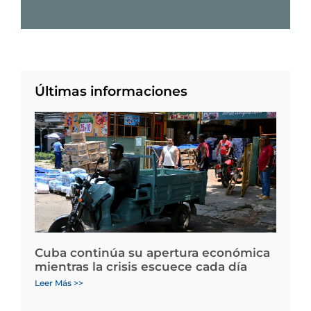
Últimas informaciones
Cuba continúa su apertura económica
mientras la crisis escuece cada día
Leer Más >>