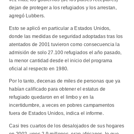
dejan de proteger a los refugiados y los arrestan,
agregó Lubbers.
Esto se aplicó en particular a Estados Unidos,
donde las medidas de seguridad adoptadas tras los
atentados de 2001 tuvieron como consecuencia la
admisión de solo 27.100 refugiados el año pasado,
la menor cantidad desde el inicio del programa
oficial al respecto en 1980.
Por lo tanto, decenas de miles de personas que ya
habían calificado para obtener el estatus de
refugiado quedaron en el limbo y en la
incertidumbre, a veces en pobres campamentos
fuera de Estados Unidos, indica el informe.
Casi tres cuartos de los desalojados de sus hogares
en 2002, unos 2,9 millones, eran africanos, lo que