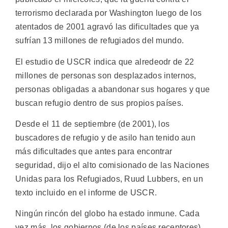
terrorismo declarada por Washington luego de los
atentados de 2001 agravó las dificultades que ya
sufrían 13 millones de refugiados del mundo.
El estudio de USCR indica que alredeodr de 22
millones de personas son desplazados internos,
personas obligadas a abandonar sus hogares y que
buscan refugio dentro de sus propios países.
Desde el 11 de septiembre (de 2001), los
buscadores de refugio y de asilo han tenido aun
más dificultades que antes para encontrar
seguridad, dijo el alto comisionado de las Naciones
Unidas para los Refugiados, Ruud Lubbers, en un
texto incluido en el informe de USCR.
Ningún rincón del globo ha estado inmune. Cada
vez más, los gobiernos (de los países receptores)