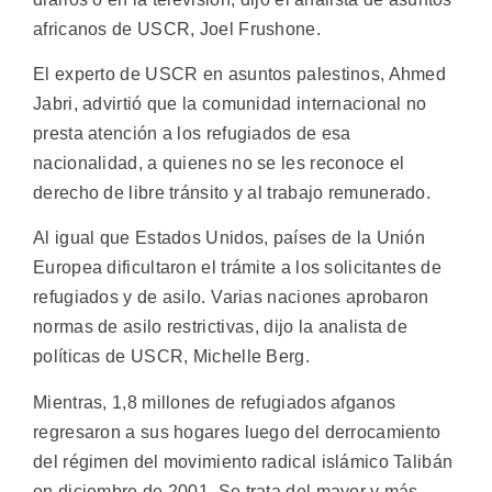
africanos de USCR, Joel Frushone.
El experto de USCR en asuntos palestinos, Ahmed
Jabri, advirtió que la comunidad internacional no
presta atención a los refugiados de esa
nacionalidad, a quienes no se les reconoce el
derecho de libre tránsito y al trabajo remunerado.
Al igual que Estados Unidos, países de la Unión
Europea dificultaron el trámite a los solicitantes de
refugiados y de asilo. Varias naciones aprobaron
normas de asilo restrictivas, dijo la analista de
políticas de USCR, Michelle Berg.
Mientras, 1,8 millones de refugiados afganos
regresaron a sus hogares luego del derrocamiento
del régimen del movimiento radical islámico Talibán
en diciembre de 2001. Se trata del mayor y más