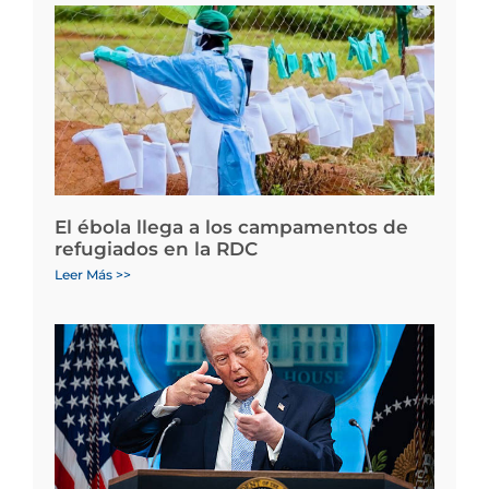
El ébola llega a los campamentos de
refugiados en la RDC
Leer Más >>