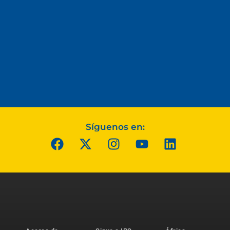
Síguenos en: