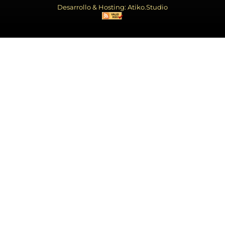
Desarrollo & Hosting: Atiko.Studio